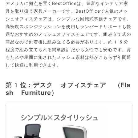
アメリカに拠点を置くBestOfficeは、豊富なインテリア家
具を取り扱う家具メーカーです。BestOfficeで人気のメッ
シュオフィスチェアは、シンプルな回転式事務チェアです。
高密度スポンジクッションを使用しランパードサポートも快
適なおすすめのメッシュオフィスチェアです。組み立て式の
商品なので到着後に組み立てる必要があります。約15分
程度で組み立てられる簡単設計だから女性でも安心です。背
もたれや座面に施されたメッシュ素材は熱がこもらず年間通
して快適に利用できます。
第1位：デスク オフィスチェア （Fla
sh Furniture）