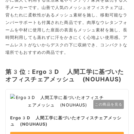
かに個人で利用する生活家電やインテリア家具を販売する大
手メーカーです。山善で人気のメッシュオフィスチェアは、
背もたれに柔軟性があるメッシュ素材を施し、移動可能なラ
ンバーサポートも付属された商品です。肉厚なウレタンフォ
ームを中材に使用した座面の表面もメッシュ素材を施し、長
時間利用しても蒸れずに汗をかきにくく心地よい使用感。ア
ームレストがないからデスクの下に収納でき、コンパクトな
場所でもおすすめの商品です。
第3位：Ergo3D 人間工学に基づいた
オフィスチェアメッシュ (NOUHAUS)
この商品を見る
Ergo3D 人間工学に基づいたオフィスチェアメッシ
ュ (NOUHAUS)