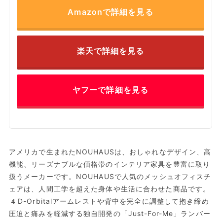
Amazonで詳細を見る
楽天で詳細を見る
ヤフーで詳細を見る
アメリカで生まれたNOUHAUSは、おしゃれなデザイン、高
機能、リーズナブルな価格帯のインテリア家具を豊富に取り
扱うメーカーです。NOUHAUSで人気のメッシュオフィスチ
ェアは、人間工学を超えた身体や生活に合わせた商品です。
4D-Orbitalアームレストや背中を完全に調整して抱き締め
圧迫と痛みを軽減する独自開発の「Just-For-Me」ランバー