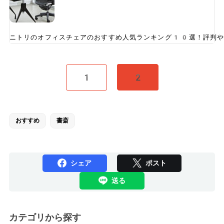
ニトリのオフィスチェアのおすすめ人気ランキング10選！評判や
1
2
おすすめ
書斎
シェア
ポスト
送る
カテゴリから探す