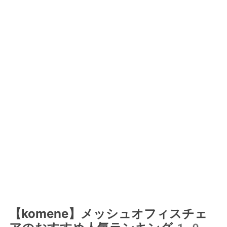
【komene】メッシュオフィスチェ