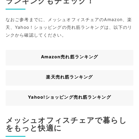
ランキングもチェック！
なおご参考までに、メッシュオフィスチェアのAmazon、楽
天、Yahoo！ショッピングの売れ筋ランキングは、以下のリ
ンクから確認してください。
Amazon売れ筋ランキング
楽天売れ筋ランキング
Yahoo!ショッピング売れ筋ランキング
メッシュオフィスチェアで暮らし
をもっと快適に