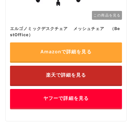
この商品を見る
エルゴノミックデスクチェア メッシュチェア （Be
stOffice）
Amazonで詳細を見る
楽天で詳細を見る
ヤフーで詳細を見る