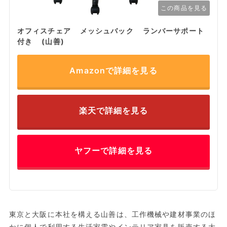
この商品を見る
オフィスチェア メッシュバック ランバーサポート
付き (山善)
Amazonで詳細を見る
楽天で詳細を見る
ヤフーで詳細を見る
東京と大阪に本社を構える山善は、工作機械や建材事業のほ