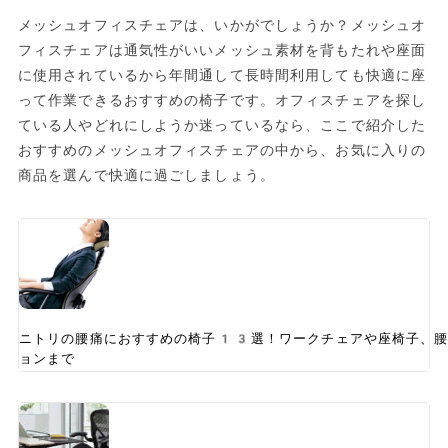
メッシュオフィスチェアは、いかがでしょうか？メッシュオ
フィスチェアは通気性がいいメッシュ素材を背もたれや座面
に使用されているから年間通して長時間利用しても快適に座
って作業できるおすすめの椅子です。オフィスチェアを探し
ている人やどれにしようか迷っているなら、ここで紹介した
おすすめのメッシュオフィスチェアの中から、お気に入りの
商品を選んで快適に過ごしましょう。
ニトリの腰痛におすすめの椅子13選！ワークチェアや座椅子、腰
ョンまで