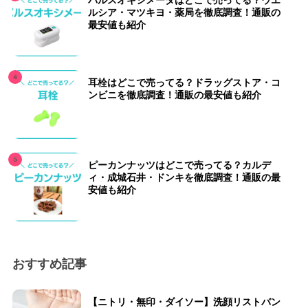
パルスオキシメータはどこで売ってる？ウエ
ルシア・マツキヨ・薬局を徹底調査！通販の
最安値も紹介
耳栓はどこで売ってる？ドラッグストア・コ
ンビニを徹底調査！通販の最安値も紹介
ピーカンナッツはどこで売ってる？カルデ
ィ・成城石井・ドンキを徹底調査！通販の最
安値も紹介
おすすめ記事
【ニトリ・無印・ダイソー】洗顔リストバン