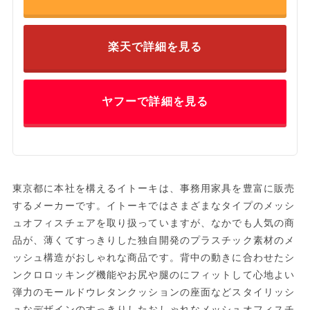
楽天で詳細を見る
ヤフーで詳細を見る
東京都に本社を構えるイトーキは、事務用家具を豊富に販売
するメーカーです。イトーキではさまざまなタイプのメッシ
ュオフィスチェアを取り扱っていますが、なかでも人気の商
品が、薄くてすっきりした独自開発のプラスチック素材のメ
ッシュ構造がおしゃれな商品です。背中の動きに合わせたシ
ンクロロッキング機能やお尻や腿のにフィットして心地よい
弾力のモールドウレタンクッションの座面などスタイリッシ
ュなデザインのすっきりしたおしゃれなメッシュオフィスチ