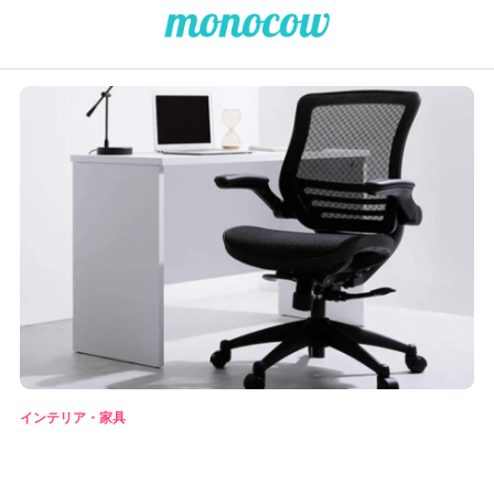
インテリア・家具