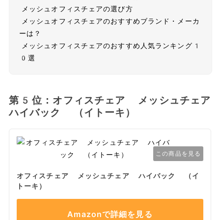
メッシュオフィスチェアの選び方
メッシュオフィスチェアのおすすめブランド・メーカ
ーは？
メッシュオフィスチェアのおすすめ人気ランキング1
0選
第5位：オフィスチェア メッシュチェア
ハイバック （イトーキ）
この商品を見る
オフィスチェア メッシュチェア ハイバック （イ
トーキ）
Amazonで詳細を見る