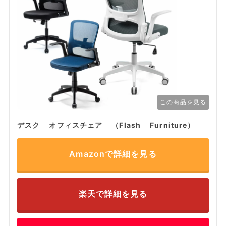
この商品を見る
デスク オフィスチェア （Flash Furniture）
Amazonで詳細を見る
楽天で詳細を見る