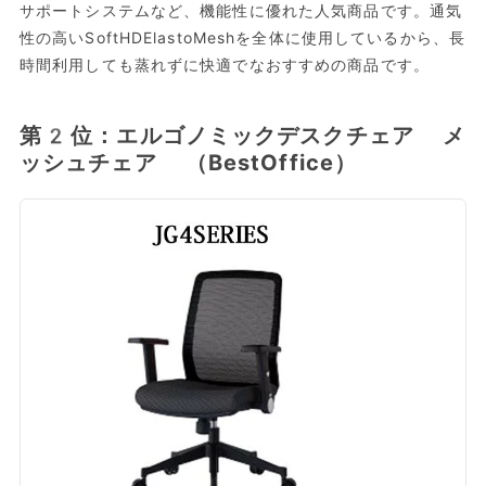
サポートシステムなど、機能性に優れた人気商品です。通気
性の高いSoftHDElastoMeshを全体に使用しているから、長
時間利用しても蒸れずに快適でなおすすめの商品です。
第2位：エルゴノミックデスクチェア メ
ッシュチェア （BestOffice）