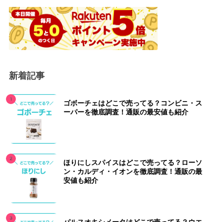
新着記事
ゴボーチェはどこで売ってる？コンビニ・ス
ーパーを徹底調査！通販の最安値も紹介
ほりにしスパイスはどこで売ってる？ローソ
ン・カルディ・イオンを徹底調査！通販の最
安値も紹介