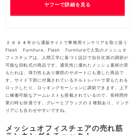
ヤフーで詳細を見る
2004年から通販サイトで事務用インテリアを取り扱う
Flash Furniture。Flash Furnitureで人気のメッシュオ
フィスチェアは、人間工学に基づく設計で自分次第の調節が
可能な回転式の商品です。通気性に優れたメッシュ素材の背
もたれは、弾力性もあり腰部のサポートにも適した商品で
す。サイド下部に付属されているチルトレバーで背もたれを
ロックしたり、ロッキングモーションに調節できます。上下
に稼働可能なアームレストも搭載されているので、長時間作
業の時も快適です。グレーとブラックの2種類あり、インテ
リアにも合わせやすいですね。
メッシュオフィスチェアの売れ筋