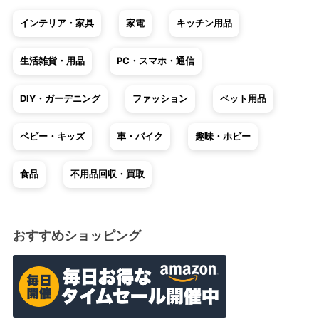
インテリア・家具
家電
キッチン用品
生活雑貨・用品
PC・スマホ・通信
DIY・ガーデニング
ファッション
ペット用品
ベビー・キッズ
車・バイク
趣味・ホビー
食品
不用品回収・買取
おすすめショッピング