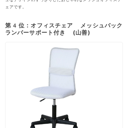
ェアです。
第4位：オフィスチェア メッシュバック
ランバーサポート付き (山善)