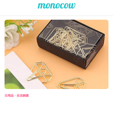
日用品・生活雑貨