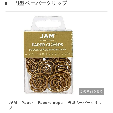
s 円型ペーパークリップ
この商品を見る
JAM Paper Papercloops 円型ペーパークリッ
プ