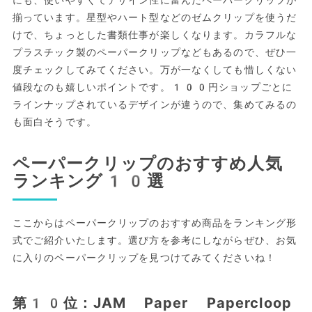
揃っています。星型やハート型などのゼムクリップを使うだ
けで、ちょっとした書類仕事が楽しくなります。カラフルな
プラスチック製のペーパークリップなどもあるので、ぜひ一
度チェックしてみてください。万が一なくしても惜しくない
値段なのも嬉しいポイントです。100円ショップごとに
ラインナップされているデザインが違うので、集めてみるの
も面白そうです。
ペーパークリップのおすすめ人気
ランキング10選
ここからはペーパークリップのおすすめ商品をランキング形
式でご紹介いたします。選び方を参考にしながらぜひ、お気
に入りのペーパークリップを見つけてみてくださいね！
第10位：JAM Paper Papercloop