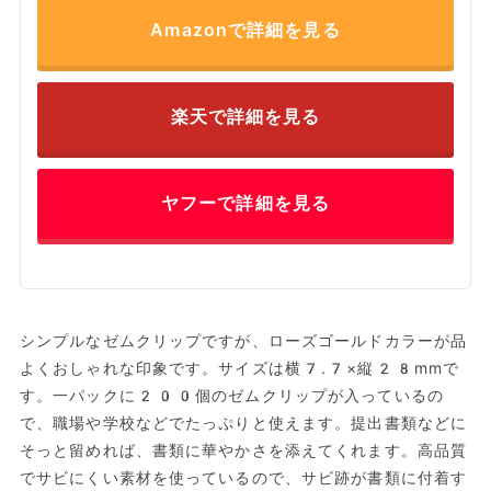
Amazonで詳細を見る
楽天で詳細を見る
ヤフーで詳細を見る
シンプルなゼムクリップですが、ローズゴールドカラーが品
よくおしゃれな印象です。サイズは横7.7×縦28mmで
す。一パックに200個のゼムクリップが入っているの
で、職場や学校などでたっぷりと使えます。提出書類などに
そっと留めれば、書類に華やかさを添えてくれます。高品質
でサビにくい素材を使っているので、サビ跡が書類に付着す