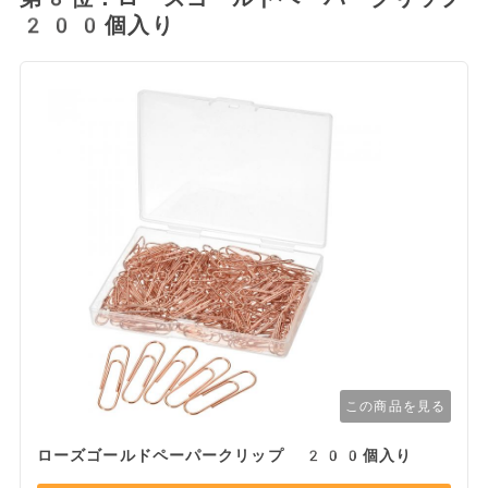
200個入り
この商品を見る
ローズゴールドペーパークリップ 200個入り