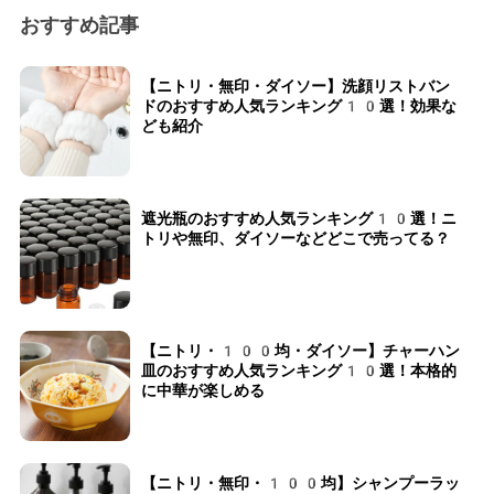
おすすめ記事
【ニトリ・無印・ダイソー】洗顔リストバン
ドのおすすめ人気ランキング10選！効果な
ども紹介
遮光瓶のおすすめ人気ランキング10選！ニ
トリや無印、ダイソーなどどこで売ってる？
【ニトリ・100均・ダイソー】チャーハン
皿のおすすめ人気ランキング10選！本格的
に中華が楽しめる
【ニトリ・無印・100均】シャンプーラッ