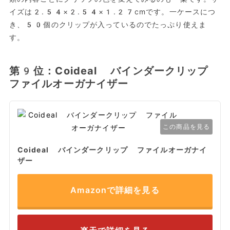
イズは2.54×2.54×1.27cmです。一ケースにつ
き、50個のクリップが入っているのでたっぷり使えま
す。
第9位：Coideal バインダークリップ
ファイルオーガナイザー
この商品を見る
Coideal バインダークリップ ファイルオーガナイ
ザー
Amazonで詳細を見る