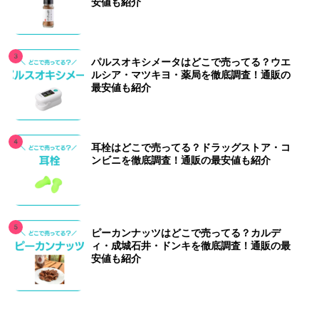
安値も紹介
パルスオキシメータはどこで売ってる？ウエ
ルシア・マツキヨ・薬局を徹底調査！通販の
最安値も紹介
耳栓はどこで売ってる？ドラッグストア・コ
ンビニを徹底調査！通販の最安値も紹介
ピーカンナッツはどこで売ってる？カルデ
ィ・成城石井・ドンキを徹底調査！通販の最
安値も紹介