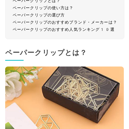
ペーパークリップとは？
ペーパークリップの使い方は？
ペーパークリップの選び方
ペーパークリップのおすすめブランド・メーカーは？
ペーパークリップのおすすめ人気ランキング10選
ペーパークリップとは？