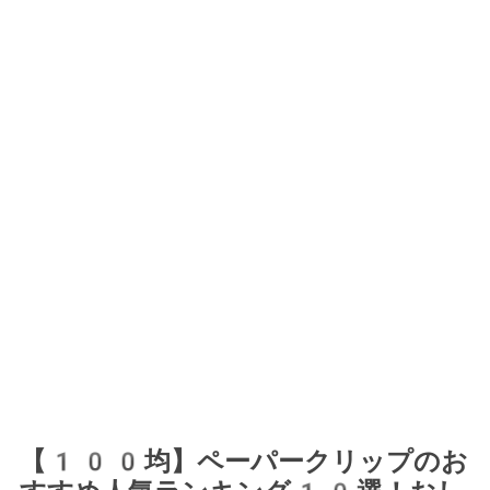
【100均】ペーパークリップのお