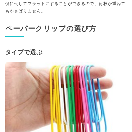
側に倒してフラットにすることができるので、何枚か重ねて
もかさばりません。
ペーパークリップの選び方
タイプで選ぶ