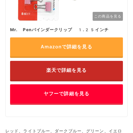
この商品を見る
Mr. Penバインダークリップ 1.25インチ
Amazonで詳細を見る
楽天で詳細を見る
ヤフーで詳細を見る
レッド、ライトブルー、ダークブルー、グリーン、イエロ