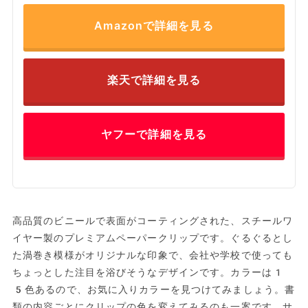
Amazonで詳細を見る
楽天で詳細を見る
ヤフーで詳細を見る
高品質のビニールで表面がコーティングされた、スチールワ
イヤー製のプレミアムペーパークリップです。ぐるぐるとし
た渦巻き模様がオリジナルな印象で、会社や学校で使っても
ちょっとした注目を浴びそうなデザインです。カラーは1
5色あるので、お気に入りカラーを見つけてみましょう。書
類の内容ごとにクリップの色を変えてみるのも一案です。サ