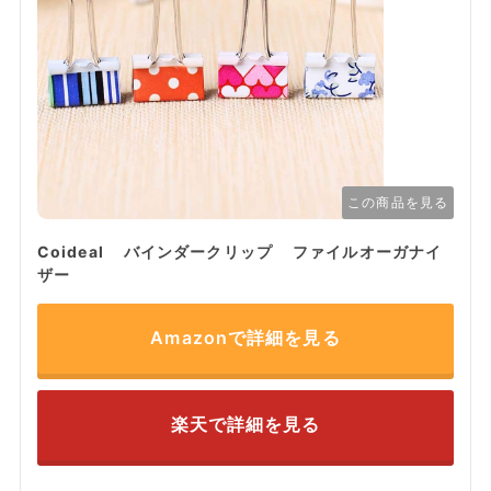
この商品を見る
Coideal バインダークリップ ファイルオーガナイ
ザー
Amazonで詳細を見る
楽天で詳細を見る