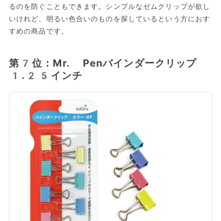
るのを防ぐこともできます。シンプルなゼムクリップが欲し
いけれど、明るい色合いのものを探しているという方におす
すめの商品です。
第7位：Mr. Penバインダークリップ
1.25インチ