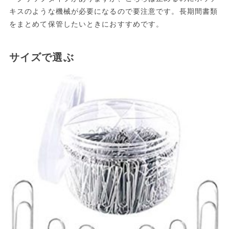
キスのような機械が必要になるので要注意です。長期間書類
をまとめて保管したいときにおすすめです。
サイズで選ぶ