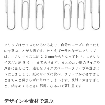
クリップはサイズもいろいろあり、自分のニーズに合ったも
のを選ぶことが大切です。たとえば一般的なゼムクリップ
は、小さいサイズは約23mmからとなっており、大きいサ
イズだと約50mmまであります。まとめたい紙のサイズや
厚みに合わせて、適切なサイズのペーパークリップを選ぶよ
うにしましょう。紙のサイズに比べ、クリップが小さすぎる
ときちんと留まらずに外れてしまいます。反対に大きすぎる
と、紙をめくるときに邪魔になるので要注意です。
デザインや素材で選ぶ