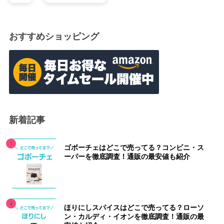
おすすめショッピング
新着記事
ゴボーチェはどこで売ってる？コンビニ・ス
ーパーを徹底調査！通販の最安値も紹介
ほりにしスパイスはどこで売ってる？ローソ
ン・カルディ・イオンを徹底調査！通販の最