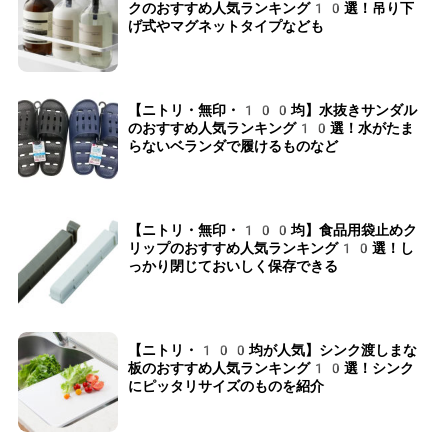
クのおすすめ人気ランキング10選！吊り下
げ式やマグネットタイプなども
【ニトリ・無印・100均】水抜きサンダル
のおすすめ人気ランキング10選！水がたま
らないベランダで履けるものなど
【ニトリ・無印・100均】食品用袋止めク
リップのおすすめ人気ランキング10選！し
っかり閉じておいしく保存できる
【ニトリ・100均が人気】シンク渡しまな
板のおすすめ人気ランキング10選！シンク
にピッタリサイズのものを紹介