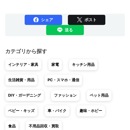
シェア
ポスト
送る
カテゴリから探す
インテリア・家具
家電
キッチン用品
生活雑貨・用品
PC・スマホ・通信
DIY・ガーデニング
ファッション
ペット用品
ベビー・キッズ
車・バイク
趣味・ホビー
食品
不用品回収・買取