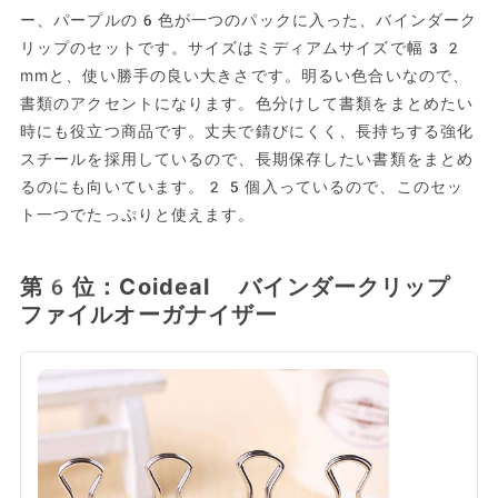
ー、パープルの6色が一つのパックに入った、バインダーク
リップのセットです。サイズはミディアムサイズで幅32
mmと、使い勝手の良い大きさです。明るい色合いなので、
書類のアクセントになります。色分けして書類をまとめたい
時にも役立つ商品です。丈夫で錆びにくく、長持ちする強化
スチールを採用しているので、長期保存したい書類をまとめ
るのにも向いています。25個入っているので、このセッ
ト一つでたっぷりと使えます。
第6位：Coideal バインダークリップ
ファイルオーガナイザー