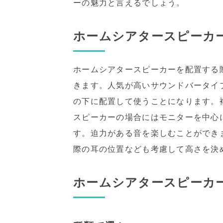
ーの魅力と言えるでしょう。
ホームシアタースピーカ
ホームシアタースピーカーを配置する
きます。人気が高いサウンドバータイ
の下に配置して使うことになります。
スピーカーの場合にはモニターを中心
す。迫力がある音を楽しむことができ
際の耳の位置なども考慮して高さを決
ホームシアタースピーカ