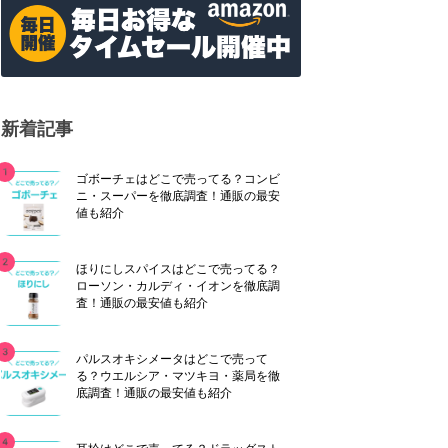
新着記事
ゴボーチェはどこで売ってる？コンビ
ニ・スーパーを徹底調査！通販の最安
値も紹介
ほりにしスパイスはどこで売ってる？
ローソン・カルディ・イオンを徹底調
査！通販の最安値も紹介
パルスオキシメータはどこで売って
る？ウエルシア・マツキヨ・薬局を徹
底調査！通販の最安値も紹介