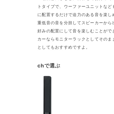
トタイプで、ウーファーユニットなど
に配置するだけで迫力のある音を楽し
重低音の音を分担してスピーカーから
好みの配置にして音を楽しむことがで
カーならモニターラックとしてそのま
としてもおすすめですよ。
chで選ぶ