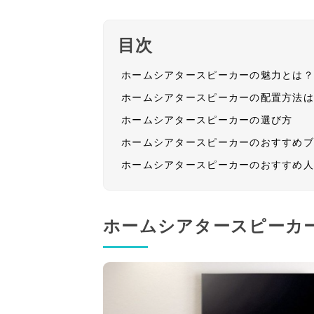
目次
ホームシアタースピーカーの魅力とは
ホームシアタースピーカーの配置方法
ホームシアタースピーカーの選び方
ホームシアタースピーカーのおすすめ
ホームシアタースピーカーのおすすめ
ホームシアタースピーカ