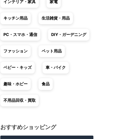
インテリア・家具
家電
キッチン用品
生活雑貨・用品
PC・スマホ・通信
DIY・ガーデニング
ファッション
ペット用品
ベビー・キッズ
車・バイク
趣味・ホビー
食品
不用品回収・買取
おすすめショッピング