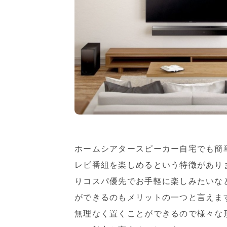
ホームシアタースピーカー自宅でも簡
レビ番組を楽しめるという特徴があり
りコスパ優先でお手軽に楽しみたいな
ができるのもメリットの一つと言えま
無理なく置くことができるので様々な