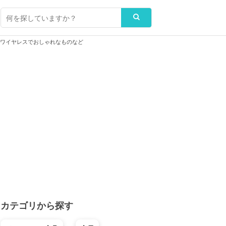
！ワイヤレスでおしゃれなものなど
カテゴリから探す