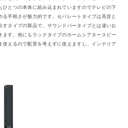
もひとつの本体に組み込まれていますのでテレビの下
める手軽さが魅力的です。セパレートタイプは高音と
出すタイプの製品で、サウンドバータイプとは違いお
きます。他にもラックタイプのホームシアタースピー
ま使えるので配置を考えずに使えますし、インテリア