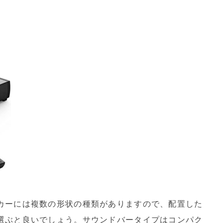
カーには複数の形状の種類がありますので、配置した
選ぶと良いでしょう。サウンドバータイプはコンパク