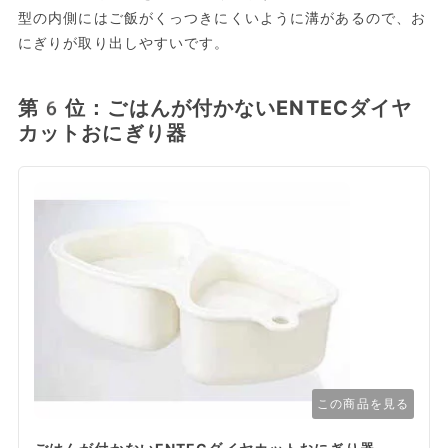
型の内側にはご飯がくっつきにくいように溝があるので、お
にぎりが取り出しやすいです。
第6位：ごはんが付かないENTECダイヤ
カットおにぎり器
この商品を見る