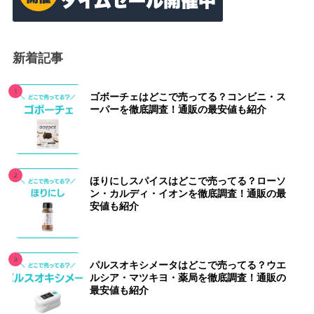
新着記事
ゴボーチェはどこで売ってる？コンビニ・ス
ーパーを徹底調査！通販の最安値も紹介
ほりにしスパイスはどこで売ってる？ローソ
ン・カルディ・イオンを徹底調査！通販の最
安値も紹介
パルスオキシメータはどこで売ってる？ウエ
ルシア・マツキヨ・薬局を徹底調査！通販の
最安値も紹介