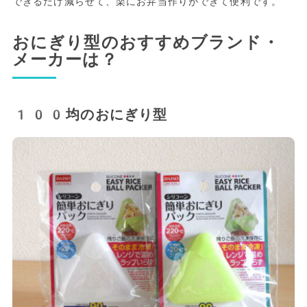
できるだけ減らせて、楽にお弁当作りができて便利です。
おにぎり型のおすすめブランド・
メーカーは？
100均のおにぎり型