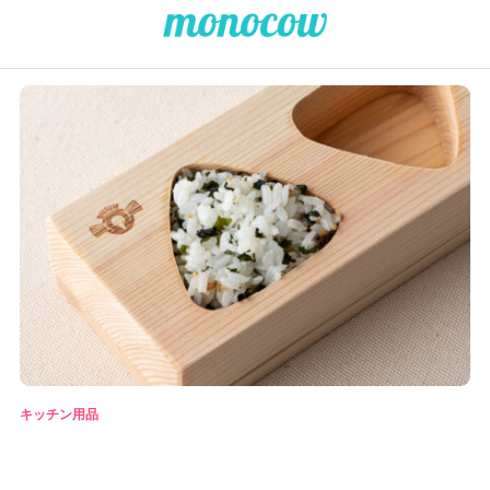
キッチン用品