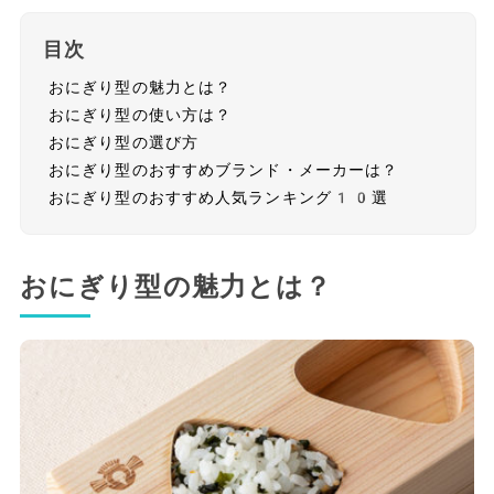
目次
おにぎり型の魅力とは？
おにぎり型の使い方は？
おにぎり型の選び方
おにぎり型のおすすめブランド・メーカーは？
おにぎり型のおすすめ人気ランキング10選
おにぎり型の魅力とは？