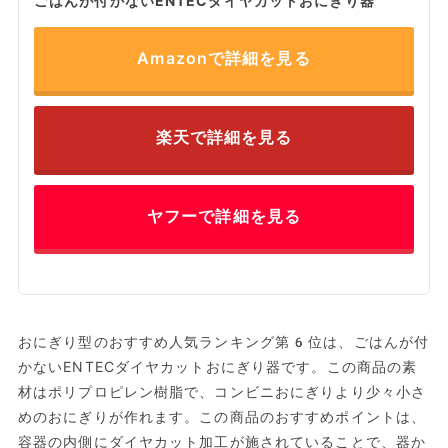
ごはんが付かないENTECダイヤカットおにぎり器
Amazonで詳細を見る
楽天で詳細を見る
ヤフーで詳細を見る
おにぎり型のおすすめ人気ランキング第6位は、ごはんが付
かないENTECダイヤカットおにぎり器です。この商品の素
材はポリプロピレン樹脂で、コンビニおにぎりより少々小さ
めのおにぎりが作れます。この商品のおすすめポイントは、
容器の内側にダイヤカット加工が施されていることで、器か