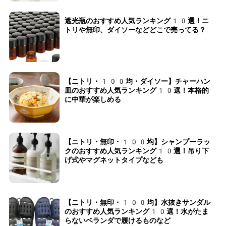
遮光瓶のおすすめ人気ランキング10選！ニ
トリや無印、ダイソーなどどこで売ってる？
【ニトリ・100均・ダイソー】チャーハン
皿のおすすめ人気ランキング10選！本格的
に中華が楽しめる
【ニトリ・無印・100均】シャンプーラッ
クのおすすめ人気ランキング10選！吊り下
げ式やマグネットタイプなども
【ニトリ・無印・100均】水抜きサンダル
のおすすめ人気ランキング10選！水がたま
らないベランダで履けるものなど