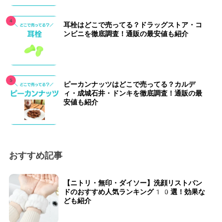
耳栓はどこで売ってる？ドラッグストア・コ
ンビニを徹底調査！通販の最安値も紹介
ピーカンナッツはどこで売ってる？カルデ
ィ・成城石井・ドンキを徹底調査！通販の最
安値も紹介
おすすめ記事
【ニトリ・無印・ダイソー】洗顔リストバン
ドのおすすめ人気ランキング10選！効果な
ども紹介