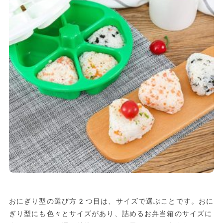
おにぎり型の選び方2つ目は、サイズで選ぶことです。おに
ぎり型にも色々とサイズがあり、詰めるお弁当箱のサイズに