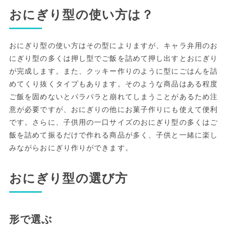
おにぎり型の使い方は？
おにぎり型の使い方はその型によりますが、キャラ弁用のお
にぎり型の多くは押し型でご飯を詰めて押し出すとおにぎり
が完成します。また、クッキー作りのように型にごはんを詰
めてくり抜くタイプもあります。そのような商品はある程度
ご飯を固めないとパラパラと崩れてしまうことがあるため注
意が必要ですが、おにぎりの他にお菓子作りにも使えて便利
です。さらに、子供用の一口サイズのおにぎり型の多くはご
飯を詰めて振るだけで作れる商品が多く、子供と一緒に楽し
みながらおにぎり作りができます。
おにぎり型の選び方
形で選ぶ