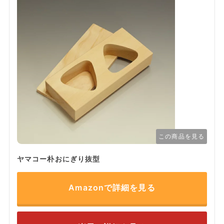
この商品を見る
ヤマコー朴おにぎり抜型
Amazonで詳細を見る