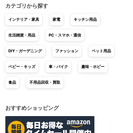
カテゴリから探す
インテリア・家具
家電
キッチン用品
生活雑貨・用品
PC・スマホ・通信
DIY・ガーデニング
ファッション
ペット用品
ベビー・キッズ
車・バイク
趣味・ホビー
食品
不用品回収・買取
おすすめショッピング