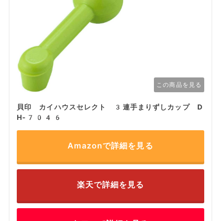
この商品を見る
貝印 カイハウスセレクト 3連手まりずしカップ D
H-7046
Amazonで詳細を見る
楽天で詳細を見る