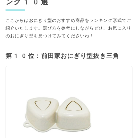
ング10選
ここからはおにぎり型のおすすめ商品をランキング形式でご
紹介いたします。選び方を参考にしながらぜひ、お気に入り
のおにぎり型を見つけてみてくださいね！
第10位：前田家おにぎり型抜き三角