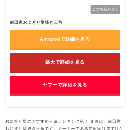
この商品を見る
前田家おにぎり型抜き三角
Amazonで詳細を見る
楽天で詳細を見る
ヤフーで詳細を見る
おにぎり型のおすすめ人気ランキング第10位は、前田家
おにぎり型抜き三角です。メーカーである前田家は屋ではな