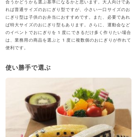
合うかどうかも選ぶ基準になるかと思います。大人向けであ
れば普通サイズのおにぎり型ですが、小さい一口サイズのお
にぎり型は子供のお弁当におすすめです。また、必要であれ
ば特大サイズのおにぎり型もあります。さらに、運動会など
のイベントでおにぎりを1度にできるだけ多く作りたい場合
は、業務用の商品を選ぶと1度に複数個のおにぎりが作れて
便利です。
使い勝手で選ぶ