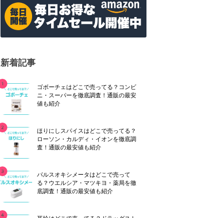
新着記事
ゴボーチェはどこで売ってる？コンビ
ニ・スーパーを徹底調査！通販の最安
値も紹介
ほりにしスパイスはどこで売ってる？
ローソン・カルディ・イオンを徹底調
査！通販の最安値も紹介
パルスオキシメータはどこで売って
る？ウエルシア・マツキヨ・薬局を徹
底調査！通販の最安値も紹介