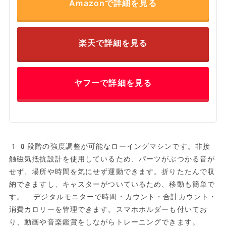
Amazonで詳細を見る
楽天で詳細を見る
ヤフーで詳細を見る
10段階の強度調整が可能なローイングマシンです。非接
触磁気抵抗設計を使用しているため、パーツがぶつかる音が
せず、場所や時間を気にせず運動できます。折りたたんで収
納できますし、キャスターがついているため、移動も簡単で
す。 デジタルモニターで時間・カウント・合計カウント・
消費カロリーを管理できます。スマホホルダーも付いてお
り、動画や音楽鑑賞をしながらトレーニングできます。