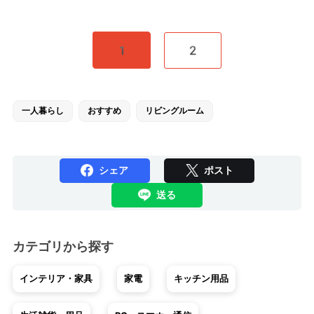
1
2
一人暮らし
おすすめ
リビングルーム
シェア
ポスト
送る
カテゴリから探す
インテリア・家具
家電
キッチン用品