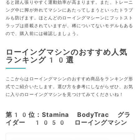
ると踏ん張りやすく運動効率が高まります。また、トレーニ
ング中に脚が外れてマシンにあたってしまうといったトラブ
ルも防げます。ほとんどのローイングマシーンにフットスト
ラップは搭載されていますが、稀についてないモデルもある
ので、購入前には確認しましょう。
ローイングマシンのおすすめ人気
ランキング10選
ここからはローイングマシンのおすすめ商品をランキング形
式でご紹介いたします。選び方を参考にしながらぜひ、お気
に入りのローイングマシンを見つけてみてくださいね！
第10位：Stamina BodyTrac グラ
イダー 1050 ローイングマシン