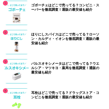
ゴボーチェはどこで売ってる？コンビニ・ス
ーパーを徹底調査！通販の最安値も紹介
ほりにしスパイスはどこで売ってる？ローソ
ン・カルディ・イオンを徹底調査！通販の最
安値も紹介
パルスオキシメータはどこで売ってる？ウエ
ルシア・マツキヨ・薬局を徹底調査！通販の
最安値も紹介
耳栓はどこで売ってる？ドラッグストア・コ
ンビニを徹底調査！通販の最安値も紹介