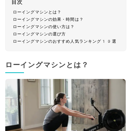
目次
ローイングマシンとは？
ローイングマシンの効果・時間は？
ローイングマシンの使い方は？
ローイングマシンの選び方
ローイングマシンのおすすめ人気ランキング10選
ローイングマシンとは？