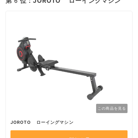
第6位：JOROTO ローイングマシン
この商品を見る
JOROTO ローイングマシン