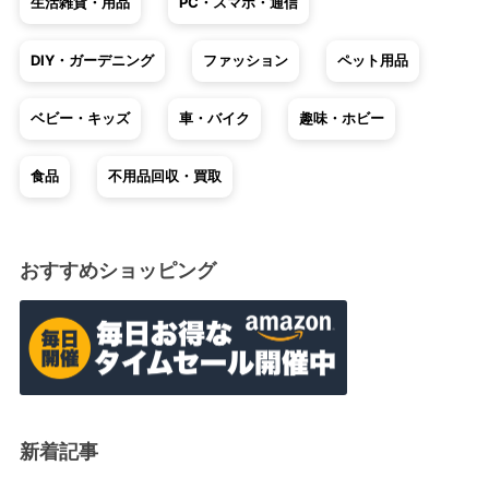
生活雑貨・用品
PC・スマホ・通信
DIY・ガーデニング
ファッション
ペット用品
ベビー・キッズ
車・バイク
趣味・ホビー
食品
不用品回収・買取
おすすめショッピング
新着記事