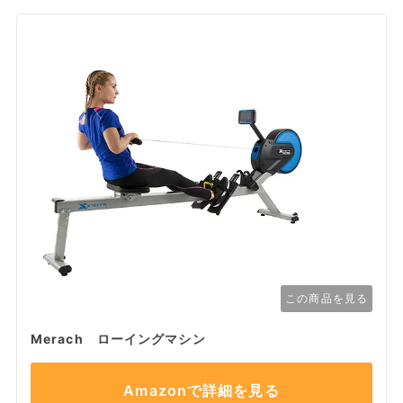
この商品を見る
Merach ローイングマシン
Amazonで詳細を見る