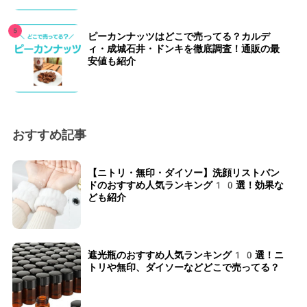
ピーカンナッツはどこで売ってる？カルデ
ィ・成城石井・ドンキを徹底調査！通販の最
安値も紹介
おすすめ記事
【ニトリ・無印・ダイソー】洗顔リストバン
ドのおすすめ人気ランキング10選！効果な
ども紹介
遮光瓶のおすすめ人気ランキング10選！ニ
トリや無印、ダイソーなどどこで売ってる？