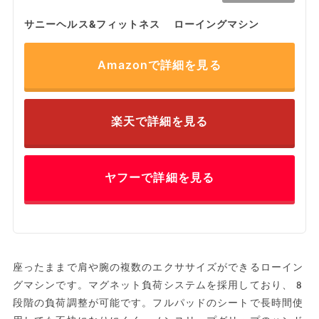
サニーヘルス&フィットネス ローイングマシン
Amazonで詳細を見る
楽天で詳細を見る
ヤフーで詳細を見る
座ったままで肩や腕の複数のエクササイズができるローイン
グマシンです。マグネット負荷システムを採用しており、8
段階の負荷調整が可能です。フルパッドのシートで長時間使