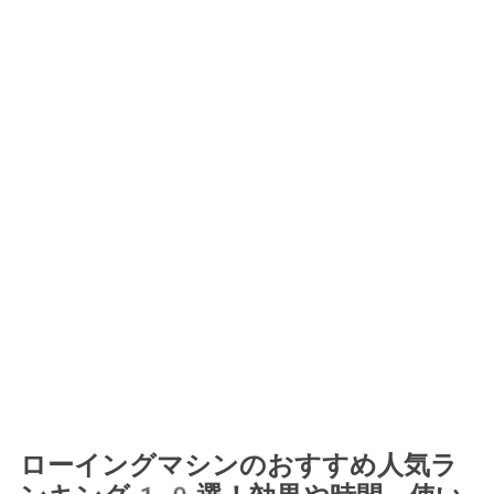
ローイングマシンのおすすめ人気ラ