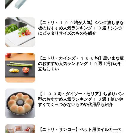
【ニトリ・100均が人気】シンク渡しまな
板のおすすめ人気ランキング10選！シンク
にピッタリサイズのものを紹介
【ニトリ・カインズ・100均】黒いまな板
のおすすめ人気ランキング10選！汚れが目
立ちにくい
【100均・ダイソー・セリア】ちぎりパン
型のおすすめ人気ランキング10選！使いや
すくてくっつかないものや代用品も紹介
【ニトリ・サンコー】ペット用タイルカーペ