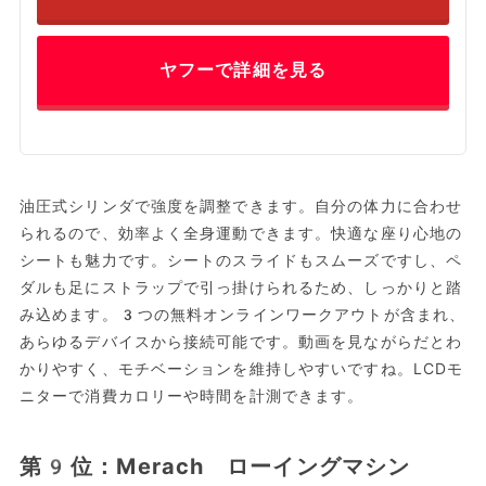
ヤフーで詳細を見る
油圧式シリンダで強度を調整できます。自分の体力に合わせ
られるので、効率よく全身運動できます。快適な座り心地の
シートも魅力です。シートのスライドもスムーズですし、ペ
ダルも足にストラップで引っ掛けられるため、しっかりと踏
み込めます。3つの無料オンラインワークアウトが含まれ、
あらゆるデバイスから接続可能です。動画を見ながらだとわ
かりやすく、モチベーションを維持しやすいですね。LCDモ
ニターで消費カロリーや時間を計測できます。
第9位：Merach ローイングマシン