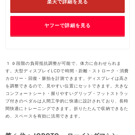
楽天で詳細を見る
ヤフーで詳細を見る
10段階の負荷抵抗調整が可能で、体力に合わせられま
す。大型ディスプレイLCDで時間・距離・ストローク・消費
カロリー・回復・脈拍を計測できます。ディスプレイは高さ
を調整できるので、見やすい位置にセットできます。大きな
コンフォートシート・握りやすいグリップ・フットストラッ
プ付きのペダルは人間工学的に快適に設計されており、長時
間快適にトレーニングできます。折りたたんで収納できるた
め、スペースを有効に活用できます。