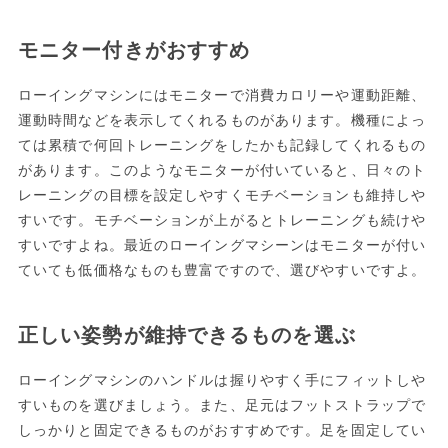
モニター付きがおすすめ
ローイングマシンにはモニターで消費カロリーや運動距離、
運動時間などを表示してくれるものがあります。機種によっ
ては累積で何回トレーニングをしたかも記録してくれるもの
があります。このようなモニターが付いていると、日々のト
レーニングの目標を設定しやすくモチベーションも維持しや
すいです。モチベーションが上がるとトレーニングも続けや
すいですよね。最近のローイングマシーンはモニターが付い
ていても低価格なものも豊富ですので、選びやすいですよ。
正しい姿勢が維持できるものを選ぶ
ローイングマシンのハンドルは握りやすく手にフィットしや
すいものを選びましょう。また、足元はフットストラップで
しっかりと固定できるものがおすすめです。足を固定してい