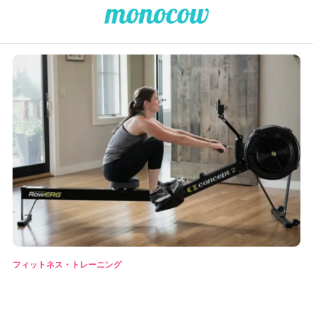
フィットネス・トレーニング