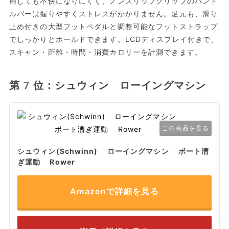
用しても不快になりにくく、ノンスリップグリップのハンド
ルバーは握りやすくストレスがかかりません。足元も、滑り
止め付きの大型フットペダルと調整可能なフットストラップ
でしっかりとホールドできます。LCDディスプレイ付きで、
スキャン・距離・時間・消費カロリーを計測できます。
第7位：シュウィン ローイングマシン
この商品を見る
シュウィン(Schwinn) ローイングマシン ボート漕
ぎ運動 Rower
Amazonで詳細を見る