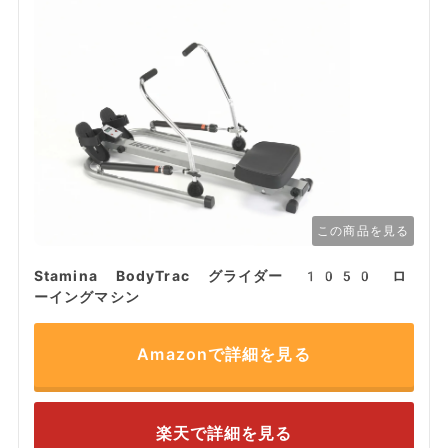
この商品を見る
Stamina BodyTrac グライダー 1050 ロ
ーイングマシン
Amazonで詳細を見る
楽天で詳細を見る