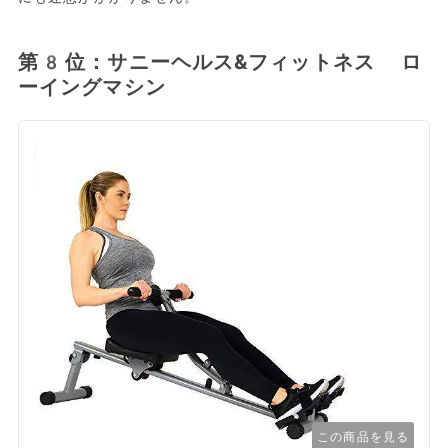
第8位：サニーヘルス&フィットネス ロ
ーイングマシン
この商品を見る