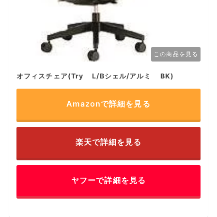
この商品を見る
オフィスチェア(Try L/Bシェル/アルミ BK)
Amazonで詳細を見る
楽天で詳細を見る
ヤフーで詳細を見る