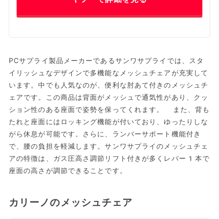
PCサプライ製品メーカーであるサンワサプライでは、スタ
イリッシュなデザインで多機能なメッシュチェアが充実して
います。中でも人気なのが、便利な肘あて付きのメッシュチ
ェアです。この商品は背面がメッシュで通気性があり、クッ
ション性のある座面で姿勢を保ってくれます。 また、背も
たれと座面にはロッキング機能が付いており、ゆったりしな
がら休息が可能です。さらに、ランバーサポート機能付き
で、腰の負担を軽減します。サンワサプライのメッシュチェ
アの特徴は、ガス圧高さ調節リフト付きが多くレバー1本で
座面の高さが調節できることです。
カリーノのメッシュチェア