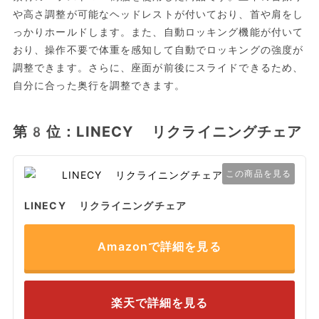
や高さ調整が可能なヘッドレストが付いており、首や肩をし
っかりホールドします。また、自動ロッキング機能が付いて
おり、操作不要で体重を感知して自動でロッキングの強度が
調整できます。さらに、座面が前後にスライドできるため、
自分に合った奥行を調整できます。
第8位：LINECY リクライニングチェア
この商品を見る
LINECY リクライニングチェア
Amazonで詳細を見る
楽天で詳細を見る