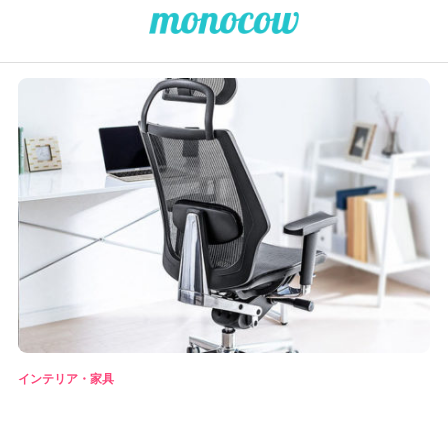
インテリア・家具