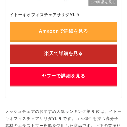
この商品を見る
イトーキオフィスチェアサリダYL9
Amazonで詳細を見る
楽天で詳細を見る
ヤフーで詳細を見る
メッシュチェアのおすすめ人気ランキング第9位は、イトー
キオフィスチェアサリダYL9です。ゴム弾性を持つ高分子
素材のエラストマー樹脂を使用した商品です。上下の首振り