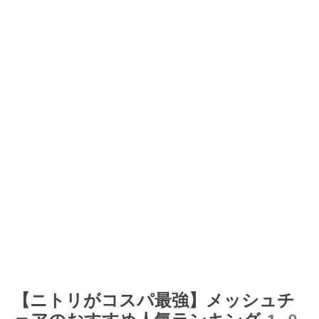
【ニトリがコスパ最強】メッシュチ