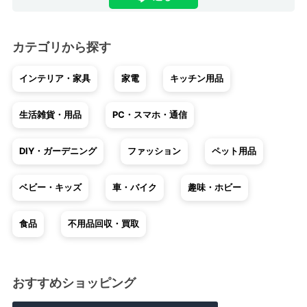
カテゴリから探す
インテリア・家具
家電
キッチン用品
生活雑貨・用品
PC・スマホ・通信
DIY・ガーデニング
ファッション
ペット用品
ベビー・キッズ
車・バイク
趣味・ホビー
食品
不用品回収・買取
おすすめショッピング