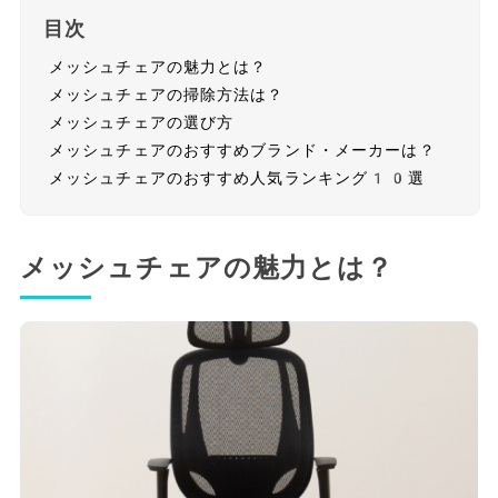
目次
メッシュチェアの魅力とは？
メッシュチェアの掃除方法は？
メッシュチェアの選び方
メッシュチェアのおすすめブランド・メーカーは？
メッシュチェアのおすすめ人気ランキング10選
メッシュチェアの魅力とは？