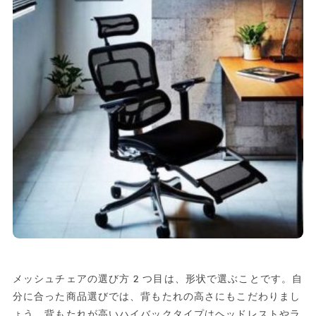
メッシュチェアの選び方2つ目は、形状で選ぶことです。自
分に合った商品選びでは、背もたれの高さにもこだわりまし
ょう。背もたれが高いハイバックタイプはヘッドレストやラ