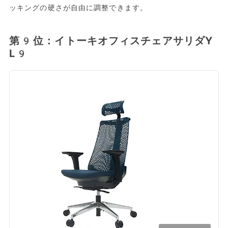
ッキングの硬さが自由に調整できます。
第9位：イトーキオフィスチェアサリダY
L9