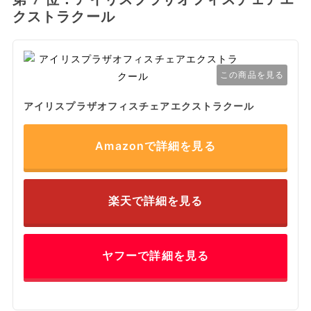
クストラクール
この商品を見る
アイリスプラザオフィスチェアエクストラクール
Amazonで詳細を見る
楽天で詳細を見る
ヤフーで詳細を見る