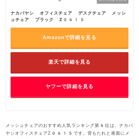
ナカバヤシ オフィスチェア デスクチェア メッシ
ュチェア ブラック Z0615
Amazonで詳細を見る
楽天で詳細を見る
ヤフーで詳細を見る
メッシュチェアのおすすめ人気ランキング第6位は、ナカバ
ヤシオフィスチェアZ0615です。背もたれと座面にメ