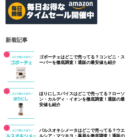
新着記事
ゴボーチェはどこで売ってる？コンビニ・ス
ーパーを徹底調査！通販の最安値も紹介
ほりにしスパイスはどこで売ってる？ローソ
ン・カルディ・イオンを徹底調査！通販の最
安値も紹介
パルスオキシメータはどこで売ってる？ウエ
ルシア・マツキヨ・薬局を徹底調査！通販の