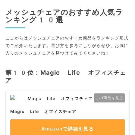
メッシュチェアのおすすめ人気ラ
ンキング10選
ここからはメッシュチェアのおすすめ商品をランキング形式
でご紹介いたします。選び方を参考にしながらぜひ、お気に
入りのメッシュチェアを見つけてみてくださいね！
第10位：Magic Life オフィスチェ
ア
この商品を見る
Magic Life オフィスチェア
Amazonで詳細を見る