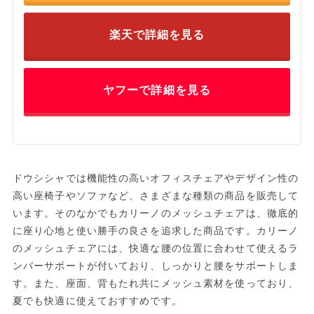
楽天で詳細を見る
ヤフーで詳細を見る
ドウシシャでは機能性の高いオフィスチェアやデザイン性の
高い座椅子やソファなど、さまざまな種類の商品を販売して
います。そのなかでもカリーノのメッシュチェアは、徹底的
に座り心地と使い勝手の良さを追求した商品です。カリーノ
のメッシュチェアには、快適な腰の位置に合わせて使えるラ
ンバーサポートが付いており、しっかりと腰をサポートしま
す。また、座面、背もたれ共にメッシュ素材を使っており、
夏でも快適に使えておすすめです。