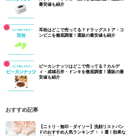
最安値も紹介
耳栓はどこで売ってる？ドラッグストア・コ
ンビニを徹底調査！通販の最安値も紹介
ピーカンナッツはどこで売ってる？カルデ
ィ・成城石井・ドンキを徹底調査！通販の最
安値も紹介
おすすめ記事
【ニトリ・無印・ダイソー】洗顔リストバン
ドのおすすめ人気ランキング10選！効果な