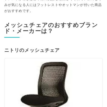
みが気になる人にはフットレストやオットマンが付いた商品
がおすすめです。
メッシュチェアのおすすめブラン
ド・メーカーは？
ニトリのメッシュチェア