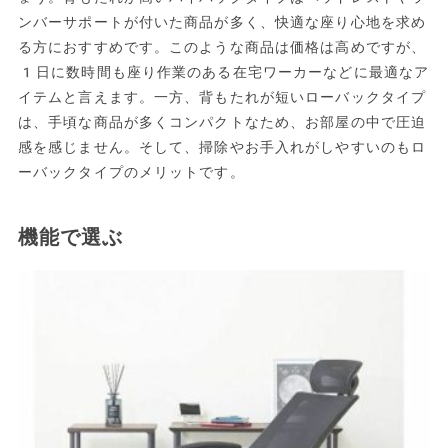
ンバーサポートが付いた商品が多く、快適な座り心地を求め
る方におすすめです。このような商品は価格は高めですが、
1日に数時間も座り作業のある在宅ワーカーなどに最適なア
イテムと言えます。一方、背もたれが短いローバックタイプ
は、手頃な商品が多くコンパクトなため、お部屋の中で圧迫
感を感じません。そして、掃除やお手入れがしやすいのもロ
ーバックタイプのメリットです。
機能で選ぶ