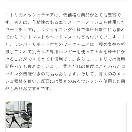
ニトリのメッシュチェアは、低価格な商品がとても豊富で
す。例えば、伸縮性のあるエラストマーメッシュを使用した
ワークチェアは、リクライニング仕様で体圧分散性にも優れ
ておりフットレストやヘッドレストなども付いています。ま
た、ランバーサポート付きのワークチェアは、腰の負担を軽
減してくれて別売りの専用ハンガーを使って上着を椅子にか
けることができてとても便利です。さらに、ニトリでは長時
間座っても疲れにくいよう、背もたれの角度にこだわったロ
ッキング機能付きの商品もあります。そして、背面のみメッ
シュ素材を使い、座面には硬さのあるウレタンを使用した商
品もありおすすめです。