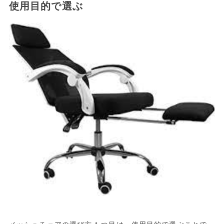
使用目的で選ぶ