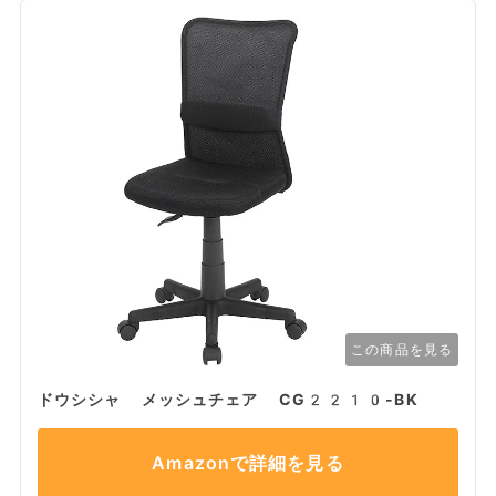
この商品を見る
ドウシシャ メッシュチェア CG2210-BK
Amazonで詳細を見る