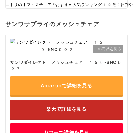
ニトリのオフィスチェアのおすすめ人気ランキング10選！評判や
サンワサプライのメッシュチェア
この商品を見る
サンワダイレクト メッシュチェア 150-SNC0
97
Amazonで詳細を見る
楽天で詳細を見る
ヤフーで詳細を見る