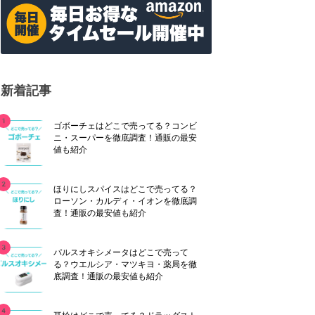
新着記事
ゴボーチェはどこで売ってる？コンビ
ニ・スーパーを徹底調査！通販の最安
値も紹介
ほりにしスパイスはどこで売ってる？
ローソン・カルディ・イオンを徹底調
査！通販の最安値も紹介
パルスオキシメータはどこで売って
る？ウエルシア・マツキヨ・薬局を徹
底調査！通販の最安値も紹介