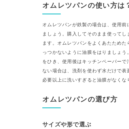
オムレツパンの使い方は
オムレツパンが鉄製の場合は、使用前
ましょう。購入してそのまま使ってし
ます。オムレツパンをよくあたためた
っつかないように油膜をはりましょう
をひき、使用後はキッチンペーパーで
ない場合は、洗剤を使わず水だけで表
必要以上に洗いすぎると油膜がなくな
オムレツパンの選び方
サイズや形で選ぶ