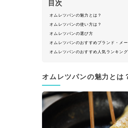
目次
オムレツパンの魅力とは？
オムレツパンの使い方は？
オムレツパンの選び方
オムレツパンのおすすめブランド・メ
オムレツパンのおすすめ人気ランキン
オムレツパンの魅力とは