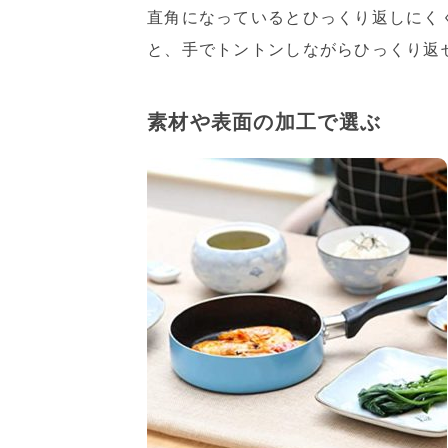
直角になっているとひっくり返しにく
と、手でトントンしながらひっくり返
素材や表面の加工で選ぶ