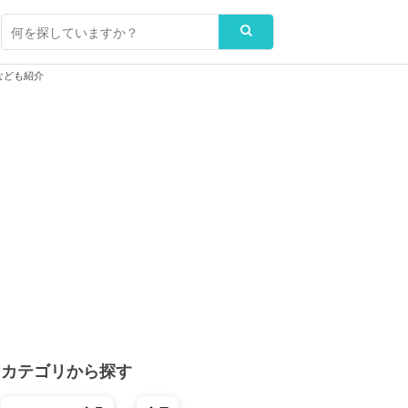
なども紹介
カテゴリから探す