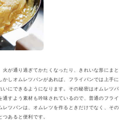
、火が通り過ぎてかたくなったり、きれいな形にまと
しかしオムレツパンがあれば、フライパンでは上手に
れいにできるようになります。その秘密はオムレツパ
を通すよう素材も吟味されているので、普通のフライ
ムレツパンは、オムレツを作るときだけでなく、その
とつあると便利です。