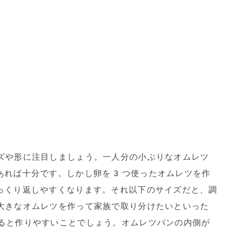
ズや形に注目しましょう。一人分の小ぶりなオムレツ
あれば十分です。しかし卵を3つ使ったオムレツを作
っくり返しやすくなります。それ以下のサイズだと、調
大きなオムレツを作って家族で取り分けたいといった
ると作りやすいことでしょう。オムレツパンの内側が