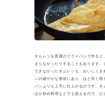
オムレツを普通のフライパンで作ると
まらなかったりすることもあります。
できなかったオムレツも、おいしくき
ンの緩やかな形状にあり、ほど良く熱
パンよりも上手に仕上がるのです。オ
ほか炒め料理などでも使えるので、ひ