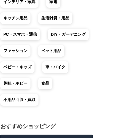
インテリア・家具
家電
キッチン用品
生活雑貨・用品
PC・スマホ・通信
DIY・ガーデニング
ファッション
ペット用品
ベビー・キッズ
車・バイク
趣味・ホビー
食品
不用品回収・買取
おすすめショッピング