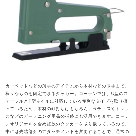
カーペットなどの薄手のアイテムから木材などの厚手まで、
様々なものを固定できるタッカー。コーナンでは、U型のス
テープルとT型ネイルに対応している便利なタイプを取り扱
っているため、木材の釘打ちはもちろん、ラティスやトレリ
スなどのガーデニング用品の補修にも活用できます。コーナ
ンオリジナルを含め複数のタッカーを取り扱っているので、
中には先端部分のアタッチメントを変更することで、通常の