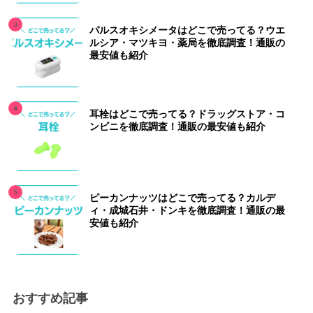
パルスオキシメータはどこで売ってる？ウエ
ルシア・マツキヨ・薬局を徹底調査！通販の
最安値も紹介
耳栓はどこで売ってる？ドラッグストア・コ
ンビニを徹底調査！通販の最安値も紹介
ピーカンナッツはどこで売ってる？カルデ
ィ・成城石井・ドンキを徹底調査！通販の最
安値も紹介
おすすめ記事