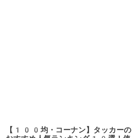
【100均・コーナン】タッカーの