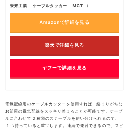
未来工業 ケーブルタッカー MCT-1
Amazonで詳細を見る
楽天で詳細を見る
ヤフーで詳細を見る
電気配線用のケーブルカッターを使用すれば、絡まりがちな
お部屋の電気配線をスッキリ整えることが可能です。ケーブ
ルに合わせて2種類のステープルを使い分けられるので、
1つ持っていると重宝します。連続で発射できるので、スピ