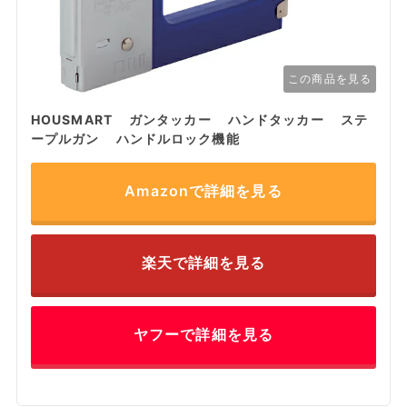
この商品を見る
HOUSMART ガンタッカー ハンドタッカー ステ
ープルガン ハンドルロック機能
Amazonで詳細を見る
楽天で詳細を見る
ヤフーで詳細を見る