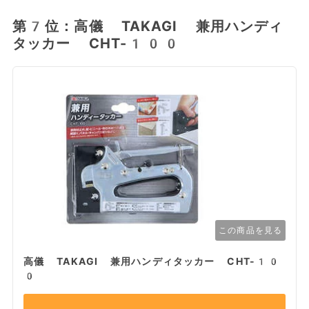
第7位：高儀 TAKAGI 兼用ハンディ
タッカー CHT-100
この商品を見る
高儀 TAKAGI 兼用ハンディタッカー CHT-10
0