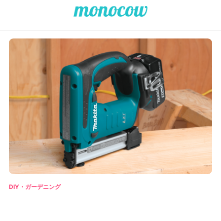
DIY・ガーデニング