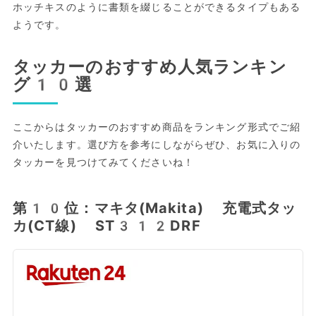
ホッチキスのように書類を綴じることができるタイプもある
ようです。
タッカーのおすすめ人気ランキン
グ10選
ここからはタッカーのおすすめ商品をランキング形式でご紹
介いたします。選び方を参考にしながらぜひ、お気に入りの
タッカーを見つけてみてくださいね！
第10位：マキタ(Makita) 充電式タッ
カ(CT線) ST312DRF