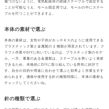
傷つけないように、電気配線用の絶縁ステープルで固定する
ことが可能なうえ、モール固定用では、モールの中にステー
プルを打つことができますよ。
本体の素材で選ぶ
本体の素材は、女性や子供がホッチキスのように使用できる
プラスティック製と金属製の2種類が用意されています。ク
ラフト作業やDIYに向いているのは、プラスチック製のモデ
ル。一方、重量のある金属製は、ステープルを勢いよく発射
できるため、本格的にDIYに取り組んでいる男性に好評で
す。自分の目的や用途に合わせて選ぶと効率よく作業をすす
められます。価格や使用する針の種類同様に、本体の素材も
チェックしてくださいね。
針の種類で選ぶ