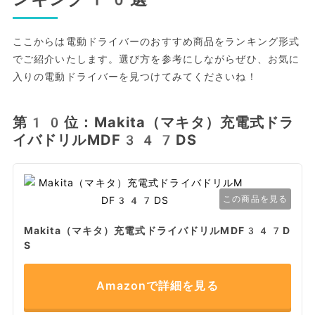
ここからは電動ドライバーのおすすめ商品をランキング形式
でご紹介いたします。選び方を参考にしながらぜひ、お気に
入りの電動ドライバーを見つけてみてくださいね！
第10位：Makita（マキタ）充電式ドラ
イバドリルMDF347DS
この商品を見る
Makita（マキタ）充電式ドライバドリルMDF347D
S
Amazonで詳細を見る