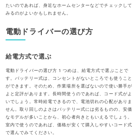
たいのであれば、身近なホームセンターなどでチェックして
みるのがよいかもしれません。
電動ドライバーの選び方
給電方式で選ぶ
電動ドライバーの選び方1つめは、給電方式で選ぶことで
す。バッテリー式は、コンセントがないところでも使うこと
ができます。そのため、作業場所を選ばないので使い勝手が
よと定評があります。長時間使うのであれば、コード式がよ
いでしょう。常時給電できるので、電池切れの心配がありま
せん。取り回しのよさはバッテリー式には劣るものの、安価
なモデルが多いことから、初心者向きともいえるでしょう。
室内で使うのであれば、価格が安くて購入しやすいコード式
で選んでみてください。