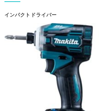
インパクトドライバー