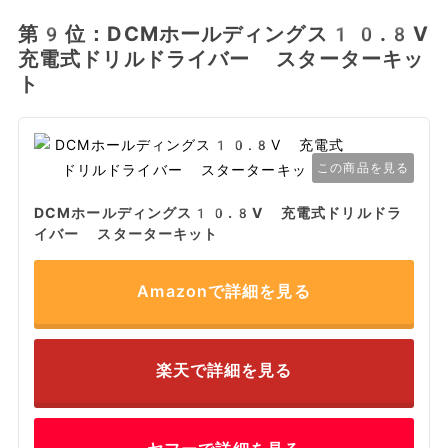
第9位：DCMホールディングス10.8V
充電式ドリルドライバー スターターキッ
ト
この商品を見る
DCMホールディングス10.8V 充電式ドリルドラ
イバー スターターキット
Amazonで詳細を見る
楽天で詳細を見る