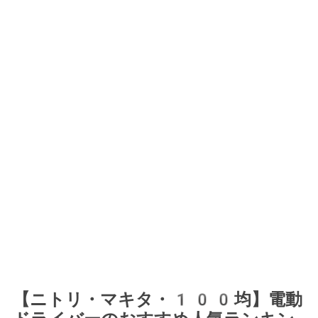
【ニトリ・マキタ・100均】電動