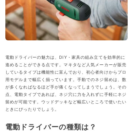
電動ドライバーの魅力は、DIY・家具の組み立てを効率的に
進めることができる点です。マキタなど人気メーカーが販売
しているタイプは機能性に富んでおり、初心者向けからプロ
用モデルまで幅広く揃っています。手動でのネジ留めは、数
が多くなればなるほど手が痛くなってしまうでしょう。その
点、電動タイプであれば、ネジ穴に力を入れずに手軽にネジ
留めが可能です。ウッドデッキなど幅広いところで使いたい
ときにぴったりでしょう。
電動ドライバーの種類は？