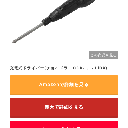
この商品を見る
充電式ドライバー(チョイドラ CDR-37LiBA)
Amazonで詳細を見る
楽天で詳細を見る