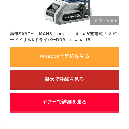
この商品を見る
高儀EARTH MANS-Link 14.4V充電式2スピ
ードドリル&ドライバーDDR-144LiB
Amazonで詳細を見る
楽天で詳細を見る
ヤフーで詳細を見る