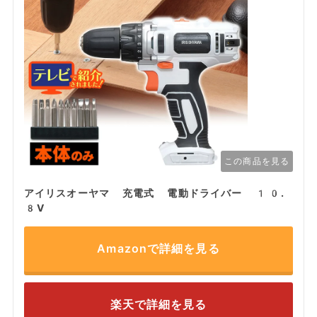
この商品を見る
アイリスオーヤマ 充電式 電動ドライバー 10.
8V
Amazonで詳細を見る
楽天で詳細を見る