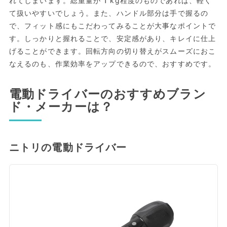
れてしまいます。総重量が1kg程度のものであれば、軽く
て扱いやすいでしょう。また、ハンドル部分は手で握るの
で、フィット感にもこだわってみることが大事なポイントで
す。しっかりと握れることで、安定感があり、キレイに仕上
げることができます。回転方向の切り替えがスムーズにおこ
なえるのも、作業効率をアップできるので、おすすめです。
電動ドライバーのおすすめブラン
ド・メーカーは？
ニトリの電動ドライバー