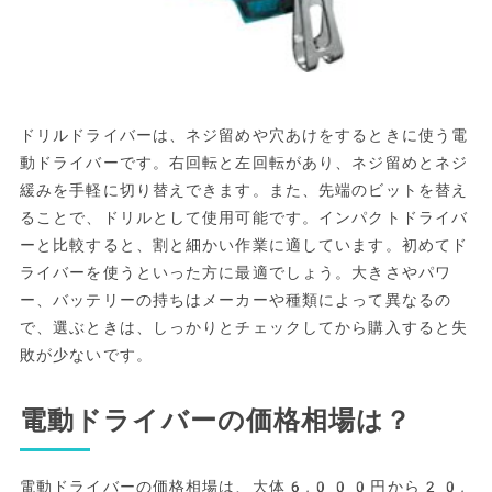
ドリルドライバーは、ネジ留めや穴あけをするときに使う電
動ドライバーです。右回転と左回転があり、ネジ留めとネジ
緩みを手軽に切り替えできます。また、先端のビットを替え
ることで、ドリルとして使用可能です。インパクトドライバ
ーと比較すると、割と細かい作業に適しています。初めてド
ライバーを使うといった方に最適でしょう。大きさやパワ
ー、バッテリーの持ちはメーカーや種類によって異なるの
で、選ぶときは、しっかりとチェックしてから購入すると失
敗が少ないです。
電動ドライバーの価格相場は？
電動ドライバーの価格相場は、大体6,000円から20,