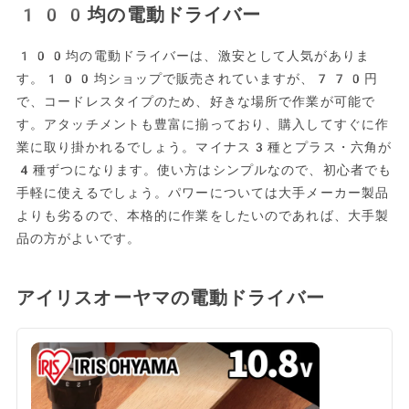
100均の電動ドライバー
100均の電動ドライバーは、激安として人気がありま
す。100均ショップで販売されていますが、770円
で、コードレスタイプのため、好きな場所で作業が可能で
す。アタッチメントも豊富に揃っており、購入してすぐに作
業に取り掛かれるでしょう。マイナス3種とプラス・六角が
4種ずつになります。使い方はシンプルなので、初心者でも
手軽に使えるでしょう。パワーについては大手メーカー製品
よりも劣るので、本格的に作業をしたいのであれば、大手製
品の方がよいです。
アイリスオーヤマの電動ドライバー