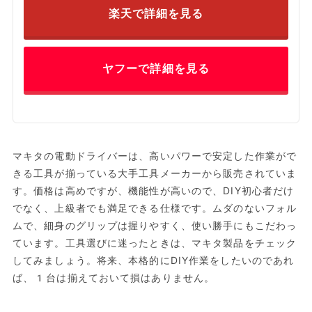
楽天で詳細を見る
ヤフーで詳細を見る
マキタの電動ドライバーは、高いパワーで安定した作業がで
きる工具が揃っている大手工具メーカーから販売されていま
す。価格は高めですが、機能性が高いので、DIY初心者だけ
でなく、上級者でも満足できる仕様です。ムダのないフォル
ムで、細身のグリップは握りやすく、使い勝手にもこだわっ
ています。工具選びに迷ったときは、マキタ製品をチェック
してみましょう。将来、本格的にDIY作業をしたいのであれ
ば、1台は揃えておいて損はありません。