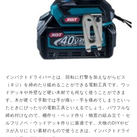
インパクトドライバーとは、回転に打撃を加えながらビス
（ネジ）を締めたり緩めることができる電動工具です。ウッ
ドデッキや外壁など硬い木材でも何なく使うことができま
す。木が硬くて手動では手が痛い・手を痛めてしまうといっ
たときにぴったりの電動工具といえるでしょう。パワフルな
締め付けなので、棚作り・ベッド作り・物置の組み立て・セ
ルフリノベ・ウッドデッキ作りに最適です。大物のDIYやビ
スが入りにくい素材のもので使うときは、インパクトドライ