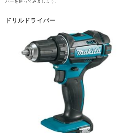
バーを使ってみましょう。
ドリルドライバー