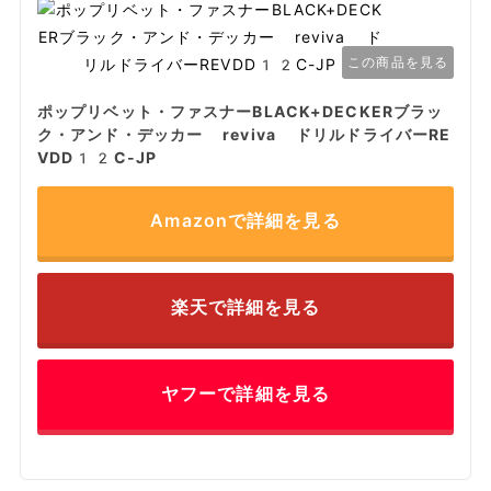
この商品を見る
ポップリベット・ファスナーBLACK+DECKERブラッ
ク・アンド・デッカー reviva ドリルドライバーRE
VDD12C-JP
Amazonで詳細を見る
楽天で詳細を見る
ヤフーで詳細を見る