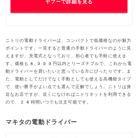
ヤフーで詳細を見る
ニトリの電動ドライバーは、コンパクトで低価格なのが魅力
ポイントです。一見すると普通の手動ドライバーのように見
えますが、充電式となっており、初心者でも手軽に使えま
す。価格も4,000円以内とリーズナブルで、これから電
動ドライバーを買いたいと思っている方にぴったりです。ま
た、電動としてだけでなく手動としても使える高機能タイプ
で、使い勝手がよい点でも選んで正解でしょう。ニトリは身
近なお店ですが、近くになければニトリネットを利用できる
ので、24時間いつでも注文可能です。
マキタの電動ドライバー