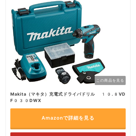
この商品を見る
Makita（マキタ）充電式ドライバドリル 10.8VD
F030DWX
Amazonで詳細を見る