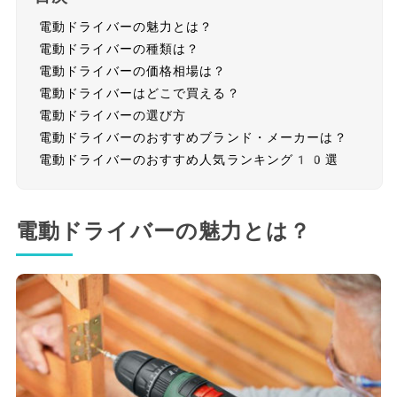
電動ドライバーの魅力とは？
電動ドライバーの種類は？
電動ドライバーの価格相場は？
電動ドライバーはどこで買える？
電動ドライバーの選び方
電動ドライバーのおすすめブランド・メーカーは？
電動ドライバーのおすすめ人気ランキング10選
電動ドライバーの魅力とは？