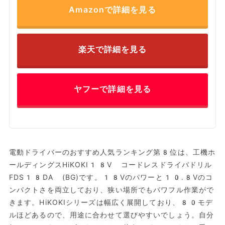
Amazonで詳細を見る
楽天で詳細を見る
ヤフーで詳細を見る
電動ドライバーのおすすめ人気ランキング第8位は、工機ホ
ールディングスHiKOKI18V コードレスドライバドリル
FDS18DA (BG)です。18Vのパワーと10.8Vのコ
ンパクトさを両立しており、狭い場所でもパワフル作業がで
きます。HiKOKIシリーズは幅広く展開しており、80モデ
ルほどあるので、用途に合わせて選びやすいでしょう。自分