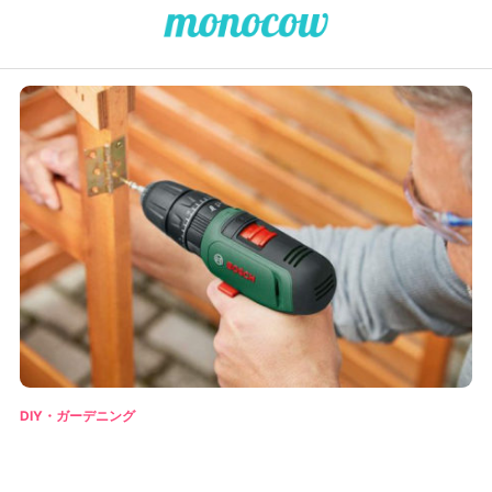
DIY・ガーデニング