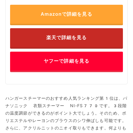
Amazonで詳細を見る
楽天で詳細を見る
ヤフーで詳細を見る
ハンガースチーマーのおすすめ人気ランキング第1位は、パ
ナソニック 衣類スチーマー NI-FS770です。3段階
の温度調節ができるのがポイント大でしょう。そのため、ポ
リエステルやレーヨンのブラウスのシワ伸ばしも可能です。
さらに、アクリルニットのニオイ取りもできます。何よりも