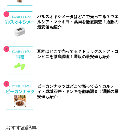
パルスオキシメータはどこで売ってる？ウエ
ルシア・マツキヨ・薬局を徹底調査！通販の
最安値も紹介
耳栓はどこで売ってる？ドラッグストア・コ
ンビニを徹底調査！通販の最安値も紹介
ピーカンナッツはどこで売ってる？カルデ
ィ・成城石井・ドンキを徹底調査！通販の最
安値も紹介
おすすめ記事