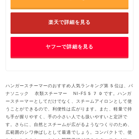
楽天で詳細を見る
ヤフーで詳細を見る
ハンガースチーマーのおすすめ人気ランキング第5位は、パ
ナソニック 衣類スチーマー NI-FS570です。ハンガ
ースチーマーとしてだけでなく、スチームアイロンとして使
うことができるので、利便性は広がります。また、軽量で持
ち手が握りやすく、手の小さい人でも扱いやすいと定評で
す。さらに、自然とスチームが広がるようなつくりのため、
広範囲のシワ伸ばしとして最適でしょう。コンパクトで、使