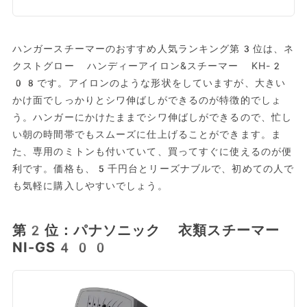
ハンガースチーマーのおすすめ人気ランキング第3位は、ネ
クストグロー ハンディーアイロン&スチーマー KH-2
08です。アイロンのような形状をしていますが、大きい
かけ面でしっかりとシワ伸ばしができるのが特徴的でしょ
う。ハンガーにかけたままでシワ伸ばしができるので、忙し
い朝の時間帯でもスムーズに仕上げることができます。ま
た、専用のミトンも付いていて、買ってすぐに使えるのが便
利です。価格も、5千円台とリーズナブルで、初めての人で
も気軽に購入しやすいでしょう。
第2位：パナソニック 衣類スチーマー
NI-GS400