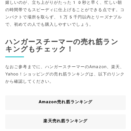
嬉しいのが、立ち上がりがたった10秒と早く、忙しい朝
の時間帯でもスピーディに仕上げることができる点です。コ
ンパクトで場所を取らず、1万5千円以内とリーズナブル
で、初めての人でも購入しやすいでしょう。
ハンガースチーマーの売れ筋ラン
キングもチェック！
なおご参考までに、ハンガースチーマーのAmazon、楽天、
Yahoo！ショッピングの売れ筋ランキングは、以下のリンク
から確認してください。
Amazon売れ筋ランキング
楽天売れ筋ランキング