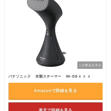
この商品を見る
パナソニック 衣類スチーマー NI-GS400
Amazonで詳細を見る
楽天で詳細を見る