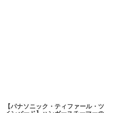
【パナソニック・ティファール・ツ