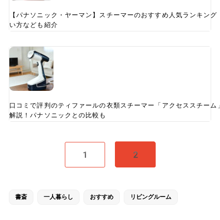
【パナソニック・ヤーマン】スチーマーのおすすめ人気ランキング
い方なども紹介
口コミで評判のティファールの衣類スチーマー「アクセススチーム
解説！パナソニックとの比較も
1
2
書斎
一人暮らし
おすすめ
リビングルーム