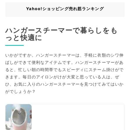
Yahoo!ショッピング売れ筋ランキング
ハンガースチーマーで暮らしをも
っと快適に
いかがですか。ハンガースチーマーは、手軽に衣類のシワ伸
ばしができて便利なアイテムです。ハンガースチーマーがあ
ると、忙しい朝の時間帯でもスピーディにスチーム掛けがで
きます。毎日のアイロンがけが大変と思っている人は、ぜ
ひ、お気に入りのハンガースチーマーを見つけてみてはいか
がでしょうか？