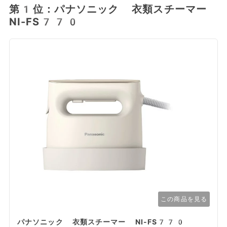
第1位：パナソニック 衣類スチーマー
NI-FS770
この商品を見る
パナソニック 衣類スチーマー NI-FS770