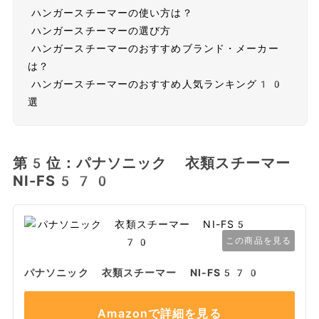
ハンガースチーマーの使い方は？
ハンガースチーマーの選び方
ハンガースチーマーのおすすめブランド・メーカー
は？
ハンガースチーマーのおすすめ人気ランキング10
選
第5位：パナソニック 衣類スチーマー
NI-FS570
この商品を見る
パナソニック 衣類スチーマー NI-FS570
Amazonで詳細を見る