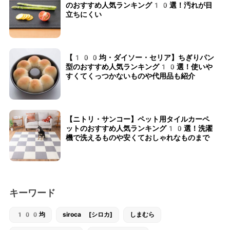
のおすすめ人気ランキング10選！汚れが目
立ちにくい
【100均・ダイソー・セリア】ちぎりパン
型のおすすめ人気ランキング10選！使いや
すくてくっつかないものや代用品も紹介
【ニトリ・サンコー】ペット用タイルカーペ
ットのおすすめ人気ランキング10選！洗濯
機で洗えるものや安くておしゃれなものまで
キーワード
100均
siroca [シロカ]
しまむら