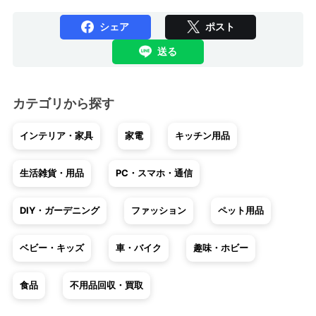
シェア
ポスト
送る
カテゴリから探す
インテリア・家具
家電
キッチン用品
生活雑貨・用品
PC・スマホ・通信
DIY・ガーデニング
ファッション
ペット用品
ベビー・キッズ
車・バイク
趣味・ホビー
食品
不用品回収・買取