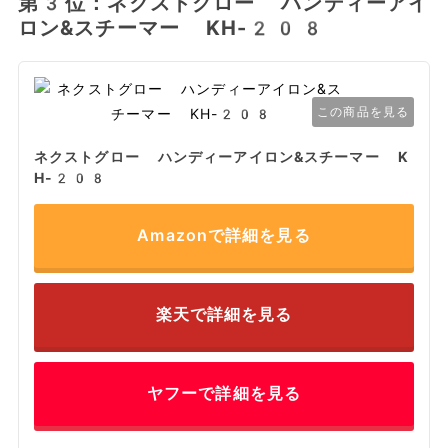
第3位：ネクストグロー ハンディーアイ
ロン&スチーマー KH-208
この商品を見る
ネクストグロー ハンディーアイロン&スチーマー K
H-208
Amazonで詳細を見る
楽天で詳細を見る
ヤフーで詳細を見る