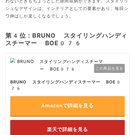
わないときもちょっとした隙間収納ができます。スタイリッ
シュなデザインは、インテリアとしての要素があり、毎回シ
ワ伸ばしが楽しくなるでしょう。
第4位：BRUNO スタイリングハンディ
スチーマー BOE076
この商品を見る
BRUNO スタイリングハンディスチーマー BOE0
76
Amazonで詳細を見る
楽天で詳細を見る