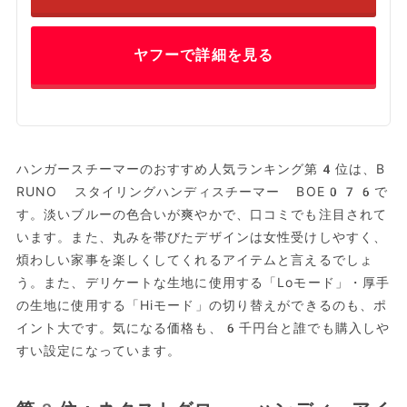
ヤフーで詳細を見る
ハンガースチーマーのおすすめ人気ランキング第4位は、B
RUNO スタイリングハンディスチーマー BOE076で
す。淡いブルーの色合いが爽やかで、口コミでも注目されて
います。また、丸みを帯びたデザインは女性受けしやすく、
煩わしい家事を楽しくしてくれるアイテムと言えるでしょ
う。また、デリケートな生地に使用する「Loモード」・厚手
の生地に使用する「Hiモード」の切り替えができるのも、ポ
イント大です。気になる価格も、6千円台と誰でも購入しや
すい設定になっています。