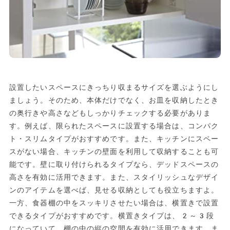
設置したいスペースにきっちり収まるサイズを選ぶようにし
ましょう。そのため、本体だけでなく、お皿を収納したとき
の奥行きや高さなどもしっかりチェックする必要がありま
す。例えば、限られたスペースに設置する場合は、コンパク
ト・スリムタイプがおすすめです。また、キッチンにスペー
スがない場合、キッチンの壁面を利用して収納することも可
能です。壁に取り付けられるタイプなら、デッドスペースの
高さを有効に活用できます。また、スタイリッシュなデザイ
ンのアイテムを選べば、見せる収納としても役立ちますよ。
一方、食器棚の中をスッキリさせたい場合は、横置きで設置
できるタイプがおすすめです。横置きタイプは、2～3段
になっていて、棚の中の縦の空間を有効に活用できます。ま