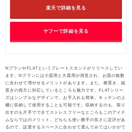
楽天で詳細を見る
ヤフーで詳細を見る
NプランやFLATというプレートスタンドがリリースしてい
ます。Nプランには小皿用と大皿用が用意され、お皿の枚数
に合わせて増やせるメリットがあります。また、横置き、縦
置きの両方に対応しているところも魅力です。FLATシリー
ズはシンプルなデザインで、お手入れも簡単。キッチンの上
棚に収納して使用することも可能です。収納するのも、取り
出すのも片手でできてストレスフリーなところもこのアイテ
ムならではのメリット。どちらも使い勝手の良さに定評があ
るので、設置するスペースに合わせて選んでみてはいかがで