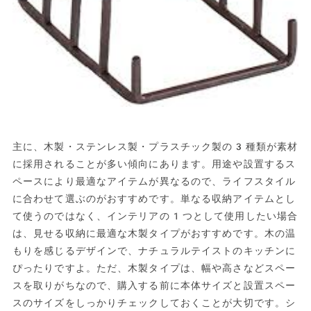
主に、木製・ステンレス製・プラスチック製の3種類が素材
に採用されることが多い傾向にあります。用途や設置するス
ペースにより最適なアイテムが異なるので、ライフスタイル
に合わせて選ぶのがおすすめです。単なる収納アイテムとし
て使うのではなく、インテリアの1つとして使用したい場合
は、見せる収納に最適な木製タイプがおすすめです。木の温
もりを感じるデザインで、ナチュラルテイストのキッチンに
ぴったりですよ。ただ、木製タイプは、幅や高さなどスペー
スを取りがちなので、購入する前に本体サイズと設置スペー
スのサイズをしっかりチェックしておくことが大切です。シ