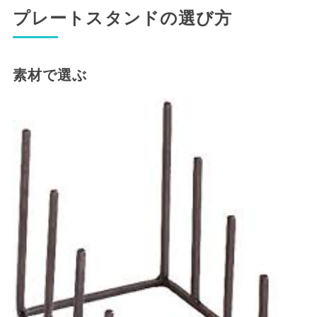
プレートスタンドの選び方
素材で選ぶ