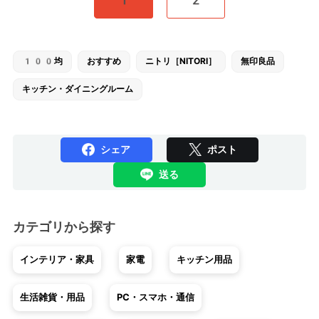
100均
おすすめ
ニトリ［NITORI］
無印良品
キッチン・ダイニングルーム
シェア
ポスト
送る
カテゴリから探す
インテリア・家具
家電
キッチン用品
生活雑貨・用品
PC・スマホ・通信