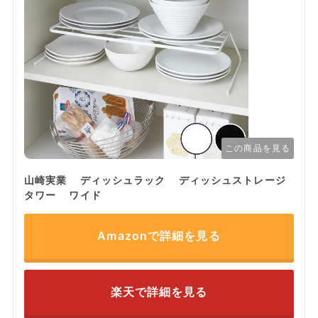
この商品を見る
山崎実業 ディッシュラック ディッシュストレージ
タワー ワイド
Amazonで詳細を見る
楽天で詳細を見る