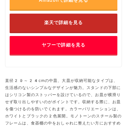
Amazonで詳細を見る
楽天で詳細を見る
ヤフーで詳細を見る
直径20～24cmの中皿、大皿が収納可能なタイプは、
生活感のないシンプルなデザインが魅力。スタンドの下部に
はシリコン製のストッパーを設けているので、お皿が横滑り
せず取り出しやすいのがポイントです。収納する際に、お皿
を傷つけるのを防いでくれます。カラーバリエーションは、
ホワイトとブラックの2色展開。モノトーンのスチール製の
フレームは、食器棚の中をおしゃれに整えたい方におすすめ