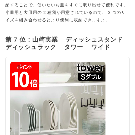
納することで、使いたいお皿をすぐに取り出せて便利です。
小皿用と大皿用の2種類が用意されているので、2つのサ
イズを組み合わせるとより便利に収納できますよ。
第7位：山崎実業 ディッシュスタンド
ディッシュラック タワー ワイド