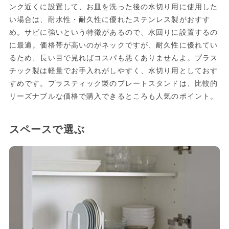
ンク近くに設置して、お皿を洗った後の水切り用に使用した
い場合は、耐水性・耐久性に優れたステンレス製がおすす
め。サビに強いという特徴があるので、水回りに設置するの
に最適。価格帯が高いのがネックですが、耐久性に優れてい
るため、長い目で見ればコスパも悪くありませんよ。プラス
チック製は軽量でお手入れがしやすく、水切り用としておす
すめです。プラスティック製のプレートスタンドは、比較的
リーズナブルな価格で購入できるところも人気のポイント。
スペースで選ぶ