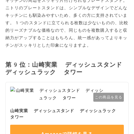
キッチンの周辺をスッキリ片付けられるプレートスタンド。
ニトリのプレートスタンドは、シンプルなデザインでどんな
キッチンにも馴染みやすいため、多くの方に支持されていま
す。1つのスタンドに立てられる枚数は少ないものの、比較
的リーズナブルな価格なので、同じものを複数購入すると収
納力がアップすることはもちろん、統一感があってよりキッ
チンがスッキリとした印象になりますよ。
第9位：山崎実業 ディッシュスタンド
ディッシュラック タワー
この商品を見る
山崎実業 ディッシュスタンド ディッシュラック
タワー