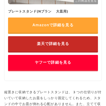
この商品を見る
プレートスタンド(Nブラン 大皿用)
Amazonで詳細を見る
楽天で詳細を見る
ヤフーで詳細を見る
縦置きに収納できるプレートスタンドは、3つの仕切りが付
いていて収納したお皿をしっかり固定してくれるため、スタ
ンドの中でお皿が倒れる心配がありません。また、立てて収