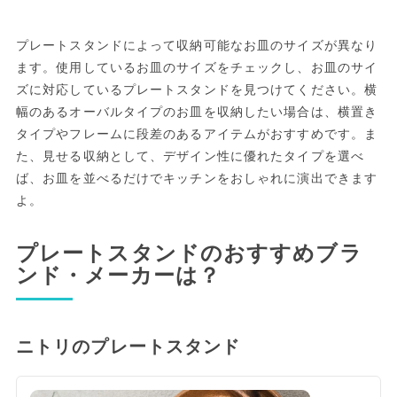
プレートスタンドによって収納可能なお皿のサイズが異なり
ます。使用しているお皿のサイズをチェックし、お皿のサイ
ズに対応しているプレートスタンドを見つけてください。横
幅のあるオーバルタイプのお皿を収納したい場合は、横置き
タイプやフレームに段差のあるアイテムがおすすめです。ま
た、見せる収納として、デザイン性に優れたタイプを選べ
ば、お皿を並べるだけでキッチンをおしゃれに演出できます
よ。
プレートスタンドのおすすめブラ
ンド・メーカーは？
ニトリのプレートスタンド