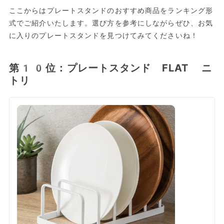
ここからはプレートスタンドのおすすめ商品をランキング形
式でご紹介いたします。選び方を参考にしながらぜひ、お気
に入りのプレートスタンドを見つけてみてくださいね！
第10位：プレートスタンド FLAT ニ
トリ