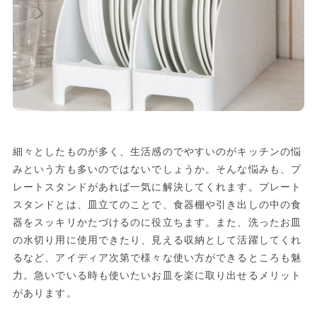
細々としたものが多く、生活感のでやすいのがキッチンの悩
みという方も多いのではないでしょうか。そんな悩みも、プ
レートスタンドがあれば一気に解決してくれます。プレート
スタンドとは、皿立てのことで、食器棚や引き出しの中の食
器をスッキリかたづけるのに役立ちます。また、洗ったお皿
の水切り用に使用できたり、見える収納として活躍してくれ
るなど、アイディア次第で様々な使い方ができるところも魅
力。急いでいる時も使いたいお皿を楽に取り出せるメリット
があります。