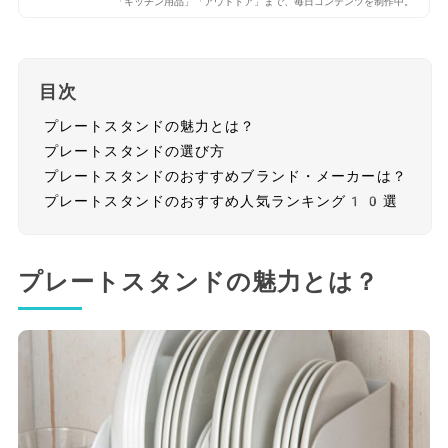
「キッチン用品」「アウトドア」まで、毎日コンテンツを制作中。
目次
プレートスタンドの魅力とは？
プレートスタンドの選び方
プレートスタンドのおすすめブランド・メーカーは？
プレートスタンドのおすすめ人気ランキング10選
プレートスタンドの魅力とは？