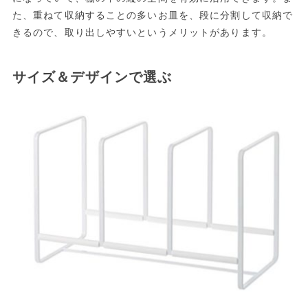
た、重ねて収納することの多いお皿を、段に分割して収納で
きるので、取り出しやすいというメリットがあります。
サイズ＆デザインで選ぶ