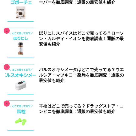
ーパーを徹底調査！通販の最安値も紹介
ほりにしスパイスはどこで売ってる？ローソ
ン・カルディ・イオンを徹底調査！通販の最
安値も紹介
パルスオキシメータはどこで売ってる？ウエ
ルシア・マツキヨ・薬局を徹底調査！通販の
最安値も紹介
耳栓はどこで売ってる？ドラッグストア・コ
ンビニを徹底調査！通販の最安値も紹介