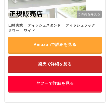
この商品を見る
山崎実業 ディッシュスタンド ディッシュラック
タワー ワイド
Amazonで詳細を見る
楽天で詳細を見る
ヤフーで詳細を見る