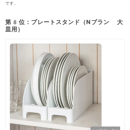
です。
第8位：プレートスタンド（Nブラン 大
皿用）