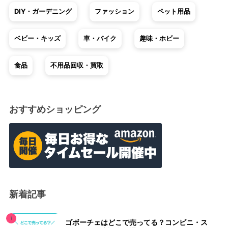
DIY・ガーデニング
ファッション
ペット用品
ベビー・キッズ
車・バイク
趣味・ホビー
食品
不用品回収・買取
おすすめショッピング
新着記事
ゴボーチェはどこで売ってる？コンビニ・ス