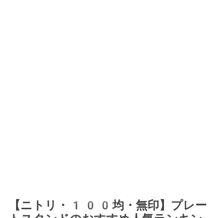
【ニトリ・100均・無印】プレー