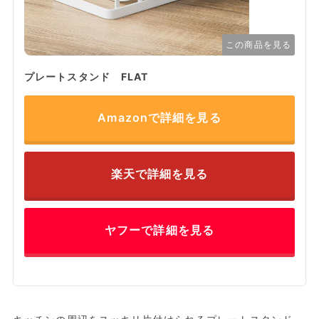
この商品を見る
プレートスタンド FLAT
Amazonで詳細を見る
楽天で詳細を見る
ヤフーで詳細を見る