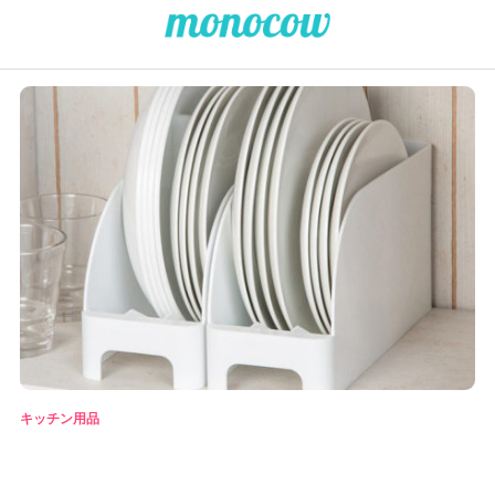
キッチン用品