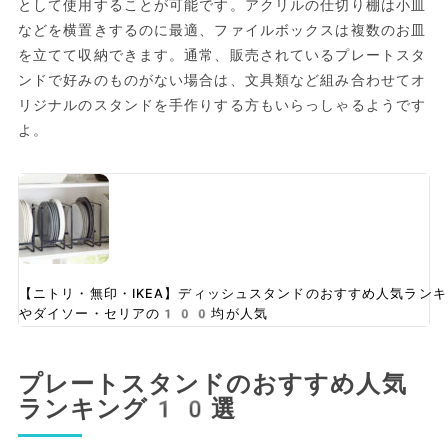
として使用することが可能です。アクリルの仕切り棚は小皿
などを横置きするのに最適、ファイルボックスは複数のお皿
を立てて収納できます。通常、販売されているプレートスタ
ンドで好みのものがない場合は、文具類など組み合わせてオ
リジナルのスタンドを手作りする方もいらっしゃるようです
よ。
【ニトリ・無印・IKEA】ディッシュスタンドのおすすめ人気ラン
やダイソー・セリアの100均が人気
プレートスタンドのおすすめ人気
ランキング10選