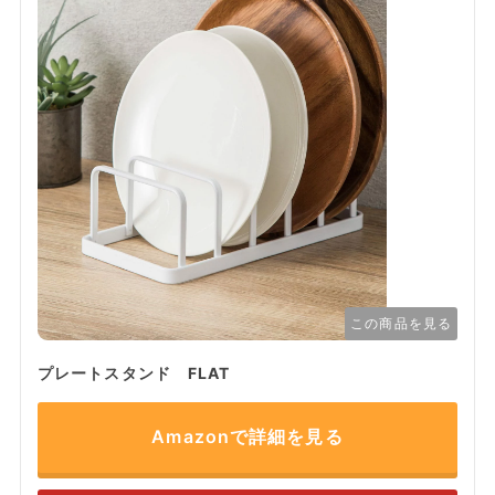
この商品を見る
プレートスタンド FLAT
Amazonで詳細を見る