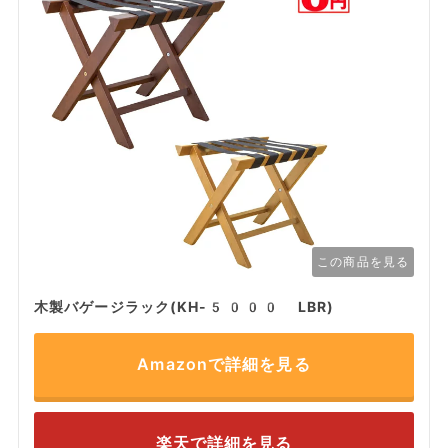
この商品を見る
木製バゲージラック(KH-5000 LBR)
Amazonで詳細を見る
楽天で詳細を見る