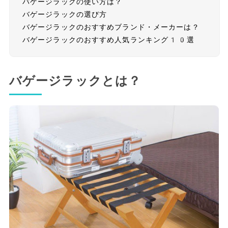
バゲージラックの使い方は？
バゲージラックの選び方
バゲージラックのおすすめブランド・メーカーは？
バゲージラックのおすすめ人気ランキング10選
バゲージラックとは？