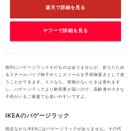
楽天で詳細を見る
ヤフーで詳細を見る
無印にバゲージラックそのものはありませんが、折りたため
るスチールパイプ椅子やミニスツールを手荷物置きとして使
うことができます。イスなら、荷物がないときは座れます
し。バゲージラックより耐荷重が高いので、高齢者や小さな
子供がいるご家庭でも使いやすいですよ。
IKEAのバゲージラック
残念ながらIKEAにはバゲージラックがありません。その代