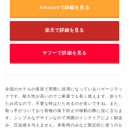
Amazonで詳細を見る
楽天で詳細を見る
ヤフーで詳細を見る
全国のホテルの客室で実際に採用になっているバゲージラッ
クです。耐久性が高いのでご家庭でも長く使えます。折りた
たみ式なので、不要な時はたためるのが良いですね。また、
取っ手がついており荷物の落下防止や移動の際に役に立ちま
す。シンプルなデザインなので周囲のインテリアによく馴染
み、圧迫感を与えません。来客時のみなど限定的に使うのも