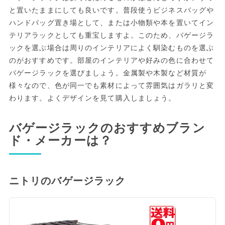
と置いたままにしても良いです。普段使うビジネスバッグや
ハンドバッグ置き場として、または小物類や本を置いてイン
テリアラックとしても重宝しますよ。このため、バゲージラ
ックを選ぶ場合は周りのインテリアによく馴染むものを選ぶ
のがおすすめです。部屋のインテリアや好みの色に合わせて
バゲージラックを選びましょう。金属製や木製など材質が
様々なので、色が同一でも素材によって雰囲気はガラリと変
わります。よくデザインを見て購入しましょう。
バゲージラックのおすすめブラン
ド・メーカーは？
ニトリのバゲージラック