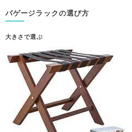
バゲージラックの選び方
大きさで選ぶ