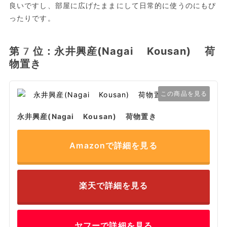
良いですし、部屋に広げたままにして日常的に使うのにもぴ
ったりです。
第7位：永井興産(Nagai Kousan) 荷
物置き
この商品を見る
永井興産(Nagai Kousan) 荷物置き
Amazonで詳細を見る
楽天で詳細を見る
ヤフーで詳細を見る