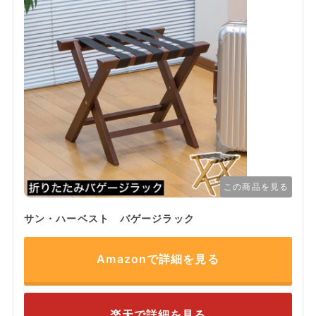
この商品を見る
サン・ハーベスト バゲージラック
Amazonで詳細を見る
楽天で詳細を見る