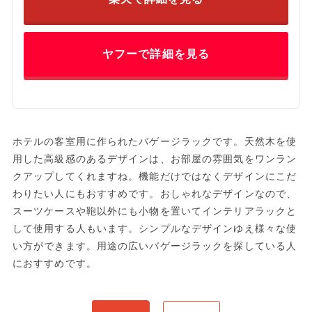
ヤフーで詳細を見る
ホテルの客室用に作られたバゲージラックです。天然木を使
用した高級感のあるデザインは、お部屋の雰囲気をワンラン
クアップしてくれますね。機能だけではなくデザインにこだ
わりたい人にもおすすめです。おしゃれなデザインなので、
スーツケースや鞄以外にも小物を置いてインテリアラックと
して使用する人もいます。シンプルなデザインゆえ様々な使
い方ができます。用途の広いバゲージラックを探している人
におすすめです。