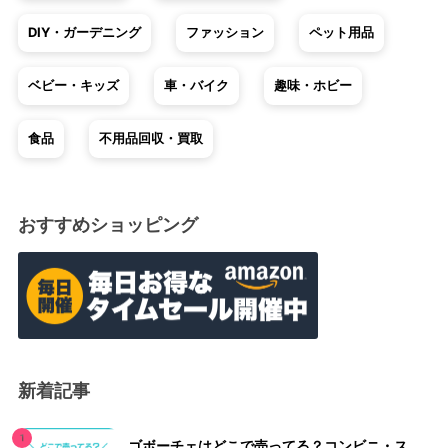
DIY・ガーデニング
ファッション
ペット用品
ベビー・キッズ
車・バイク
趣味・ホビー
食品
不用品回収・買取
おすすめショッピング
新着記事
ゴボーチェはどこで売ってる？コンビニ・ス