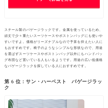
スチール製のバゲージラックです。金属を使っているため、
頑丈で少々重たいスーツケースやボストンバッグにも使いや
すいですよ。価格がリーズナブルなので予算を抑えたい人に
もおすすめです。椅子のようなシンプルな形状なので、用途
を選ばずスーツケースやボストンバッグ以外にもハンドバッ
グ布団など置いている人もいるようです。用途の広い低価格
なバゲージラックを探している人におすすめです。
第6位：サン・ハーベスト バゲージラッ
ク