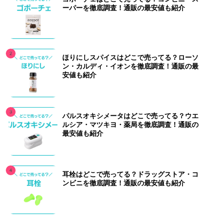
ーパーを徹底調査！通販の最安値も紹介
ほりにしスパイスはどこで売ってる？ローソ
ン・カルディ・イオンを徹底調査！通販の最
安値も紹介
パルスオキシメータはどこで売ってる？ウエ
ルシア・マツキヨ・薬局を徹底調査！通販の
最安値も紹介
耳栓はどこで売ってる？ドラッグストア・コ
ンビニを徹底調査！通販の最安値も紹介