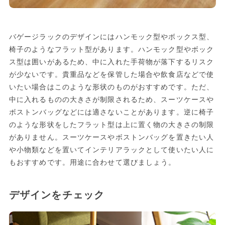
バゲージラックのデザインにはハンモック型やボックス型、
椅子のようなフラット型があります。ハンモック型やボック
ス型は囲いがあるため、中に入れた手荷物が落下するリスク
が少ないです。貴重品などを保管した場合や飲食店などで使
いたい場合はこのような形状のものがおすすめです。ただ、
中に入れるものの大きさが制限されるため、スーツケースや
ボストンバッグなどには適さないことがあります。逆に椅子
のような形状をしたフラット型は上に置く物の大きさの制限
がありません。スーツケースやボストンバッグを置きたい人
や小物類などを置いてインテリアラックとして使いたい人に
もおすすめです。用途に合わせて選びましょう。
デザインをチェック