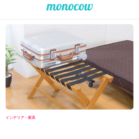
インテリア・家具