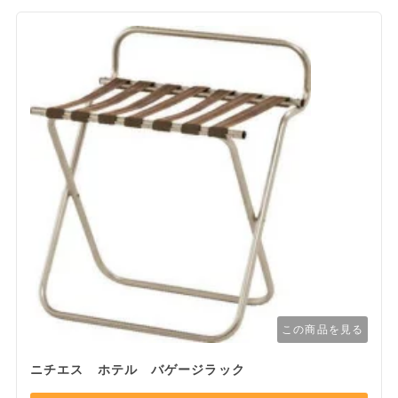
この商品を見る
ニチエス ホテル バゲージラック