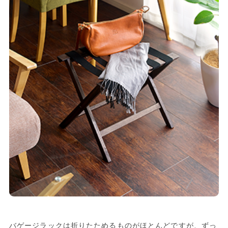
バゲージラックは折りたためるものがほとんどですが、ずっ