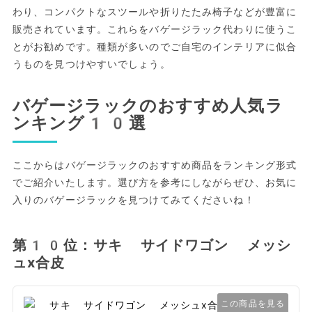
わり、コンパクトなスツールや折りたたみ椅子などが豊富に
販売されています。これらをバゲージラック代わりに使うこ
とがお勧めです。種類が多いのでご自宅のインテリアに似合
うものを見つけやすいでしょう。
バゲージラックのおすすめ人気ラ
ンキング10選
ここからはバゲージラックのおすすめ商品をランキング形式
でご紹介いたします。選び方を参考にしながらぜひ、お気に
入りのバゲージラックを見つけてみてくださいね！
第10位：サキ サイドワゴン メッシ
ュx合皮
この商品を見る