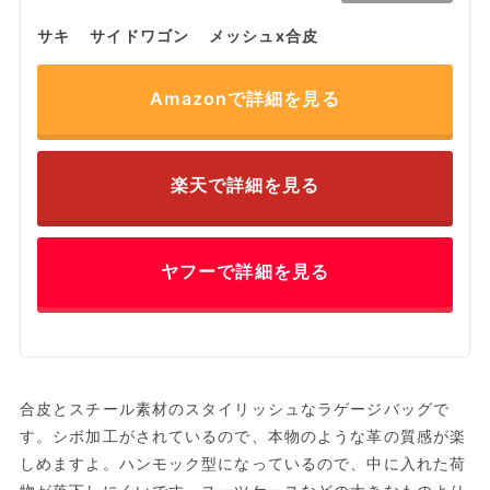
サキ サイドワゴン メッシュx合皮
Amazonで詳細を見る
楽天で詳細を見る
ヤフーで詳細を見る
合皮とスチール素材のスタイリッシュなラゲージバッグで
す。シボ加工がされているので、本物のような革の質感が楽
しめますよ。ハンモック型になっているので、中に入れた荷