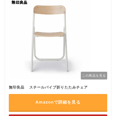
この商品を見る
無印良品 スチールパイプ折りたたみチェア
Amazonで詳細を見る