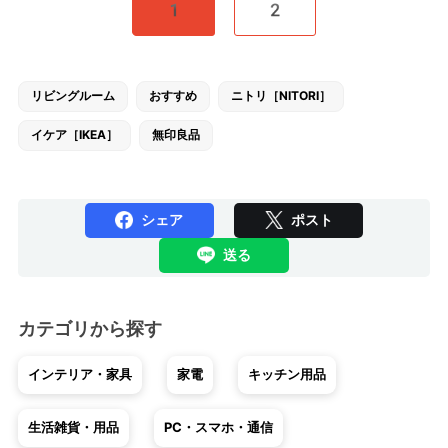
1
2
リビングルーム
おすすめ
ニトリ［NITORI］
イケア［IKEA］
無印良品
シェア
ポスト
送る
カテゴリから探す
インテリア・家具
家電
キッチン用品
生活雑貨・用品
PC・スマホ・通信