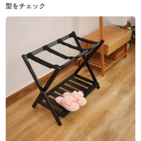
型をチェック