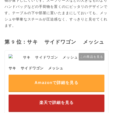
物が落下しにくいです。スーツケースなどの大きなものより
ハンドバッグなどの手荷物を置くのにピッタリのデザインで
す。テーブルの下や部屋に置いたままにしておいても、メッ
シュや華奢なスチールが圧迫感なく、すっきりと見せてくれ
ます。
第9位：サキ サイドワゴン メッシュ
この商品を見る
サキ サイドワゴン メッシュ
Amazonで詳細を見る
楽天で詳細を見る