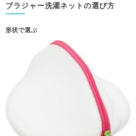
ブラジャー洗濯ネットの選び方
形状で選ぶ