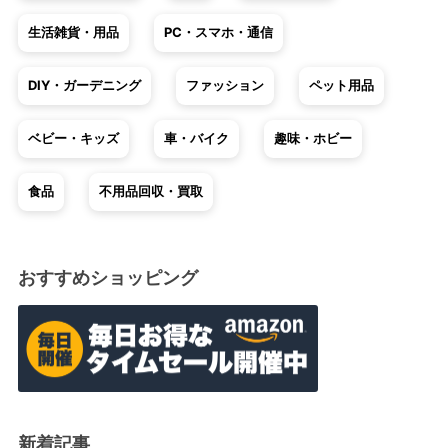
生活雑貨・用品
PC・スマホ・通信
DIY・ガーデニング
ファッション
ペット用品
ベビー・キッズ
車・バイク
趣味・ホビー
食品
不用品回収・買取
おすすめショッピング
新着記事