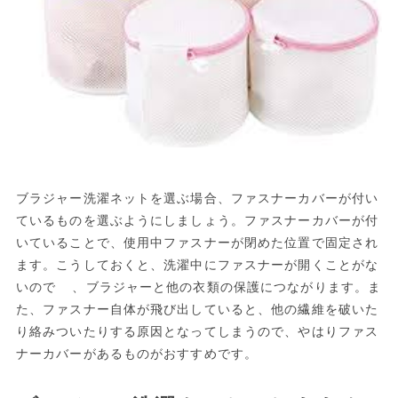
ブラジャー洗濯ネットを選ぶ場合、ファスナーカバーが付い
ているものを選ぶようにしましょう。ファスナーカバーが付
いていることで、使用中ファスナーが閉めた位置で固定され
ます。こうしておくと、洗濯中にファスナーが開くことがな
いので 、ブラジャーと他の衣類の保護につながります。ま
た、ファスナー自体が飛び出していると、他の繊維を破いた
り絡みついたりする原因となってしまうので、やはりファス
ナーカバーがあるものがおすすめです。