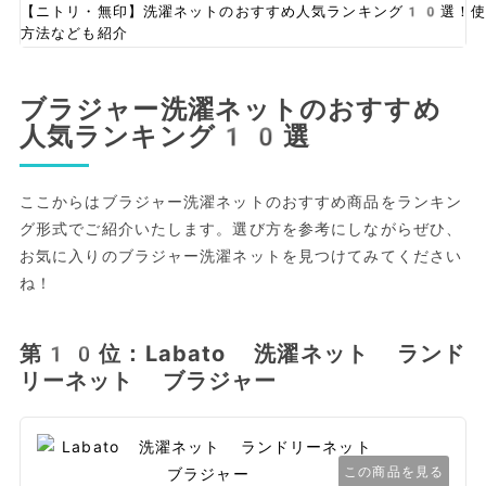
【ニトリ・無印】洗濯ネットのおすすめ人気ランキング10選！使
方法なども紹介
ブラジャー洗濯ネットのおすすめ
人気ランキング10選
ここからはブラジャー洗濯ネットのおすすめ商品をランキン
グ形式でご紹介いたします。選び方を参考にしながらぜひ、
お気に入りのブラジャー洗濯ネットを見つけてみてください
ね！
第10位：Labato 洗濯ネット ランド
リーネット ブラジャー
この商品を見る