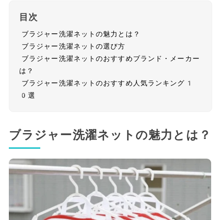
目次
ブラジャー洗濯ネットの魅力とは？
ブラジャー洗濯ネットの選び方
ブラジャー洗濯ネットのおすすめブランド・メーカー
は？
ブラジャー洗濯ネットのおすすめ人気ランキング1
0選
ブラジャー洗濯ネットの魅力とは？