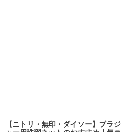
【ニトリ・無印・ダイソー】ブラジ