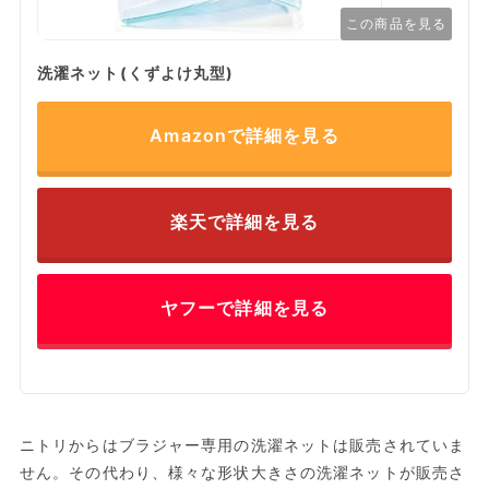
この商品を見る
洗濯ネット(くずよけ丸型)
Amazonで詳細を見る
楽天で詳細を見る
ヤフーで詳細を見る
ニトリからはブラジャー専用の洗濯ネットは販売されていま
せん。その代わり、様々な形状大きさの洗濯ネットが販売さ