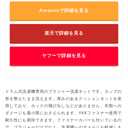
Amazonで詳細を見る
楽天で詳細を見る
ヤフーで詳細を見る
ドラム式洗濯機専用のブラジャー洗濯ネットです。カップの
形を整えたまま洗えます。厚みのあるクッションネットを使
用しており、ホックの飛び出しなどがありません。衣類への
ダメージも最小限におさえられます。YKKファスナー使用で
耐久性にも期待できます。ファスナーカバーも付いているの
で、ブラジャーだけでなく、洗濯槽へのダメージも軽減しま