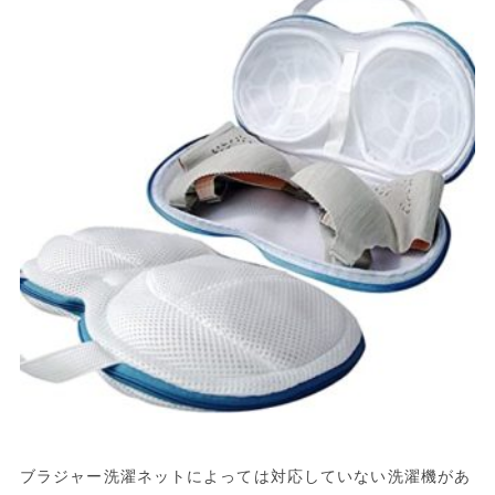
ブラジャー洗濯ネットによっては対応していない洗濯機があ