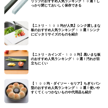
リップのおすすめ人気ランキング10選！し
っかり閉じておいしく保存できる
【ニトリ・100均が人気】シンク渡しまな
板のおすすめ人気ランキング10選！シンク
にピッタリサイズのものを紹介
【ニトリ・カインズ・100均】黒いまな板
のおすすめ人気ランキング10選！汚れが目
立ちにくい
【100均・ダイソー・セリア】ちぎりパン
型のおすすめ人気ランキング10選！使いや
すくてくっつかないものや代用品も紹介