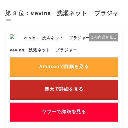
第8位：vevins 洗濯ネット ブラジャ
ー
この商品を見る
vevins 洗濯ネット ブラジャー
Amazonで詳細を見る
楽天で詳細を見る
ヤフーで詳細を見る