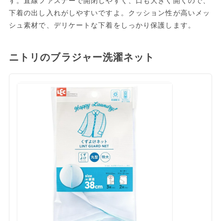
す。直線ファスナーで開閉しやすく、口も大きく開くので、
下着の出し入れがしやすいですよ。クッション性が高いメッ
シュ素材で、デリケートな下着をしっかり保護します。
ニトリのブラジャー洗濯ネット