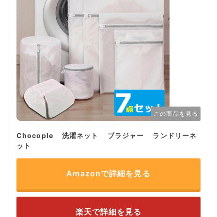
この商品を見る
Chocople 洗濯ネット ブラジャー ランドリーネ
ット
Amazonで詳細を見る
楽天で詳細を見る