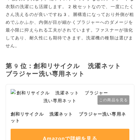
衣類の洗濯にも活躍します。2枚セットなので、一度にたく
さん洗えるのが良いですね3。層構造になっており外側が粗
めでふかふか、内側が目が細かくブラジャーへのダメージを
最小限に抑えられる工夫がされています。ファスナーが強化
してあり、耐久性にも期待できます。洗濯機の種類は選びま
せん。
第9位：創和リサイクル 洗濯ネット
ブラジャー洗い専用ネット
この商品を見る
創和リサイクル 洗濯ネット ブラジャー洗い専用ネ
ット
Amazonで詳細を見る