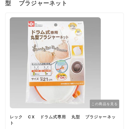
型 ブラジャーネット
この商品を見る
レック CX ドラム式専用 丸型 ブラジャーネッ
ト