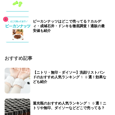
ピーカンナッツはどこで売ってる？カルデ
ィ・成城石井・ドンキを徹底調査！通販の最
安値も紹介
おすすめ記事
【ニトリ・無印・ダイソー】洗顔リストバン
ドのおすすめ人気ランキング10選！効果な
ども紹介
遮光瓶のおすすめ人気ランキング10選！ニ
トリや無印、ダイソーなどどこで売ってる？