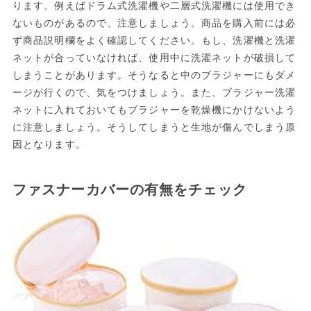
ります。例えばドラム式洗濯機や二層式洗濯機には使用でき
ないものがあるので、注意しましょう。商品を購入前には必
ず商品説明欄をよく確認してください。もし、洗濯機と洗濯
ネットが合っていなければ、使用中に洗濯ネットが破損して
しまうことがあります。そうなると中のブラジャーにもダメ
ージが行くので、気をつけましょう。また、ブラジャー洗濯
ネットに入れておいてもブラジャーを乾燥機にかけないよう
に注意しましょう。そうしてしまうと生地が傷んでしまう原
因となります。
ファスナーカバーの有無をチェック