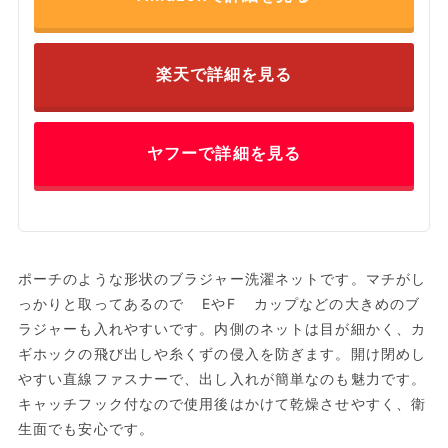
楽天で詳細を見る
ヤフーで詳細を見る
ポーチのような形状のブラジャー洗濯ネットです。マチがし
っかりと取ってあるので EやF カップなどの大きめのブ
ラジャーも入れやすいです。内側のネットは目が細かく、カ
ギホックの飛び出しや糸くずの侵入を防ぎます。開け閉めし
やすい直線ファスナーで、出し入れが簡単なのも魅力です。
キャッチフック付なので使用後はかけて乾燥させやすく、衛
生面でも安心です。