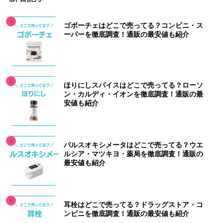
ゴボーチェはどこで売ってる？コンビニ・ス
ーパーを徹底調査！通販の最安値も紹介
ほりにしスパイスはどこで売ってる？ローソ
ン・カルディ・イオンを徹底調査！通販の最
安値も紹介
パルスオキシメータはどこで売ってる？ウエ
ルシア・マツキヨ・薬局を徹底調査！通販の
最安値も紹介
耳栓はどこで売ってる？ドラッグストア・コ
ンビニを徹底調査！通販の最安値も紹介