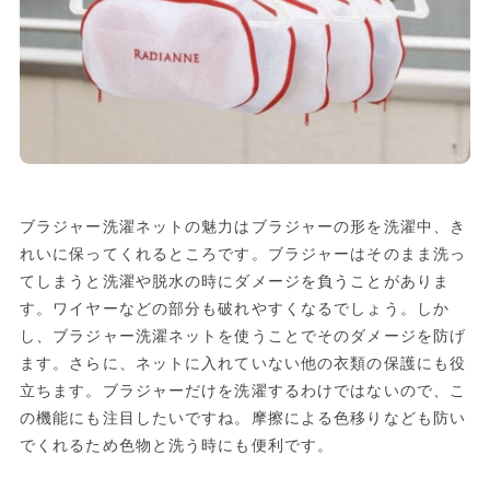
ブラジャー洗濯ネットの魅力はブラジャーの形を洗濯中、き
れいに保ってくれるところです。ブラジャーはそのまま洗っ
てしまうと洗濯や脱水の時にダメージを負うことがありま
す。ワイヤーなどの部分も破れやすくなるでしょう。しか
し、ブラジャー洗濯ネットを使うことでそのダメージを防げ
ます。さらに、ネットに入れていない他の衣類の保護にも役
立ちます。ブラジャーだけを洗濯するわけではないので、こ
の機能にも注目したいですね。摩擦による色移りなども防い
でくれるため色物と洗う時にも便利です。