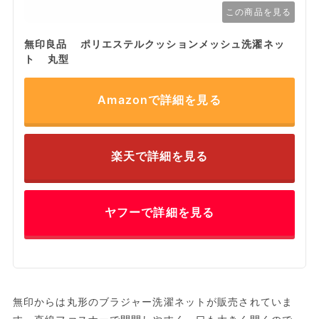
この商品を見る
無印良品 ポリエステルクッションメッシュ洗濯ネッ
ト 丸型
Amazonで詳細を見る
楽天で詳細を見る
ヤフーで詳細を見る
無印からは丸形のブラジャー洗濯ネットが販売されていま