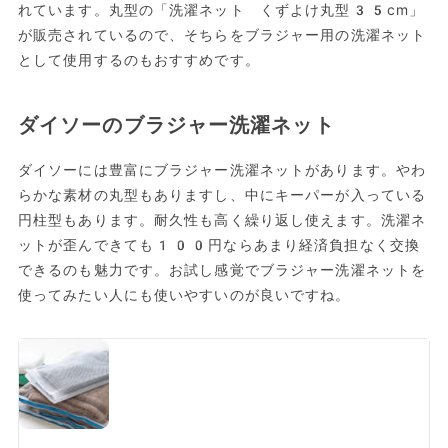
れています。丸型の「洗濯ネット くずよけ丸型35cm」
が販売されているので、そちらをブラジャー用の洗濯ネット
として使用するのもおすすめです。
ダイソーのブラジャー洗濯ネット
ダイソーには豊富にブラジャー洗濯ネットがあります。やわ
らかな素材の丸型もありますし、中にキーパーが入っている
円柱型もあります。耐久性も高く繰り返し使えます。洗濯ネ
ットが歪んできても100円ならあまり経済負担なく交換
できるのも魅力です。お試し感覚でブラジャー洗濯ネットを
使ってみたい人にも使いやすいのが良いですね。