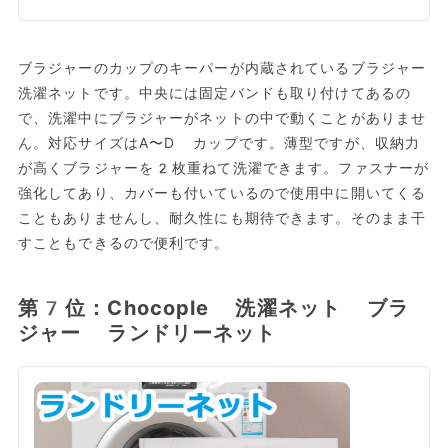
ブラジャーのカップのキーパーが内蔵されているブラジャー
洗濯ネットです。中央には固定バンドも取り付けてあるの
で、洗濯中にブラジャーがネットの中で動くことがありませ
ん。対応サイズはA〜D カップです。薄型ですが、収納力
が高くブラジャーを2枚重ねて洗濯できます。ファスナーが
強化してあり、カバーも付いているので使用中に開いてくる
こともありませんし、耐久性にも期待できます。そのまま干
すこともできるので便利です。
第7位：Chocople 洗濯ネット ブラ
ジャー ランドリーネット