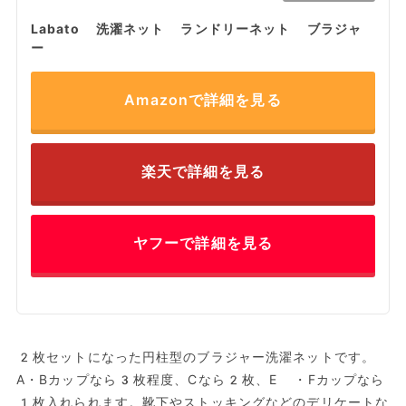
Labato 洗濯ネット ランドリーネット ブラジャ
ー
Amazonで詳細を見る
楽天で詳細を見る
ヤフーで詳細を見る
2枚セットになった円柱型のブラジャー洗濯ネットです。
A・Bカップなら3枚程度、Cなら2枚、E ・Fカップなら
1枚入れられます。靴下やストッキングなどのデリケートな