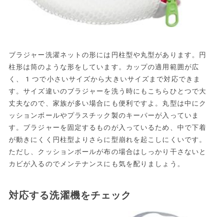
ブラジャー洗濯ネットの形には円柱型や丸型があります。円
柱形は筒のような形をしています。カップの適用範囲が広
く、1つで小さいサイズから大きいサイズまで対応できま
す。サイズ違いのブラジャーを洗う時にもこちらひとつで大
丈夫なので、家族が多い場合にも便利ですよ。丸型は中にク
ッションボールやプラスチック製のキーパーが入っていま
す。ブラジャーを固定するものが入っているため、中で下着
が動きにくく円柱型よりさらに型崩れを起こしにくいです。
ただし、クッションボールが布の場合はしっかり干さないと
カビが入るのでメンテナンスにも気を配りましょう。
対応する洗濯機をチェック