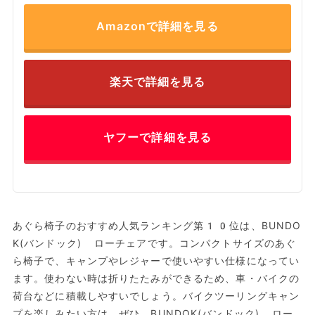
Amazonで詳細を見る
楽天で詳細を見る
ヤフーで詳細を見る
あぐら椅子のおすすめ人気ランキング第10位は、BUNDO
K(バンドック) ローチェアです。コンパクトサイズのあぐ
ら椅子で、キャンプやレジャーで使いやすい仕様になってい
ます。使わない時は折りたたみができるため、車・バイクの
荷台などに積載しやすいでしょう。バイクツーリングキャン
プを楽しみたい方は、ぜひ、BUNDOK(バンドック) ロー