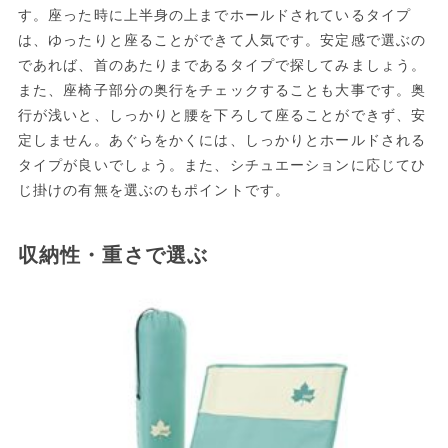
す。座った時に上半身の上までホールドされているタイプ
は、ゆったりと座ることができて人気です。安定感で選ぶの
であれば、首のあたりまであるタイプで探してみましょう。
また、座椅子部分の奥行をチェックすることも大事です。奥
行が浅いと、しっかりと腰を下ろして座ることができず、安
定しません。あぐらをかくには、しっかりとホールドされる
タイプが良いでしょう。また、シチュエーションに応じてひ
じ掛けの有無を選ぶのもポイントです。
収納性・重さで選ぶ