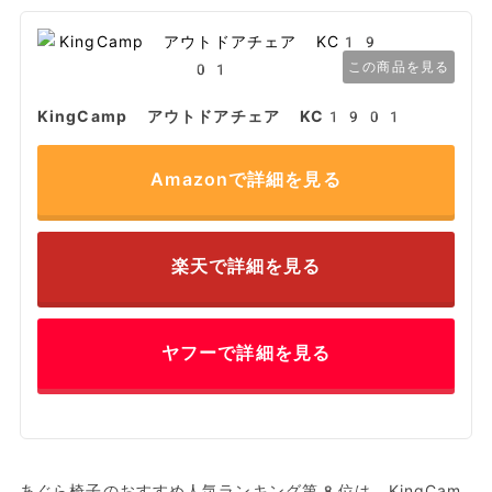
この商品を見る
KingCamp アウトドアチェア KC1901
Amazonで詳細を見る
楽天で詳細を見る
ヤフーで詳細を見る
あぐら椅子のおすすめ人気ランキング第8位は、KingCam