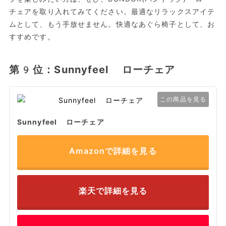
チェアを取り入れてみてください。最適なリラックスアイテ
ムとして、もう手放せません。快適なあぐら椅子として、お
すすめです。
第9位：Sunnyfeel ローチェア
この商品を見る
Sunnyfeel ローチェア
Amazonで詳細を見る
楽天で詳細を見る