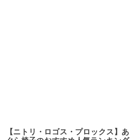
【ニトリ・ロゴス・プロックス】あ