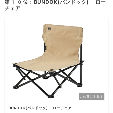
第10位：BUNDOK(バンドック) ロー
チェア
この商品を見る
BUNDOK(バンドック) ローチェア