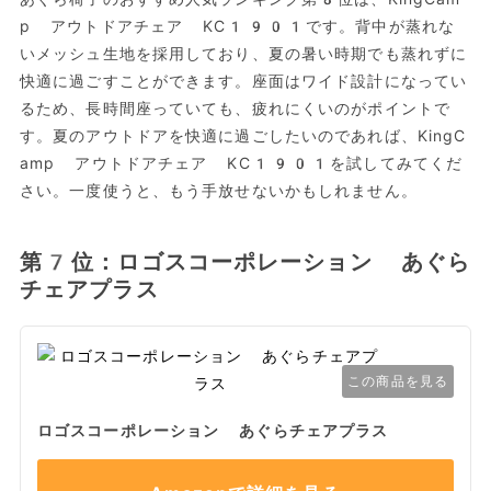
p アウトドアチェア KC1901です。背中が蒸れな
いメッシュ生地を採用しており、夏の暑い時期でも蒸れずに
快適に過ごすことができます。座面はワイド設計になってい
るため、長時間座っていても、疲れにくいのがポイントで
す。夏のアウトドアを快適に過ごしたいのであれば、KingC
amp アウトドアチェア KC1901を試してみてくだ
さい。一度使うと、もう手放せないかもしれません。
第7位：ロゴスコーポレーション あぐら
チェアプラス
この商品を見る
ロゴスコーポレーション あぐらチェアプラス