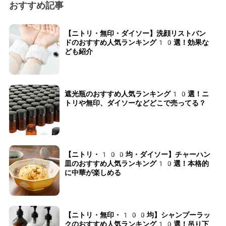
おすすめ記事
【ニトリ・無印・ダイソー】洗顔リストバン
ドのおすすめ人気ランキング10選！効果な
ども紹介
遮光瓶のおすすめ人気ランキング10選！ニ
トリや無印、ダイソーなどどこで売ってる？
【ニトリ・100均・ダイソー】チャーハン
皿のおすすめ人気ランキング10選！本格的
に中華が楽しめる
【ニトリ・無印・100均】シャンプーラッ
クのおすすめ人気ランキング10選！吊り下