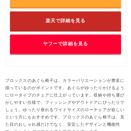
楽天で詳細を見る
ヤフーで詳細を見る
プロックスのあぐら椅子は、カラーバリエーションが豊富に
揃っているのがポイントです。あぐらがゆったりかけるよう
にロータイプのチェアに仕上がっています。収納や持ち運び
がしやすい仕様で、フィッシングやアウトドアにぴったりで
しょう。ゆったり座れるワイドサイズのローチェアが欲しい
という方にもおすすめです。プロックスのあぐら椅子は、見
た目のおしゃれ感だけでなく、安定したデザインと機能性