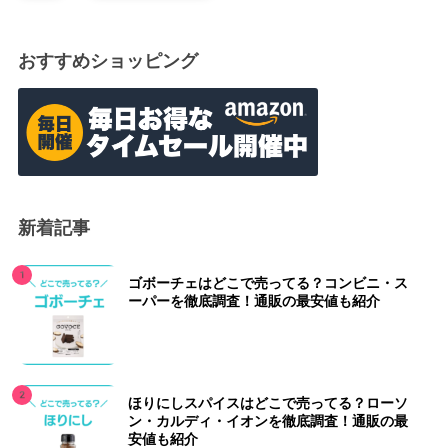
おすすめショッピング
新着記事
ゴボーチェはどこで売ってる？コンビニ・ス
ーパーを徹底調査！通販の最安値も紹介
ほりにしスパイスはどこで売ってる？ローソ
ン・カルディ・イオンを徹底調査！通販の最
安値も紹介