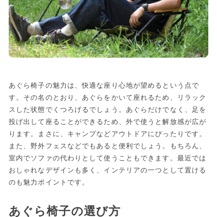
あぐら椅子の魅力は、快適な座り心地が望めるという点で
す。その名のとおり、あぐらをかいて座れるため、リラック
スした状態でくつろげるでしょう。あぐらだけでなく、足を
投げ出して座ることができるため、外で使うと解放感が広が
ります。まさに、キャンプなどアウトドアにぴったりです。
また、野外フェスなどでもあると便利でしょう。もちろん、
室内でソファの代わりとして使うこともできます。最近では
おしゃれなデザインも多く、インテリアの一つとして置ける
のも魅力ポイントです。
あぐら椅子の選び方