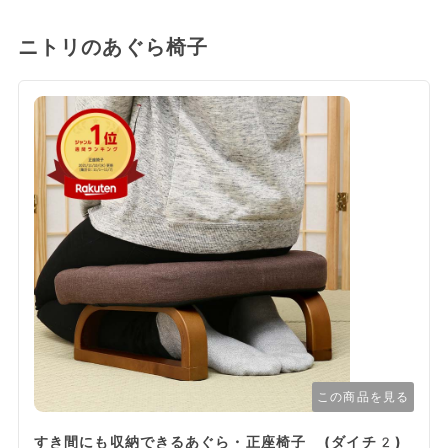
ニトリのあぐら椅子
この商品を見る
すき間にも収納できるあぐら・正座椅子 (ダイチ2)