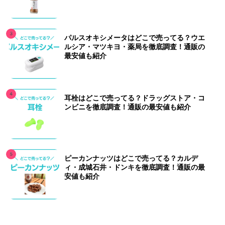
パルスオキシメータはどこで売ってる？ウエ
ルシア・マツキヨ・薬局を徹底調査！通販の
最安値も紹介
耳栓はどこで売ってる？ドラッグストア・コ
ンビニを徹底調査！通販の最安値も紹介
ピーカンナッツはどこで売ってる？カルデ
ィ・成城石井・ドンキを徹底調査！通販の最
安値も紹介