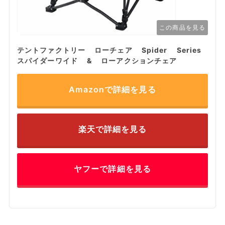
この商品を見る
テントファクトリー ローチェア Spider Series
スパイダーワイド & ローアクションチェア
Amazonで詳細を見る
楽天で詳細を見る
ヤフーで詳細を見る