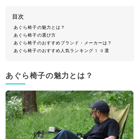
目次
あぐら椅子の魅力とは？
あぐら椅子の選び方
あぐら椅子のおすすめブランド・メーカーは？
あぐら椅子のおすすめ人気ランキング10選
あぐら椅子の魅力とは？