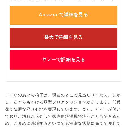
Amazonで詳細を見る
楽天で詳細を見る
ヤフーで詳細を見る
ニトリのあぐら椅子は、現在のところ見当たりません。しか
し、あぐらもかける厚型フロアクッションがあります。低反
発で快適な座り心地を実現しています。また、カバーが付い
ており、汚れたら外して家庭用洗濯機で洗うこともできるた
め、こまめに洗濯するといつでも清潔な状態に保てて便利で