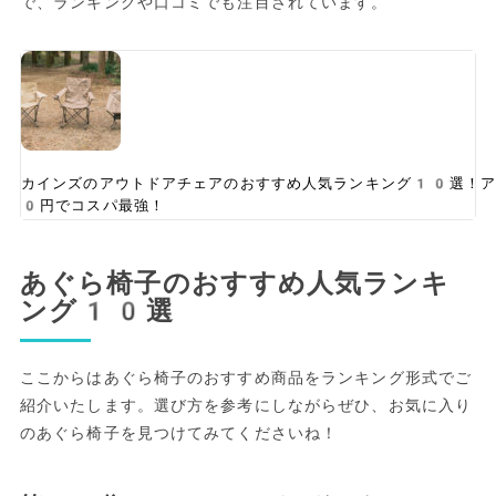
で、ランキングや口コミでも注目されています。
カインズのアウトドアチェアのおすすめ人気ランキング10選！
0円でコスパ最強！
あぐら椅子のおすすめ人気ランキ
ング10選
ここからはあぐら椅子のおすすめ商品をランキング形式でご
紹介いたします。選び方を参考にしながらぜひ、お気に入り
のあぐら椅子を見つけてみてくださいね！