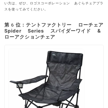
い方は、ぜひ、ロゴスコーポレーション あぐらチェアプラ
スを使ってみてください。
第6位：テントファクトリー ローチェア
Spider Series スパイダーワイド &
ローアクションチェア