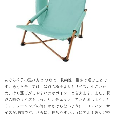
あぐら椅子の選び方2つめは、収納性・重さで選ぶことで
す。あぐらチェアは、普通の椅子よりもサイズが小さいた
め、持ち運びがしやすいのがポイントと言えます。また、収
納の時のサイズもしっかりとチェックしておきましょう。と
くに、ツーリングの時にかさばらないように、コンパクトサ
イズが理想です。さらに、持ちやすいようにアルミ製など軽