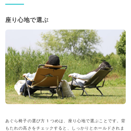
座り心地で選ぶ
あぐら椅子の選び方1つめは、座り心地で選ぶことです。背
もたれの高さをチェックすると、しっかりとホールドされま