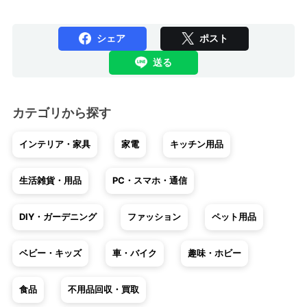
シェア
ポスト
送る
カテゴリから探す
インテリア・家具
家電
キッチン用品
生活雑貨・用品
PC・スマホ・通信
DIY・ガーデニング
ファッション
ペット用品
ベビー・キッズ
車・バイク
趣味・ホビー
食品
不用品回収・買取