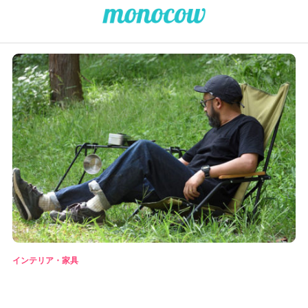
インテリア・家具