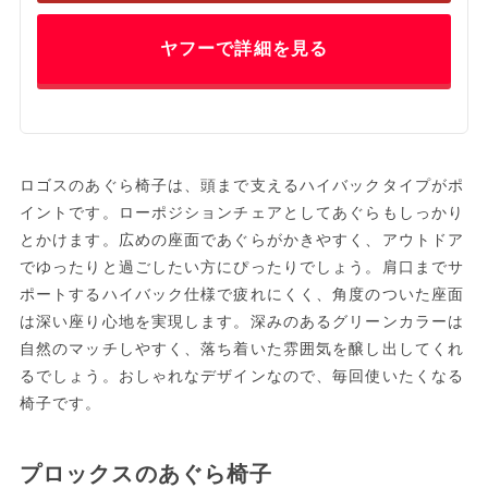
ヤフーで詳細を見る
ロゴスのあぐら椅子は、頭まで支えるハイバックタイプがポ
イントです。ローポジションチェアとしてあぐらもしっかり
とかけます。広めの座面であぐらがかきやすく、アウトドア
でゆったりと過ごしたい方にぴったりでしょう。肩口までサ
ポートするハイバック仕様で疲れにくく、角度のついた座面
は深い座り心地を実現します。深みのあるグリーンカラーは
自然のマッチしやすく、落ち着いた雰囲気を醸し出してくれ
るでしょう。おしゃれなデザインなので、毎回使いたくなる
椅子です。
プロックスのあぐら椅子