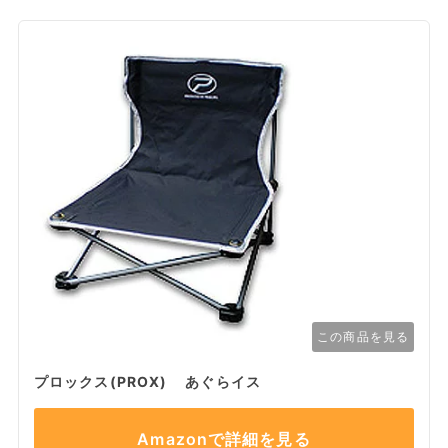
この商品を見る
プロックス(PROX) あぐらイス
Amazonで詳細を見る