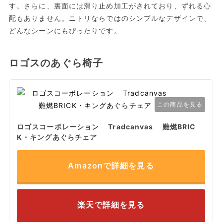
す。さらに、裏面には滑り止め加工がされており、ずれる心
配もありません。ニトリならではのシンプルなデザインで、
どんなシーンにもぴったりです。
ロゴスのあぐら椅子
この商品を見る
ロゴスコーポレーション Tradcanvas 難燃BRIC
K・キングあぐらチェア
Amazonで詳細を見る
楽天で詳細を見る