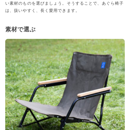
い素材のものを選びましょう。そうすることで、あぐら椅子
は、扱いやすく、長く愛用できます。
素材で選ぶ