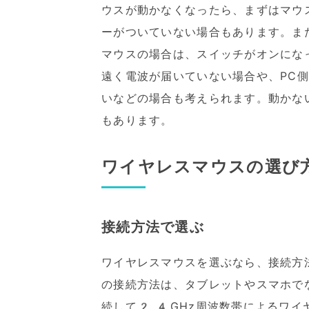
ウスが動かなくなったら、まずはマウス
ーがついていない場合もあります。ま
マウスの場合は、スイッチがオンにな
遠く電波が届いていない場合や、PC
いなどの場合も考えられます。動かな
もあります。
ワイヤレスマウスの選び
接続方法で選ぶ
ワイヤレスマウスを選ぶなら、接続方
の接続方法は、タブレットやスマホでなじ
続して2.4GHz周波数帯によるワ