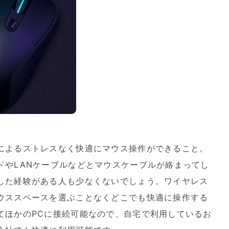
によるストレスなく快適にマウス操作ができること。
ドやLANケーブルなどとマウスケーブルが絡まってし
した経験がある人も少なくないでしょう。ワイヤレス
ウススペースを選ぶことなくどこでも快適に操作する
てほかのPCに接続可能なので、自宅で利用しているお