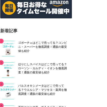
新着記事
ゴボーチェはどこで売ってる？コンビ
ニ・スーパーを徹底調査！通販の最安
値も紹介
ほりにしスパイスはどこで売ってる？
ローソン・カルディ・イオンを徹底調
査！通販の最安値も紹介
パルスオキシメータはどこで売って
る？ウエルシア・マツキヨ・薬局を徹
底調査！通販の最安値も紹介