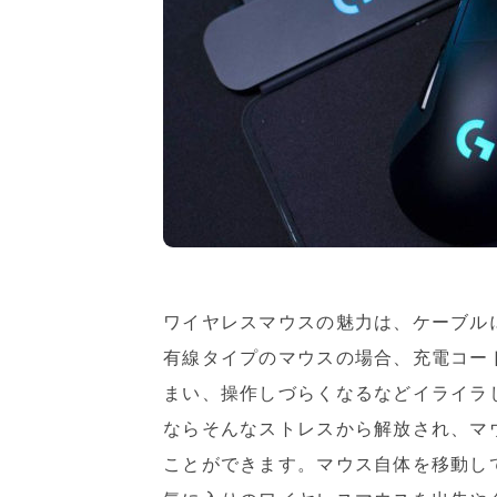
ワイヤレスマウスの魅力は、ケーブル
有線タイプのマウスの場合、充電コー
まい、操作しづらくなるなどイライラ
ならそんなストレスから解放され、マ
ことができます。マウス自体を移動し