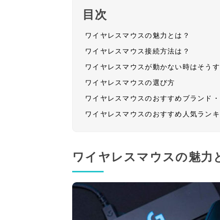
目次
ワイヤレスマウスの魅力とは？
ワイヤレスマウス接続方法は？
ワイヤレスマウスが動かない時はそう
ワイヤレスマウスの選び方
ワイヤレスマウスのおすすめブランド
ワイヤレスマウスのおすすめ人気ラン
ワイヤレスマウスの魅力