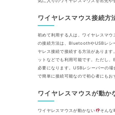
気に入りのワイヤレスマウスを出先や
ワイヤレスマウス接続方
初めて利用する人は、ワイヤレスマウ
の接続方法は、BluetoothやUSB
ヤレス接続で接続する方法があります。B
ットなどでも利用可能です。ただし、Bl
必要になります。USBレシーバーの場
で簡単に接続可能なので初心者にもお
ワイヤレスマウスが動か
ワイヤレスマウスが動かない
そんな