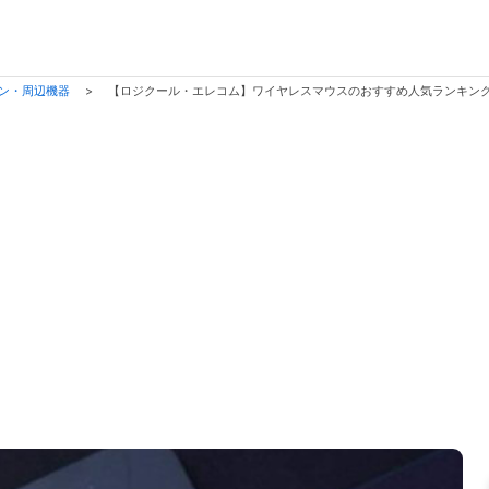
ン・周辺機器
>
【ロジクール・エレコム】ワイヤレスマウスのおすすめ人気ランキン