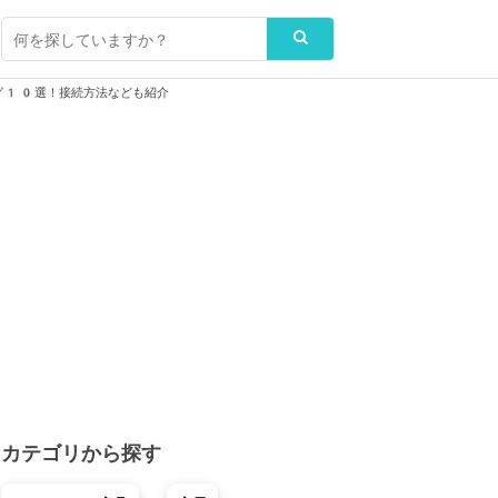
グ10選！接続方法なども紹介
カテゴリから探す