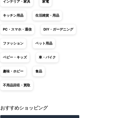
インテリア・家具
家電
キッチン用品
生活雑貨・用品
PC・スマホ・通信
DIY・ガーデニング
ファッション
ペット用品
ベビー・キッズ
車・バイク
趣味・ホビー
食品
不用品回収・買取
おすすめショッピング