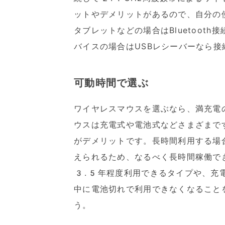
ットやデメリットがあるので、自分の
タブレットなどの場合はBluetoot
バイスの場合はUSBレシーバーなら接
可動時間で選ぶ
ワイヤレスマウスを選ぶなら、満充電
ウスは充電式や電池式などさまざまで
がデメリットです。長時間利用する場
えられるため、なるべく長時間稼働で
3.5年程度利用できるタイプや、充
中に電池切れで利用できなくなること
う。