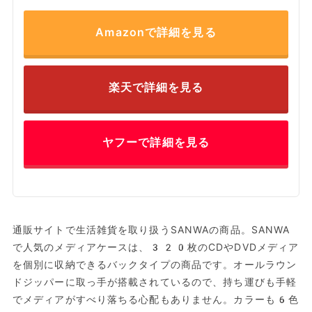
Amazonで詳細を見る
楽天で詳細を見る
ヤフーで詳細を見る
通販サイトで生活雑貨を取り扱うSANWAの商品。SANWA
で人気のメディアケースは、320枚のCDやDVDメディア
を個別に収納できるバックタイプの商品です。オールラウン
ドジッパーに取っ手が搭載されているので、持ち運びも手軽
でメディアがすべり落ちる心配もありません。カラーも6色