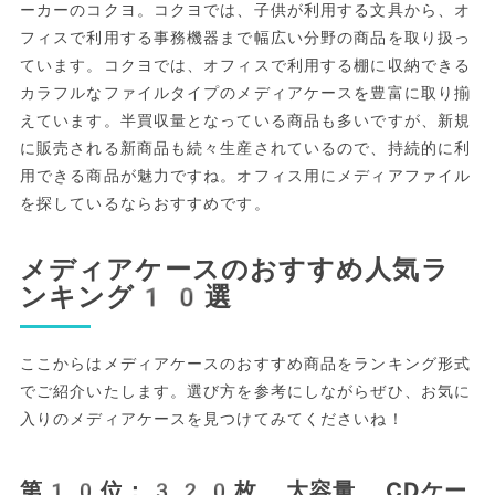
ーカーのコクヨ。コクヨでは、子供が利用する文具から、オ
フィスで利用する事務機器まで幅広い分野の商品を取り扱っ
ています。コクヨでは、オフィスで利用する棚に収納できる
カラフルなファイルタイプのメディアケースを豊富に取り揃
えています。半買収量となっている商品も多いですが、新規
に販売される新商品も続々生産されているので、持続的に利
用できる商品が魅力ですね。オフィス用にメディアファイル
を探しているならおすすめです。
メディアケースのおすすめ人気ラ
ンキング10選
ここからはメディアケースのおすすめ商品をランキング形式
でご紹介いたします。選び方を参考にしながらぜひ、お気に
入りのメディアケースを見つけてみてくださいね！
第10位：320枚 大容量 CDケー