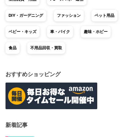
DIY・ガーデニング
ファッション
ペット用品
ベビー・キッズ
車・バイク
趣味・ホビー
食品
不用品回収・買取
おすすめショッピング
新着記事