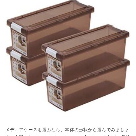
メディアケースを選ぶなら、本体の形状から選んでみましょ