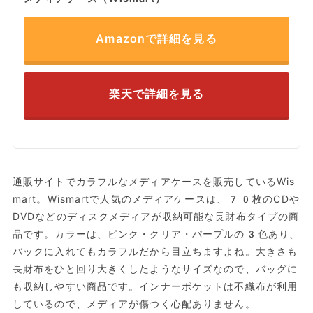
Amazonで詳細を見る
楽天で詳細を見る
通販サイトでカラフルなメディアケースを販売しているWis
mart。Wismartで人気のメディアケースは、70枚のCDや
DVDなどのディスクメディアが収納可能な長財布タイプの商
品です。カラーは、ピンク・クリア・パープルの3色あり、
バックに入れてもカラフルだから目立ちますよね。大きさも
長財布をひと回り大きくしたようなサイズなので、バッグに
も収納しやすい商品です。インナーポケットは不織布が利用
しているので、メディアが傷つく心配ありません。