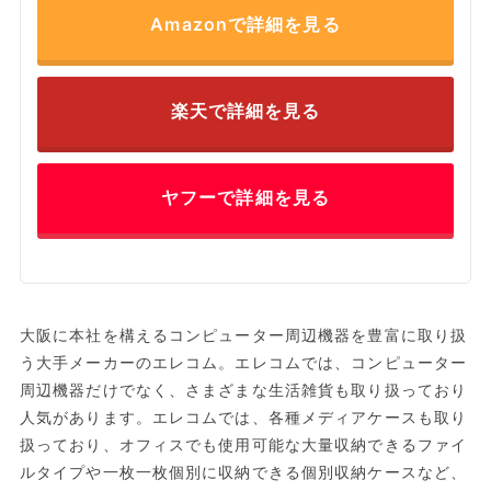
Amazonで詳細を見る
楽天で詳細を見る
ヤフーで詳細を見る
大阪に本社を構えるコンピューター周辺機器を豊富に取り扱
う大手メーカーのエレコム。エレコムでは、コンピューター
周辺機器だけでなく、さまざまな生活雑貨も取り扱っており
人気があります。エレコムでは、各種メディアケースも取り
扱っており、オフィスでも使用可能な大量収納できるファイ
ルタイプや一枚一枚個別に収納できる個別収納ケースなど、