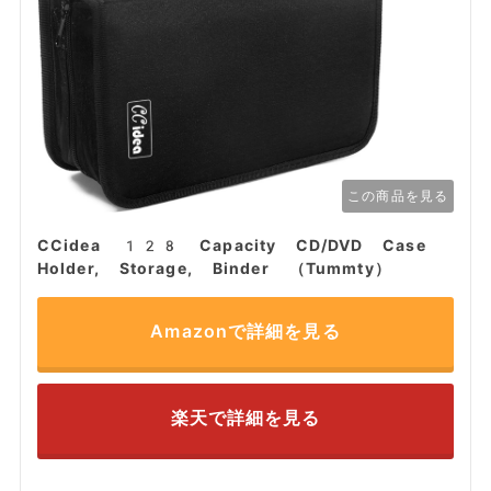
この商品を見る
CCidea 128 Capacity CD/DVD Case
Holder, Storage, Binder （Tummty）
Amazonで詳細を見る
楽天で詳細を見る