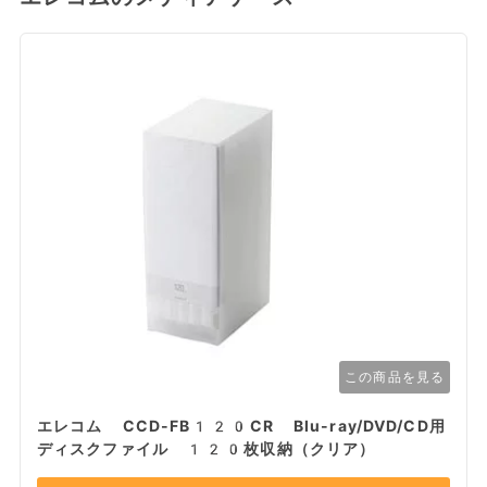
この商品を見る
エレコム CCD-FB120CR Blu-ray/DVD/CD用
ディスクファイル 120枚収納（クリア）