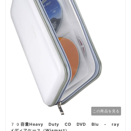
この商品を見る
70容量Heavy Duty CD DVD Blu - ray
メディアケース（Wismart）