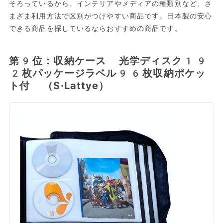
そろっているから、インテリアやメディアの種類別など、さ
まざま利用方法で区別がつけやすい商品です。日本製の安心
できる商品を探しているならおすすめの商品です。
第9位：収納ケース 光学ディスク19
2枚パッケージラベル96枚収納ポケッ
ト付 （S·Lattye）