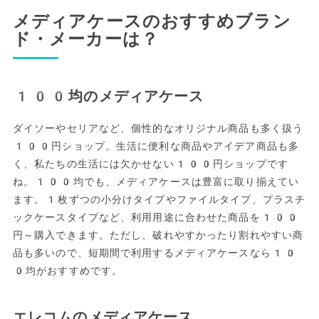
メディアケースのおすすめブラン
ド・メーカーは？
100均のメディアケース
ダイソーやセリアなど、個性的なオリジナル商品も多く扱う
100円ショップ。生活に便利な商品やアイデア商品も多
く、私たちの生活には欠かせない100円ショップです
ね。100均でも、メディアケースは豊富に取り揃えてい
ます。1枚ずつの小分けタイプやファイルタイプ、プラスチ
ックケースタイプなど、利用用途に合わせた商品を100
円～購入できます。ただし、破れやすかったり割れやすい商
品も多いので、短期間で利用するメディアケースなら10
0均がおすすめです。
エレコムのメディアケース