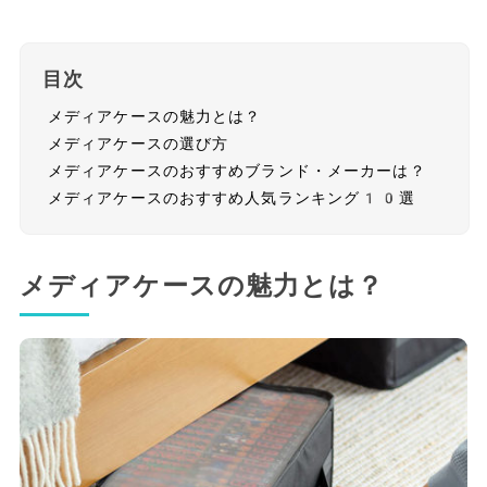
目次
メディアケースの魅力とは？
メディアケースの選び方
メディアケースのおすすめブランド・メーカーは？
メディアケースのおすすめ人気ランキング10選
メディアケースの魅力とは？