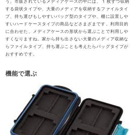
う。市販されているメディアケースの中には、1枚ずつ収納
する袋状タイプや、大量のメディアを収納するファイルタイ
プ、持ち運びもしやすいバッグ型のタイプや、棚に設置しや
すいハードケースタイプの商品などさまざまです。利用目的
に合わせた、メディアケースの形状から選ぶことで利用しや
すくなりますね。家から持ち出さない大量のメディア収納な
らファイルタイプ、持ち運ぶことも考えたらバッグタイプが
おすすめです。
機能で選ぶ