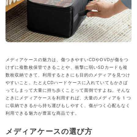
メディアケースの魅力は、傷つきやすいCDやDVDが傷をつ
けずに複数枚保管できることや、衝撃に弱いSDカードも複
数枚収納できて、利用するときにも目的のメディアを見つけ
やすいこと。たとえCDハードケースに入れていてもかさば
ってしまって大量に持ち歩くことって面倒ですよね。そんな
ときにメディアケースを利用すれば、大量のメディアを1つ
に収納できるから持ち運びもしやすく、傷がつく心配もなく
利用できる魅力が豊富な商品です。
メディアケースの選び方