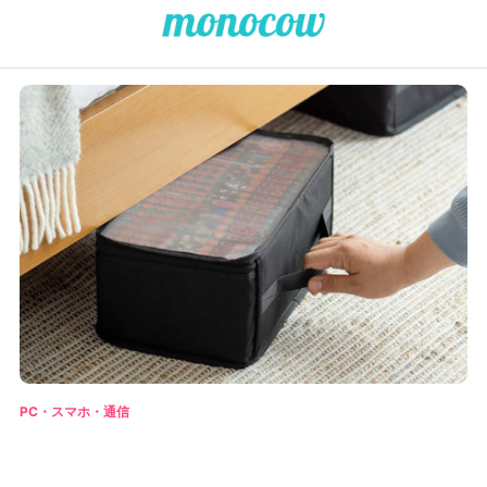
PC・スマホ・通信