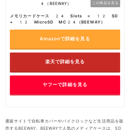
この商品を見る
メモリカードケース 24 Slots = 12 SD
+ 12 MicroSD MC24（BEEWAY）
Amazonで詳細を見る
楽天で詳細を見る
ヤフーで詳細を見る
通販サイトで自転車カバーやバイクロックなど生活用品を販
売するBEEWAY。BEEWAYで人気のメディアケースは、SD