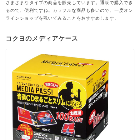
さまざまなタイプの商品を販売しています。通販で購入でき
るので、便利ですね。カラフルな商品も多いので、一度オン
ラインショップを覗いてみることをおすすめします。
コクヨのメディアケース