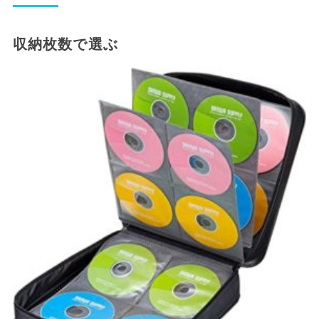
収納枚数で選ぶ