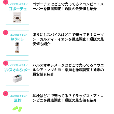
ゴボーチェはどこで売ってる？コンビニ・ス
ーパーを徹底調査！通販の最安値も紹介
ほりにしスパイスはどこで売ってる？ローソ
ン・カルディ・イオンを徹底調査！通販の最
安値も紹介
パルスオキシメータはどこで売ってる？ウエ
ルシア・マツキヨ・薬局を徹底調査！通販の
最安値も紹介
耳栓はどこで売ってる？ドラッグストア・コ
ンビニを徹底調査！通販の最安値も紹介