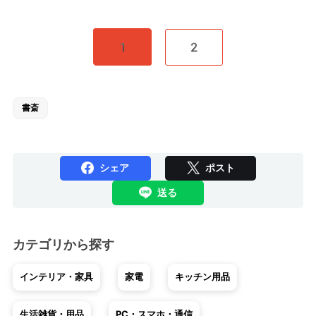
1
2
書斎
シェア
ポスト
送る
カテゴリから探す
インテリア・家具
家電
キッチン用品
生活雑貨・用品
PC・スマホ・通信