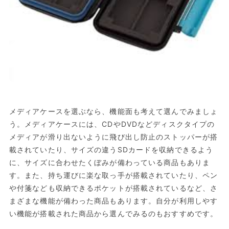
メディアケースを選ぶなら、機能面も考えて選んでみましょ
う。メディアケースには、CDやDVDなどディスクタイプの
メディアが滑り出ないように飛び出し防止のストッパーが搭
載されていたり、サイズの違うSDカードを収納できるよう
に、サイズに合わせたくぼみが備わっている商品もありま
す。また、持ち運びに楽な取っ手が搭載されていたり、ペン
や付箋なども収納できるポケットが搭載されているなど、さ
まざまな機能が備わった商品もあります。自分が利用しやす
い機能が搭載された商品から選んでみるのもおすすめです。