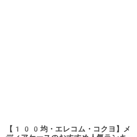
【100均・エレコム・コクヨ】メ