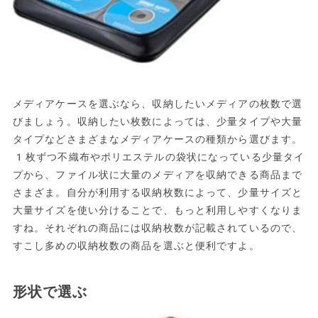
メディアケースを選ぶなら、収納したいメディアの枚数で選
びましょう。収納したい枚数によっては、少量タイプや大量
タイプなどさまざまなメディアケースの種類から選びます。
1枚ずつ不織布やポリエステルの袋状になっている少量タイ
プから、ファイル状に大量のメディアを収納できる商品まで
さまざま。自分が利用する収納枚数によって、少量サイズと
大量サイズを使い分けることで、もっと利用しやすくなりま
すね。それぞれの商品には収納枚数が記載されているので、
すこし多めの収納枚数の商品を選ぶと便利ですよ。
形状で選ぶ