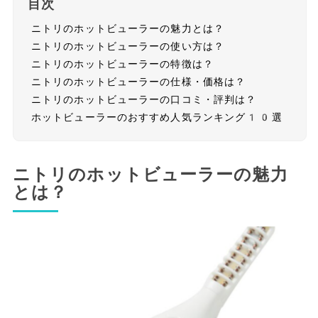
目次
ニトリのホットビューラーの魅力とは？
ニトリのホットビューラーの使い方は？
ニトリのホットビューラーの特徴は？
ニトリのホットビューラーの仕様・価格は？
ニトリのホットビューラーの口コミ・評判は？
ホットビューラーのおすすめ人気ランキング10選
ニトリのホットビューラーの魅力
とは？