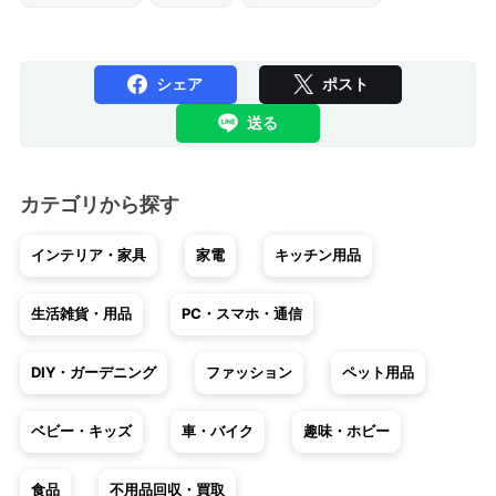
シェア
ポスト
送る
カテゴリから探す
インテリア・家具
家電
キッチン用品
生活雑貨・用品
PC・スマホ・通信
DIY・ガーデニング
ファッション
ペット用品
ベビー・キッズ
車・バイク
趣味・ホビー
食品
不用品回収・買取