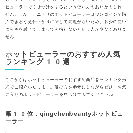
ビューラーでくせづけをするという使い方もありかもしれま
せん。しかし、ニトリのホットビューラーはワンコインで購
入できるうえ仕上がりに関して問題がないため、多少の使い
づらさを感じてしまっても構わないという人が少なくありま
せん。
ホットビューラーのおすすめ人気
ランキング10選
ここからはホットビューラーのおすすめ商品をランキング形
式でご紹介いたします。選び方を参考にしながらぜひ、お気
に入りのホットビューラーを見つけてみてくださいね！
第10位：qingchenbeautyホットビュ
ーラー