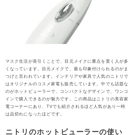
マスク生活が長引くことで、目元メイクに重点を置く人が多
くなっています。目元メイクで、最も印象付けられるのがま
つげと言われています。インテリアや家具で人気のニトリで
はオリジナルのコスメ家電も販売しています。中でも話題な
のがホットビューラーで、コンパクトなデザインで、ワンコ
インで購入できるのが魅力です。この商品はニトリの美容家
電コーナーにあり、TVでも紹介されるほど人気があり一時
は品切れになったほどです。
ニトリのホットビューラーの使い