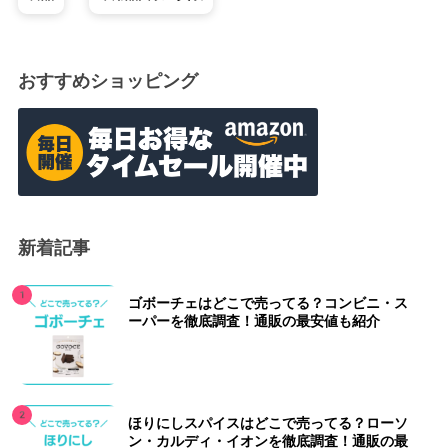
おすすめショッピング
新着記事
ゴボーチェはどこで売ってる？コンビニ・ス
ーパーを徹底調査！通販の最安値も紹介
ほりにしスパイスはどこで売ってる？ローソ
ン・カルディ・イオンを徹底調査！通販の最