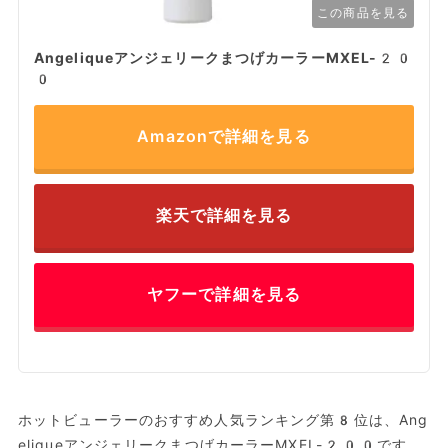
この商品を見る
AngeliqueアンジェリークまつげカーラーMXEL-20
0
Amazonで詳細を見る
楽天で詳細を見る
ヤフーで詳細を見る
ホットビューラーのおすすめ人気ランキング第8位は、Ang
eliqueアンジェリークまつげカーラーMXEL-200です。