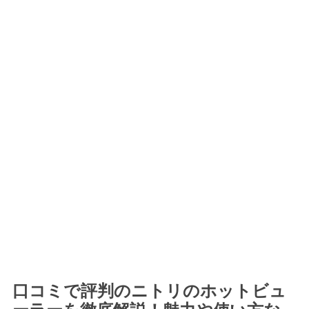
口コミで評判のニトリのホットビュ