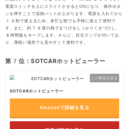
電源スイッチを上にスライドさせるとONになり、操作ボタ
ンを押すことで温熱パットが上がります。電源を入れてから
10秒で使えるため、多忙な朝でも手軽に使えて便利で
す。また、約70度の熱でまつげをしっかりくせづけし、
8時間後もキープします。さらに、目元ランプが付いてお
り、薄暗い場所でも見やすくて便利です。
第7位：SOTCARホットビューラー
この商品を見る
SOTCARホットビューラー
Amazonで詳細を見る