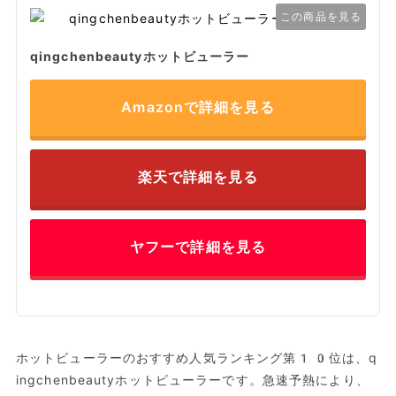
この商品を見る
qingchenbeautyホットビューラー
Amazonで詳細を見る
楽天で詳細を見る
ヤフーで詳細を見る
ホットビューラーのおすすめ人気ランキング第10位は、q
ingchenbeautyホットビューラーです。急速予熱により、