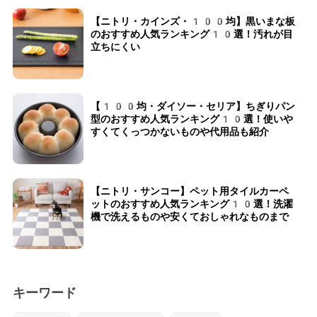
【ニトリ・カインズ・100均】黒いまな板
のおすすめ人気ランキング10選！汚れが目
立ちにくい
【100均・ダイソー・セリア】ちぎりパン
型のおすすめ人気ランキング10選！使いや
すくてくっつかないものや代用品も紹介
【ニトリ・サンコー】ペット用タイルカーペ
ットのおすすめ人気ランキング10選！洗濯
機で洗えるものや安くておしゃれなものまで
キーワード