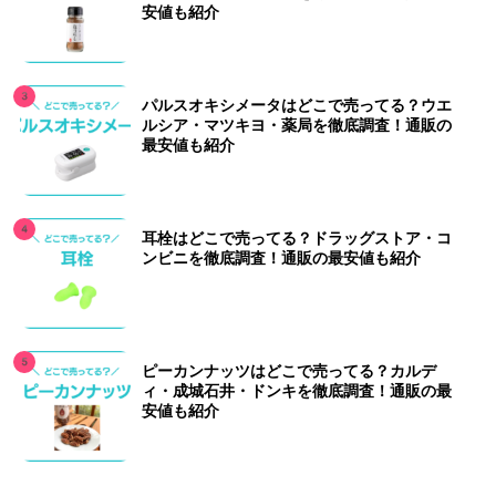
安値も紹介
パルスオキシメータはどこで売ってる？ウエ
ルシア・マツキヨ・薬局を徹底調査！通販の
最安値も紹介
耳栓はどこで売ってる？ドラッグストア・コ
ンビニを徹底調査！通販の最安値も紹介
ピーカンナッツはどこで売ってる？カルデ
ィ・成城石井・ドンキを徹底調査！通販の最
安値も紹介