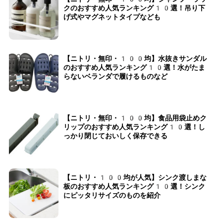
クのおすすめ人気ランキング10選！吊り下
げ式やマグネットタイプなども
【ニトリ・無印・100均】水抜きサンダル
のおすすめ人気ランキング10選！水がたま
らないベランダで履けるものなど
【ニトリ・無印・100均】食品用袋止めク
リップのおすすめ人気ランキング10選！し
っかり閉じておいしく保存できる
【ニトリ・100均が人気】シンク渡しまな
板のおすすめ人気ランキング10選！シンク
にピッタリサイズのものを紹介