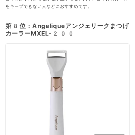
をキープできない人などにおすすめです。
第8位：Angeliqueアンジェリークまつげ
カーラーMXEL-200