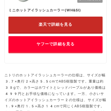
ミニホットアイラッシュカーラー(WH&SI)
楽天で詳細を見る
ヤフーで詳細を見る
ニトリのホットアイラッシュカーラーの仕様は、サイズが幅
3.7×奥行2×高さ5.5cmでABS樹脂製です。重量は約
30gで、カラーはホワイトとレッドパープルがあり価格は
499円とお手頃な価格になっています。一方、小さいサ
イズのホットアイラッシュカーラー2の仕様は、サイズが幅
1.9×奥行1.5×高さ14cmで同じくABS樹脂製です。