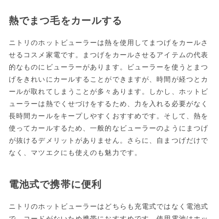
熱でまつ毛をカールする
ニトリのホットビューラーは熱を使用してまつげをカールさ
せるコスメ家電です。まつげをカールさせるアイテムの代表
的なものにビューラーがあります。ビューラーを使うとまつ
げをきれいにカールすることができますが、時間が経つとカ
ールが取れてしまうことが多々あります。しかし、ホットビ
ューラーは熱でくせづけをするため、力を入れる必要がなく
長時間カールをキープしやすくおすすめです。そして、熱を
使ってカールするため、一般的なビューラーのようにまつげ
が抜けるデメリットがありません。さらに、自まつげだけで
なく、マツエクにも使えのも魅力です。
電池式で携帯に便利
ニトリのホットビューラーはどちらも充電式ではなく電池式
で、コードがないため携帯におすすめです。使用電池はホッ