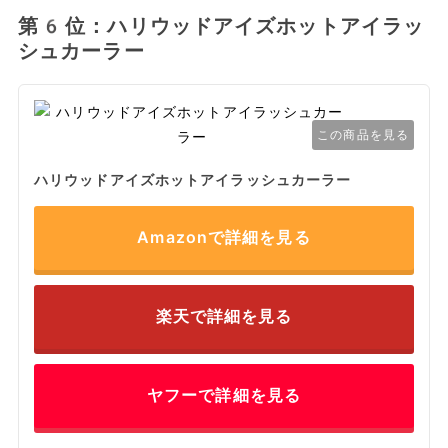
第6位：ハリウッドアイズホットアイラッ
シュカーラー
この商品を見る
ハリウッドアイズホットアイラッシュカーラー
Amazonで詳細を見る
楽天で詳細を見る
ヤフーで詳細を見る