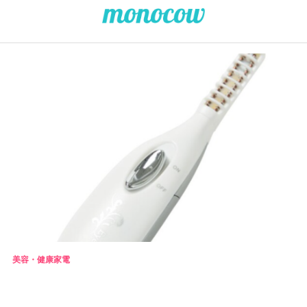
美容・健康家電