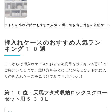
ニトリの小物収納のおすすめ人気7選！引き出し付きの収納ケース
押入れケースのおすすめ人気ラン
キング10選
ここからは押入れケースのおすすめ商品をランキング形式で
ご紹介いたします。選び方を参考にしながらぜひ、お気に入
りの押入れケースを見つけてみてくださいね！
第10位：天馬フタ式収納ロックスクロー
ゼット用530L