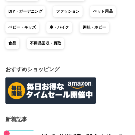
DIY・ガーデニング
ファッション
ペット用品
ベビー・キッズ
車・バイク
趣味・ホビー
食品
不用品回収・買取
おすすめショッピング
新着記事