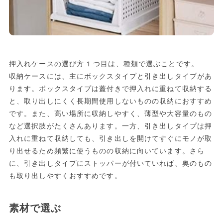
押入れケースの選び方1つ目は、種類で選ぶことです。
収納ケースには、主にボックスタイプと引き出しタイプがあ
ります。ボックスタイプは蓋付きで押入れに重ねて収納する
と、取り出しにくく長期間使用しないものの収納におすすめ
です。また、高い場所に収納しやすく、薄型や大容量のもの
など選択肢がたくさんあります。一方、引き出しタイプは押
入れに重ねて収納しても、引き出しを開けてすぐにモノが取
り出せるため頻繁に使うものの収納に向いています。さら
に、引き出しタイプにストッパーが付いていれば、奥のもの
も取り出しやすくおすすめです。
素材で選ぶ