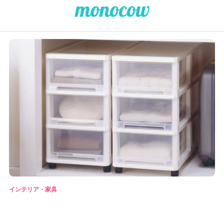
インテリア・家具