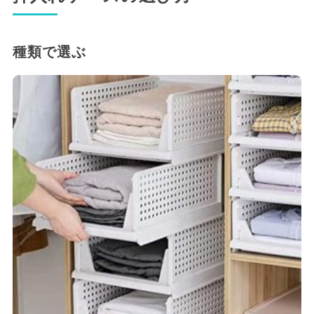
種類で選ぶ