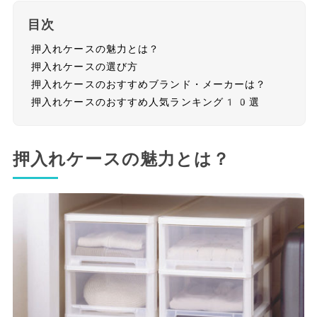
目次
押入れケースの魅力とは？
押入れケースの選び方
押入れケースのおすすめブランド・メーカーは？
押入れケースのおすすめ人気ランキング10選
押入れケースの魅力とは？