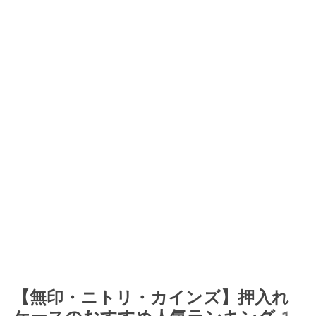
【無印・ニトリ・カインズ】押入れ