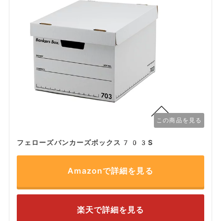
この商品を見る
フェローズバンカーズボックス703S
Amazonで詳細を見る
楽天で詳細を見る