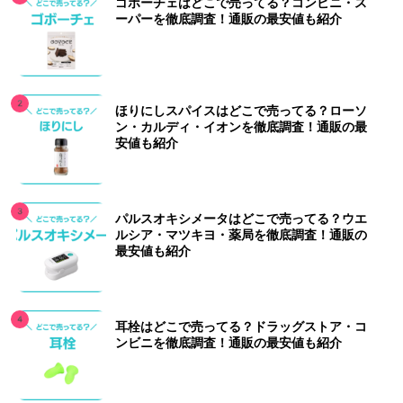
ゴボーチェはどこで売ってる？コンビニ・ス
ーパーを徹底調査！通販の最安値も紹介
ほりにしスパイスはどこで売ってる？ローソ
ン・カルディ・イオンを徹底調査！通販の最
安値も紹介
パルスオキシメータはどこで売ってる？ウエ
ルシア・マツキヨ・薬局を徹底調査！通販の
最安値も紹介
耳栓はどこで売ってる？ドラッグストア・コ
ンビニを徹底調査！通販の最安値も紹介