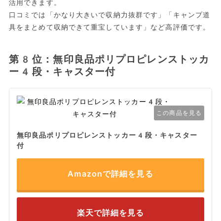
活用できます。
口コミでは「かなり大きいで収納力抜群です」「キャンプ道
具をまとめて収納できて重宝しています」など高評価です。
第8位：無印良品ポリプロピレンストッカ
ー4段・キャスター付
この商品を見る
無印良品ポリプロピレンストッカー4段・キャスター
付
Amazonで詳細を見る
楽天で詳細を見る