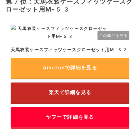
第7位：天馬衣装ケースフィッツケースク
ローゼット用M-53
この商品を見る
天馬衣装ケースフィッツケースクローゼット用M-53
Amazonで詳細を見る
楽天で詳細を見る
ヤフーで詳細を見る