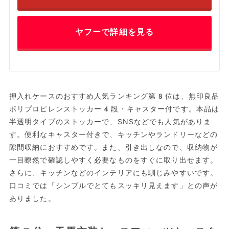
ヤフーで詳細を見る
押入れケースのおすすめ人気ランキング第8位は、無印良品
ポリプロピレンストッカー4段・キャスター付です。本品は
半透明タイプのストッカーで、SNSなどでも人気がありま
す。便利なキャスター付きで、キッチンやランドリーなどの
隙間収納におすすめです。また、引き出しなので、収納物が
一目瞭然で確認しやすく必要なものをすぐに取り出せます。
さらに、キッチンなどのインテリアにも馴じみやすいです。
口コミでは「シンプルでとてもスッキリ見えます」との声が
ありました。