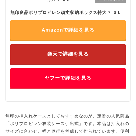
無印良品ポリプロピレン頑丈収納ボックス特大70L
Amazonで詳細を見る
楽天で詳細を見る
ヤフーで詳細を見る
無印の押入れケースとしておすすめなのが、定番の人気商品
「ポリプロピレン衣装ケース引出式」です。本品は押入れの
サイズに合わせ、幅と奥行を考慮して作られています。便利