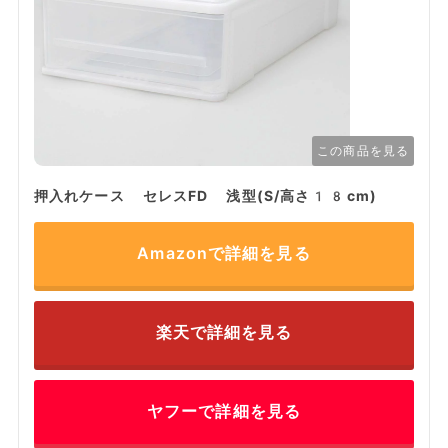
この商品を見る
押入れケース セレスFD 浅型(S/高さ18cm)
Amazonで詳細を見る
楽天で詳細を見る
ヤフーで詳細を見る