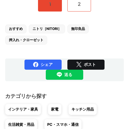
1
2
おすすめ
ニトリ［NITORI］
無印良品
押入れ・クローゼット
シェア
ポスト
送る
カテゴリから探す
インテリア・家具
家電
キッチン用品
生活雑貨・用品
PC・スマホ・通信