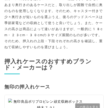
あまり奥行きのあるケースだと、取り出しが困難で自然に奥
のものを使用しなくなります。そのため、キャスター付きで
少々奥行きが短いものを選ぶうえ、後ろのデッドスペースは
季節家電などの収納として使うと良いでしょう。また、ケー
スの高さは商品によって違いがありますが、一般的に18c
m・23cm・30cmの3サイズ展開のものが多いです。
そのため、押入れの上段・下段それぞれの高さを確認し、重
ねて収納しやすいものを選びましょう。
押入れケースのおすすめブラン
ド・メーカーは？
無印の押入れケース
この商品を見る