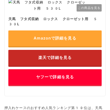
この商品を見る
天馬 フタ式収納 ロックス クローゼット用 5
30L
Amazonで詳細を見る
楽天で詳細を見る
ヤフーで詳細を見る
押入れケースのおすすめ人気ランキング第10位は、天馬