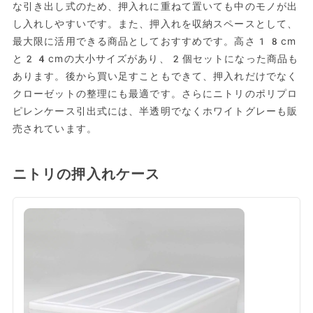
な引き出し式のため、押入れに重ねて置いても中のモノが出
し入れしやすいです。また、押入れを収納スペースとして、
最大限に活用できる商品としておすすめです。高さ18cm
と24cmの大小サイズがあり、2個セットになった商品も
あります。後から買い足すこともできて、押入れだけでなく
クローゼットの整理にも最適です。さらにニトリのポリプロ
ピレンケース引出式には、半透明でなくホワイトグレーも販
売されています。
ニトリの押入れケース