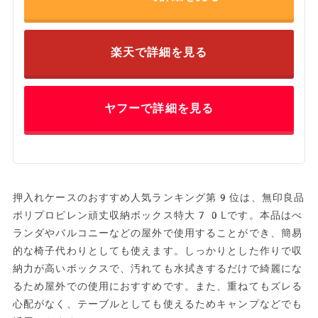
楽天で詳細を見る
ヤフーで詳細を見る
押入れケースのおすすめ人気ランキング第9位は、無印良品
ポリプロピレン頑丈収納ボックス特大70Lです。本品はべ
ランダやバルコニーなどの屋外で使用することができ、簡易
的な椅子代わりとしても使えます。しっかりとした作りで収
納力が高いボックスで、汚れても水拭きするだけで綺麗にな
るため屋外での使用におすすめです。また、重ねてもズレる
心配がなく、テーブルとしても使えるためキャンプなどでも