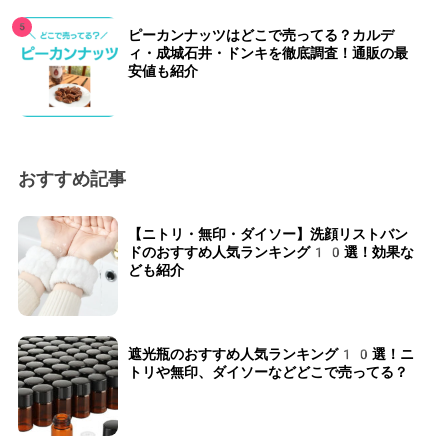
ピーカンナッツはどこで売ってる？カルデ
ィ・成城石井・ドンキを徹底調査！通販の最
安値も紹介
おすすめ記事
【ニトリ・無印・ダイソー】洗顔リストバン
ドのおすすめ人気ランキング10選！効果な
ども紹介
遮光瓶のおすすめ人気ランキング10選！ニ
トリや無印、ダイソーなどどこで売ってる？