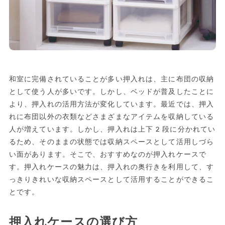
和室に完備されていることが多い押入れは、主に布団の収納
として使う人が多いです。しかし、ベッドが普及したことに
より、押入れの活用方法が変化しています。最近では、押入
れに布団以外の衣類などさまざまなアイテムを収納している
人が増えています。しかし、押入れは上下2段に分かれてい
るため、そのままの状態では収納スペースとして活用しづら
い面があります。そこで、おすすめなのが押入れケースで
す。押入れケースの魅力は、押入れの奥行きを利用して、す
っきりきれいな収納スペースとして活用することができるこ
とです。
押入れケースの選び方