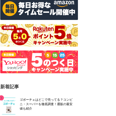
新着記事
ゴボーチェはどこで売ってる？コンビ
ニ・スーパーを徹底調査！通販の最安
値も紹介