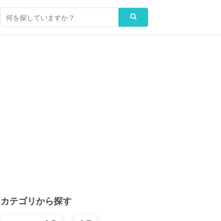
カテゴリから探す