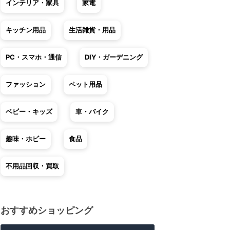
インテリア・家具
家電
キッチン用品
生活雑貨・用品
PC・スマホ・通信
DIY・ガーデニング
ファッション
ペット用品
ベビー・キッズ
車・バイク
趣味・ホビー
食品
不用品回収・買取
おすすめショッピング