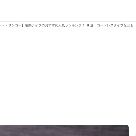
ート・サンコー】電動ナイフのおすすめ人気ランキング10選！コードレスタイプなども