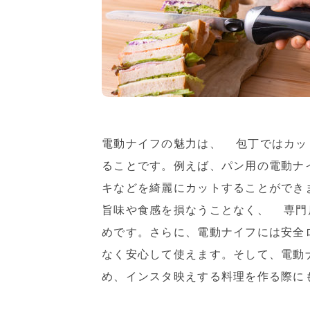
電動ナイフの魅力は、 包丁ではカッ
ることです。例えば、パン用の電動ナ
キなどを綺麗にカットすることができ
旨味や食感を損なうことなく、 専門
めです。さらに、電動ナイフには安全
なく安心して使えます。そして、電動
め、インスタ映えする料理を作る際に