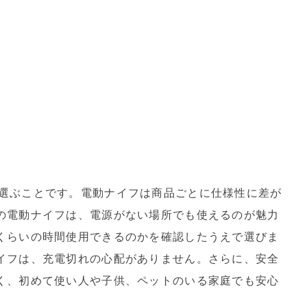
選ぶことです。電動ナイフは商品ごとに仕様性に差が
の電動ナイフは、電源がない場所でも使えるのが魅力
くらいの時間使用できるのかを確認したうえで選びま
イフは、充電切れの心配がありません。さらに、安全
く、初めて使い人や子供、ペットのいる家庭でも安心