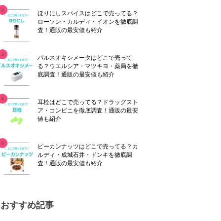
ほりにしスパイスはどこで売ってる？
ローソン・カルディ・イオンを徹底調
査！通販の最安値も紹介
パルスオキシメータはどこで売って
る？ウエルシア・マツキヨ・薬局を徹
底調査！通販の最安値も紹介
耳栓はどこで売ってる？ドラッグスト
ア・コンビニを徹底調査！通販の最安
値も紹介
ピーカンナッツはどこで売ってる？カ
ルディ・成城石井・ドンキを徹底調
査！通販の最安値も紹介
おすすめ記事