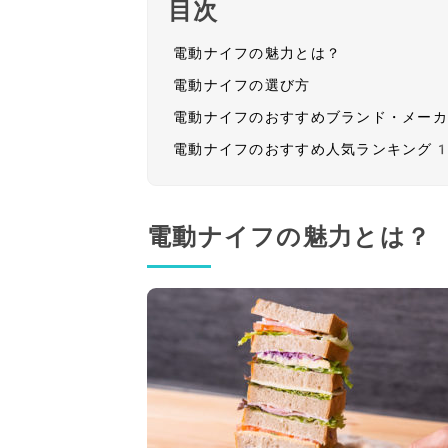
目次
電動ナイフの魅力とは？
電動ナイフの選び方
電動ナイフのおすすめブランド・メー
電動ナイフのおすすめ人気ランキング
電動ナイフの魅力とは？