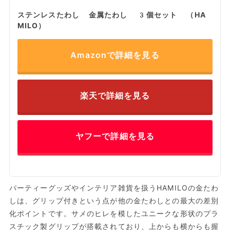
ステンレスたわし 金属たわし 3個セット （HA
MILO）
Amazonで詳細を見る
楽天で詳細を見る
ヤフーで詳細を見る
パーティーグッズやインテリア雑貨を扱うHAMILOの金たわ
しは、グリップ付きという点が他の金たわしとの最大の差別
化ポイントです。サメのヒレを模したユニークな形状のプラ
スチック製グリップが搭載されており、上からも横からも握