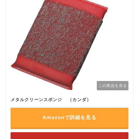
この商品を見る
メタルクリーンスポンジ （カンダ）
Amazonで詳細を見る