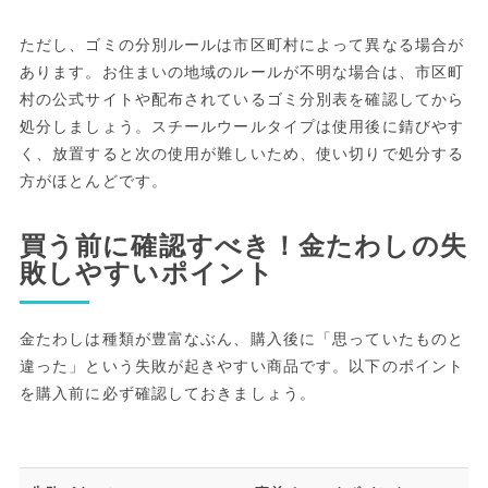
ただし、ゴミの分別ルールは市区町村によって異なる場合が
あります。お住まいの地域のルールが不明な場合は、市区町
村の公式サイトや配布されているゴミ分別表を確認してから
処分しましょう。スチールウールタイプは使用後に錆びやす
く、放置すると次の使用が難しいため、使い切りで処分する
方がほとんどです。
買う前に確認すべき！金たわしの失
敗しやすいポイント
金たわしは種類が豊富なぶん、購入後に「思っていたものと
違った」という失敗が起きやすい商品です。以下のポイント
を購入前に必ず確認しておきましょう。