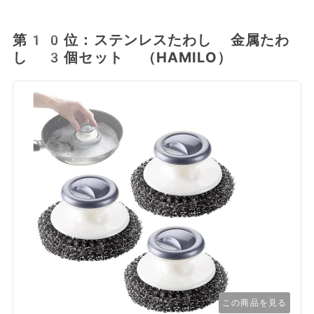
第10位：ステンレスたわし 金属たわ
し 3個セット （HAMILO）
この商品を見る