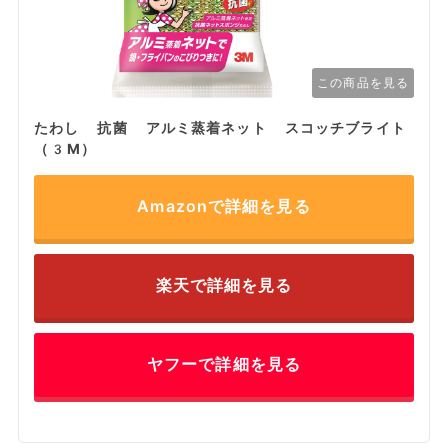
この商品を見る
たわし 抗菌 アルミ蒸着ネット スコッチブライト
（3M）
Amazonで詳細を見る
楽天で詳細を見る
ヤフーで詳細を見る