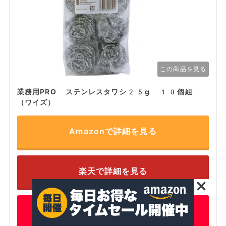
この商品を見る
業務用PRO ステンレスタワシ25g 10個組
（ワイズ）
Amazonで詳細を見る
楽天で詳細を見る
ヤフーで詳細を見る