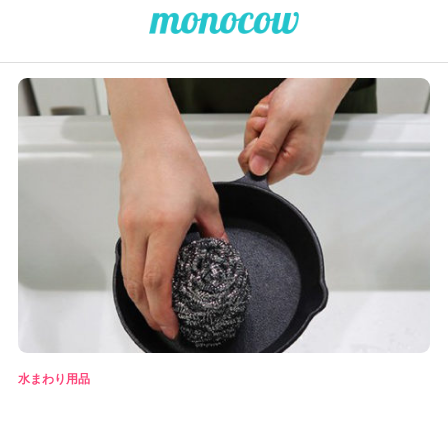
水まわり用品