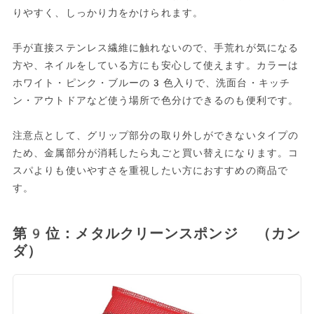
りやすく、しっかり力をかけられます。
手が直接ステンレス繊維に触れないので、手荒れが気になる
方や、ネイルをしている方にも安心して使えます。カラーは
ホワイト・ピンク・ブルーの3色入りで、洗面台・キッチ
ン・アウトドアなど使う場所で色分けできるのも便利です。
注意点として、グリップ部分の取り外しができないタイプの
ため、金属部分が消耗したら丸ごと買い替えになります。コ
スパよりも使いやすさを重視したい方におすすめの商品で
す。
第9位：メタルクリーンスポンジ （カン
ダ）