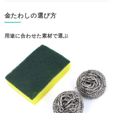
金たわしの選び方
用途に合わせた素材で選ぶ