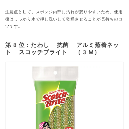
注意点として、スポンジ内部に汚れが残りやすいため、使用
後はしっかり水で押し洗いして乾燥させることが長持ちのコ
ツです。
第8位：たわし 抗菌 アルミ蒸着ネッ
ト スコッチブライト （3M）