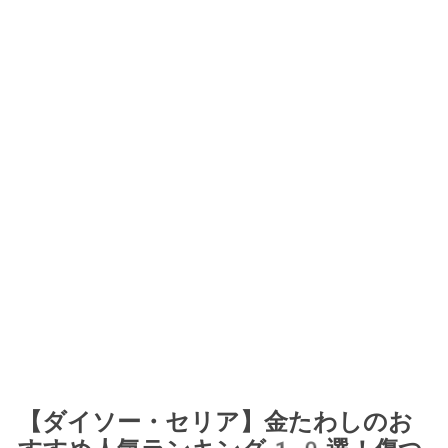
【ダイソー・セリア】金たわしのお