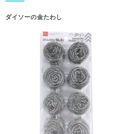
ダイソーの金たわし