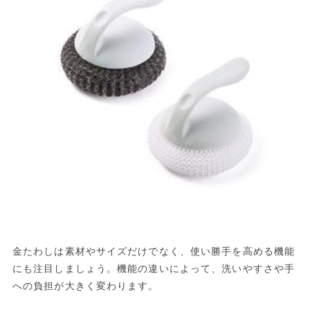
金たわしは素材やサイズだけでなく、使い勝手を高める機能
にも注目しましょう。機能の違いによって、洗いやすさや手
への負担が大きく変わります。