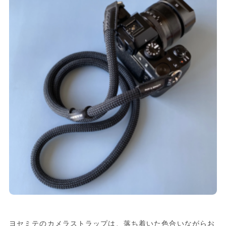
ヨセミテのカメラストラップは、落ち着いた色合いながらお