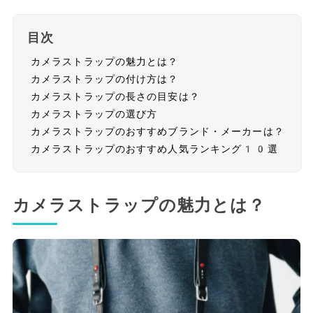
目次
カメラストラップの魅力とは？
カメラストラップの付け方は？
カメラストラップの長さの目安は？
カメラストラップの選び方
カメラストラップのおすすめブランド・メーカーは？
カメラストラップのおすすめ人気ランキング10選
カメラストラップの魅力とは？