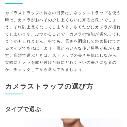
カメラストラップの長さの目安は、ネックストラップを使う
時は、カメラがおへその少し上ぐらいに来ると良いでしょ
う。それ以上長くなってしまうと、歩くたびにカメラが揺れ
てしまいます。ぶつかることで、カメラの性能が劣化してし
まうかもしれません。中でも、長さを調節して斜め掛けでき
るタイプであれば、より一層いろいろな使い勝手が広がりま
す。店頭で選ぶときは、ストラップの長さを気にしながら、
実際にカメラを取り付けた時にどれくらいの長さになるの
か、チェックしてから選んでみましょう。
カメラストラップの選び方
タイプで選ぶ