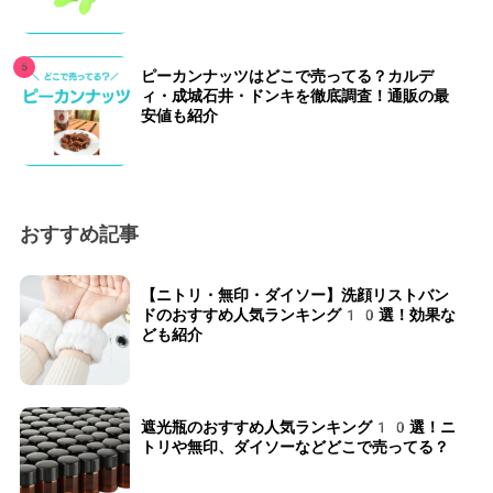
ピーカンナッツはどこで売ってる？カルデ
ィ・成城石井・ドンキを徹底調査！通販の最
安値も紹介
おすすめ記事
【ニトリ・無印・ダイソー】洗顔リストバン
ドのおすすめ人気ランキング10選！効果な
ども紹介
遮光瓶のおすすめ人気ランキング10選！ニ
トリや無印、ダイソーなどどこで売ってる？