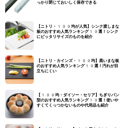
っかり閉じておいしく保存できる
【ニトリ・100均が人気】シンク渡しまな
板のおすすめ人気ランキング10選！シンク
にピッタリサイズのものを紹介
【ニトリ・カインズ・100均】黒いまな板
のおすすめ人気ランキング10選！汚れが目
立ちにくい
【100均・ダイソー・セリア】ちぎりパン
型のおすすめ人気ランキング10選！使いや
すくてくっつかないものや代用品も紹介