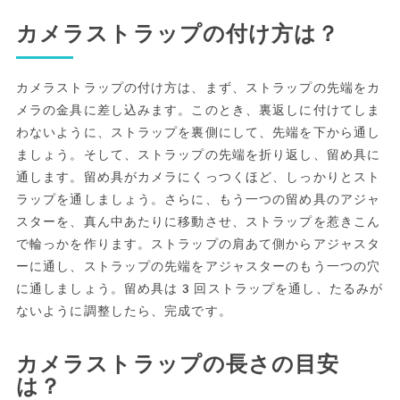
カメラストラップの付け方は？
カメラストラップの付け方は、まず、ストラップの先端をカ
メラの金具に差し込みます。このとき、裏返しに付けてしま
わないように、ストラップを裏側にして、先端を下から通し
ましょう。そして、ストラップの先端を折り返し、留め具に
通します。留め具がカメラにくっつくほど、しっかりとスト
ラップを通しましょう。さらに、もう一つの留め具のアジャ
スターを、真ん中あたりに移動させ、ストラップを惹きこん
で輪っかを作ります。ストラップの肩あて側からアジャスタ
ーに通し、ストラップの先端をアジャスターのもう一つの穴
に通しましょう。留め具は3回ストラップを通し、たるみが
ないように調整したら、完成です。
カメラストラップの長さの目安
は？