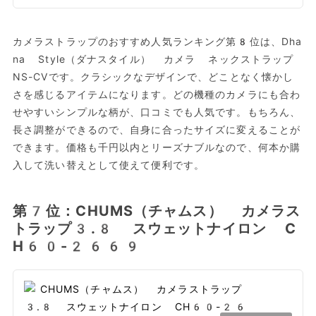
カメラストラップのおすすめ人気ランキング第8位は、Dha
na Style（ダナスタイル） カメラ ネックストラップ
NS-CVです。クラシックなデザインで、どことなく懐かし
さを感じるアイテムになります。どの機種のカメラにも合わ
せやすいシンプルな柄が、口コミでも人気です。もちろん、
長さ調整ができるので、自身に合ったサイズに変えることが
できます。価格も千円以内とリーズナブルなので、何本か購
入して洗い替えとして使えて便利です。
第7位：CHUMS（チャムス） カメラス
トラップ3.8 スウェットナイロン C
H60-2669