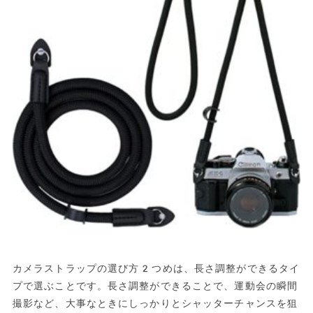
カメラストラップの選び方2つめは、長さ調整ができるタイ
プで選ぶことです。長さ調整ができることで、運動会の瞬間
撮影など、大事なときにしっかりとシャッターチャンスを狙