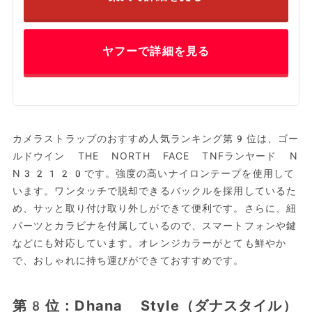
ヤフーで詳細を見る
カメラストラップのおすすめ人気ランキング第9位は、ゴー
ルドウイン THE NORTH FACE TNFランヤード N
N32120です。強度の高いナイロンテープを使用して
います。ワンタッチで脱却できるバックルを採用しているた
め、サッと取り付け取り外しができて便利です。さらに、紐
パーツとカラビナを付属しているので、スマートフォンや鍵
などにも対応しています。オレンジカラーがとても鮮やか
で、おしゃれに持ち運びができておすすめです。
第8位：Dhana Style（ダナスタイル）