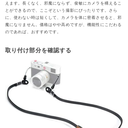
えます。長くなく、邪魔にならず、俊敏にカメラを構えるこ
とができるので、ここぞという撮影にぴったりです。さら
に、使わない時は短くして、カメラを体に密着させると、邪
魔になりません。価格はやや高めですが、機能性にこだわる
のであれば、おすすめです。
取り付け部分を確認する