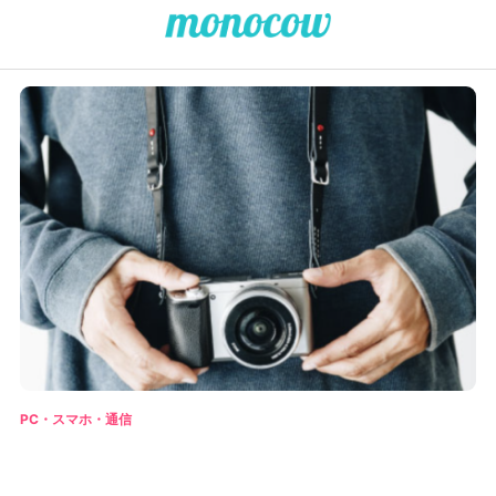
PC・スマホ・通信