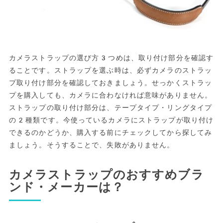
カメラストラップの選び方3つめは、取り付け部分を確認す
ることです。ストラップを選ぶ時は、必ずカメラのストラッ
プ取り付け部分を確認しておきましょう。せっかくストラッ
プを購入しても、カメラに合わなければ意味がありません。
ストラップの取り付け部分は、テープタイプ・リングタイプ
の2種類です。今使っているカメラにストラップが取り付け
できるのかどうか、購入する前にチェックしてから探してみ
ましょう。そうすることで、失敗がありません。
カメラストラップのおすすめブラ
ンド・メーカーは？