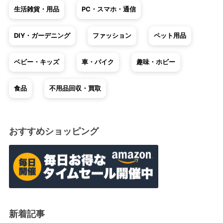
生活雑貨・用品
PC・スマホ・通信
DIY・ガーデニング
ファッション
ペット用品
ベビー・キッズ
車・バイク
趣味・ホビー
食品
不用品回収・買取
おすすめショッピング
新着記事