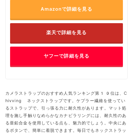
Amazonで詳細を見る
楽天で詳細を見る
ヤフーで詳細を見る
カメラストラップのおすすめ人気ランキング第10位は、C
hivving ネックストラップです。ケプラー繊維を使ってい
るストラップで、引っ張る力に耐久性があります。マット処
理を施し手触りなめらかなカナビラリングには、耐久性のあ
る亜鉛合金を使用している点も、魅力的でしょう。中央にあ
るボタンで、簡単に着脱できます。毎日でもネックストラッ