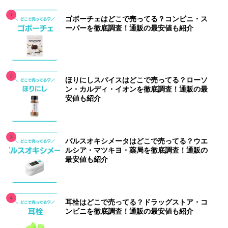
ゴボーチェはどこで売ってる？コンビニ・ス
ーパーを徹底調査！通販の最安値も紹介
ほりにしスパイスはどこで売ってる？ローソ
ン・カルディ・イオンを徹底調査！通販の最
安値も紹介
パルスオキシメータはどこで売ってる？ウエ
ルシア・マツキヨ・薬局を徹底調査！通販の
最安値も紹介
耳栓はどこで売ってる？ドラッグストア・コ
ンビニを徹底調査！通販の最安値も紹介