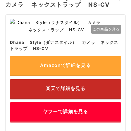
カメラ ネックストラップ NS-CV
この商品を見る
Dhana Style（ダナスタイル） カメラ ネックス
トラップ NS-CV
Amazonで詳細を見る
楽天で詳細を見る
ヤフーで詳細を見る