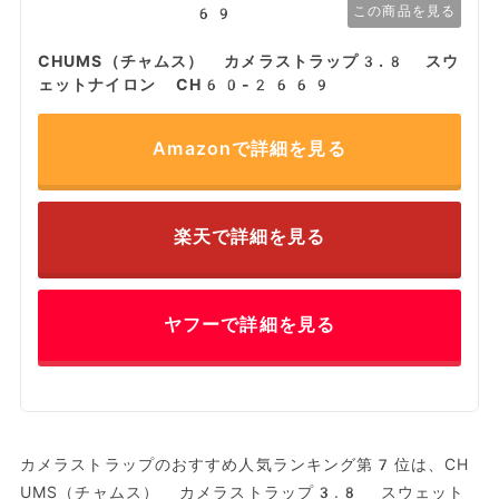
この商品を見る
CHUMS（チャムス） カメラストラップ3.8 スウ
ェットナイロン CH60-2669
Amazonで詳細を見る
楽天で詳細を見る
ヤフーで詳細を見る
カメラストラップのおすすめ人気ランキング第7位は、CH
UMS（チャムス） カメラストラップ3.8 スウェット