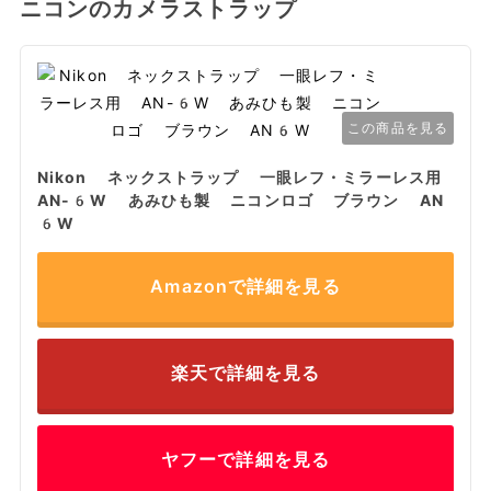
ニコンのカメラストラップ
この商品を見る
Nikon ネックストラップ 一眼レフ・ミラーレス用
AN-6W あみひも製 ニコンロゴ ブラウン AN
6W
Amazonで詳細を見る
楽天で詳細を見る
ヤフーで詳細を見る