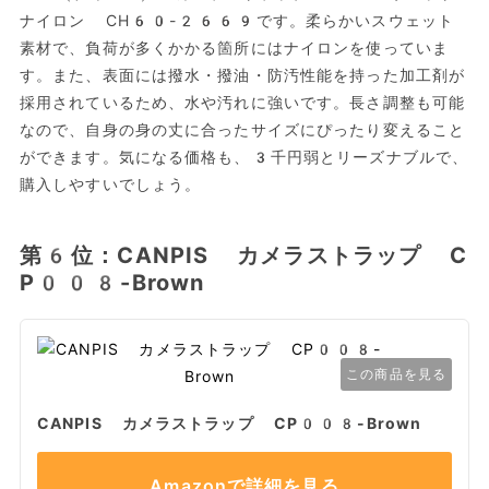
ナイロン CH60-2669です。柔らかいスウェット
素材で、負荷が多くかかる箇所にはナイロンを使っていま
す。また、表面には撥水・撥油・防汚性能を持った加工剤が
採用されているため、水や汚れに強いです。長さ調整も可能
なので、自身の身の丈に合ったサイズにぴったり変えること
ができます。気になる価格も、3千円弱とリーズナブルで、
購入しやすいでしょう。
第6位：CANPIS カメラストラップ C
P008-Brown
この商品を見る
CANPIS カメラストラップ CP008-Brown
Amazonで詳細を見る