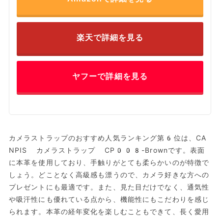
楽天で詳細を見る
ヤフーで詳細を見る
カメラストラップのおすすめ人気ランキング第6位は、CA
NPIS カメラストラップ CP008-Brownです。表面
に本革を使用しており、手触りがとても柔らかいのが特徴で
しょう。どことなく高級感も漂うので、カメラ好きな方への
プレゼントにも最適です。また、見た目だけでなく、通気性
や吸汗性にも優れている点から、機能性にもこだわりを感じ
られます。本革の経年変化を楽しむこともできて、長く愛用