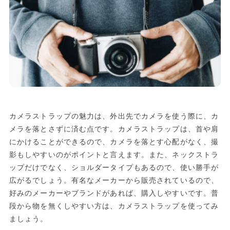
カメラストラップの魅力は、外出先でカメラを使う際に、カ
メラを落とさずに済む点です。カメラストラップは、首や肩
にかけることができるので、カメラを落とす心配がなく、撮
影もしやすいのがポイントと言えます。また、ネックストラ
ップだけでなく、ショルダータイプもあるので、使い勝手が
広がるでしょう。有名なメーカーから販売されているので、
好みのメーカーやブランドがあれば、購入しやすいです。普
段から物を無くしやすい方は、カメラストラップを使ってみ
ましょう。