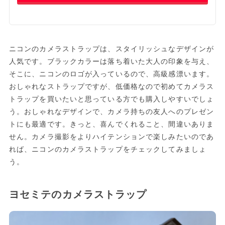
ニコンのカメラストラップは、スタイリッシュなデザインが
人気です。ブラックカラーは落ち着いた大人の印象を与え、
そこに、ニコンのロゴが入っているので、高級感漂います。
おしゃれなストラップですが、低価格なので初めてカメラス
トラップを買いたいと思っている方でも購入しやすいでしょ
う。おしゃれなデザインで、カメラ持ちの友人へのプレゼン
トにも最適です。きっと、喜んでくれること、間違いありま
せん。カメラ撮影をよりハイテンションで楽しみたいのであ
れば、ニコンのカメラストラップをチェックしてみましょ
う。
ヨセミテのカメラストラップ