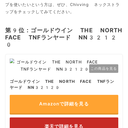
プを使いたいという方は、ぜひ、Chivving ネックストラ
ップをチェックしてみてください。
第9位：ゴールドウイン THE NORTH
FACE TNFランヤード NN3212
0
この商品を見る
ゴールドウイン THE NORTH FACE TNFラン
ヤード NN32120
Amazonで詳細を見る
楽天で詳細を見る