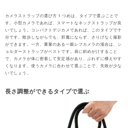
カメラストラップの選び方1つめは、タイプで選ぶことで
す。小型カメラであれば、スマートなネックストラップが良
いでしょう。コンパクトデジカメであれば、このタイプで十
分です。散歩しながらでも、邪魔にならず、さりげなく撮影
ができます。一方、重量のある一眼レフカメラの場合は、シ
ョルダーストラップがベストです。肩に斜めがけすること
で、カメラが体に密着して安定感があり、ぶれずに構えやす
くなります。使うカメラに合わせて選ぶことで、失敗が少な
いでしょう。
長さ調整ができるタイプで選ぶ