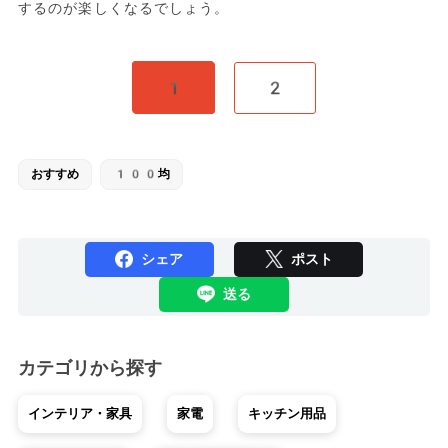
するのが楽しくなるでしょう。
1
2
おすすめ
100均
シェア
ポスト
送る
カテゴリから探す
インテリア・家具
家電
キッチン用品