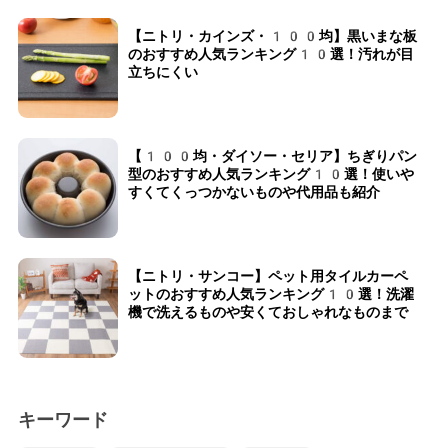
【ニトリ・カインズ・100均】黒いまな板
のおすすめ人気ランキング10選！汚れが目
立ちにくい
【100均・ダイソー・セリア】ちぎりパン
型のおすすめ人気ランキング10選！使いや
すくてくっつかないものや代用品も紹介
【ニトリ・サンコー】ペット用タイルカーペ
ットのおすすめ人気ランキング10選！洗濯
機で洗えるものや安くておしゃれなものまで
キーワード