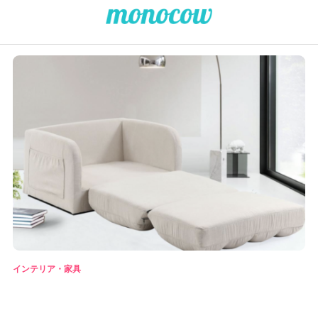
インテリア・家具