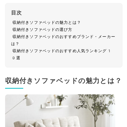
目次
収納付きソファベッドの魅力とは？
収納付きソファベッドの選び方
収納付きソファベッドのおすすめブランド・メーカー
は？
収納付きソファベッドのおすすめ人気ランキング1
0選
収納付きソファベッドの魅力とは？