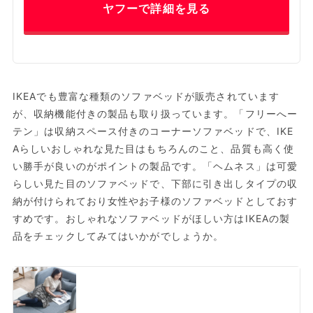
ヤフーで詳細を見る
IKEAでも豊富な種類のソファベッドが販売されています
が、収納機能付きの製品も取り扱っています。「フリーへー
テン」は収納スペース付きのコーナーソファベッドで、IKE
Aらしいおしゃれな見た目はもちろんのこと、品質も高く使
い勝手が良いのがポイントの製品です。「ヘムネス」は可愛
らしい見た目のソファベッドで、下部に引き出しタイプの収
納が付けられており女性やお子様のソファベッドとしておす
すめです。おしゃれなソファベッドがほしい方はIKEAの製
品をチェックしてみてはいかがでしょうか。