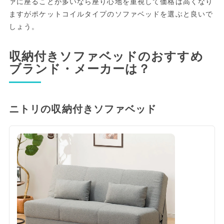
ァに座ることが多いなら座り心地を重視して価格は高くなり
ますがポケットコイルタイプのソファベッドを選ぶと良いで
しょう。
収納付きソファベッドのおすすめ
ブランド・メーカーは？
ニトリの収納付きソファベッド