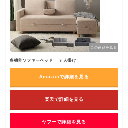
この商品を見る
多機能ソファーベッド 3人掛け
Amazonで詳細を見る
楽天で詳細を見る
ヤフーで詳細を見る