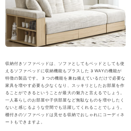
収納付きソファベッドは、ソファとしてもベッドとしても使
えるソファベッドに収納機能もプラスした3WAYの機能が
特徴の製品です。3つの機能を兼ね備えているだけで必要な
家具を増やす必要も少なくなり、スッキリとしたお部屋を作
ることができるということが最大の魅力と言えるでしょう。
一人暮らしのお部屋や子供部屋など無駄なものを増やしたく
ないと感じるような空間でも活躍してくれることでしょう。
棚付きのソファベッドは見せる収納でおしゃれにコーディネ
ートもできますよ。