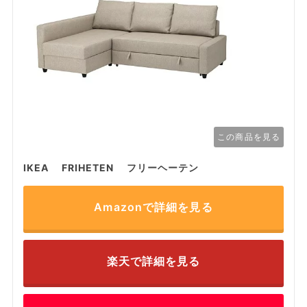
この商品を見る
IKEA FRIHETEN フリーヘーテン
Amazonで詳細を見る
楽天で詳細を見る