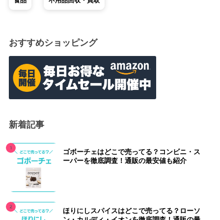
食品
不用品回収・買取
おすすめショッピング
新着記事
ゴボーチェはどこで売ってる？コンビニ・ス
ーパーを徹底調査！通販の最安値も紹介
ほりにしスパイスはどこで売ってる？ローソ
ン・カルディ・イオンを徹底調査！通販の最