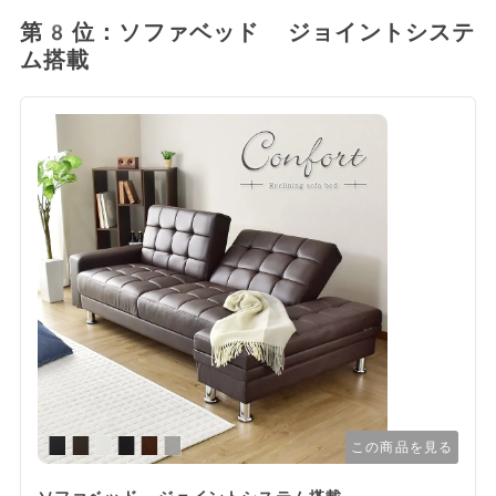
第8位：ソファベッド ジョイントシステ
ム搭載
この商品を見る