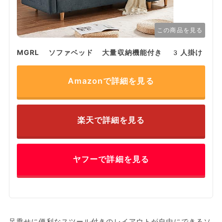
この商品を見る
MGRL ソファベッド 大量収納機能付き 3人掛け
Amazonで詳細を見る
楽天で詳細を見る
ヤフーで詳細を見る
足乗せに便利なスツール付きのレイアウトが自由にできるソ