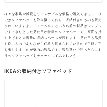
様々な家具や雑貨をリーズナブルな価格で購入できるニトリ
ではソファベッドも取り扱っており、収納付きのものも販売
されていますよ。「メーベル」という名前の製品はシンプル
ですっきりとした見た目が特徴のソファベッドで、座面を持
ち上げると大容量の収納スペースが現れます。見た目も品質
も良いものでありながら価格も抑えられているので手軽に手
を出しやすいのが魅力の製品です。製品選びで迷ったらニト
リのソファベッドをチェックしてみましょう。
IKEAの収納付きソファベッド