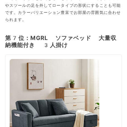
やスツールの足を外してロータイプの形状にすることも可能
です。カラーバリエーション豊富でお部屋の雰囲気に合わせ
られます。
第7位：MGRL ソファベッド 大量収
納機能付き 3人掛け