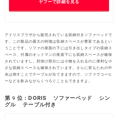
ヤフーで詳細を見る
アイリスプラザから販売されている収納付きソファベッドで
す。この製品の最大の特徴は収納スペースが豊富であるとい
うことです。ソファの座面の下には引き出しタイプの収納ス
ペース、付属のオットマンの座面下にも収納スペースが確保
されていますし、肘掛け部分には小物を入れるのに便利な小
さな収納スペースも確保されています。さらに背もたれの中
央は倒すことでテーブルが出てきますので、ソファでコーヒ
ーなどを飲みながらくつろぐこともできますよ。
第9位：DORIS ソファーベッド シン
グル テーブル付き