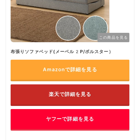
この商品を見る
布張りソファベッド(メーベル2P/ボルスター）
Amazonで詳細を見る
楽天で詳細を見る
ヤフーで詳細を見る