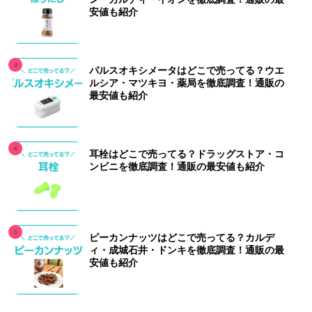
安値も紹介
パルスオキシメータはどこで売ってる？ウエ
ルシア・マツキヨ・薬局を徹底調査！通販の
最安値も紹介
耳栓はどこで売ってる？ドラッグストア・コ
ンビニを徹底調査！通販の最安値も紹介
ピーカンナッツはどこで売ってる？カルデ
ィ・成城石井・ドンキを徹底調査！通販の最
安値も紹介