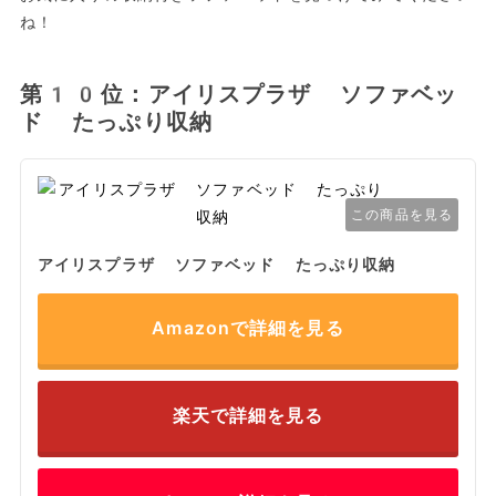
ね！
第10位：アイリスプラザ ソファベッ
ド たっぷり収納
この商品を見る
アイリスプラザ ソファベッド たっぷり収納
Amazonで詳細を見る
楽天で詳細を見る