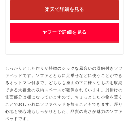
楽天で詳細を見る
ヤフーで詳細を見る
しっかりとした作りが特徴のシックな風合いの収納付きソフ
ァベッドです。ソファとともに足乗せなどに使うことができ
るオットマン付きで、どちらも座面の下に様々なものを収納
できる大容量の収納スペースが確保されています。肘掛けの
側面部分は棚になっていますので、ちょっとした小物を置く
ことでおしゃれにソファベッドを飾ることもできます。座り
心地も寝心地もしっかりとした、品質の高さが魅力のソファ
ベッドです。