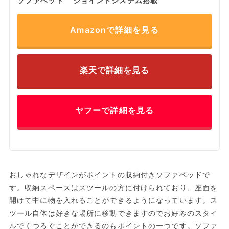
ソファベッド ジョイントシステム搭載
Amazonで詳細を見る
楽天で詳細を見る
ヤフーで詳細を見る
おしゃれなデザインがポイントの収納付きソファベッドで
す。収納スペースはスツールの方に付けられており、座面を
開けて中に物を入れることができるようになっています。ス
ツール自体は好きな場所に移動できますのでお好みのスタイ
ルでくつろぐことができるのもポイントの一つです。ソファ