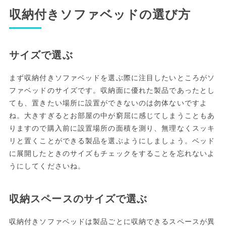
収納付きソファベッドの選び方
サイズで選ぶ
まず収納付きソファベッドを選ぶ際に注目したいところがソ
ファベッドのサイズです。収納面に優れた製品であったとし
ても、置きたい場所に設置ができないのは勿体ないですよ
ね。大きすぎるとお部屋の中が窮屈に感じてしまうこともあ
りますので購入前に設置場所の面積を測り、無理なくスッキ
リと置くことができる製品を選ぶようにしましょう。ベッド
に展開したときのサイズもチェックをすることを忘れないよ
うにしてくださいね。
収納スペースのサイズで選ぶ
収納付きソファベッドは製品ごとに収納できるスペースが異