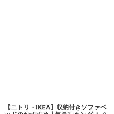
【ニトリ・IKEA】収納付きソファベ