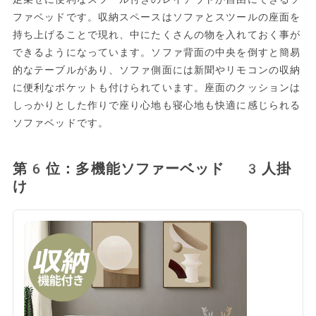
ファベッドです。収納スペースはソファとスツールの座面を
持ち上げることで現れ、中にたくさんの物を入れておく事が
できるようになっています。ソファ背面の中央を倒すと簡易
的なテーブルがあり、ソファ側面には新聞やリモコンの収納
に便利なポケットも付けられています。座面のクッションは
しっかりとした作りで座り心地も寝心地も快適に感じられる
ソファベッドです。
第6位：多機能ソファーベッド 3人掛
け