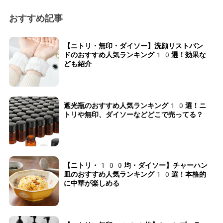
おすすめ記事
【ニトリ・無印・ダイソー】洗顔リストバン
ドのおすすめ人気ランキング10選！効果な
ども紹介
遮光瓶のおすすめ人気ランキング10選！ニ
トリや無印、ダイソーなどどこで売ってる？
【ニトリ・100均・ダイソー】チャーハン
皿のおすすめ人気ランキング10選！本格的
に中華が楽しめる