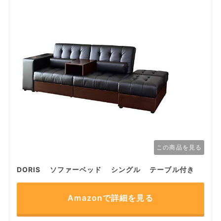
この商品を見る
DORIS ソファーベッド シングル テーブル付き
Amazonで詳細を見る