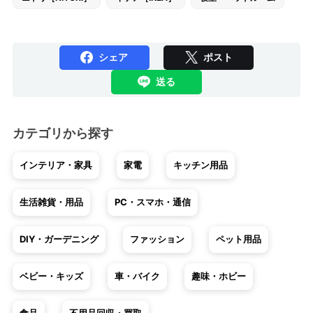
シェア
ポスト
送る
カテゴリから探す
インテリア・家具
家電
キッチン用品
生活雑貨・用品
PC・スマホ・通信
DIY・ガーデニング
ファッション
ペット用品
ベビー・キッズ
車・バイク
趣味・ホビー