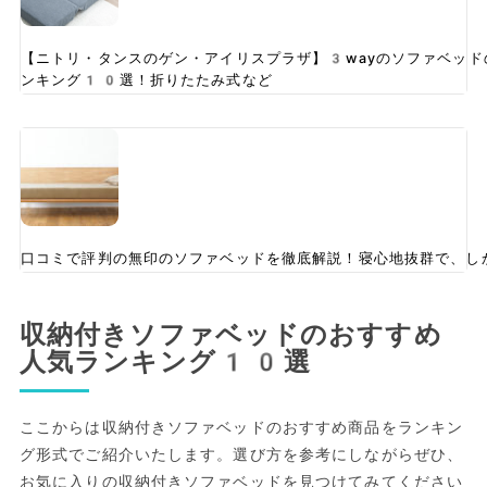
【ニトリ・タンスのゲン・アイリスプラザ】3wayのソファベッド
ンキング10選！折りたたみ式など
口コミで評判の無印のソファベッドを徹底解説！寝心地抜群で、し
収納付きソファベッドのおすすめ
人気ランキング10選
ここからは収納付きソファベッドのおすすめ商品をランキン
グ形式でご紹介いたします。選び方を参考にしながらぜひ、
お気に入りの収納付きソファベッドを見つけてみてください