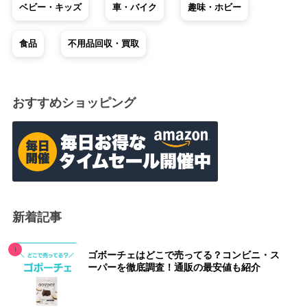
ベビー・キッズ
車・バイク
趣味・ホビー
食品
不用品回収・買取
おすすめショッピング
新着記事
ゴボーチェはどこで売ってる？コンビニ・ス
ーパーを徹底調査！通販の最安値も紹介