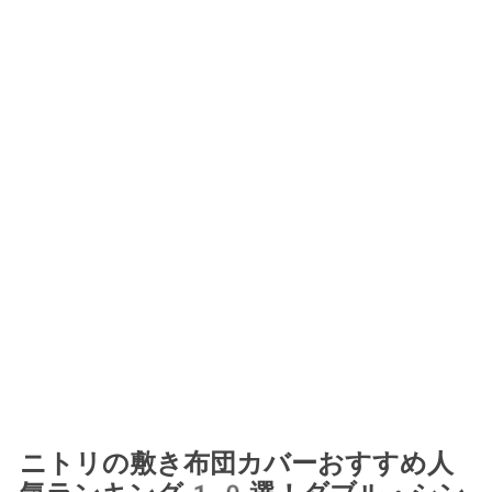
ニトリの敷き布団カバーおすすめ人