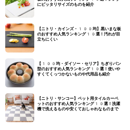
にピッタリサイズのものを紹介
【ニトリ・カインズ・100均】黒いまな板
のおすすめ人気ランキング10選！汚れが目
立ちにくい
【100均・ダイソー・セリア】ちぎりパン
型のおすすめ人気ランキング10選！使いや
すくてくっつかないものや代用品も紹介
【ニトリ・サンコー】ペット用タイルカーペ
ットのおすすめ人気ランキング10選！洗濯
機で洗えるものや安くておしゃれなものまで