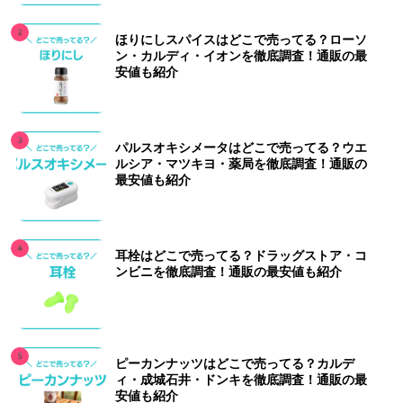
ほりにしスパイスはどこで売ってる？ローソ
ン・カルディ・イオンを徹底調査！通販の最
安値も紹介
パルスオキシメータはどこで売ってる？ウエ
ルシア・マツキヨ・薬局を徹底調査！通販の
最安値も紹介
耳栓はどこで売ってる？ドラッグストア・コ
ンビニを徹底調査！通販の最安値も紹介
ピーカンナッツはどこで売ってる？カルデ
ィ・成城石井・ドンキを徹底調査！通販の最
安値も紹介