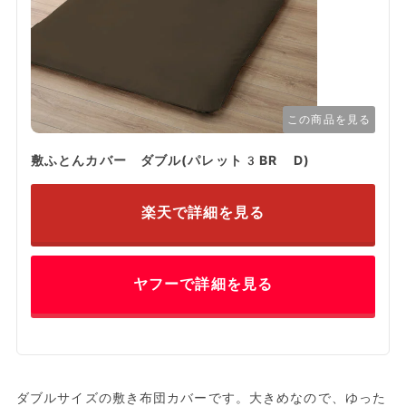
この商品を見る
敷ふとんカバー ダブル(パレット3BR D)
楽天で詳細を見る
ヤフーで詳細を見る
ダブルサイズの敷き布団カバーです。大きめなので、ゆった