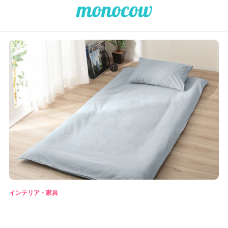
インテリア・家具