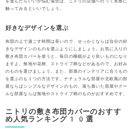
を選んだらいいか悩む場合は、ニトリの店舗へ行って実際に
触ってみるといいでしょう。
好きなデザインを選ぶ
布団の上で過ごす時間は長いので、せっかくならば自分の好
きなデザインのものを選ぶようにしましょう。お気に入りの
敷き布団カバーを使うと、毎日の睡眠がより良いものになり
ますよ。無地や花柄、ストライプ柄などがあるので、お好み
のものを選びましょう。また、部屋のインテリアに合うもの
を選ぶのも１つの方法です。ナチュラルな部屋や北欧風の部
屋ならばシンプルなデザインのもの、落ち着いた部屋やクー
ルな部屋ならば無地やストライプ柄のものがおすすめです。
ニトリの敷き布団カバーのおすす
め人気ランキング10選