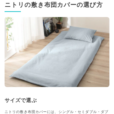
ニトリの敷き布団カバーの選び方
サイズで選ぶ
ニトリの敷き布団カバーには、シングル・セミダブル・ダブ