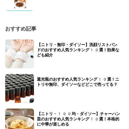
おすすめ記事
【ニトリ・無印・ダイソー】洗顔リストバン
ドのおすすめ人気ランキング10選！効果な
ども紹介
遮光瓶のおすすめ人気ランキング10選！ニ
トリや無印、ダイソーなどどこで売ってる？
【ニトリ・100均・ダイソー】チャーハン
皿のおすすめ人気ランキング10選！本格的
に中華が楽しめる