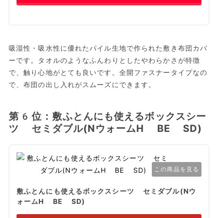
吸湿性・吸水性に優れたパイル生地で作られた敷き布団カバ
ーです。タオルのようなふんわりとしたやわらかさが特徴
で、触り心地がとても良いです。全開ファスナータイプなの
で、布団の出し入れがスムーズにできます。
第6位：敷ふとんにも使えるボックスシー
ツ セミダブル(NウォームH BE SD)
この商品を見る
敷ふとんにも使えるボックスシーツ セミダブル(Nウ
ォームH BE SD)