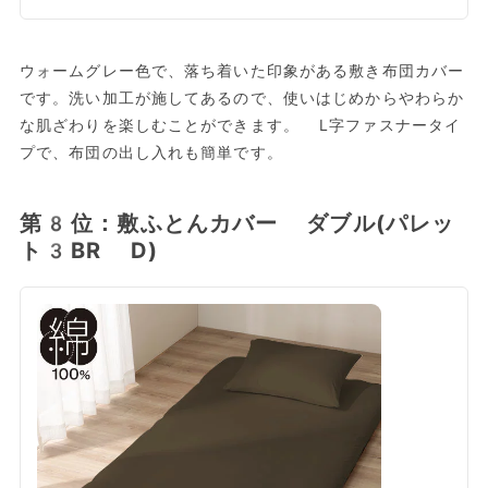
ウォームグレー色で、落ち着いた印象がある敷き布団カバー
です。洗い加工が施してあるので、使いはじめからやわらか
な肌ざわりを楽しむことができます。 L字ファスナータイ
プで、布団の出し入れも簡単です。
第8位：敷ふとんカバー ダブル(パレッ
ト3BR D)