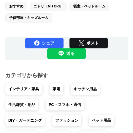
おすすめ
ニトリ［NITORI］
寝室・ベッドルーム
子供部屋・キッズルーム
シェア
ポスト
送る
カテゴリから探す
インテリア・家具
家電
キッチン用品
生活雑貨・用品
PC・スマホ・通信
DIY・ガーデニング
ファッション
ペット用品