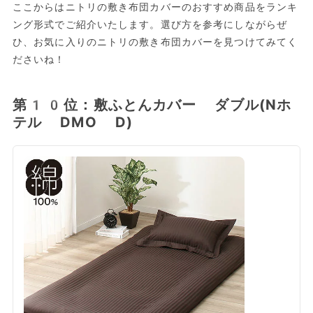
ここからはニトリの敷き布団カバーのおすすめ商品をランキ
ング形式でご紹介いたします。選び方を参考にしながらぜ
ひ、お気に入りのニトリの敷き布団カバーを見つけてみてく
ださいね！
第10位：敷ふとんカバー ダブル(Nホ
テル DMO D)