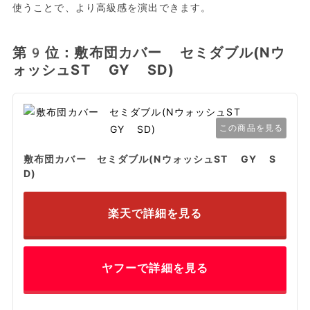
使うことで、より高級感を演出できます。
第9位：敷布団カバー セミダブル(Nウ
ォッシュST GY SD)
この商品を見る
敷布団カバー セミダブル(NウォッシュST GY S
D)
楽天で詳細を見る
ヤフーで詳細を見る