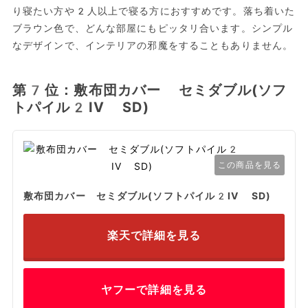
り寝たい方や2人以上で寝る方におすすめです。落ち着いた
ブラウン色で、どんな部屋にもピッタリ合います。シンプル
なデザインで、インテリアの邪魔をすることもありません。
第7位：敷布団カバー セミダブル(ソフ
トパイル2IV SD)
この商品を見る
敷布団カバー セミダブル(ソフトパイル2IV SD)
楽天で詳細を見る
ヤフーで詳細を見る