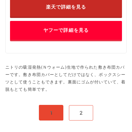
楽天で詳細を見る
ヤフーで詳細を見る
ニトリの吸湿発熱(Ｎウォーム)生地で作られた敷き布団カバ
ーです。敷き布団カバーとしてだけではなく、ボックスシー
ツとして使うこともできます。裏面にゴムが付いていて、着
脱もとても簡単です。
1
2