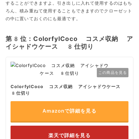
することができますよ。引き出しに入れて使用するのはもち
ろん、積み重ねて使用することもできますのでクローゼット
の中に置いておくのにも最適です。
第8位：ColorfylCoco コスメ収納 ア
イシャドウケース 8仕切り
この商品を見る
ColorfylCoco コスメ収納 アイシャドウケース
8仕切り
Amazonで詳細を見る
楽天で詳細を見る