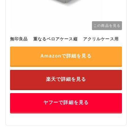
この商品を見る
無印良品 重なるベロアケース縦 アクリルケース用
Amazonで詳細を見る
楽天で詳細を見る
ヤフーで詳細を見る