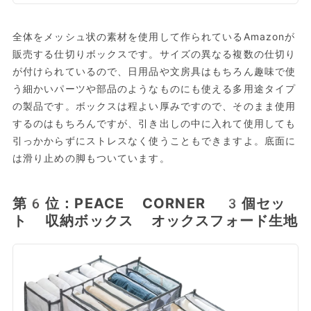
全体をメッシュ状の素材を使用して作られているAmazonが
販売する仕切りボックスです。サイズの異なる複数の仕切り
が付けられているので、日用品や文房具はもちろん趣味で使
う細かいパーツや部品のようなものにも使える多用途タイプ
の製品です。ボックスは程よい厚みですので、そのまま使用
するのはもちろんですが、引き出しの中に入れて使用しても
引っかからずにストレスなく使うこともできますよ。底面に
は滑り止めの脚もついています。
第6位：PEACE CORNER 3個セッ
ト 収納ボックス オックスフォード生地