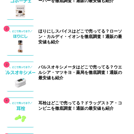
ーパーを徹底調査！通販の最安値も紹介
ほりにしスパイスはどこで売ってる？ローソ
ン・カルディ・イオンを徹底調査！通販の最
安値も紹介
パルスオキシメータはどこで売ってる？ウエ
ルシア・マツキヨ・薬局を徹底調査！通販の
最安値も紹介
耳栓はどこで売ってる？ドラッグストア・コ
ンビニを徹底調査！通販の最安値も紹介