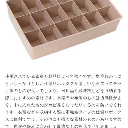
使用されている素材も製品によって様々です。型崩れのしに
くいしっかりとした仕切りボックスがほしいならプラスチッ
ク製のものが良いでしょう。日用品や調味料などを収納する
際におすすめの素材です。不織布や布製のものは通気性がよ
く、中に入れたものがカビ臭くなったりするのを防いでくれ
ます。衣類などを収納する際に不織布タイプの仕切りボック
スは便利ですよ。その他にも様々な素材のものがありますの
で、用途や好みに合わせて最適なものを見つけてみましょ