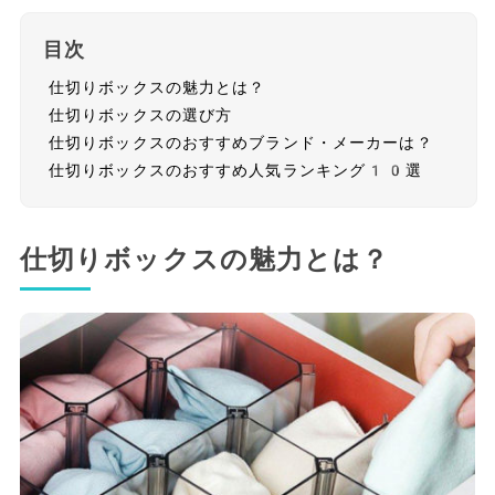
目次
仕切りボックスの魅力とは？
仕切りボックスの選び方
仕切りボックスのおすすめブランド・メーカーは？
仕切りボックスのおすすめ人気ランキング10選
仕切りボックスの魅力とは？