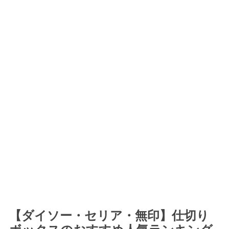
【ダイソー・セリア・無印】仕切り