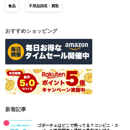
食品
不用品回収・買取
おすすめショッピング
新着記事
ゴボーチェはどこで売ってる？コンビニ・ス