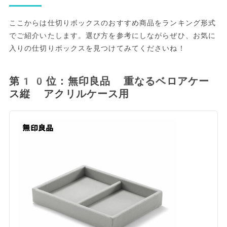
ここからは仕切りボックスのおすすめ商品をランキング形式
でご紹介いたします。選び方を参考にしながらぜひ、お気に
入りの仕切りボックスを見つけてみてくださいね！
第10位：無印良品 重なるベロアケー
ス縦 アクリルケース用