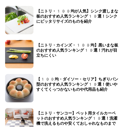
【ニトリ・100均が人気】シンク渡しまな
板のおすすめ人気ランキング10選！シンク
にピッタリサイズのものを紹介
【ニトリ・カインズ・100均】黒いまな板
のおすすめ人気ランキング10選！汚れが目
立ちにくい
【100均・ダイソー・セリア】ちぎりパン
型のおすすめ人気ランキング10選！使いや
すくてくっつかないものや代用品も紹介
【ニトリ・サンコー】ペット用タイルカーペ
ットのおすすめ人気ランキング10選！洗濯
機で洗えるものや安くておしゃれなものまで