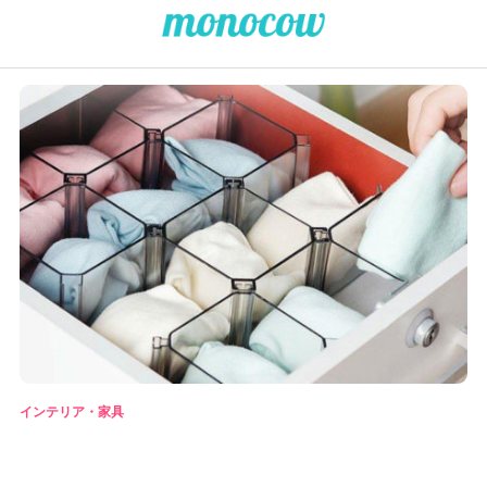
インテリア・家具