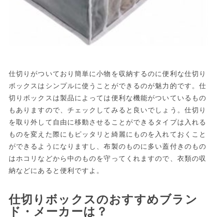
仕切りがついており簡単に小物を収納するのに便利な仕切り
ボックスはシンプルに使うことができるのが魅力的です。仕
切りボックスは製品によっては便利な機能がついているもの
もありますので、チェックしてみると良いでしょう。仕切り
を取り外して自由に移動させることができるタイプは入れる
ものを変えた際にもピッタリと綺麗にものを入れておくこと
ができるようになりますし、布製のものに多い蓋付きのもの
はホコリなどから中のものを守ってくれますので、衣類の収
納などにあると便利ですよ。
仕切りボックスのおすすめブラン
ド・メーカーは？