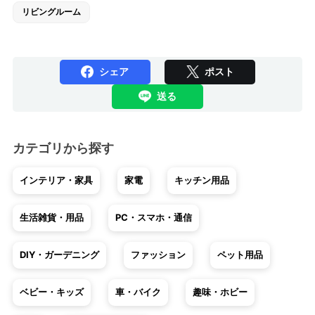
リビングルーム
シェア
ポスト
送る
カテゴリから探す
インテリア・家具
家電
キッチン用品
生活雑貨・用品
PC・スマホ・通信
DIY・ガーデニング
ファッション
ペット用品
ベビー・キッズ
車・バイク
趣味・ホビー