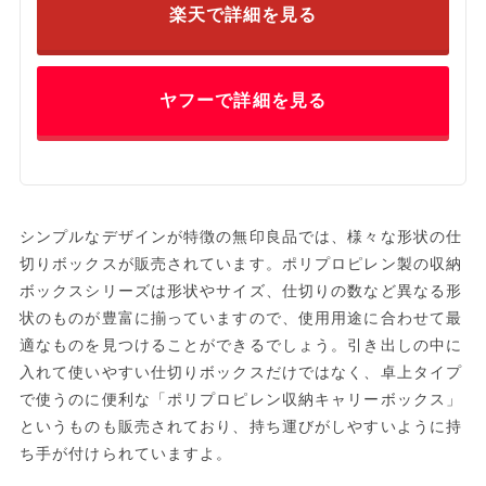
楽天で詳細を見る
ヤフーで詳細を見る
シンプルなデザインが特徴の無印良品では、様々な形状の仕
切りボックスが販売されています。ポリプロピレン製の収納
ボックスシリーズは形状やサイズ、仕切りの数など異なる形
状のものが豊富に揃っていますので、使用用途に合わせて最
適なものを見つけることができるでしょう。引き出しの中に
入れて使いやすい仕切りボックスだけではなく、卓上タイプ
で使うのに便利な「ポリプロピレン収納キャリーボックス」
というものも販売されており、持ち運びがしやすいように持
ち手が付けられていますよ。