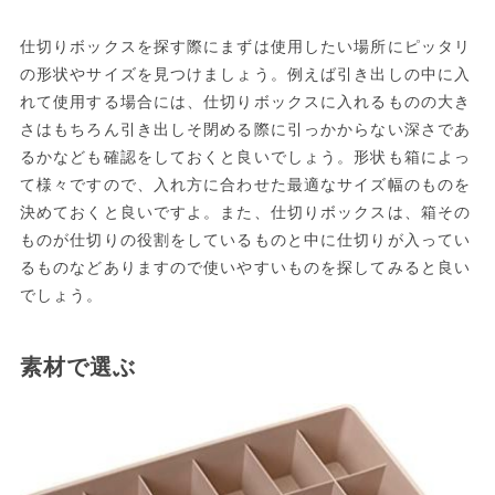
仕切りボックスを探す際にまずは使用したい場所にピッタリ
の形状やサイズを見つけましょう。例えば引き出しの中に入
れて使用する場合には、仕切りボックスに入れるものの大き
さはもちろん引き出しそ閉める際に引っかからない深さであ
るかなども確認をしておくと良いでしょう。形状も箱によっ
て様々ですので、入れ方に合わせた最適なサイズ幅のものを
決めておくと良いですよ。また、仕切りボックスは、箱その
ものが仕切りの役割をしているものと中に仕切りが入ってい
るものなどありますので使いやすいものを探してみると良い
でしょう。
素材で選ぶ