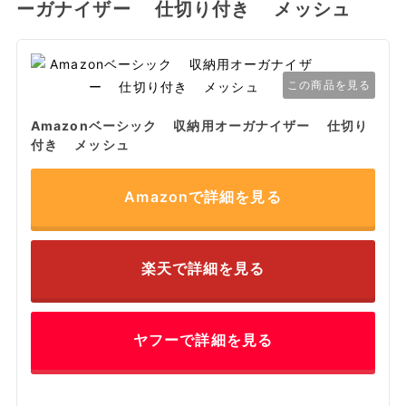
ーガナイザー 仕切り付き メッシュ
この商品を見る
Amazonベーシック 収納用オーガナイザー 仕切り
付き メッシュ
Amazonで詳細を見る
楽天で詳細を見る
ヤフーで詳細を見る