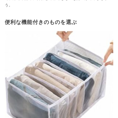
う。
便利な機能付きのものを選ぶ