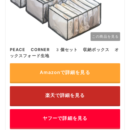
この商品を見る
PEACE CORNER 3個セット 収納ボックス オ
ックスフォード生地
Amazonで詳細を見る
楽天で詳細を見る
ヤフーで詳細を見る