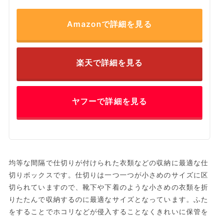
Amazonで詳細を見る
楽天で詳細を見る
ヤフーで詳細を見る
均等な間隔で仕切りが付けられた衣類などの収納に最適な仕
切りボックスです。仕切りは一つ一つが小さめのサイズに区
切られていますので、靴下や下着のような小さめの衣類を折
りたたんで収納するのに最適なサイズとなっています。ふた
をすることでホコリなどが侵入することなくきれいに保管を