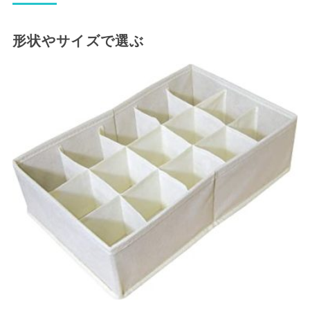
形状やサイズで選ぶ