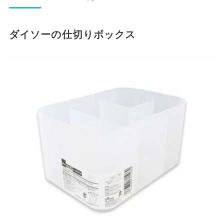
ダイソーの仕切りボックス