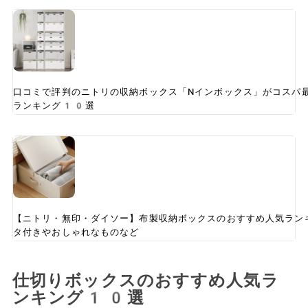
口コミで評判のニトリの収納ボックス「Nインボックス」がコスパ
ランキング10選
【ニトリ・無印・ダイソー】布製収納ボックスのおすすめ人気ラン
タ付きやおしゃれなものなど
仕切りボックスのおすすめ人気ラ
ンキング10選