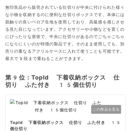
無印良品から販売されている仕切りが中央に付けられた様々
な小物を収納するのに便利な仕切りボックスです。本体には
肌触りの良いベロア生地を使用しており、高級感を感じさせ
る見た目になっています。アクセサリーや小物などを置くの
にぴったりな形状で、中央に仕切りがあるのでごちゃごちゃ
になりにくいのが特徴の製品です。そのまま使用しても、別
売りの重なるアクリルケースに入れて使うことも可能です。
最大で5段まで重ねることができます。
第9位：Topld 下着収納ボックス 仕
切り ふた付き 15個仕切り
この商品を見る
Topld 下着収納ボックス 仕切り ふた付き 15
個仕切り