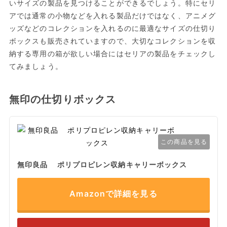
いサイズの製品を見つけることができるでしょう。特にセリ
アでは通常の小物などを入れる製品だけではなく、アニメグ
ッズなどのコレクションを入れるのに最適なサイズの仕切り
ボックスも販売されていますので、大切なコレクションを収
納する専用の箱が欲しい場合にはセリアの製品をチェックし
てみましょう。
無印の仕切りボックス
この商品を見る
無印良品 ポリプロピレン収納キャリーボックス
Amazonで詳細を見る