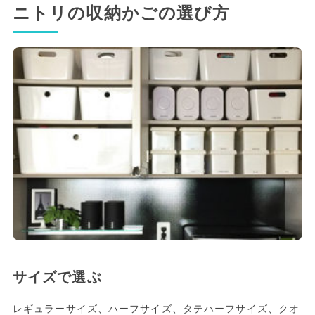
ニトリの収納かごの選び方
サイズで選ぶ
レギュラーサイズ、ハーフサイズ、タテハーフサイズ、クオ