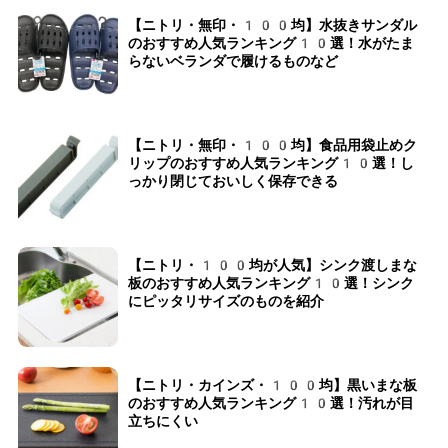
【ニトリ・無印・100均】水抜きサンダル
のおすすめ人気ランキング10選！水がたま
らないベランダで履けるものなど
【ニトリ・無印・100均】食品用袋止めク
リップのおすすめ人気ランキング10選！し
っかり閉じておいしく保存できる
【ニトリ・100均が人気】シンク渡しまな
板のおすすめ人気ランキング10選！シンク
にピッタリサイズのものを紹介
【ニトリ・カインズ・100均】黒いまな板
のおすすめ人気ランキング10選！汚れが目
立ちにくい