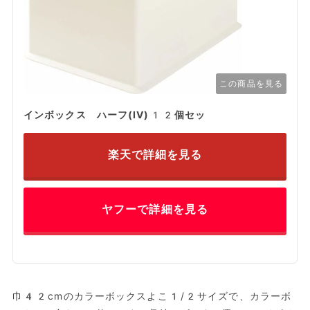
この商品を見る
インボックス ハーフ(IV)12個セッ
楽天で詳細を見る
ヤフーで詳細を見る
巾42cmのカラーボックスよこ1/2サイズで、カラーボ