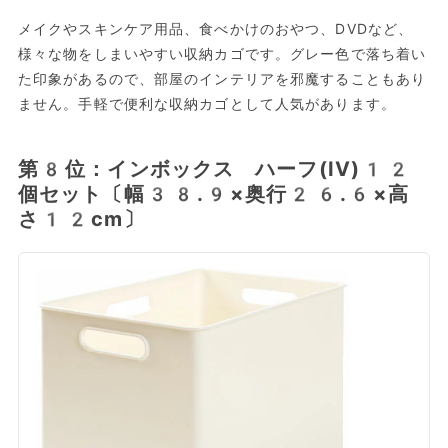
メイクやスキンケア用品、食べかけのおやつ、DVDなど、
様々な物をしまいやすい収納カゴです。グレー色で落ち着い
た印象があるので、部屋のインテリアを邪魔することもあり
ません。手軽で便利な収納カゴとして人気があります。
第8位：インボックス ハーフ(IV)12
個セット〔幅38.9×奥行26.6×高
さ12cm〕