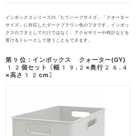
インボックスシリーズの「たてハーフサイズ」「クオーター
サイズ」に対応したダークブラウン色のフタです。インボッ
クスのフタとしてだけではなく、アクセサリーや時計などを
置けるトレーとして使うこともできます。
第9位：インボックス クォーター(GY)
12個セット〔幅19.2×奥行26.4
×高さ12cm〕