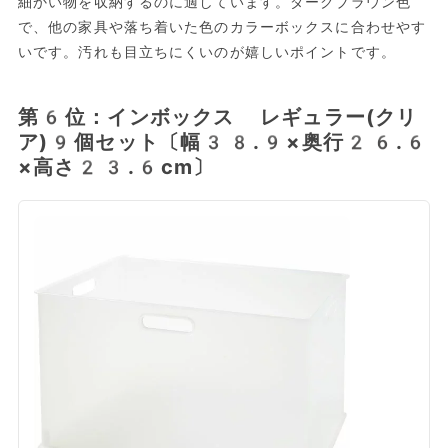
細かい物を収納するのに適しています。ダークブラウン色
で、他の家具や落ち着いた色のカラーボックスに合わせやす
いです。汚れも目立ちにくいのが嬉しいポイントです。
第6位：インボックス レギュラー(クリ
ア)9個セット〔幅38.9×奥行26.6
×高さ23.6cm〕