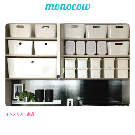
インテリア・家具