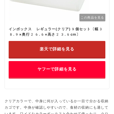
この商品を見る
インボックス レギュラー(クリア)9個セット〔幅3
8.9×奥行26.6×高さ23.6cm〕
楽天で詳細を見る
ヤフーで詳細を見る
クリアカラーで、中身に何が入っているか一目で分かる収納
カゴです。中身が確認しやすいので、食材の収納にも適して
います。ワイドなカラーボックスと合わせて使ったり、クロ