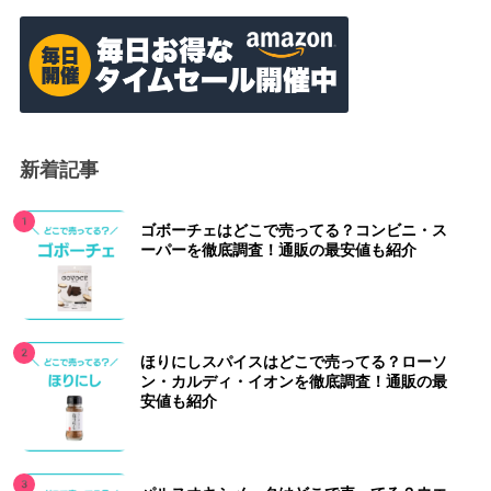
新着記事
ゴボーチェはどこで売ってる？コンビニ・ス
ーパーを徹底調査！通販の最安値も紹介
ほりにしスパイスはどこで売ってる？ローソ
ン・カルディ・イオンを徹底調査！通販の最
安値も紹介