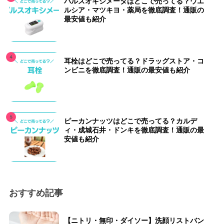
パルスオキシメータはどこで売ってる？ウエ
ルシア・マツキヨ・薬局を徹底調査！通販の
最安値も紹介
耳栓はどこで売ってる？ドラッグストア・コ
ンビニを徹底調査！通販の最安値も紹介
ピーカンナッツはどこで売ってる？カルデ
ィ・成城石井・ドンキを徹底調査！通販の最
安値も紹介
おすすめ記事
【ニトリ・無印・ダイソー】洗顔リストバン