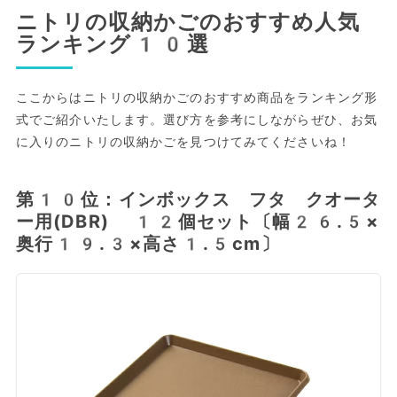
ニトリの収納かごのおすすめ人気
ランキング10選
ここからはニトリの収納かごのおすすめ商品をランキング形
式でご紹介いたします。選び方を参考にしながらぜひ、お気
に入りのニトリの収納かごを見つけてみてくださいね！
第10位：インボックス フタ クオータ
ー用(DBR) 12個セット〔幅26.5×
奥行19.3×高さ1.5cm〕