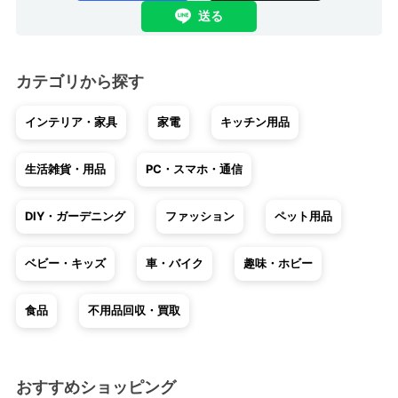
送る
カテゴリから探す
インテリア・家具
家電
キッチン用品
生活雑貨・用品
PC・スマホ・通信
DIY・ガーデニング
ファッション
ペット用品
ベビー・キッズ
車・バイク
趣味・ホビー
食品
不用品回収・買取
おすすめショッピング