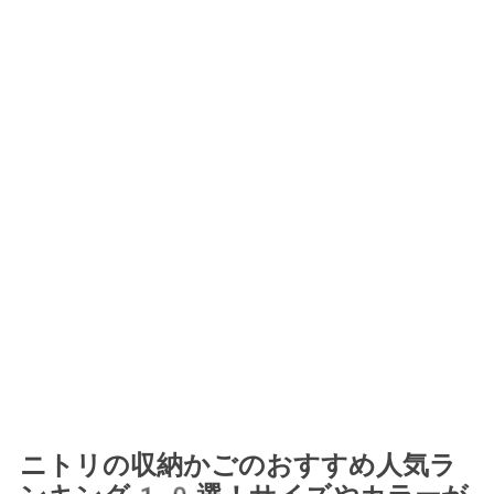
ニトリの収納かごのおすすめ人気ラ