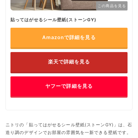
この商品を見る
貼ってはがせるシール壁紙(ストーンGY)
Amazonで詳細を見る
楽天で詳細を見る
ヤフーで詳細を見る
ニトリの「貼ってはがせるシール壁紙(ストーンGY)」は、石
造り調のデザインでお部屋の雰囲気を一新できる壁紙です。