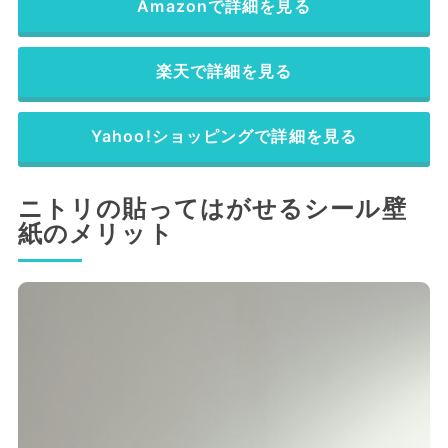
Amazonで詳細を見る
楽天で詳細を見る
Yahoo!ショッピングで詳細を見る
ニトリの貼ってはがせるシール壁
紙のメリット