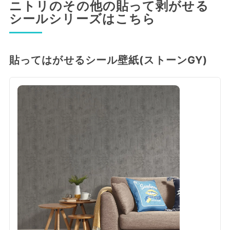
ニトリのその他の貼って剥がせる
シールシリーズはこちら
貼ってはがせるシール壁紙(ストーンGY)