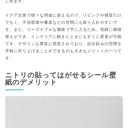
しめます。
イデア次第で様々な用途に使えるので、リビングや寝室だけ
でなく、子供部屋や書斎などの空間にも取り入れやすいで
す。また、リーズナブルな価格で手に入るため、気軽に模様
替えができ、インテリアに飽きたときにもすぐに変更が可能
です。デザインも豊富に用意されており、自分好みの空間を
手軽に作り上げることができるのも大きなメリットの一つで
す。
ニトリの貼ってはがせるシール壁
紙のデメリット