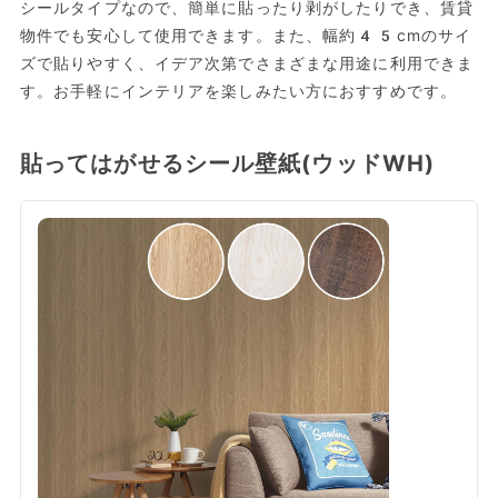
シールタイプなので、簡単に貼ったり剥がしたりでき、賃貸
物件でも安心して使用できます。また、幅約45cmのサイ
ズで貼りやすく、イデア次第でさまざまな用途に利用できま
す。お手軽にインテリアを楽しみたい方におすすめです。
貼ってはがせるシール壁紙(ウッドWH)