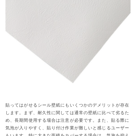
貼ってはがせるシール壁紙にもいくつかのデメリットが存在
します。まず、耐久性に関しては通常の壁紙に比べて劣るた
め、長期間使用する場合は注意が必要です。また、貼る際に
気泡が入りやすく、貼り付け作業が難しいと感じるユーザー
もいます。特に大きな面積をカバーする場合は、気泡を抑え