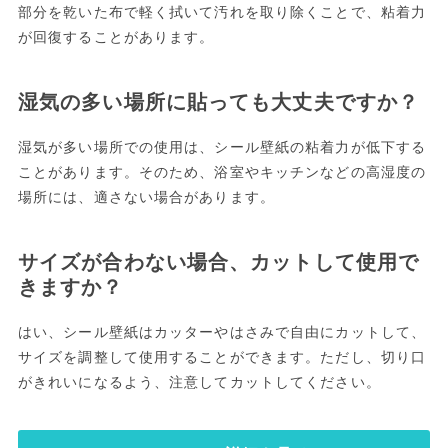
部分を乾いた布で軽く拭いて汚れを取り除くことで、粘着力
が回復することがあります。
湿気の多い場所に貼っても大丈夫ですか？
湿気が多い場所での使用は、シール壁紙の粘着力が低下する
ことがあります。そのため、浴室やキッチンなどの高湿度の
場所には、適さない場合があります。
サイズが合わない場合、カットして使用で
きますか？
はい、シール壁紙はカッターやはさみで自由にカットして、
サイズを調整して使用することができます。ただし、切り口
がきれいになるよう、注意してカットしてください。