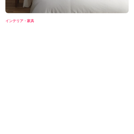
インテリア・家具