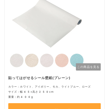
この商品を見る
貼ってはがせるシール壁紙(プレーン)
カラー：ホワイト、アイボリー、モカ、ライトブルー、ローズ
サイズ：幅45×高さ250cm
重量：約400g