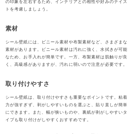
の印象を左右するため、インテリアとの相性や好みのテイス
トを考慮しましょう。
素材
シール壁紙には、ビニール素材や布製素材など、さまざまな
素材があります。ビニール素材は汚れに強く、水拭きが可能
なため、お手入れが簡単です。一方、布製素材は肌触りが良
く、高級感がありますが、汚れに弱いので注意が必要です。
取り付けやすさ
シール壁紙は、取り付けやすさも重要なポイントです。粘着
力が強すぎず、剥がしやすいものを選ぶと、貼り直しが簡単
にできます。また、幅が狭いものや、裏紙が剥がしやすいタ
イプも取り付けがしやすくおすすめです。