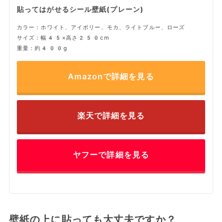
貼ってはがせるシール壁紙(プレーン)
カラー：ホワイト、アイボリー、モカ、ライトブルー、ローズ
サイズ：幅45×高さ250cm
重量：約400g
Amazonで詳細を見る
楽天で詳細を見る
ヤフーで詳細を見る
壁紙の上に貼っても大丈夫ですか？