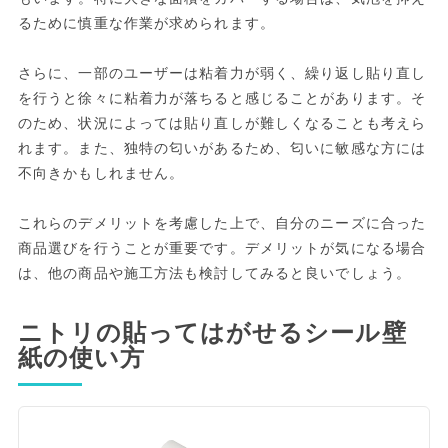
るために慎重な作業が求められます。
さらに、一部のユーザーは粘着力が弱く、繰り返し貼り直し
を行うと徐々に粘着力が落ちると感じることがあります。そ
のため、状況によっては貼り直しが難しくなることも考えら
れます。また、独特の匂いがあるため、匂いに敏感な方には
不向きかもしれません。
これらのデメリットを考慮した上で、自分のニーズに合った
商品選びを行うことが重要です。デメリットが気になる場合
は、他の商品や施工方法も検討してみると良いでしょう。
ニトリの貼ってはがせるシール壁
紙の使い方