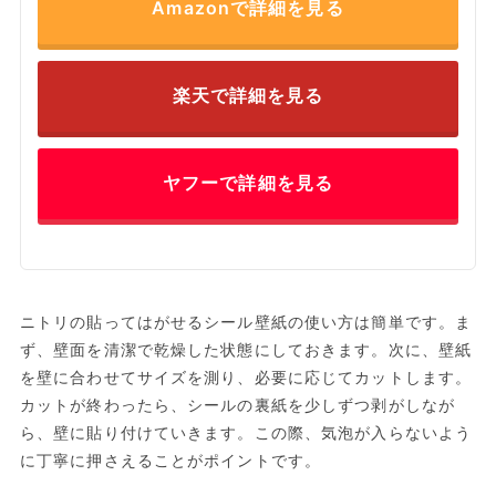
Amazonで詳細を見る
楽天で詳細を見る
ヤフーで詳細を見る
ニトリの貼ってはがせるシール壁紙の使い方は簡単です。ま
ず、壁面を清潔で乾燥した状態にしておきます。次に、壁紙
を壁に合わせてサイズを測り、必要に応じてカットします。
カットが終わったら、シールの裏紙を少しずつ剥がしなが
ら、壁に貼り付けていきます。この際、気泡が入らないよう
に丁寧に押さえることがポイントです。