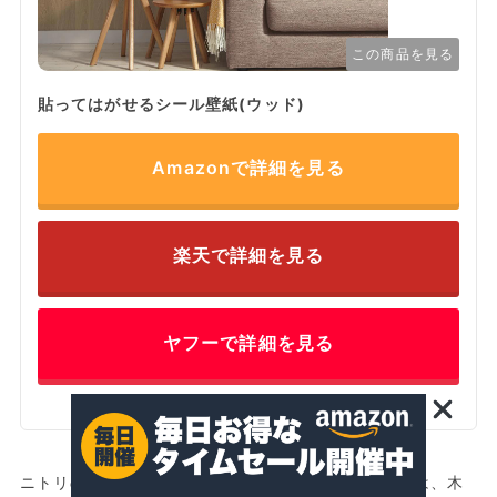
この商品を見る
貼ってはがせるシール壁紙(ウッド)
Amazonで詳細を見る
楽天で詳細を見る
ヤフーで詳細を見る
ニトリの「貼ってはがせるシール壁紙(ウッドWH)」は、木