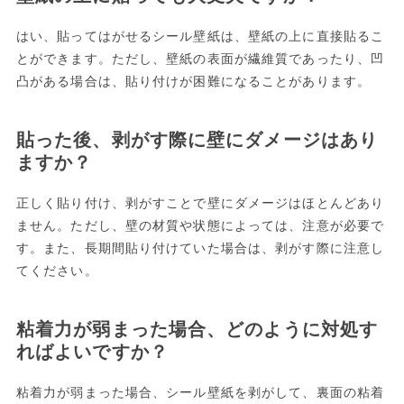
はい、貼ってはがせるシール壁紙は、壁紙の上に直接貼るこ
とができます。ただし、壁紙の表面が繊維質であったり、凹
凸がある場合は、貼り付けが困難になることがあります。
貼った後、剥がす際に壁にダメージはあり
ますか？
正しく貼り付け、剥がすことで壁にダメージはほとんどあり
ません。ただし、壁の材質や状態によっては、注意が必要で
す。また、長期間貼り付けていた場合は、剥がす際に注意し
てください。
粘着力が弱まった場合、どのように対処す
ればよいですか？
粘着力が弱まった場合、シール壁紙を剥がして、裏面の粘着