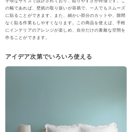
手頃なサイズで設計されており、貼りやすさが特徴です。こ
の幅であれば、壁紙の取り扱いが容易で、一人でもスムーズ
に貼ることができます。また、細かい部分のカットや、隙間
なく貼る作業もしやすくなります。この商品を使えば、手軽
にインテリアのアレンジが楽しめ、自分だけの素敵な空間を
作ることができます。
アイデア次第でいろいろ使える