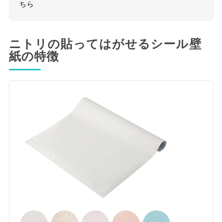
ちら
ニトリの貼ってはがせるシール壁
紙の特徴