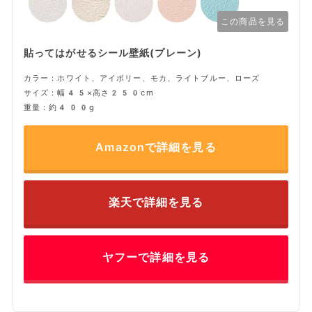
この商品を見る
貼ってはがせるシール壁紙(プレーン)
カラー：ホワイト、アイボリー、モカ、ライトブルー、ローズ
サイズ：幅45×高さ250cm
重量：約400g
Amazonで詳細を見る
楽天で詳細を見る
ヤフーで詳細を見る