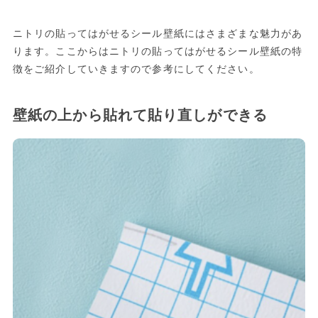
ニトリの貼ってはがせるシール壁紙にはさまざまな魅力があ
ります。ここからはニトリの貼ってはがせるシール壁紙の特
徴をご紹介していきますので参考にしてください。
壁紙の上から貼れて貼り直しができる