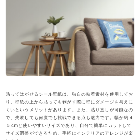
貼ってはがせるシール壁紙は、独自の粘着素材を使用してお
り、壁紙の上から貼っても剥がす際に壁にダメージを与えに
くいというメリットがあります。また、貼り直しが可能なの
で、失敗しても何度でも挑戦できる点も魅力です。幅が約4
5cmと使いやすいサイズであり、自分で簡単にカットして
サイズ調整ができるため、手軽にインテリアのアレンジが楽