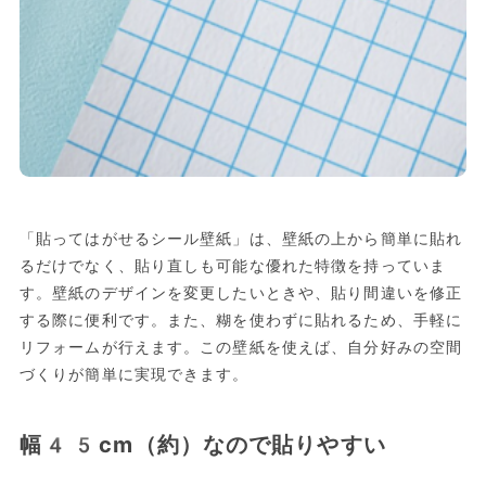
「貼ってはがせるシール壁紙」は、壁紙の上から簡単に貼れ
るだけでなく、貼り直しも可能な優れた特徴を持っていま
す。壁紙のデザインを変更したいときや、貼り間違いを修正
する際に便利です。また、糊を使わずに貼れるため、手軽に
リフォームが行えます。この壁紙を使えば、自分好みの空間
づくりが簡単に実現できます。
幅45cm（約）なので貼りやすい