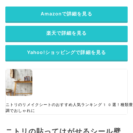
Amazonで詳細を見る
楽天で詳細を見る
Yahoo!ショッピングで詳細を見る
ニトリのリメイクシートのおすすめ人気ランキング10選！種類豊
調でおしゃれに
ニトリの貼ってはがせるシール壁