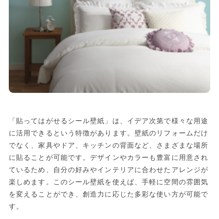
「貼ってはがせるシール壁紙」は、イデア次第で様々な用途
に活用できるという特徴があります。壁紙のリフォームだけ
でなく、家具やドア、キッチンの背面など、さまざまな場所
に貼ることが可能です。デザインやカラーも豊富に用意され
ているため、自分の好みやインテリアに合わせたアレンジが
楽しめます。このシール壁紙を使えば、手軽に空間の雰囲気
を変えることができ、創造力に応じた多彩な使い方が可能で
す。