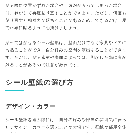
貼る際に位置がずれた場合や、気泡が入ってしまった場合
は、剥がして再度貼り直すことができます。ただし、何度も
貼り直すと粘着力が落ちることがあるため、できるだけ一度
で正確に貼るように心掛けましょう。
貼ってはがせるシール壁紙は、壁面だけでなく家具やドアに
も貼ることができ、自分好みの空間を演出することができま
す。ただし、貼る素材や表面によっては、剥がした際に痕が
残ることがあるので注意が必要です。
シール壁紙の選び方
デザイン・カラー
シール壁紙を選ぶ際には、自分の好みや部屋の雰囲気に合っ
たデザイン・カラーを選ぶことが大切です。壁紙が部屋全体