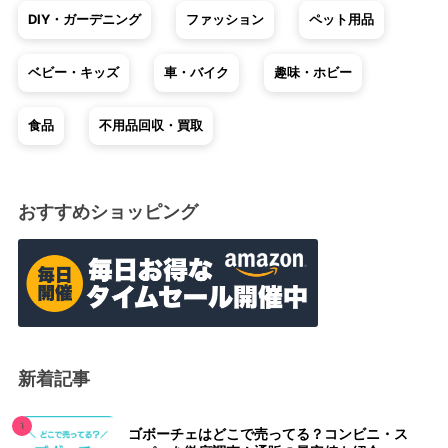
DIY・ガーデニング
ファッション
ペット用品
ベビー・キッズ
車・バイク
趣味・ホビー
食品
不用品回収・買取
おすすめショッピング
新着記事
ゴボーチェはどこで売ってる？コンビニ・ス