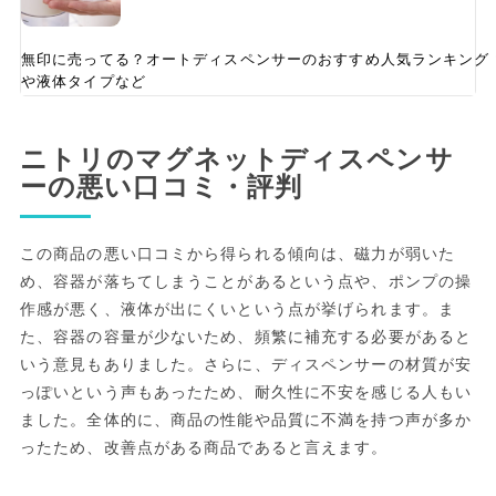
無印に売ってる？オートディスペンサーのおすすめ人気ランキング
や液体タイプなど
ニトリのマグネットディスペンサ
ーの悪い口コミ・評判
この商品の悪い口コミから得られる傾向は、磁力が弱いた
め、容器が落ちてしまうことがあるという点や、ポンプの操
作感が悪く、液体が出にくいという点が挙げられます。ま
た、容器の容量が少ないため、頻繁に補充する必要があると
いう意見もありました。さらに、ディスペンサーの材質が安
っぽいという声もあったため、耐久性に不安を感じる人もい
ました。全体的に、商品の性能や品質に不満を持つ声が多か
ったため、改善点がある商品であると言えます。