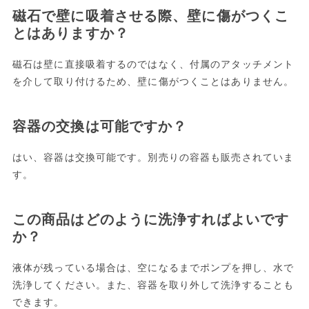
磁石で壁に吸着させる際、壁に傷がつくこ
とはありますか？
磁石は壁に直接吸着するのではなく、付属のアタッチメント
を介して取り付けるため、壁に傷がつくことはありません。
容器の交換は可能ですか？
はい、容器は交換可能です。別売りの容器も販売されていま
す。
この商品はどのように洗浄すればよいです
か？
液体が残っている場合は、空になるまでポンプを押し、水で
洗浄してください。また、容器を取り外して洗浄することも
できます。