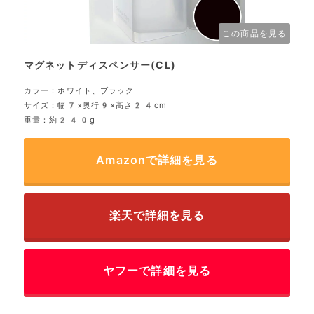
この商品を見る
マグネットディスペンサー(CL)
カラー：ホワイト、ブラック
サイズ：幅7×奥行9×高さ24cm
重量：約240g
Amazonで詳細を見る
楽天で詳細を見る
ヤフーで詳細を見る