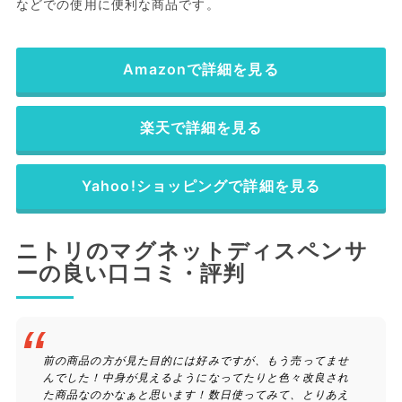
などでの使用に便利な商品です。
Amazonで詳細を見る
楽天で詳細を見る
Yahoo!ショッピングで詳細を見る
ニトリのマグネットディスペンサ
ーの良い口コミ・評判
前の商品の方が見た目的には好みですが、もう売ってませ
んでした！中身が見えるようになってたりと色々改良され
た商品なのかなぁと思います！数日使ってみて、とりあえ