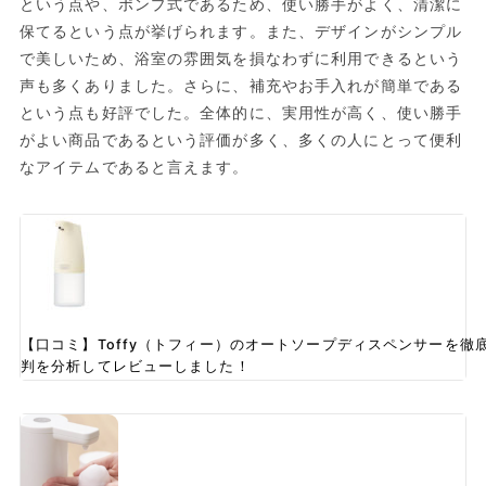
という点や、ポンプ式であるため、使い勝手がよく、清潔に
保てるという点が挙げられます。また、デザインがシンプル
で美しいため、浴室の雰囲気を損なわずに利用できるという
声も多くありました。さらに、補充やお手入れが簡単である
という点も好評でした。全体的に、実用性が高く、使い勝手
がよい商品であるという評価が多く、多くの人にとって便利
なアイテムであると言えます。
【口コミ】Toffy（トフィー）のオートソープディスペンサーを徹
判を分析してレビューしました！