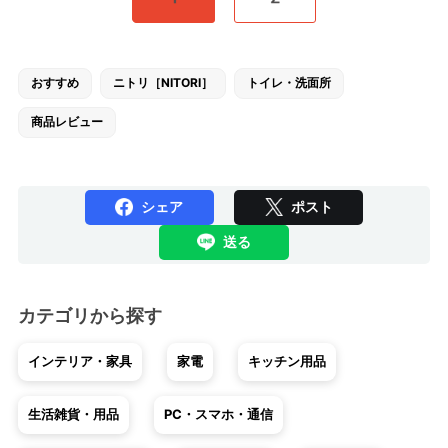
おすすめ
ニトリ［NITORI］
トイレ・洗面所
商品レビュー
シェア
ポスト
送る
カテゴリから探す
インテリア・家具
家電
キッチン用品
生活雑貨・用品
PC・スマホ・通信