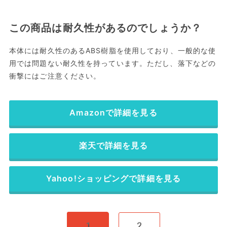
この商品は耐久性があるのでしょうか？
本体には耐久性のあるABS樹脂を使用しており、一般的な使
用では問題ない耐久性を持っています。ただし、落下などの
衝撃にはご注意ください。
Amazonで詳細を見る
楽天で詳細を見る
Yahoo!ショッピングで詳細を見る
1
2