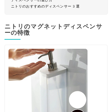
ディスペンサーの選び方
ニトリのおすすめのディスペンサー3選
ニトリのマグネットディスペンサ
ーの特徴