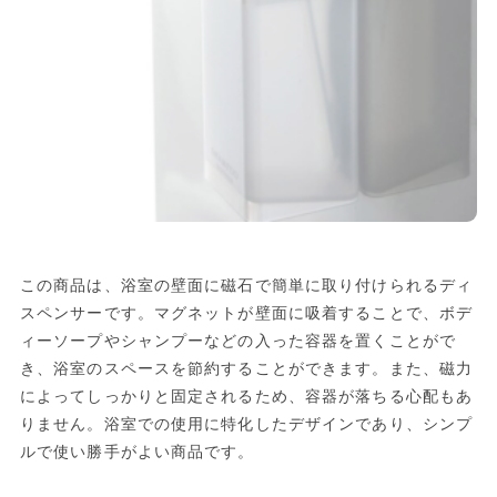
この商品は、浴室の壁面に磁石で簡単に取り付けられるディ
スペンサーです。マグネットが壁面に吸着することで、ボデ
ィーソープやシャンプーなどの入った容器を置くことがで
き、浴室のスペースを節約することができます。また、磁力
によってしっかりと固定されるため、容器が落ちる心配もあ
りません。浴室での使用に特化したデザインであり、シンプ
ルで使い勝手がよい商品です。