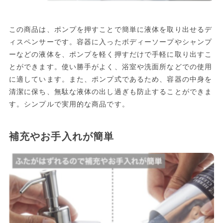
この商品は、ポンプを押すことで簡単に液体を取り出せるデ
ィスペンサーです。容器に入ったボディーソープやシャンプ
ーなどの液体を、ポンプを軽く押すだけで手軽に取り出すこ
とができます。使い勝手がよく、浴室や洗面所などでの使用
に適しています。また、ポンプ式であるため、容器の中身を
清潔に保ち、無駄な液体の出し過ぎも防止することができま
す。シンプルで実用的な商品です。
補充やお手入れが簡単