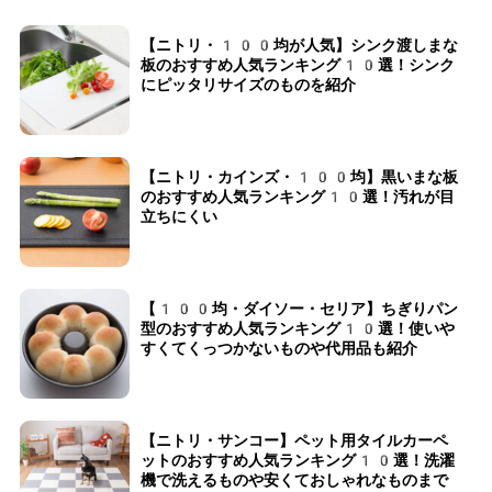
【ニトリ・100均が人気】シンク渡しまな
板のおすすめ人気ランキング10選！シンク
にピッタリサイズのものを紹介
【ニトリ・カインズ・100均】黒いまな板
のおすすめ人気ランキング10選！汚れが目
立ちにくい
【100均・ダイソー・セリア】ちぎりパン
型のおすすめ人気ランキング10選！使いや
すくてくっつかないものや代用品も紹介
【ニトリ・サンコー】ペット用タイルカーペ
ットのおすすめ人気ランキング10選！洗濯
機で洗えるものや安くておしゃれなものまで