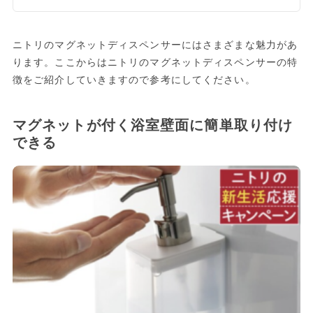
ニトリのマグネットディスペンサーにはさまざまな魅力があ
ります。ここからはニトリのマグネットディスペンサーの特
徴をご紹介していきますので参考にしてください。
マグネットが付く浴室壁面に簡単取り付け
できる