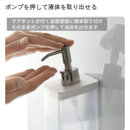
ポンプを押して液体を取り出せる