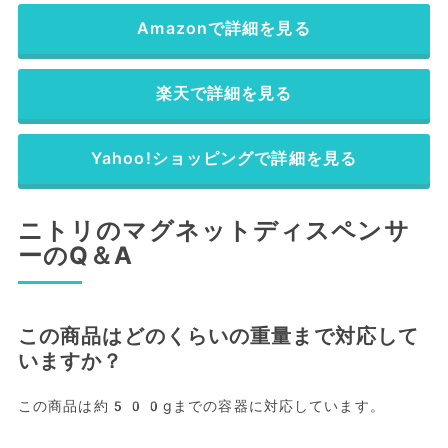
Amazonで詳細を見る
楽天で詳細を見る
Yahoo!ショッピングで詳細を見る
ニトリのマグネットディスペンサ
ーのQ＆A
この商品はどのくらいの重量まで対応して
いますか？
この商品は約500gまでの容器に対応しています。