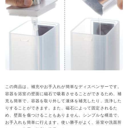
この商品は、補充やお手入れが簡単なディスペンサーです。
容器を浴室の壁面に磁石で吸着させることができるため、補
充も簡単で、容器を取り外して液体を補充したり、洗浄した
りすることができます。また、磁石によって固定されるた
め、壁面を傷つけることもありません。シンプルな構造で、
お手入れも簡単に行えます。使い勝手がよく、浴室や洗面所