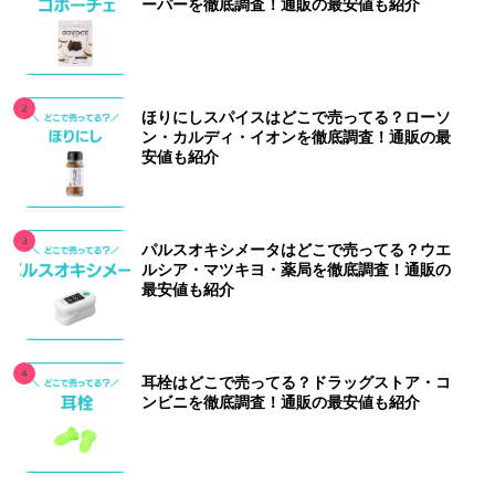
ーパーを徹底調査！通販の最安値も紹介
ほりにしスパイスはどこで売ってる？ローソ
ン・カルディ・イオンを徹底調査！通販の最
安値も紹介
パルスオキシメータはどこで売ってる？ウエ
ルシア・マツキヨ・薬局を徹底調査！通販の
最安値も紹介
耳栓はどこで売ってる？ドラッグストア・コ
ンビニを徹底調査！通販の最安値も紹介