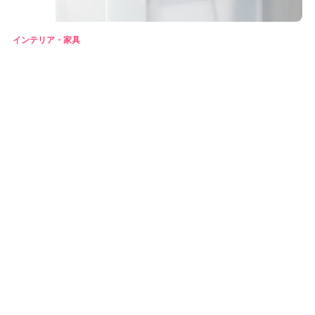
インテリア・家具