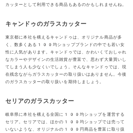
カッターとして利用できる商品もあるのかもしれませんね。
キャンドゥのガラスカッター
東京都に本社を構えるキャンドゥは、オリジナル商品が多
く、数多くある100均ショップブランドの中でも若い女
性に人気があります。キャンドゥでは、かわいくておしゃれ
なカラーやデザインの生活雑貨が豊富で、思わず大量買いし
てしまう人も少なくいでしょう。そんなキャンドゥでは、現
在残念ながらガラスカッターの取り扱いはありません。今後
のガラスカッターの取り扱いを期待しましょう。
セリアのガラスカッター
岐阜県に本社を構える全国に100均ショップを運営する
セリア。セリアでは、ほかの100均ショップでは売って
いないような、オリジナルの100円商品を豊富に取り扱