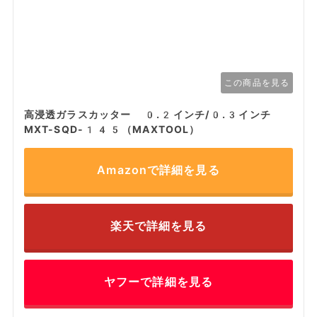
この商品を見る
高浸透ガラスカッター 0.2インチ/0.3インチ
MXT-SQD-145（MAXTOOL）
Amazonで詳細を見る
楽天で詳細を見る
ヤフーで詳細を見る