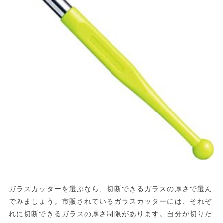
ガラスカッターを選ぶなら、切断できるガラスの厚さで選ん
でみましょう。市販されているガラスカッターには、それぞ
れに切断できるガラスの厚さ制限があります。自分が切りた