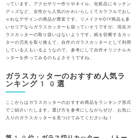
っています。アクセサリー作りやネイル、化粧品にキッチン
グッズなど、女性から人気のかわいらしくてカラフルでおし
ゃれなデザインの商品が豊富です。リメイクやDIY商品も多
いセリアならガラスカッターも扱っていそうですが、現在ガ
ラスカッターの取り扱いはないようです。紙を切断するカッ
ターの刃先を取り換えて、自作のガラスカッターとして利用
している人もいるようなので、参考にして自作オリジナルカ
ッターを作ってみるのもよさそうですね。
ガラスカッターのおすすめ人気ラ
ンキング10選
ここからはガラスカッターのおすすめ商品をランキング形式
でご紹介いたします。選び方を参考にしながらぜひ、お気に
入りのガラスカッターを見つけてみてくださいね！
第10位：ガラス切りカッター （トー