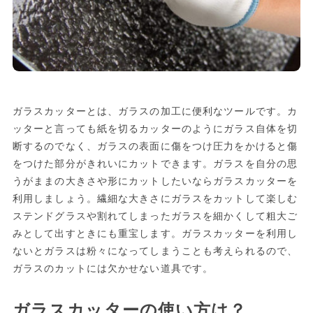
ガラスカッターとは、ガラスの加工に便利なツールです。カ
ッターと言っても紙を切るカッターのようにガラス自体を切
断するのでなく、ガラスの表面に傷をつけ圧力をかけると傷
をつけた部分がきれいにカットできます。ガラスを自分の思
うがままの大きさや形にカットしたいならガラスカッターを
利用しましょう。繊細な大きさにガラスをカットして楽しむ
ステンドグラスや割れてしまったガラスを細かくして粗大ご
みとして出すときにも重宝します。ガラスカッターを利用し
ないとガラスは粉々になってしまうことも考えられるので、
ガラスのカットには欠かせない道具です。
ガラスカッターの使い方は？