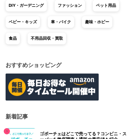
DIY・ガーデニング
ファッション
ペット用品
ベビー・キッズ
車・バイク
趣味・ホビー
食品
不用品回収・買取
おすすめショッピング
新着記事
ゴボーチェはどこで売ってる？コンビニ・ス