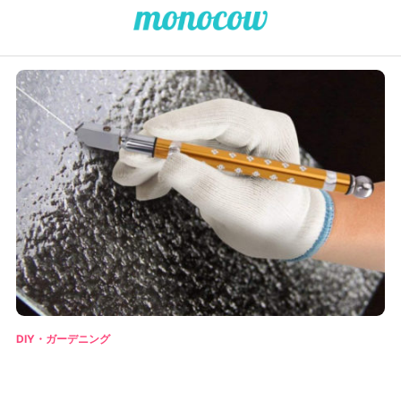
DIY・ガーデニング