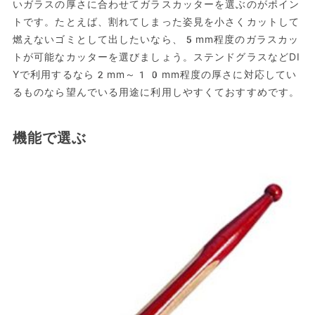
いガラスの厚さに合わせてガラスカッターを選ぶのがポイン
トです。たとえば、割れてしまった姿見を小さくカットして
燃えないゴミとして出したいなら、5mm程度のガラスカッ
トが可能なカッターを選びましょう。ステンドグラスなどDI
Yで利用するなら2mm～10mm程度の厚さに対応してい
るものなら望んでいる用途に利用しやすくておすすめです。
機能で選ぶ