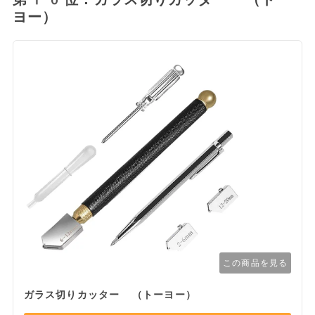
ヨー）
この商品を見る
ガラス切りカッター （トーヨー）