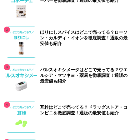
ーパーを徹底調査！通販の最安値も紹介
ほりにしスパイスはどこで売ってる？ローソ
ン・カルディ・イオンを徹底調査！通販の最
安値も紹介
パルスオキシメータはどこで売ってる？ウエ
ルシア・マツキヨ・薬局を徹底調査！通販の
最安値も紹介
耳栓はどこで売ってる？ドラッグストア・コ
ンビニを徹底調査！通販の最安値も紹介