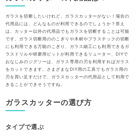
ガラスを切断したいけれど、ガラスカッターがない！場合の
代用品には、どんなものが利用できるのでしょうか？答え
は、カッター以外の代用品でもガラスを切断することは可能
です。ガラス切断用ののこぎりや木材やプラスチックの切断
にも利用できる万能のこぎり、ガラス細工にも利用できるガ
ラスドリルや研磨用ビットが利用できるリューター、DIYで
おなじみのジグソーは、ガラス専用の刃を利用すればガラス
をカットできます。さまざまなDIY用の工具でもガラス用の
刃を買い足すだけで、ガラスカッターの代用品として利用で
きることができそうですね。
ガラスカッターの選び方
タイプで選ぶ