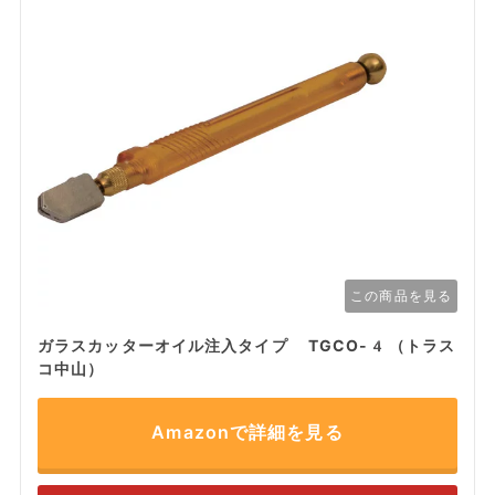
この商品を見る
ガラスカッターオイル注入タイプ TGCO-4（トラス
コ中山）
Amazonで詳細を見る