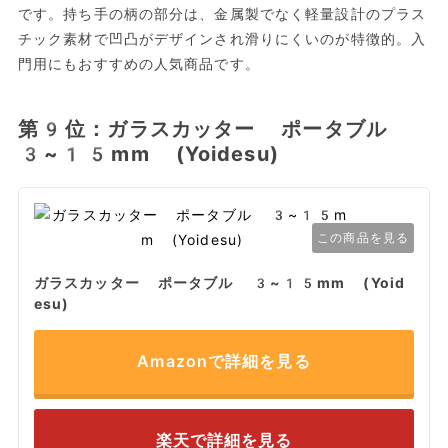
です。持ち手の柄の部分は、金属製でなく軽量設計のプラス
チック素材で凹凸がデザインされ滑りにくいのが特徴的。入
門用にもおすすめの人気商品です。
第9位：ガラスカッター ポータブル
3~15mm (Yoidesu)
この商品を見る
ガラスカッター ポータブル 3~15mm (Yoid
esu)
Amazonで詳細を見る
楽天で詳細を見る