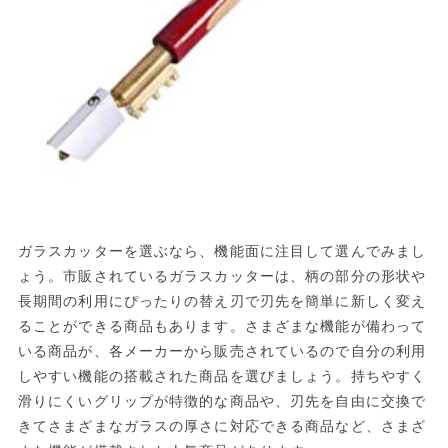
ガラスカッターを選ぶなら、機能面に注目して選んでみまし
ょう。市販されているガラスカッターは、柄の部分の形状や
長期間の利用にぴったりの替え刃で刃先を簡単に新しく変え
ることができる商品もあります。さまざまな機能が備わって
いる商品が、各メーカーから販売されているので自分の利用
しやすい機能の搭載された商品を選びましょう。持ちやすく
滑りにくいグリップが特徴的な商品や、刃先を自由に交換で
きてさまざまなガラスの厚さに対応できる商品など、さまざ