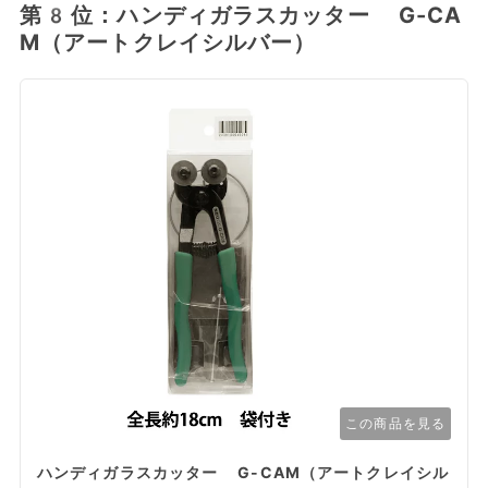
第8位：ハンディガラスカッター G-CA
M（アートクレイシルバー）
この商品を見る
ハンディガラスカッター G-CAM（アートクレイシル