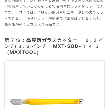
刃を使用しているから初心者でも簡単にガラスをカットでき
ます。口コミでは、「細かい部分も役立ち、少しの力でカッ
トできる」「小さいカットが簡単で作業がはかどる」など、
高評価が多く目立つ人気商品です。
第7位：高浸透ガラスカッター 0.2イ
ンチ/0.3インチ MXT-SQD-145
（MAXTOOL）