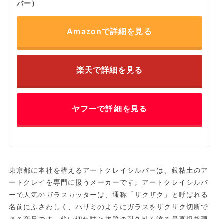
バー）
Amazonで詳細を見る
楽天で詳細を見る
ヤフーで詳細を見る
東京都に本社を構えるアートクレイシルバーは、銀粘土のア
ートクレイを専門に扱うメーカーです。アートクレイシルバ
ーで人気のガラスカッターは、通称「ザクザク」と呼ばれる
名前にふさわしく、ハサミのようにガラスをザクザク切断で
きる商品です。鋭い切れ味と抜群の耐久性を誇る最高級超硬