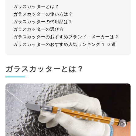
ガラスカッターとは？
ガラスカッターの使い方は？
ガラスカッターの代用品は？
ガラスカッターの選び方
ガラスカッターのおすすめブランド・メーカーは？
ガラスカッターのおすすめ人気ランキング10選
ガラスカッターとは？