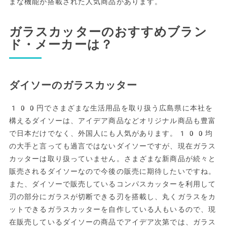
まな機能が搭載された人気商品があります。
ガラスカッターのおすすめブラン
ド・メーカーは？
ダイソーのガラスカッター
100円でさまざまな生活用品を取り扱う広島県に本社を
構えるダイソーは、アイデア商品などオリジナル商品も豊富
で日本だけでなく、外国人にも人気があります。100均
の大手と言っても過言ではないダイソーですが、現在ガラス
カッターは取り扱っていません。さまざまな新商品が続々と
販売されるダイソーなので今後の販売に期待したいですね。
また、ダイソーで販売しているコンパスカッターを利用して
刃の部分にガラスが切断できる刃を搭載し、丸くガラスをカ
ットできるガラスカッターを自作している人もいるので、現
在販売しているダイソーの商品でアイデア次第では、ガラス