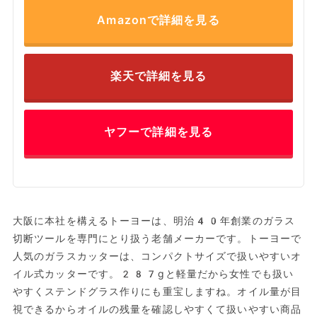
Amazonで詳細を見る
楽天で詳細を見る
ヤフーで詳細を見る
大阪に本社を構えるトーヨーは、明治40年創業のガラス
切断ツールを専門にとり扱う老舗メーカーです。トーヨーで
人気のガラスカッターは、コンパクトサイズで扱いやすいオ
イル式カッターです。‎287gと軽量だから女性でも扱い
やすくステンドグラス作りにも重宝しますね。オイル量が目
視できるからオイルの残量を確認しやすくて扱いやすい商品