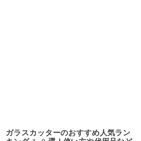
ガラスカッターのおすすめ人気ラン