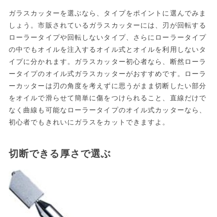
ガラスカッターを選ぶなら、タイプをポイントに選んでみま
しょう。市販されているガラスカッターには、刃が回転する
ローラータイプや回転しないタイプ、さらにローラータイプ
の中でもオイルを注入するオイル式とオイルを利用しないタ
イプに分かれます。ガラスカッター初心者なら、断然ローラ
ータイプのオイル式ガラスカッターがおすすめです。ローラ
ーカッターは刃の角度を考えずに思うがまま切断したい部分
をオイルで滑らせて簡単に傷をつけられること、直線だけで
なく曲線も可能なローラータイプのオイル式カッターなら、
初心者でもきれいにガラスをカットできますよ。
切断できる厚さで選ぶ