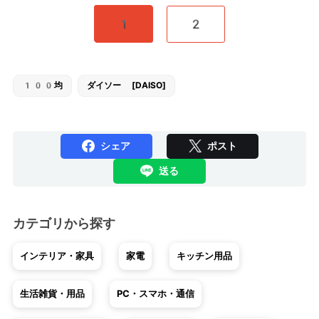
1
2
100均
ダイソー [DAISO]
シェア
ポスト
送る
カテゴリから探す
インテリア・家具
家電
キッチン用品
生活雑貨・用品
PC・スマホ・通信