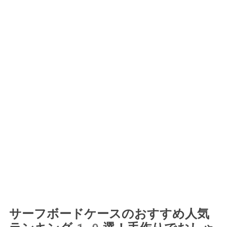
サーフボードケースのおすすめ人気