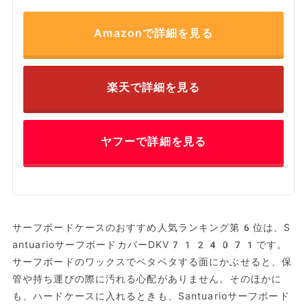
Amazonで詳細を見る
楽天で詳細を見る
ヤフーで詳細を見る
サーフボードケースのおすすめ人気ランキング第6位は、S
antuarioサーフボードカバーDKV7124071です。
サーフボードのワックスでベタベタする面にかぶせると、保
管や持ち運びの際に汚れる心配がありません。そのほかに
も、ハードケースに入れるときも、Santuarioサーフボード