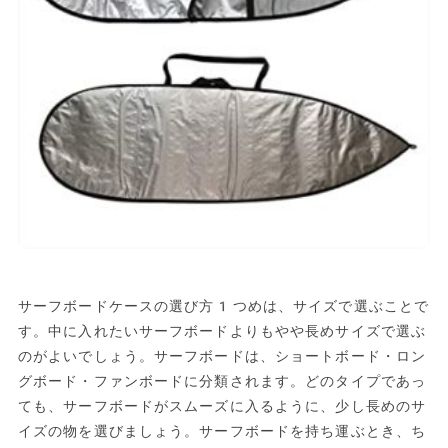
サーフボードケースの選び方1つめは、サイズで選ぶことで
す。中に入れたいサーフボードよりもやや長めサイズで選ぶ
のがよいでしょう。サーフボードは、ショートボード・ロン
グボード・ファンボードに分類されます。どのタイプであっ
ても、サーフボードがスムーズに入るように、少し長めのサ
イズの物を選びましょう。サーフボードを持ち運ぶとき、ち