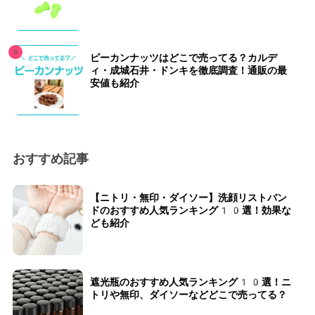
ピーカンナッツはどこで売ってる？カルデ
ィ・成城石井・ドンキを徹底調査！通販の最
安値も紹介
おすすめ記事
【ニトリ・無印・ダイソー】洗顔リストバン
ドのおすすめ人気ランキング10選！効果な
ども紹介
遮光瓶のおすすめ人気ランキング10選！ニ
トリや無印、ダイソーなどどこで売ってる？