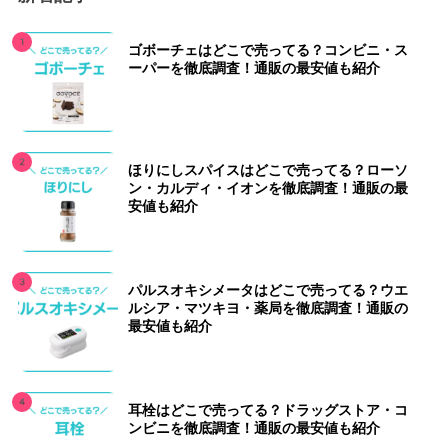
ゴボーチェはどこで売ってる？コンビニ・ス
ーパーを徹底調査！通販の最安値も紹介
ほりにしスパイスはどこで売ってる？ローソ
ン・カルディ・イオンを徹底調査！通販の最
安値も紹介
パルスオキシメータはどこで売ってる？ウエ
ルシア・マツキヨ・薬局を徹底調査！通販の
最安値も紹介
耳栓はどこで売ってる？ドラッグストア・コ
ンビニを徹底調査！通販の最安値も紹介