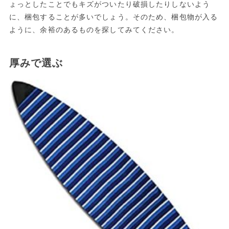
ょっとしたことでもキズがついたり破損したりしないよう
に、梱包することが多いでしょう。そのため、梱包物が入る
ように、余裕のあるものを探してみてください。
厚みで選ぶ