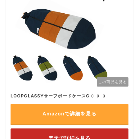
この商品を見る
LOOPGLASSYサーフボードケース‎G090
Amazonで詳細を見る
楽天で詳細を見る