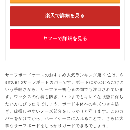
楽天で詳細を見る
ヤフーで詳細を見る
サーフボードケースのおすすめ人気ランキング第9位は、S
antuarioサーフボードカバーです。ボードにかぶせるだけと
いう手軽さから、サーファー初心者の間でも注目されていま
す。ワックスの付着も防ぎ、いつまでもキレイな状態に保ち
たい方にぴったりでしょう。ボード本体へのキズつきを防
ぎ、破損しやすいノーズ部分をしっかりと守ります。このカ
バーをかけてから、ハードケースに入れることで、さらに大
事なサーフボードをしっかりガードできるでしょう。