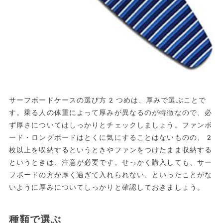
サーフボードケースの選び方2つめは、厚みで選ぶことで
す。乗る人の体重によって厚みが異なるのが特徴なので、必
ず厚さについてはしっかりとチェックしましょう。ファンボ
ード・ロングボードはとくに気にすることはないものの、2
枚以上を収納するというときやファンをつけたまま収納する
というときは、注意が必要です。せっかく購入しても、サー
フボードの方が厚く過ぎて入れられない、といったことがな
いように厚みについてしっかりと確認しておきましょう。
種類で選ぶ