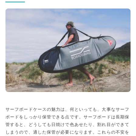
サーフボードケースの魅力は、何といっても、大事なサーフ
ボードをしっかり保管できる点です。サーフボードは長期保
管すると、どうしても日焼けで色あせたり、割れ目ができて
しまうので、適した保管が必要になります。これらの不安を