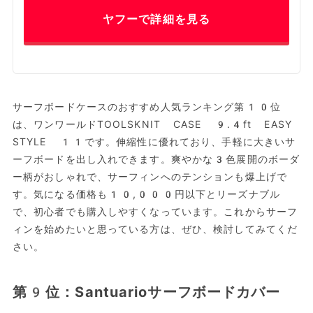
ヤフーで詳細を見る
サーフボードケースのおすすめ人気ランキング第10位
は、ワンワールドTOOLSKNIT CASE 9.4ft EASY
STYLE 11です。伸縮性に優れており、手軽に大きいサ
ーフボードを出し入れできます。爽やかな3色展開のボーダ
ー柄がおしゃれで、サーフィンへのテンションも爆上げで
す。気になる価格も10,000円以下とリーズナブル
で、初心者でも購入しやすくなっています。これからサーフ
ィンを始めたいと思っている方は、ぜひ、検討してみてくだ
さい。
第9位：Santuarioサーフボードカバー