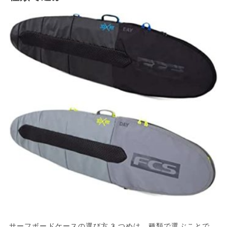
サーフボードケースの選び方3つめは、種類で選ぶことで