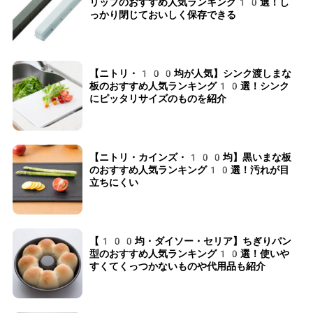
リップのおすすめ人気ランキング10選！し
っかり閉じておいしく保存できる
【ニトリ・100均が人気】シンク渡しまな
板のおすすめ人気ランキング10選！シンク
にピッタリサイズのものを紹介
【ニトリ・カインズ・100均】黒いまな板
のおすすめ人気ランキング10選！汚れが目
立ちにくい
【100均・ダイソー・セリア】ちぎりパン
型のおすすめ人気ランキング10選！使いや
すくてくっつかないものや代用品も紹介