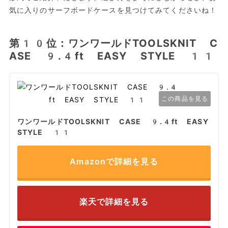
気に入りのサーフボードケースを見つけてみてくださいね！
第10位：ワンワールドTOOLSKNIT C
ASE 9.4ft EASY STYLE 11
この商品を見る
ワンワールドTOOLSKNIT CASE 9.4ft EASY
STYLE 11
Amazonで詳細を見る
楽天で詳細を見る