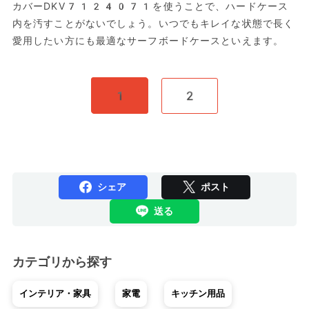
カバーDKV7124071を使うことで、ハードケース
内を汚すことがないでしょう。いつでもキレイな状態で長く
愛用したい方にも最適なサーフボードケースといえます。
1
2
シェア
ポスト
送る
カテゴリから探す
インテリア・家具
家電
キッチン用品