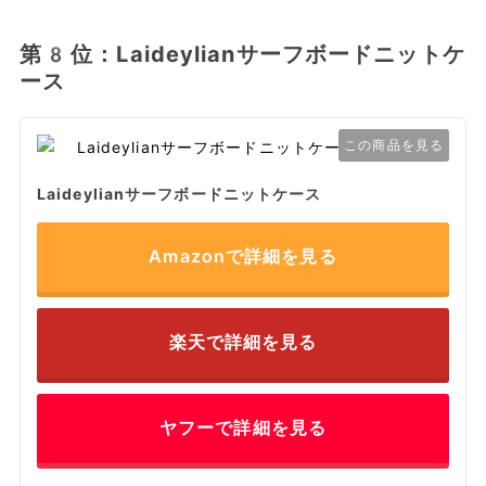
第8位：Laideylianサーフボードニットケ
ース
この商品を見る
Laideylianサーフボードニットケース
Amazonで詳細を見る
楽天で詳細を見る
ヤフーで詳細を見る