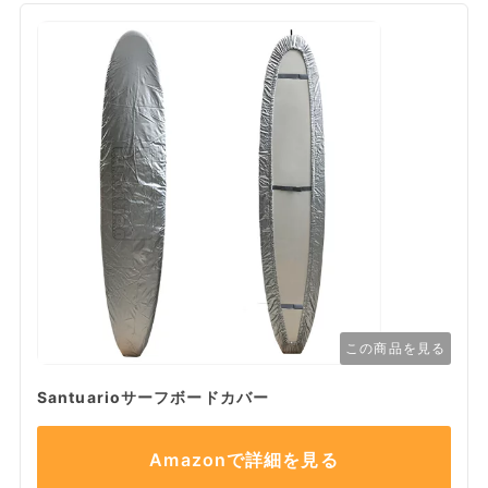
この商品を見る
Santuarioサーフボードカバー
Amazonで詳細を見る