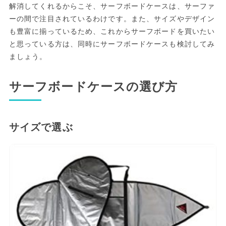
解消してくれるからこそ、サーフボードケースは、サーファ
ーの間で注目されているわけです。また、サイズやデザイン
も豊富に揃っているため、これからサーフボードを買いたい
と思っている方は、同時にサーフボードケースも検討してみ
ましょう。
サーフボードケースの選び方
サイズで選ぶ