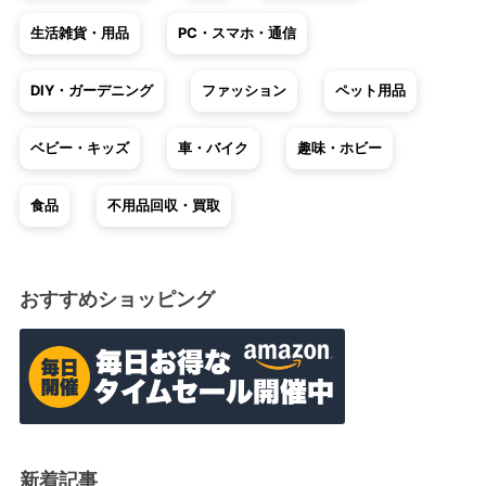
生活雑貨・用品
PC・スマホ・通信
DIY・ガーデニング
ファッション
ペット用品
ベビー・キッズ
車・バイク
趣味・ホビー
食品
不用品回収・買取
おすすめショッピング
新着記事