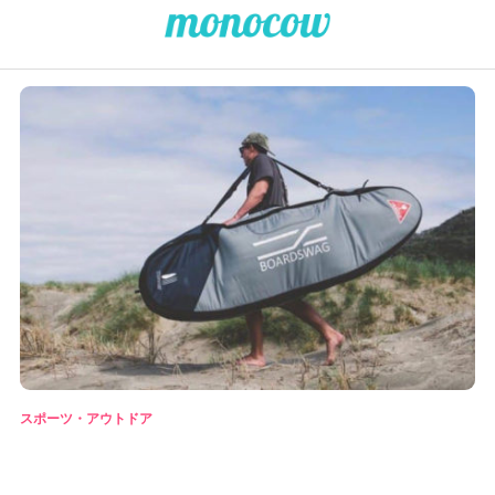
スポーツ・アウトドア