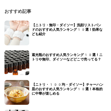
おすすめ記事
【ニトリ・無印・ダイソー】洗顔リストバン
ドのおすすめ人気ランキング10選！効果な
ども紹介
遮光瓶のおすすめ人気ランキング10選！ニ
トリや無印、ダイソーなどどこで売ってる？
【ニトリ・100均・ダイソー】チャーハン
皿のおすすめ人気ランキング10選！本格的
に中華が楽しめる