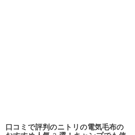
口コミで評判のニトリの電気毛布の