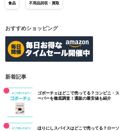
食品
不用品回収・買取
おすすめショッピング
新着記事
ゴボーチェはどこで売ってる？コンビニ・ス
ーパーを徹底調査！通販の最安値も紹介
ほりにしスパイスはどこで売ってる？ローソ