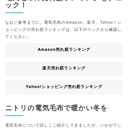
ック！
なおご参考までに、電気毛布のAmazon、楽天、Yahoo！シ
ョッピングの売れ筋ランキングは、以下のリンクから確認し
てください。
Amazon売れ筋ランキング
楽天売れ筋ランキング
Yahoo!ショッピング売れ筋ランキング
ニトリの電気毛布で暖かい冬を
電気毛布について詳しくご紹介してきましたが、いかがでし