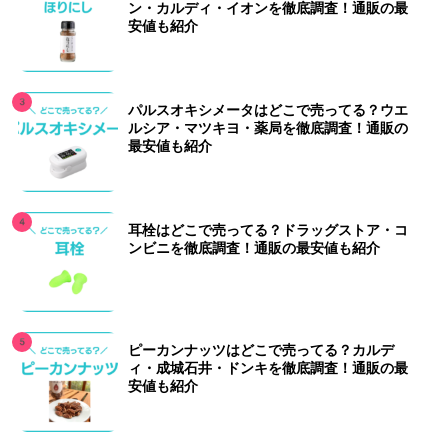
ン・カルディ・イオンを徹底調査！通販の最
安値も紹介
パルスオキシメータはどこで売ってる？ウエ
ルシア・マツキヨ・薬局を徹底調査！通販の
最安値も紹介
耳栓はどこで売ってる？ドラッグストア・コ
ンビニを徹底調査！通販の最安値も紹介
ピーカンナッツはどこで売ってる？カルデ
ィ・成城石井・ドンキを徹底調査！通販の最
安値も紹介