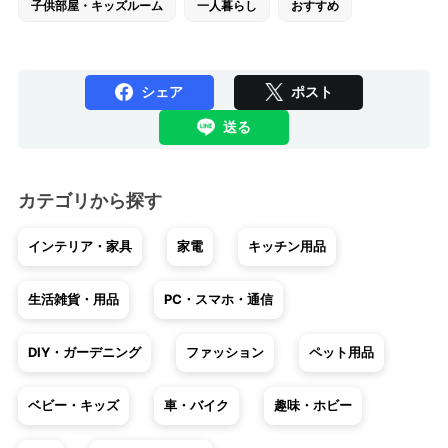
子供部屋・キッズルーム
一人暮らし
おすすめ
シェア
ポスト
送る
カテゴリから探す
インテリア・家具
家電
キッチン用品
生活雑貨・用品
PC・スマホ・通信
DIY・ガーデニング
ファッション
ペット用品
ベビー・キッズ
車・バイク
趣味・ホビー