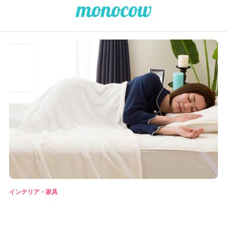
インテリア・家具