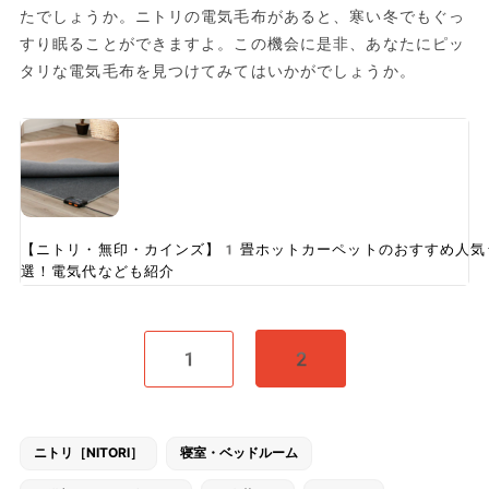
たでしょうか。ニトリの電気毛布があると、寒い冬でもぐっ
すり眠ることができますよ。この機会に是非、あなたにピッ
タリな電気毛布を見つけてみてはいかがでしょうか。
【ニトリ・無印・カインズ】1畳ホットカーペットのおすすめ人
選！電気代なども紹介
1
2
ニトリ［NITORI］
寝室・ベッドルーム