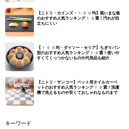
【ニトリ・カインズ・100均】黒いまな板
のおすすめ人気ランキング10選！汚れが目
立ちにくい
【100均・ダイソー・セリア】ちぎりパン
型のおすすめ人気ランキング10選！使いや
すくてくっつかないものや代用品も紹介
【ニトリ・サンコー】ペット用タイルカーペ
ットのおすすめ人気ランキング10選！洗濯
機で洗えるものや安くておしゃれなものまで
キーワード