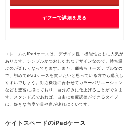
ヤフーで詳細を見る
エレコムのiPadケースは、デザイン性・機能性ともに人気が
あります。シンプルかつおしゃれなデザインなので、持ち運
ぶのが楽しくなってきます。また、価格もリーズナブルなの
で、初めてiPadケースを買いたいと思っている方でも購入し
やすいでしょう。対応機種に合わせてカラーバリエーション
なども豊富に揃っており、自分好みに仕上げることができま
す。スタンド式であれば、自由に角度調整ができるタイプ
は、好きな角度で目や肩が疲れにくいです。
ケイトスペードのiPadケース