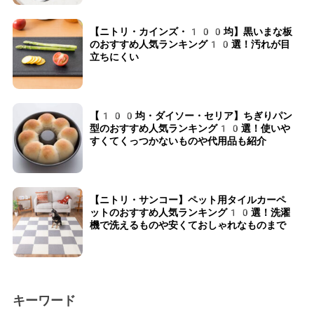
【ニトリ・カインズ・100均】黒いまな板
のおすすめ人気ランキング10選！汚れが目
立ちにくい
【100均・ダイソー・セリア】ちぎりパン
型のおすすめ人気ランキング10選！使いや
すくてくっつかないものや代用品も紹介
【ニトリ・サンコー】ペット用タイルカーペ
ットのおすすめ人気ランキング10選！洗濯
機で洗えるものや安くておしゃれなものまで
キーワード