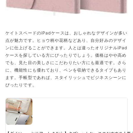
ケイトスペードのiPadケースは、おしゃれなデザインが多い
点が魅力です。ヒョウ柄や花柄などあり、自分好みのデザイ
ンに仕上げることができます。人とは違ったオリジナルiPad
ケースを探している方にぴったりでしょう。価格はやや高め
でも、見た目の美しさにこだわりたい方にも最適です。さら
に、機能性にも優れており、ペンを収納できるタイプもあり
ます。手帳型であれば、スタイリッシュでビジネスシーンに
ぴったりです。