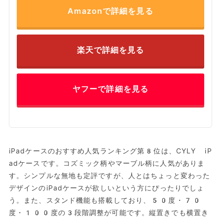
Amazonで詳細を見る
楽天で詳細を見る
ヤフーで詳細を見る
iPadケースのおすすめ人気ランキング第8位は、CYLY iP
adケースです。コズミック柄やマーブル柄に人気がありま
す。シンプルな無地も定評ですが、人とはちょっと変わった
デザインのiPadケースが欲しいという方にぴったりでしょ
う。また、スタンド機能も搭載しており、50度・70
度・100度の3段階調整が可能です。縦置きでも横置き