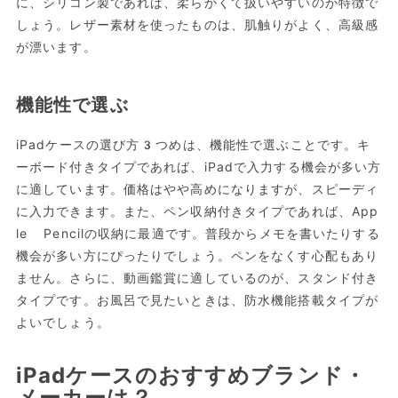
に、シリコン製であれば、柔らかくて扱いやすいのが特徴で
しょう。レザー素材を使ったものは、肌触りがよく、高級感
が漂います。
機能性で選ぶ
iPadケースの選び方3つめは、機能性で選ぶことです。キ
ーボード付きタイプであれば、iPadで入力する機会が多い方
に適しています。価格はやや高めになりますが、スピーディ
に入力できます。また、ペン収納付きタイプであれば、App
le Pencilの収納に最適です。普段からメモを書いたりする
機会が多い方にぴったりでしょう。ペンをなくす心配もあり
ません。さらに、動画鑑賞に適しているのが、スタンド付き
タイプです。お風呂で見たいときは、防水機能搭載タイプが
よいでしょう。
iPadケースのおすすめブランド・
メーカーは？