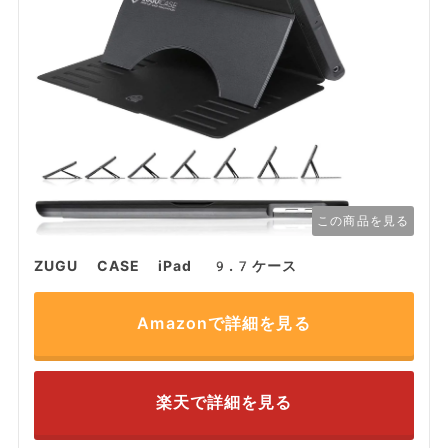
この商品を見る
ZUGU CASE iPad 9.7ケース
Amazonで詳細を見る
楽天で詳細を見る