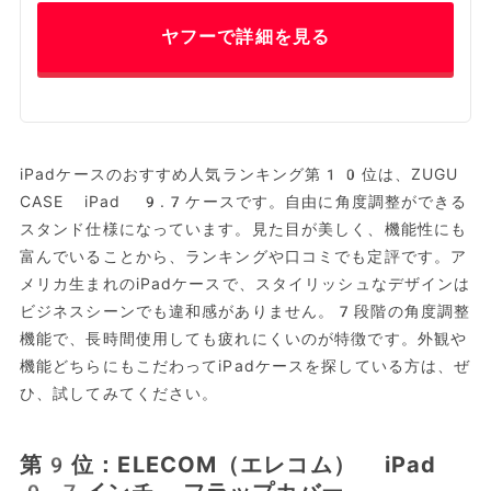
ヤフーで詳細を見る
iPadケースのおすすめ人気ランキング第10位は、ZUGU
CASE iPad 9.7ケースです。自由に角度調整ができる
スタンド仕様になっています。見た目が美しく、機能性にも
富んでいることから、ランキングや口コミでも定評です。ア
メリカ生まれのiPadケースで、スタイリッシュなデザインは
ビジネスシーンでも違和感がありません。7段階の角度調整
機能で、長時間使用しても疲れにくいのが特徴です。外観や
機能どちらにもこだわってiPadケースを探している方は、ぜ
ひ、試してみてください。
第9位：ELECOM（エレコム） iPad