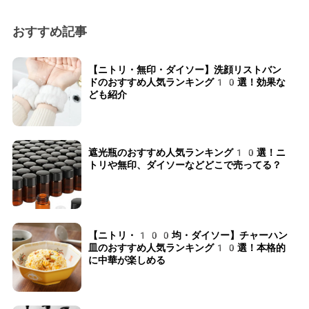
おすすめ記事
【ニトリ・無印・ダイソー】洗顔リストバン
ドのおすすめ人気ランキング10選！効果な
ども紹介
遮光瓶のおすすめ人気ランキング10選！ニ
トリや無印、ダイソーなどどこで売ってる？
【ニトリ・100均・ダイソー】チャーハン
皿のおすすめ人気ランキング10選！本格的
に中華が楽しめる