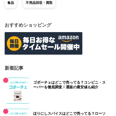
食品
不用品回収・買取
おすすめショッピング
新着記事
ゴボーチェはどこで売ってる？コンビニ・ス
ーパーを徹底調査！通販の最安値も紹介
ほりにしスパイスはどこで売ってる？ローソ