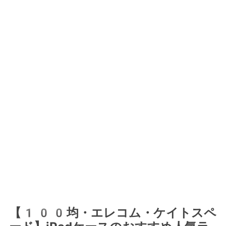
【100均・エレコム・ケイトスペ