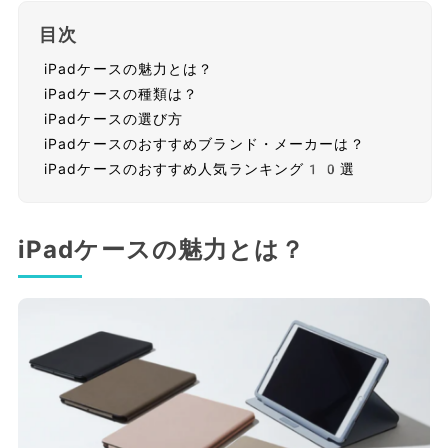
目次
iPadケースの魅力とは？
iPadケースの種類は？
iPadケースの選び方
iPadケースのおすすめブランド・メーカーは？
iPadケースのおすすめ人気ランキング10選
iPadケースの魅力とは？