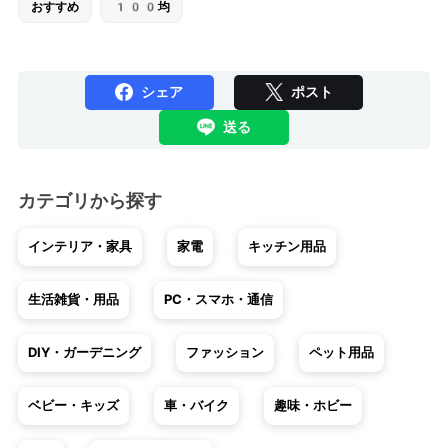
おすすめ
100均
シェア
ポスト
送る
カテゴリから探す
インテリア・家具
家電
キッチン用品
生活雑貨・用品
PC・スマホ・通信
DIY・ガーデニング
ファッション
ペット用品
ベビー・キッズ
車・バイク
趣味・ホビー