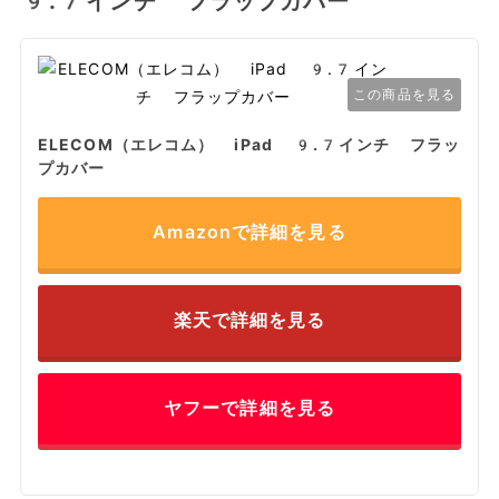
9.7インチ フラップカバー
この商品を見る
ELECOM（エレコム） iPad 9.7インチ フラッ
プカバー
Amazonで詳細を見る
楽天で詳細を見る
ヤフーで詳細を見る