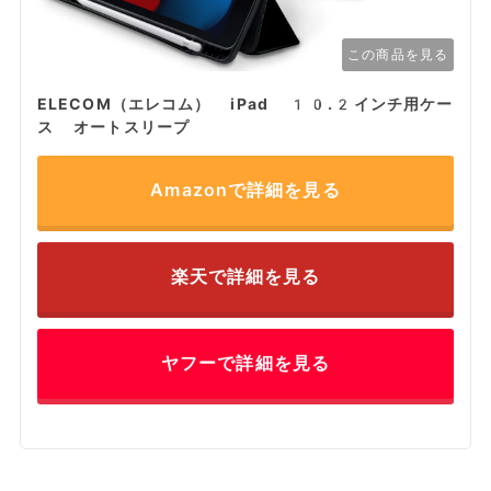
この商品を見る
ELECOM（エレコム） iPad 10.2インチ用ケー
ス オートスリープ
Amazonで詳細を見る
楽天で詳細を見る
ヤフーで詳細を見る