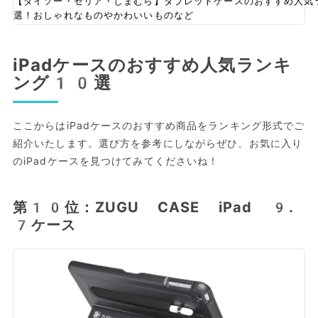
【ダイソー・セリア・しまむら】タブレットケースのおすすめ人気
選！おしゃれなものやかわいいものなど
iPadケースのおすすめ人気ランキ
ング10選
ここからはiPadケースのおすすめ商品をランキング形式でご
紹介いたします。選び方を参考にしながらぜひ、お気に入り
のiPadケースを見つけてみてくださいね！
第10位：ZUGU CASE iPad 9.
7ケース