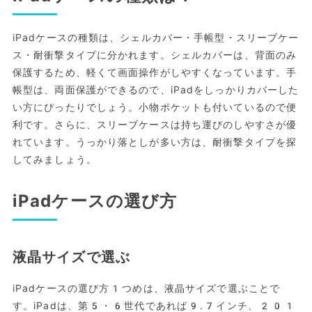
iPadケースの種類は、シェルカバー・手帳型・スリーブケー
ス・耐衝撃タイプに分かれます。シェルカバーは、背面のみ
保護するため、軽くて画面操作がしやすくなっています。手
帳型は、両面保護ができるので、iPadをしっかりカバーした
い方にぴったりでしょう。小物ポケットも付いているので便
利です。さらに、スリーブケースは持ち運びのしやすさが優
れています。うっかり落としが多い方は、耐衝撃タイプを探
してみましょう。
iPadケースの選び方
液晶サイズで選ぶ
iPadケースの選び方1つめは、液晶サイズで選ぶことで
す。iPadは、第5・6世代であれば9.7インチ、201