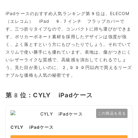
iPadケースのおすすめ人気ランキング第9位は、ELECOM
（エレコム） iPad 9.7インチ フラップカバーで
す。三つ折りタイプなので、コンパクトに持ち運びができま
す。ポリカーボネート素材を採用したデザインは強度が強
く、よく落とすという方にもぴったりでしょう。それでいて
スリムで使い勝手にも優れています。表地は、傷がつきにく
いレザーライクな質感で、高級感を演出してくれるでしょ
う。見た目が美しいのに、2,000円以内で買えるリーズ
ナブルな価格も人気の秘密です。
第8位：CYLY iPadケース
この商品を見る
CYLY iPadケース