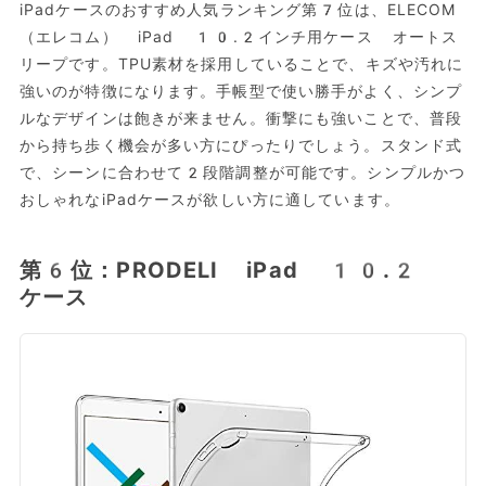
iPadケースのおすすめ人気ランキング第7位は、ELECOM
（エレコム） iPad 10.2インチ用ケース オートス
リープです。TPU素材を採用していることで、キズや汚れに
強いのが特徴になります。手帳型で使い勝手がよく、シンプ
ルなデザインは飽きが来ません。衝撃にも強いことで、普段
から持ち歩く機会が多い方にぴったりでしょう。スタンド式
で、シーンに合わせて2段階調整が可能です。シンプルかつ
おしゃれなiPadケースが欲しい方に適しています。
第6位：PRODELI iPad 10.2
ケース