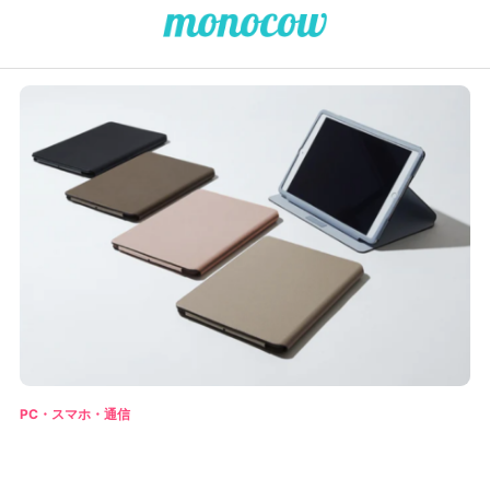
PC・スマホ・通信