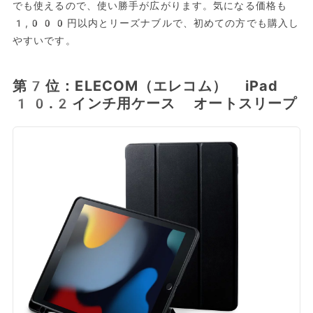
でも使えるので、使い勝手が広がります。気になる価格も
1,000円以内とリーズナブルで、初めての方でも購入し
やすいです。
第7位：ELECOM（エレコム） iPad
10.2インチ用ケース オートスリープ