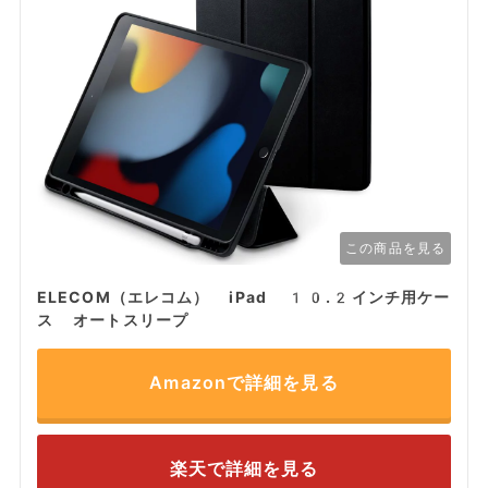
この商品を見る
ELECOM（エレコム） iPad 10.2インチ用ケー
ス オートスリープ
Amazonで詳細を見る
楽天で詳細を見る