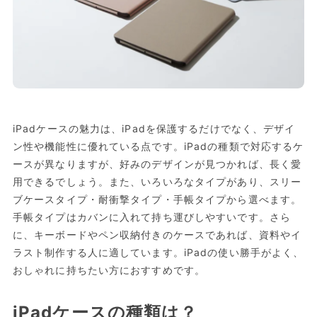
iPadケースの魅力は、iPadを保護するだけでなく、デザイ
ン性や機能性に優れている点です。iPadの種類で対応するケ
ースが異なりますが、好みのデザインが見つかれば、長く愛
用できるでしょう。また、いろいろなタイプがあり、スリー
ブケースタイプ・耐衝撃タイプ・手帳タイプから選べます。
手帳タイプはカバンに入れて持ち運びしやすいです。さら
に、キーボードやペン収納付きのケースであれば、資料やイ
ラスト制作する人に適しています。iPadの使い勝手がよく、
おしゃれに持ちたい方におすすめです。
iPadケースの種類は？