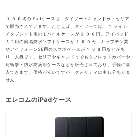
100均のiPadケースは、ダイソー・キャンドゥ・セリア
で販売されています。たとえば、ダイソーでは、10イン
チタブレット用のモバイルケースが200円、アイパッド
ミニ用の簡易防水ソフトケースが100円、キャプテン翼
やアイフォーンSE用のスマホケースが100円などがあ
り、人気です。セリアやキャンドゥでもタブレットカバーや
耐衝撃・防水防滴用ケースなどが販売されており、手軽に購
入できます。価格が安いですが、クォリティは申し分ありま
せん。
エレコムのiPadケース