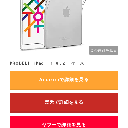
この商品を見る
PRODELI iPad 10.2 ケース
Amazonで詳細を見る
楽天で詳細を見る
ヤフーで詳細を見る