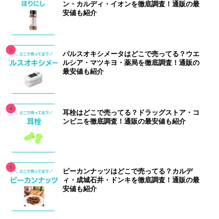
ン・カルディ・イオンを徹底調査！通販の最
安値も紹介
パルスオキシメータはどこで売ってる？ウエ
ルシア・マツキヨ・薬局を徹底調査！通販の
最安値も紹介
耳栓はどこで売ってる？ドラッグストア・コ
ンビニを徹底調査！通販の最安値も紹介
ピーカンナッツはどこで売ってる？カルデ
ィ・成城石井・ドンキを徹底調査！通販の最
安値も紹介