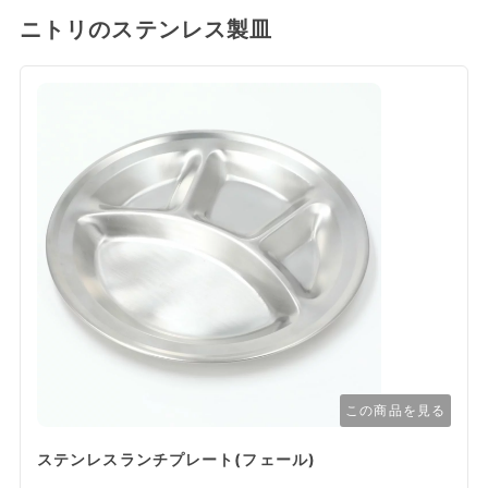
ニトリのステンレス製皿
この商品を見る
ステンレスランチプレート(フェール)