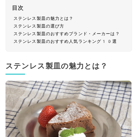
目次
ステンレス製皿の魅力とは？
ステンレス製皿の選び方
ステンレス製皿のおすすめブランド・メーカーは？
ステンレス製皿のおすすめ人気ランキング10選
ステンレス製皿の魅力とは？