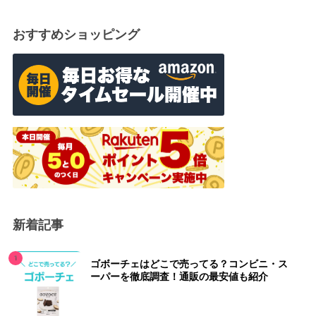
おすすめショッピング
新着記事
ゴボーチェはどこで売ってる？コンビニ・ス
ーパーを徹底調査！通販の最安値も紹介