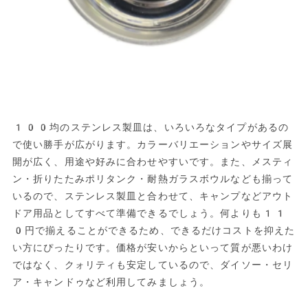
100均のステンレス製皿は、いろいろなタイプがあるの
で使い勝手が広がります。カラーバリエーションやサイズ展
開が広く、用途や好みに合わせやすいです。また、メスティ
ン・折りたたみポリタンク・耐熱ガラスボウルなども揃って
いるので、ステンレス製皿と合わせて、キャンプなどアウト
ドア用品としてすべて準備できるでしょう。何よりも11
0円で揃えることができるため、できるだけコストを抑えた
い方にぴったりです。価格が安いからといって質が悪いわけ
ではなく、クォリティも安定しているので、ダイソー・セリ
ア・キャンドゥなど利用してみましょう。