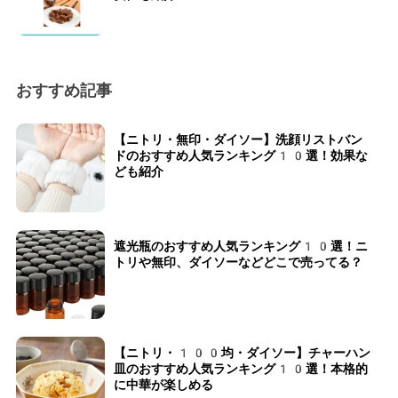
おすすめ記事
【ニトリ・無印・ダイソー】洗顔リストバン
ドのおすすめ人気ランキング10選！効果な
ども紹介
遮光瓶のおすすめ人気ランキング10選！ニ
トリや無印、ダイソーなどどこで売ってる？
【ニトリ・100均・ダイソー】チャーハン
皿のおすすめ人気ランキング10選！本格的
に中華が楽しめる