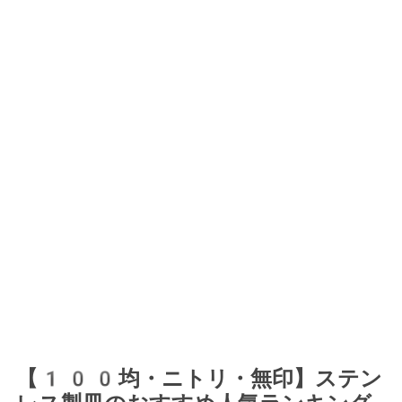
【100均・ニトリ・無印】ステン