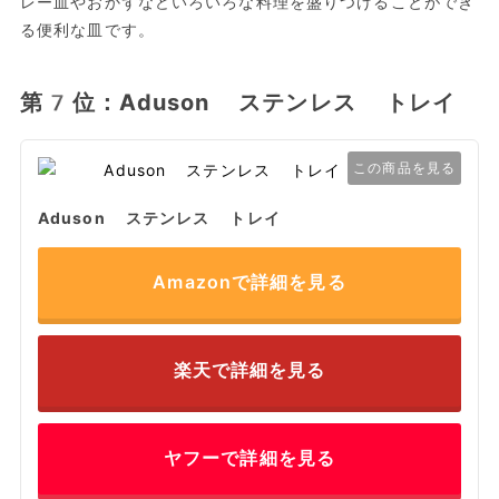
レー皿やおかずなどいろいろな料理を盛りつけることができ
る便利な皿です。
第7位：Aduson ステンレス トレイ
この商品を見る
Aduson ステンレス トレイ
Amazonで詳細を見る
楽天で詳細を見る
ヤフーで詳細を見る