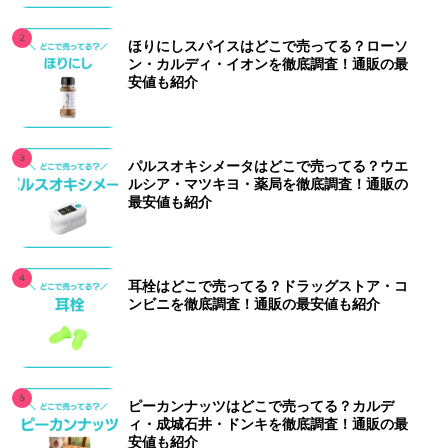
ほりにしスパイスはどこで売ってる？ローソ
ン・カルディ・イオンを徹底調査！通販の最
安値も紹介
パルスオキシメータはどこで売ってる？ウエ
ルシア・マツキヨ・薬局を徹底調査！通販の
最安値も紹介
耳栓はどこで売ってる？ドラッグストア・コ
ンビニを徹底調査！通販の最安値も紹介
ピーカンナッツはどこで売ってる？カルデ
ィ・成城石井・ドンキを徹底調査！通販の最
安値も紹介