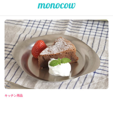
キッチン用品