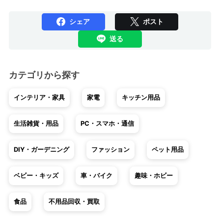
シェア
ポスト
送る
カテゴリから探す
インテリア・家具
家電
キッチン用品
生活雑貨・用品
PC・スマホ・通信
DIY・ガーデニング
ファッション
ペット用品
ベビー・キッズ
車・バイク
趣味・ホビー
食品
不用品回収・買取