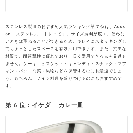
ステンレス製皿のおすすめ人気ランキング第7位は、Adus
on ステンレス トレイです。サイズ展開が広く、使わな
いときは重ねることができるため、キレイにスタッキングし
てちょっとしたスペースを有効活用できます。また、丈夫な
材質で、耐衝撃性に優れており、長く愛用できる点も見逃せ
ません。ケーキ・ビスケット・キャンディ・スナック・マフ
ィン・パン・前菜・果物などを保管するのにも最適でしょ
う。もちろん、メイン料理を盛りつけるのにもおすすめで
す。
第6位：イケダ カレー皿