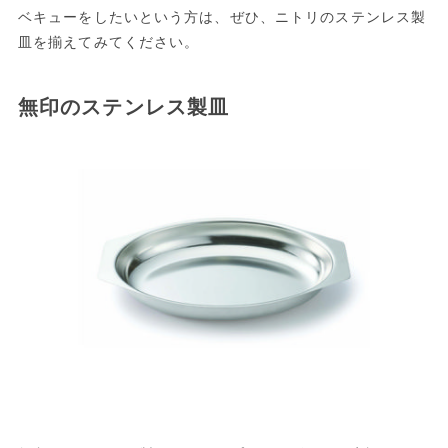
ベキューをしたいという方は、ぜひ、ニトリのステンレス製
皿を揃えてみてください。
無印のステンレス製皿