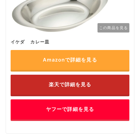
この商品を見る
イケダ カレー皿
Amazonで詳細を見る
楽天で詳細を見る
ヤフーで詳細を見る