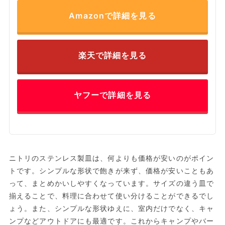
Amazonで詳細を見る
楽天で詳細を見る
ヤフーで詳細を見る
ニトリのステンレス製皿は、何よりも価格が安いのがポイン
トです。シンプルな形状で飽きが来ず、価格が安いこともあ
って、まとめかいしやすくなっています。サイズの違う皿で
揃えることで、料理に合わせて使い分けることができるでし
ょう。また、シンプルな形状ゆえに、室内だけでなく、キャ
ンプなどアウトドアにも最適です。これからキャンプやバー