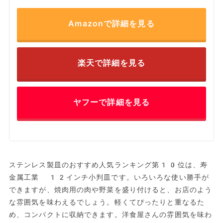
Amazonで詳細を見る
楽天で詳細を見る
ヤフーで詳細を見る
ステンレス製皿のおすすめ人気ランキング第10位は、寿
金属工業 12インチ小判皿です。いろいろな使い勝手が
できますが、焼肉用の肉や野菜を盛り付けると、お店のよう
な雰囲気を味わえるでしょう。軽くてぴったりと重なるた
め、コンパクトに収納できます。洋食屋さんの雰囲気を味わ