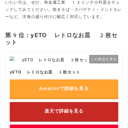
いたい方は、ぜひ、寿金属工業 12インチ小判皿をチェ
ックしてみてください。焼きそば・スパゲティ・インドカレ
ーなど、洋食の盛り付けに幅広く対応しています。
第9位：yETO レトロなお皿 3枚セ
ット
この商品を見る
yETO レトロなお皿 3枚セット
Amazonで詳細を見る
楽天で詳細を見る