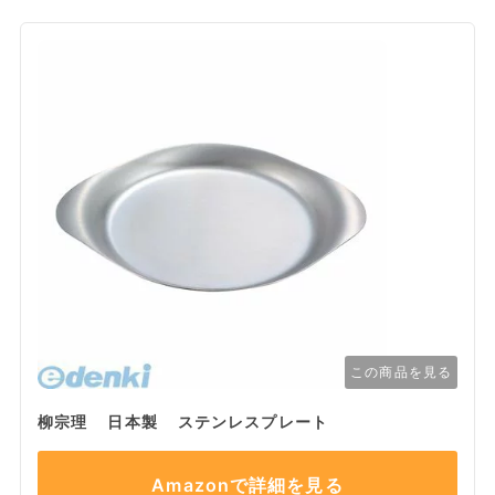
この商品を見る
柳宗理 日本製 ステンレスプレート
Amazonで詳細を見る