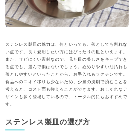
ステンレス製皿の魅力は、何といっても、落としても割れな
い点です。長く愛用したい方にはぴったりの皿といえます。
また、サビにくい素材なので、見た目の美しさをキープでき
る点でも、選んで損はないでしょう。ぬめりやすい油汚れも
落としやすいといったことから、お手入れもラクチンです。
食品へのニオイ移りも少ないため、少量の洗剤で済むことを
考えると、コスト面も抑えることができます。おしゃれなデ
ザインも多く登場しているので、トータル的にもおすすめで
す。
ステンレス製皿の選び方