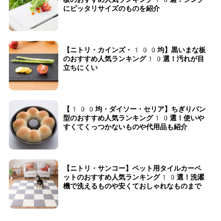
にピッタリサイズのものを紹介
【ニトリ・カインズ・100均】黒いまな板
のおすすめ人気ランキング10選！汚れが目
立ちにくい
【100均・ダイソー・セリア】ちぎりパン
型のおすすめ人気ランキング10選！使いや
すくてくっつかないものや代用品も紹介
【ニトリ・サンコー】ペット用タイルカーペ
ットのおすすめ人気ランキング10選！洗濯
機で洗えるものや安くておしゃれなものまで