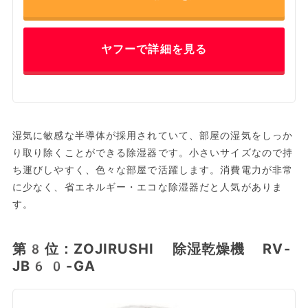
ヤフーで詳細を見る
湿気に敏感な半導体が採用されていて、部屋の湿気をしっか
り取り除くことができる除湿器です。小さいサイズなので持
ち運びしやすく、色々な部屋で活躍します。消費電力が非常
に少なく、省エネルギー・エコな除湿器だと人気がありま
す。
第8位：ZOJIRUSHI 除湿乾燥機 RV-
JB60-GA