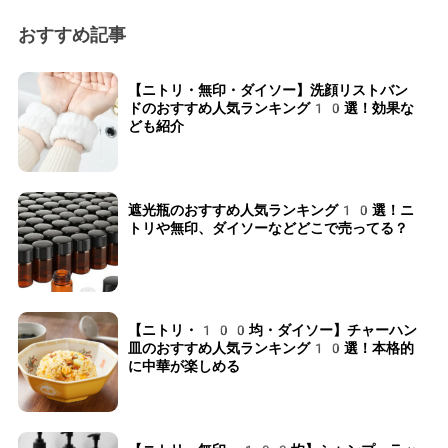
おすすめ記事
【ニトリ・無印・ダイソー】洗顔リストバン
ドのおすすめ人気ランキング10選！効果な
ども紹介
遮光瓶のおすすめ人気ランキング10選！ニ
トリや無印、ダイソーなどどこで売ってる？
【ニトリ・100均・ダイソー】チャーハン
皿のおすすめ人気ランキング10選！本格的
に中華が楽しめる