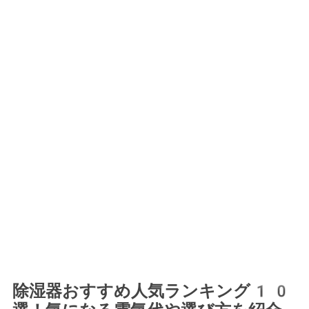
除湿器おすすめ人気ランキング10