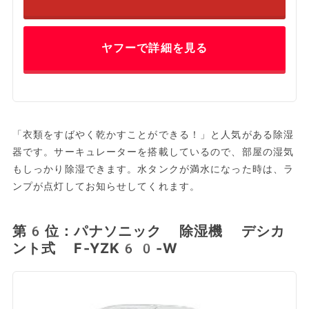
ヤフーで詳細を見る
「衣類をすばやく乾かすことができる！」と人気がある除湿
器です。サーキュレーターを搭載しているので、部屋の湿気
もしっかり除湿できます。水タンクが満水になった時は、ラ
ンプが点灯してお知らせしてくれます。
第6位：パナソニック 除湿機 デシカ
ント式 F-YZK60-W