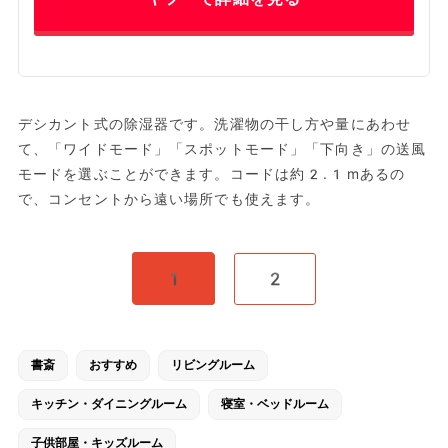
デシカント式の除湿器です。洗濯物の干し方や量にあわせ
て、「ワイドモード」「スポットモード」「下向き」の送風
モードを選ぶことができます。コードは約2.1mあるの
で、コンセントから遠い場所でも使えます。
1
2
書斎
おすすめ
リビングルーム
キッチン・ダイニングルーム
寝室・ベッドルーム
子供部屋・キッズルーム