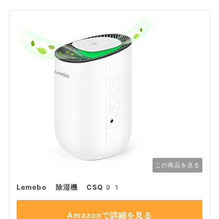
この商品を見る
Lemebo 除湿機 CSQ01
Amazonで詳細を見る