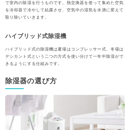
で室内の除湿を行うものです。熱交換器を使って集めた空気
を冷却器で冷やして結露させ、空気中の湿気を水滴に変えて
取り除いていきます。
ハイブリッド式除湿機
ハイブリッド式の除湿機は夏場はコンプレッサー式、冬場は
デシカント式という二つの方式を使い分けて一年中除湿がで
きるようにする仕組みです。
除湿器の選び方