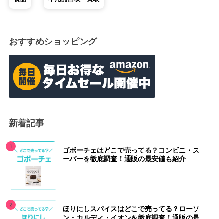
おすすめショッピング
新着記事
ゴボーチェはどこで売ってる？コンビニ・ス
ーパーを徹底調査！通販の最安値も紹介
ほりにしスパイスはどこで売ってる？ローソ
ン・カルディ・イオンを徹底調査！通販の最