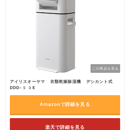
この商品を見る
アイリスオーヤマ 衣類乾燥除湿機 デシカント式
DDD-50E
Amazonで詳細を見る
楽天で詳細を見る