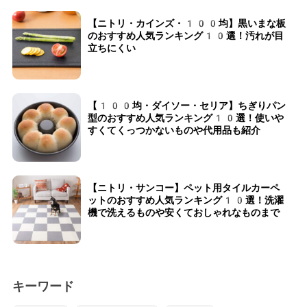
【ニトリ・カインズ・100均】黒いまな板
のおすすめ人気ランキング10選！汚れが目
立ちにくい
【100均・ダイソー・セリア】ちぎりパン
型のおすすめ人気ランキング10選！使いや
すくてくっつかないものや代用品も紹介
【ニトリ・サンコー】ペット用タイルカーペ
ットのおすすめ人気ランキング10選！洗濯
機で洗えるものや安くておしゃれなものまで
キーワード