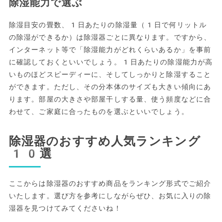
除湿能力で選ぶ
除湿目安の畳数、1日あたりの除湿量（1日で何リットル
の除湿ができるか）は除湿器ごとに異なります。ですから、
インターネット等で「除湿能力がどれくらいあるか」を事前
に確認しておくといいでしょう。1日あたりの除湿能力が高
いものほどスピーディーに、そしてしっかりと除湿すること
ができます。ただし、その分本体のサイズも大きい傾向にあ
ります。部屋の大きさや部屋干しする量、使う頻度などに合
わせて、ご家庭に合ったものを選ぶといいでしょう。
除湿器のおすすめ人気ランキング
10選
ここからは除湿器のおすすめ商品をランキング形式でご紹介
いたします。選び方を参考にしながらぜひ、お気に入りの除
湿器を見つけてみてくださいね！