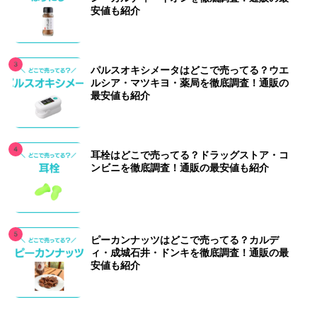
安値も紹介
パルスオキシメータはどこで売ってる？ウエ
ルシア・マツキヨ・薬局を徹底調査！通販の
最安値も紹介
耳栓はどこで売ってる？ドラッグストア・コ
ンビニを徹底調査！通販の最安値も紹介
ピーカンナッツはどこで売ってる？カルデ
ィ・成城石井・ドンキを徹底調査！通販の最
安値も紹介