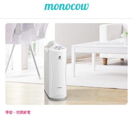
季節・空調家電