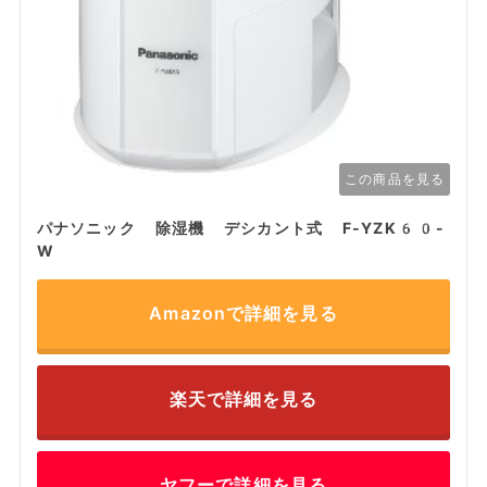
この商品を見る
パナソニック 除湿機 デシカント式 F-YZK60-
W
Amazonで詳細を見る
楽天で詳細を見る
ヤフーで詳細を見る