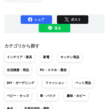
シェア
ポスト
送る
カテゴリから探す
インテリア・家具
家電
キッチン用品
生活雑貨・用品
PC・スマホ・通信
DIY・ガーデニング
ファッション
ペット用品
ベビー・キッズ
車・バイク
趣味・ホビー
食品
不用品回収・買取