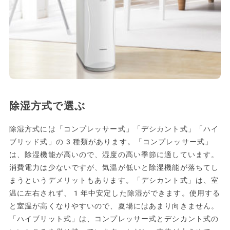
除湿方式で選ぶ
除湿方式には「コンプレッサー式」「デシカント式」「ハイ
ブリッド式」の3種類があります。「コンプレッサー式」
は、除湿機能が高いので、湿度の高い季節に適しています。
消費電力は少ないですが、気温が低いと除湿機能が落ちてし
まうというデメリットもあります。「デシカント式」は、室
温に左右されず、1年中安定した除湿ができます。使用する
と室温が高くなりやすいので、夏場にはあまり向きません。
「ハイブリット式」は、コンプレッサー式とデシカント式の