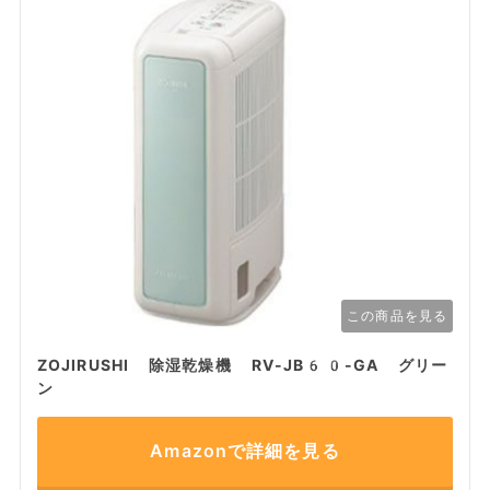
この商品を見る
ZOJIRUSHI 除湿乾燥機 RV-JB60-GA グリー
ン
Amazonで詳細を見る