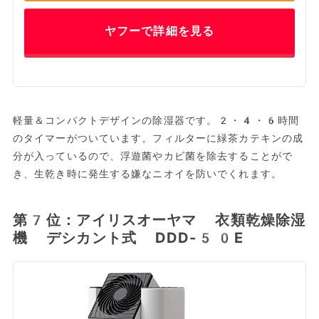
ヤフーで詳細を見る
軽量＆コンパクトデザインの除湿器です。2・4・6時間
のタイマーがついています。フィルターに緑茶カテキンの成
分が入っているので、浮遊菌やカビ菌を除去することがで
き、生乾き時に発生する嫌なニオイを防いでくれます。
第7位：アイリスオーヤマ 衣類乾燥除湿
機 デシカント式 DDD-50E