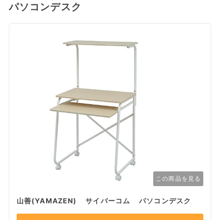
パソコンデスク
この商品を見る
山善(YAMAZEN) サイバーコム パソコンデスク