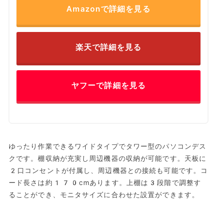
Amazonで詳細を見る
楽天で詳細を見る
ヤフーで詳細を見る
ゆったり作業できるワイドタイプでタワー型のパソコンデス
クです。棚収納が充実し周辺機器の収納が可能です。天板に
2口コンセントが付属し、周辺機器との接続も可能です。コ
ード長さは約170cmあります。上棚は3段階で調整す
ることができ、モニタサイズに合わせた設置ができます。