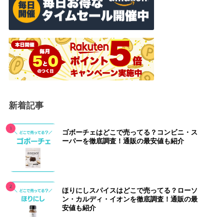
新着記事
ゴボーチェはどこで売ってる？コンビニ・ス
ーパーを徹底調査！通販の最安値も紹介
ほりにしスパイスはどこで売ってる？ローソ
ン・カルディ・イオンを徹底調査！通販の最
安値も紹介