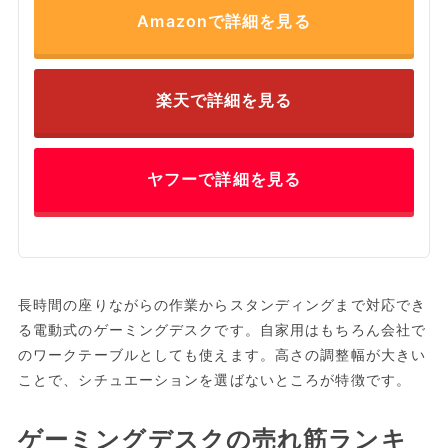
Amazonで詳細を見る
楽天で詳細を見る
ヤフーで詳細を見る
長時間の座りながらの作業からスタンディングまで対応でき
る電動式のゲーミングデスクです。​自家用はもちろん会社で
のワークテーブルとしても使えます。高さの調整幅が大きい
ことで、シチュエーションを選ばないところが特徴です。
ゲーミングデスクの売れ筋ランキ