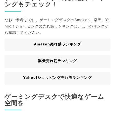
ングもチェック！
なおご参考までに、ゲーミングデスクのAmazon、楽天、Ya
hoo！ショッピングの売れ筋ランキングは、以下のリンクか
ら確認してください。
Amazon売れ筋ランキング
楽天売れ筋ランキング
Yahoo!ショッピング売れ筋ランキング
ゲーミングデスクで快適なゲーム
空間を