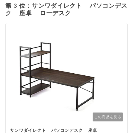
第3位：サンワダイレクト パソコンデス
ク 座卓 ローデスク
この商品を見る
サンワダイレクト パソコンデスク 座卓