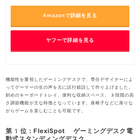
Amazonで詳細を見る
ヤフーで詳細を見る
機能性を重視したゲーミングデスクで、専任デザイナーによ
ってゲーマーの生の声を元に試行錯誤して作り上げました。
斜めのキーボードトレイ、便利な収納スペース、3段階の高
さ調節機能が主な特徴となっています。座椅子などに座りな
がらゲームを楽しむことも可能です。
第1位：FlexiSpot ゲーミングデスク電
動式スタンディングデスク