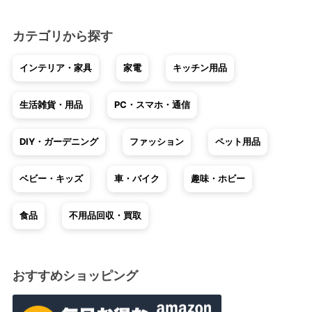
カテゴリから探す
インテリア・家具
家電
キッチン用品
生活雑貨・用品
PC・スマホ・通信
DIY・ガーデニング
ファッション
ペット用品
ベビー・キッズ
車・バイク
趣味・ホビー
食品
不用品回収・買取
おすすめショッピング