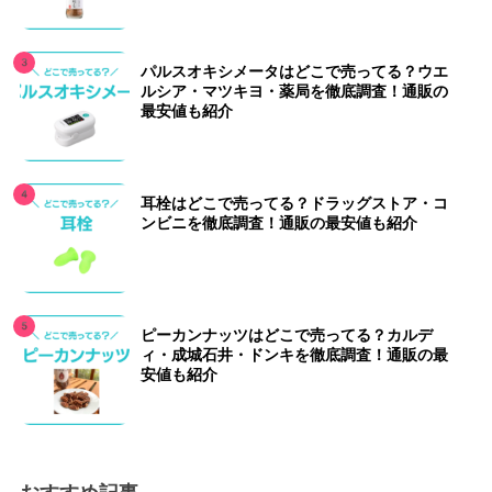
パルスオキシメータはどこで売ってる？ウエ
ルシア・マツキヨ・薬局を徹底調査！通販の
最安値も紹介
耳栓はどこで売ってる？ドラッグストア・コ
ンビニを徹底調査！通販の最安値も紹介
ピーカンナッツはどこで売ってる？カルデ
ィ・成城石井・ドンキを徹底調査！通販の最
安値も紹介