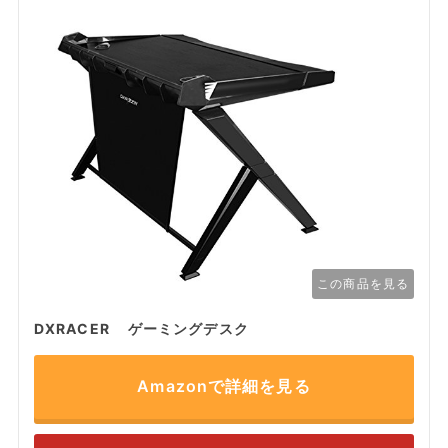
この商品を見る
DXRACER ゲーミングデスク
Amazonで詳細を見る