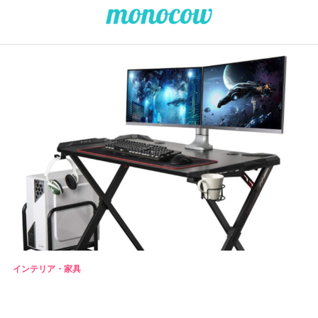
インテリア・家具