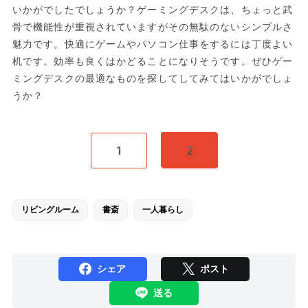
いかがでしたでしょうか？ゲーミングデスクは、ちょっと武
骨で機能性が重視されていますがその無駄のないシンプルさ
魅力です。快適にゲームやパソコン仕事をするには丁度よい
机です。効率も良くはかどることになりそうです。ぜひゲー
ミングデスクの最適なものを探してしてみてはいかがでしょ
うか？
1
2
リビングルーム
書斎
一人暮らし
シェア
ポスト
送る