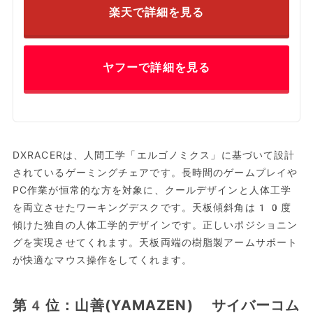
楽天で詳細を見る
ヤフーで詳細を見る
DXRACERは、人間工学「エルゴノミクス」に基づいて設計
されているゲーミングチェアです。長時間のゲームプレイや
PC作業が恒常的な方を対象に、クールデザインと人体工学
を両立させたワーキングデスクです。天板傾斜角は10度
傾けた独自の人体工学的デザインです。正しいポジショニン
グを実現させてくれます。天板両端の樹脂製アームサポート
が快適なマウス操作をしてくれます。
第4位：山善(YAMAZEN) サイバーコム