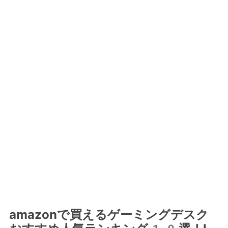
amazonで買えるゲーミングデスク