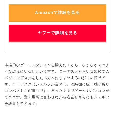
Amazonで詳細を見る
ヤフーで詳細を見る
本格的なゲーミングデスクを揃えたくとも、なかなかそのよ
うな環境にいないという方で、ローデスクくらいな規模での
パソコンデスクをしたい方へおすすめするのがこの商品で
す。ローデスクとシェルフが合体し、収納棚に統一感があり
コンパクトさが魅力です。座ったままでゲームやパソコンが
できます。置く場所に合わせながら右左どちらにもシェルフ
を設置もできます。