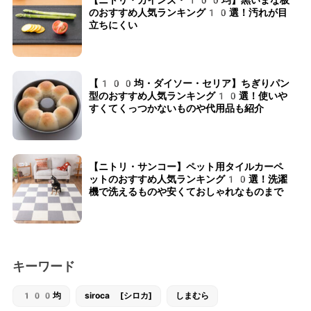
のおすすめ人気ランキング10選！汚れが目
立ちにくい
【100均・ダイソー・セリア】ちぎりパン
型のおすすめ人気ランキング10選！使いや
すくてくっつかないものや代用品も紹介
【ニトリ・サンコー】ペット用タイルカーペ
ットのおすすめ人気ランキング10選！洗濯
機で洗えるものや安くておしゃれなものまで
キーワード
100均
siroca [シロカ]
しまむら