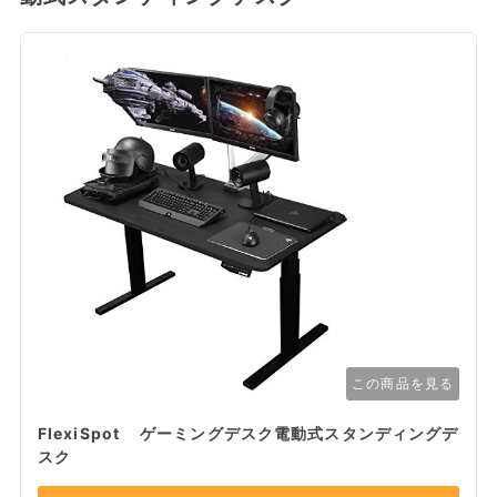
この商品を見る
FlexiSpot ゲーミングデスク電動式スタンディングデ
スク