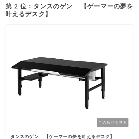
第2位：タンスのゲン 【ゲーマーの夢を
叶えるデスク】
この商品を見る
タンスのゲン 【ゲーマーの夢を叶えるデスク】