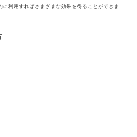
的に利用すればさまざまな効果を得ることができま
方