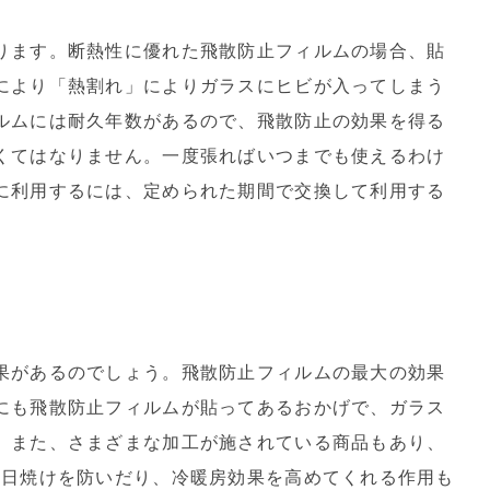
ります。断熱性に優れた飛散防止フィルムの場合、貼
により「熱割れ」によりガラスにヒビが入ってしまう
ルムには耐久年数があるので、飛散防止の効果を得る
くてはなりません。一度張ればいつまでも使えるわけ
に利用するには、定められた期間で交換して利用する
果があるのでしょう。飛散防止フィルムの最大の効果
にも飛散防止フィルムが貼ってあるおかげで、ガラス
。また、さまざまな加工が施されている商品もあり、
の日焼けを防いだり、冷暖房効果を高めてくれる作用も