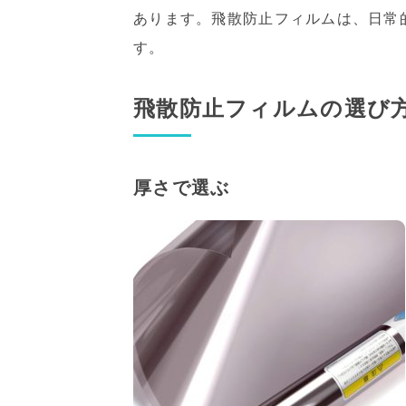
あります。飛散防止フィルムは、日常
す。
飛散防止フィルムの選び
厚さで選ぶ