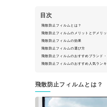
目次
飛散防止フィルムとは？
飛散防止フィルムのメリットとデメリ
飛散防止フィルムの効果
飛散防止フィルムの選び方
飛散防止フィルムのおすすめブランド
飛散防止フィルムのおすすめ人気ラン
飛散防止フィルムとは？