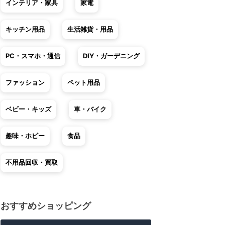
インテリア・家具
家電
キッチン用品
生活雑貨・用品
PC・スマホ・通信
DIY・ガーデニング
ファッション
ペット用品
ベビー・キッズ
車・バイク
趣味・ホビー
食品
不用品回収・買取
おすすめショッピング