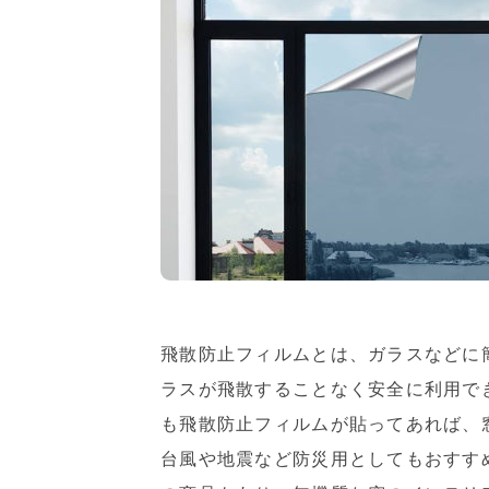
飛散防止フィルムとは、ガラスなどに
ラスが飛散することなく安全に利用で
も飛散防止フィルムが貼ってあれば、
台風や地震など防災用としてもおすす