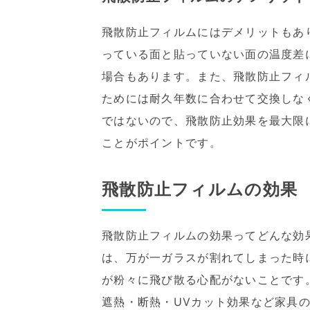
飛散防止フィルムにはデメリットもあ
っている面と貼っていない面の温度差
場合もあります。また、飛散防止フィ
ためには耐久年数に合わせて交換しな
ではないので、飛散防止効果を最大限
ことがポイントです。
飛散防止フィルムの効果
飛散防止フィルムの効果ってどんな効
は、万が一ガラスが割れてしまった時
が粉々に飛び散る心配がないことです
遮熱・断熱・UVカット効果など家具