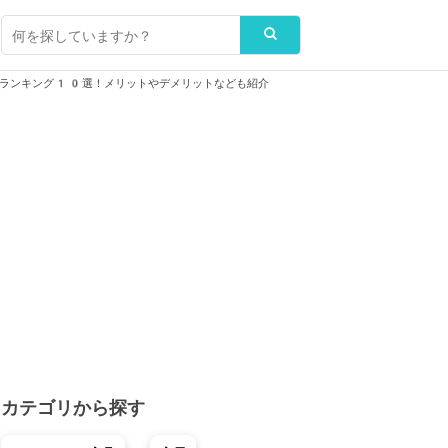
気ランキング10選！メリットやデメリットなども紹介
カテゴリから探す