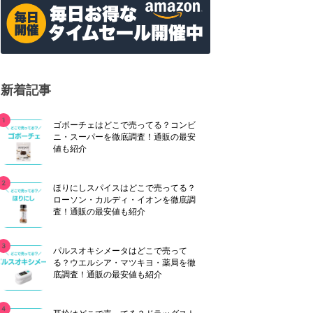
新着記事
ゴボーチェはどこで売ってる？コンビ
ニ・スーパーを徹底調査！通販の最安
値も紹介
ほりにしスパイスはどこで売ってる？
ローソン・カルディ・イオンを徹底調
査！通販の最安値も紹介
パルスオキシメータはどこで売って
る？ウエルシア・マツキヨ・薬局を徹
底調査！通販の最安値も紹介