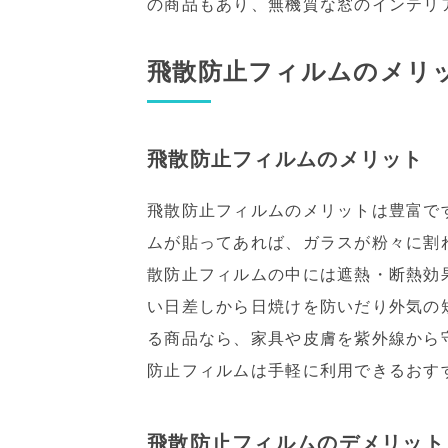
の商品もあり、無機質な窓のインテリ
飛散防止フィルムのメリ
飛散防止フィルムのメリット
飛散防止フィルムのメリットは豊富で
ムが貼ってあれば、ガラスが粉々に割
散防止フィルムの中には遮熱・断熱効
い日差しから日焼けを防いだり外気の
る商品なら、家具や皮膚を紫外線から
防止フィルムは手軽に利用できるおす
飛散防止フィルムのデメリット