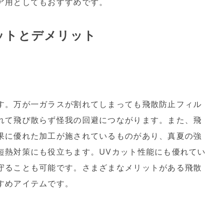
ア用としてもおすすめです。
ットとデメリット
す。万が一ガラスが割れてしまっても飛散防止フィル
れて飛び散らず怪我の回避につながります。また、飛
果に優れた加工が施されているものがあり、真夏の強
短熱対策にも役立ちます。UVカット性能にも優れてい
守ることも可能です。さまざまなメリットがある飛散
すめアイテムです。