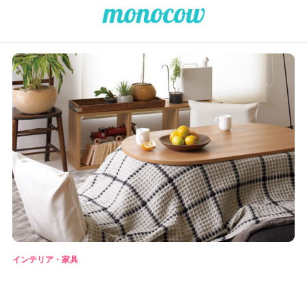
インテリア・家具