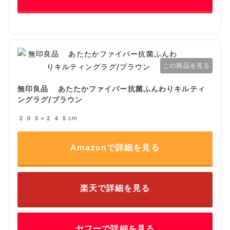
この商品を見る
無印良品 あたたかファイバー抗菌ふんわりキルティ
ングラグ/ブラウン
205×245cm
Amazonで詳細を見る
楽天で詳細を見る
ヤフーで詳細を見る