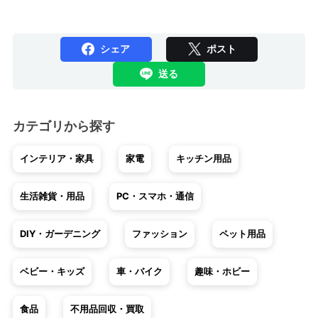
シェア
ポスト
送る
カテゴリから探す
インテリア・家具
家電
キッチン用品
生活雑貨・用品
PC・スマホ・通信
DIY・ガーデニング
ファッション
ペット用品
ベビー・キッズ
車・バイク
趣味・ホビー
食品
不用品回収・買取