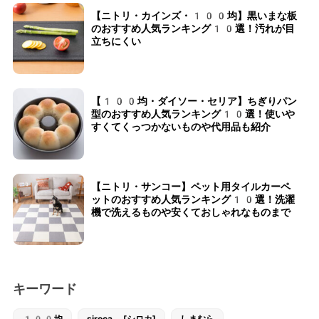
【ニトリ・カインズ・100均】黒いまな板
のおすすめ人気ランキング10選！汚れが目
立ちにくい
【100均・ダイソー・セリア】ちぎりパン
型のおすすめ人気ランキング10選！使いや
すくてくっつかないものや代用品も紹介
【ニトリ・サンコー】ペット用タイルカーペ
ットのおすすめ人気ランキング10選！洗濯
機で洗えるものや安くておしゃれなものまで
キーワード