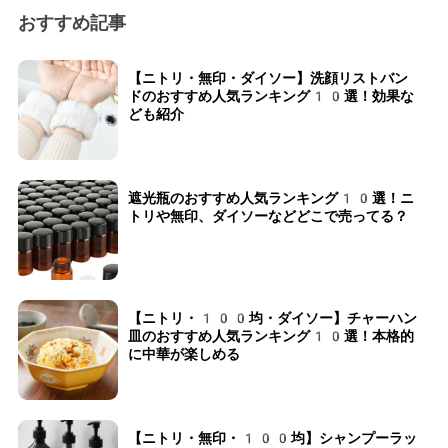
おすすめ記事
【ニトリ・無印・ダイソー】洗顔リストバン
ドのおすすめ人気ランキング10選！効果な
ども紹介
遮光瓶のおすすめ人気ランキング10選！ニ
トリや無印、ダイソーなどどこで売ってる？
【ニトリ・100均・ダイソー】チャーハン
皿のおすすめ人気ランキング10選！本格的
に中華が楽しめる
【ニトリ・無印・100均】シャンプーラッ