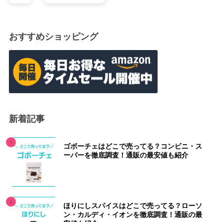
おすすめショッピング
新着記事
ゴボーチェはどこで売ってる？コンビニ・ス
ーパーを徹底調査！通販の最安値も紹介
ほりにしスパイスはどこで売ってる？ローソ
ン・カルディ・イオンを徹底調査！通販の最