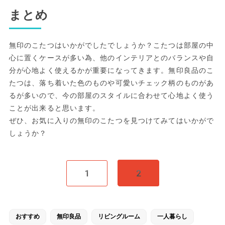
まとめ
無印のこたつはいかがでしたでしょうか？こたつは部屋の中
心に置くケースが多い為、他のインテリアとのバランスや自
分が心地よく使えるかが重要になってきます。無印良品のこ
たつは、落ち着いた色のものや可愛いチェック柄のものがあ
るが多いので、今の部屋のスタイルに合わせて心地よく使う
ことが出来ると思います。
ぜひ、お気に入りの無印のこたつを見つけてみてはいかがで
しょうか？
1
2
おすすめ
無印良品
リビングルーム
一人暮らし