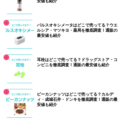
安値も紹介
パルスオキシメータはどこで売ってる？ウエ
ルシア・マツキヨ・薬局を徹底調査！通販の
最安値も紹介
耳栓はどこで売ってる？ドラッグストア・コ
ンビニを徹底調査！通販の最安値も紹介
ピーカンナッツはどこで売ってる？カルデ
ィ・成城石井・ドンキを徹底調査！通販の最
安値も紹介