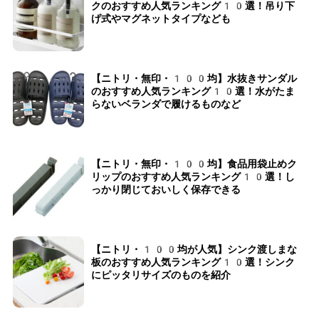
クのおすすめ人気ランキング10選！吊り下
げ式やマグネットタイプなども
【ニトリ・無印・100均】水抜きサンダル
のおすすめ人気ランキング10選！水がたま
らないベランダで履けるものなど
【ニトリ・無印・100均】食品用袋止めク
リップのおすすめ人気ランキング10選！し
っかり閉じておいしく保存できる
【ニトリ・100均が人気】シンク渡しまな
板のおすすめ人気ランキング10選！シンク
にピッタリサイズのものを紹介