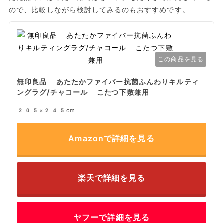
ので、比較しながら検討してみるのもおすすめです。
この商品を見る
無印良品 あたたかファイバー抗菌ふんわりキルティ
ングラグ/チャコール こたつ下敷兼用
205×245cm
Amazonで詳細を見る
楽天で詳細を見る
ヤフーで詳細を見る