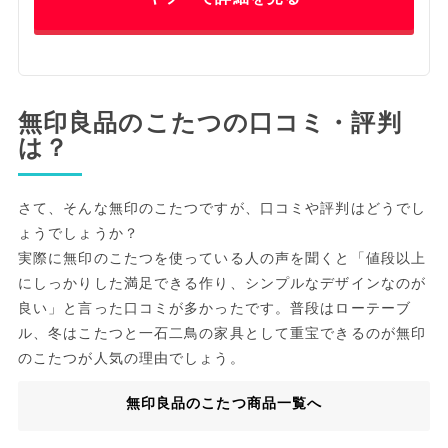
無印良品のこたつの口コミ・評判
は？
さて、そんな無印のこたつですが、口コミや評判はどうでし
ょうでしょうか？
実際に無印のこたつを使っている人の声を聞くと「値段以上
にしっかりした満足できる作り、シンプルなデザインなのが
良い」と言った口コミが多かったです。普段はローテーブ
ル、冬はこたつと一石二鳥の家具として重宝できるのが無印
のこたつが人気の理由でしょう。
無印良品のこたつ商品一覧へ