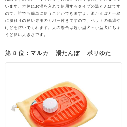
います。本体にお湯を入れて使用するタイプの湯たんぽです
ので、誰でも簡単に使うことができますよ。湯たんぽと一緒
に肌触りの良い専用のカバー付きですので、ペットの低温や
けどを防いでくれます。犬の場合は超小型犬～小型犬にちょ
うど良い大きさです。
第8位：マルカ 湯たんぽ ポリゆた