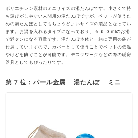
ポリエチレン素材のミニサイズの湯たんぽです。小さくて持
ち運びがしやすい人間用の湯たんぽですが、ペットが使うた
めの湯たんぽとしてもちょうどよいサイズの製品となってい
ます。お湯を入れるタイプになっており、600mlのお湯
で満タンになる容量です。湯たんぽ本体と一緒に専用の袋が
付属していますので、カバーとして使うことでペットの低温
やけどを防ぐことが可能です。デスクワークなどの際の暖房
器具としてもぴったりです。
第7位：パール金属 湯たんぽ ミニ