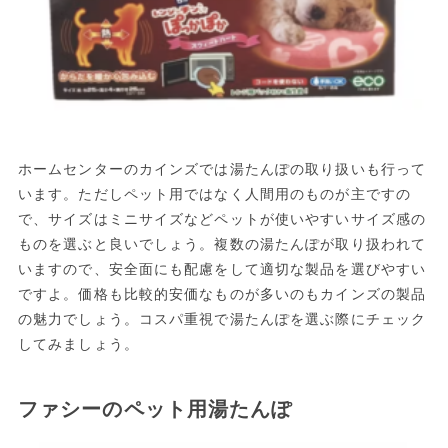
ホームセンターのカインズでは湯たんぽの取り扱いも行って
います。ただしペット用ではなく人間用のものが主ですの
で、サイズはミニサイズなどペットが使いやすいサイズ感の
ものを選ぶと良いでしょう。複数の湯たんぽが取り扱われて
いますので、安全面にも配慮をして適切な製品を選びやすい
ですよ。価格も比較的安価なものが多いのもカインズの製品
の魅力でしょう。コスパ重視で湯たんぽを選ぶ際にチェック
してみましょう。
ファシーのペット用湯たんぽ