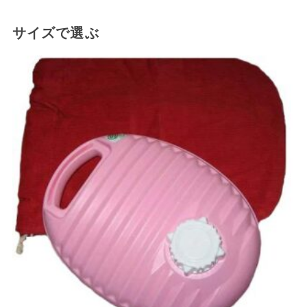
サイズで選ぶ