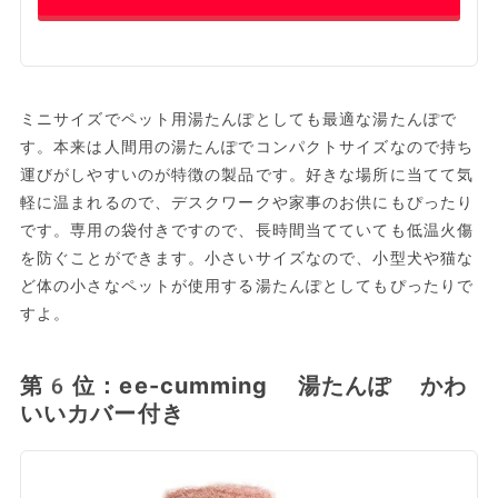
ミニサイズでペット用湯たんぽとしても最適な湯たんぽで
す。本来は人間用の湯たんぽでコンパクトサイズなので持ち
運びがしやすいのが特徴の製品です。好きな場所に当てて気
軽に温まれるので、デスクワークや家事のお供にもぴったり
です。専用の袋付きですので、長時間当てていても低温火傷
を防ぐことができます。小さいサイズなので、小型犬や猫な
ど体の小さなペットが使用する湯たんぽとしてもぴったりで
すよ。
第6位：ee-cumming 湯たんぽ かわ
いいカバー付き