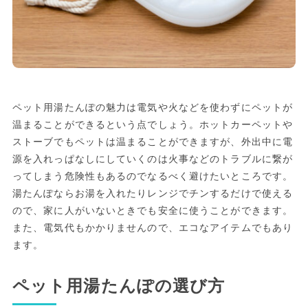
ペット用湯たんぽの魅力は電気や火などを使わずにペットが
温まることができるという点でしょう。ホットカーペットや
ストーブでもペットは温まることができますが、外出中に電
源を入れっぱなしにしていくのは火事などのトラブルに繋が
ってしまう危険性もあるのでなるべく避けたいところです。
湯たんぽならお湯を入れたりレンジでチンするだけで使える
ので、家に人がいないときでも安全に使うことができます。
また、電気代もかかりませんので、エコなアイテムでもあり
ます。
ペット用湯たんぽの選び方