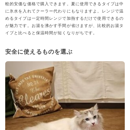
較的安価な価格で購入できます。夏に使用できるタイプは中
に氷水を入れてクーラー代わりにもなりますよ。レンジで温
めるタイプは一定時間レンジで加熱するだけで使用できるの
が魅力です。お湯を沸かす手間が省けますが、比較的お湯タ
イプと比べると保温時間が短くなりがちです。
安全に使えるものを選ぶ