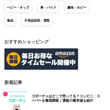
ベビー・キッズ
車・バイク
趣味・ホビー
食品
不用品回収・買取
おすすめショッピング
新着記事
ゴボーチェはどこで売ってる？コンビニ・ス
ーパーを徹底調査！通販の最安値も紹介