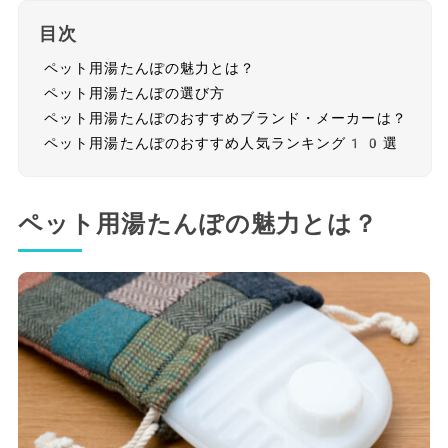
目次
ペット用湯たんぽの魅力とは？
ペット用湯たんぽの選び方
ペット用湯たんぽのおすすめブランド・メーカーは？
ペット用湯たんぽのおすすめ人気ランキング10選
ペット用湯たんぽの魅力とは？