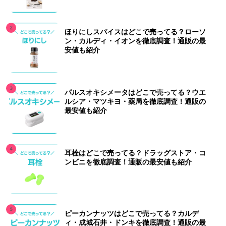
ほりにしスパイスはどこで売ってる？ローソ
ン・カルディ・イオンを徹底調査！通販の最
安値も紹介
パルスオキシメータはどこで売ってる？ウエ
ルシア・マツキヨ・薬局を徹底調査！通販の
最安値も紹介
耳栓はどこで売ってる？ドラッグストア・コ
ンビニを徹底調査！通販の最安値も紹介
ピーカンナッツはどこで売ってる？カルデ
ィ・成城石井・ドンキを徹底調査！通販の最