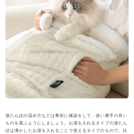
湯たんぽの温め方などは事前に確認をして、使い勝手の良い
ものを選ぶようにしましょう。お湯を入れるタイプの湯たん
ぽは沸かしたお湯を入れることで使えるタイプのもので、比