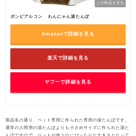
この商品を見る
ボンビアルコン わんにゃん湯たんぽ
Amazonで詳細を見る
楽天で詳細を見る
ヤフーで詳細を見る
製品名の通り、ペット専用に作られた専用の湯たんぽです。
通常の人間用の湯たんぽよりも小さめサイズに作られた湯た
んぽですので、ペットが使うのにぴったりな大きさとなって