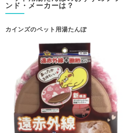
ンド・メーカーは？
カインズのペット用湯たんぽ