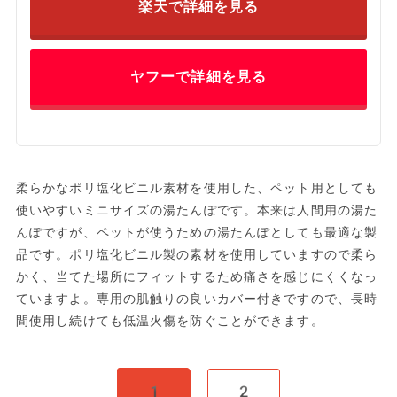
楽天で詳細を見る
ヤフーで詳細を見る
柔らかなポリ塩化ビニル素材を使用した、ペット用としても
使いやすいミニサイズの湯たんぽです。本来は人間用の湯た
んぽですが、ペットが使うための湯たんぽとしても最適な製
品です。ポリ塩化ビニル製の素材を使用していますので柔ら
かく、当てた場所にフィットするため痛さを感じにくくなっ
ていますよ。専用の肌触りの良いカバー付きですので、長時
間使用し続けても低温火傷を防ぐことができます。
1
2