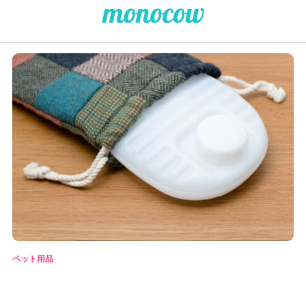
ペット用品