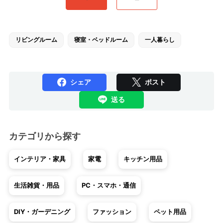
リビングルーム
寝室・ベッドルーム
一人暮らし
シェア
ポスト
送る
カテゴリから探す
インテリア・家具
家電
キッチン用品
生活雑貨・用品
PC・スマホ・通信
DIY・ガーデニング
ファッション
ペット用品