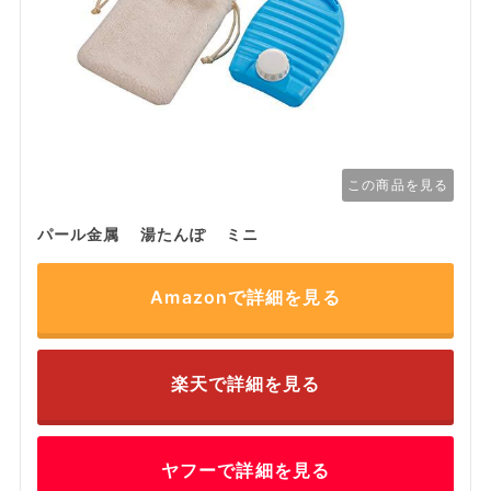
この商品を見る
パール金属 湯たんぽ ミニ
Amazonで詳細を見る
楽天で詳細を見る
ヤフーで詳細を見る