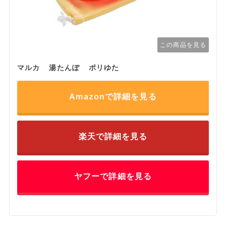
この商品を見る
マルカ 湯たんぽ ポリゆた
Amazonで詳細を見る
楽天で詳細を見る
ヤフーで詳細を見る