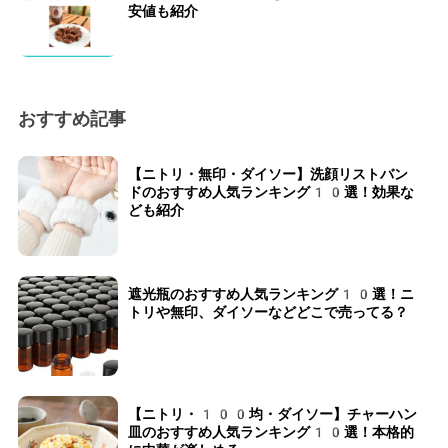
安値も紹介
おすすめ記事
【ニトリ・無印・ダイソー】洗顔リストバン
ドのおすすめ人気ランキング10選！効果な
ども紹介
遮光瓶のおすすめ人気ランキング10選！ニ
トリや無印、ダイソーなどどこで売ってる？
【ニトリ・100均・ダイソー】チャーハン
皿のおすすめ人気ランキング10選！本格的