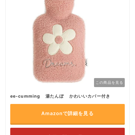
この商品を見る
ee-cumming 湯たんぽ かわいいカバー付き
Amazonで詳細を見る