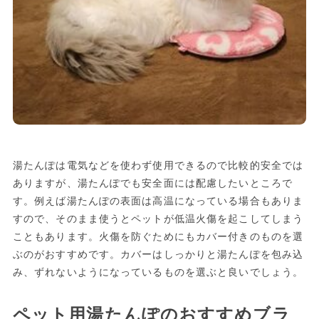
湯たんぽは電気などを使わず使用できるので比較的安全では
ありますが、湯たんぽでも安全面には配慮したいところで
す。例えば湯たんぽの表面は高温になっている場合もありま
すので、そのまま使うとペットが低温火傷を起こしてしまう
こともあります。火傷を防ぐためにもカバー付きのものを選
ぶのがおすすめです。カバーはしっかりと湯たんぽを包み込
み、ずれないようになっているものを選ぶと良いでしょう。
ペット用湯たんぽのおすすめブラ