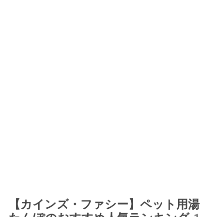
【カインズ・ファシー】ペット用湯