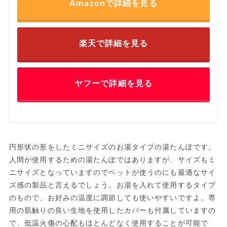
Amazonで詳細を見る
楽天で詳細を見る
ヤフーで詳細を見る
円形状の形をしたミニサイズのお湯タイプの湯たんぽです。
人間が使用するための湯たんぽではありますが、サイズもミ
ニサイズとなっていますのでペットが使うのにも最適なサイ
ズ感の製品と言えるでしょう。お湯を入れて使用するタイプ
のもので、お好みの温度に調節しても使いやすいですよ。専
用の肌触りの良い生地を使用したカバーも付属していますの
で、低温火傷の心配もほとんどなく使用することが可能で