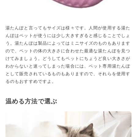
湯たんぽと言ってもサイズは様々です。人間が使用する湯た
んぽはペットが使うには少し大きすぎると感じることでしょ
う。湯たんぽは製品によってはミニサイズのものもあります
ので、ペットの体の大きさに合わせた最適な湯たんぽを見つ
けてみましょう。どうしてもペットにちょうど良い大きさが
わからないと迷ってしまった場合には、ペット専用湯たんぽ
として販売されているものもありますので、それらを使用す
るのもおすすめですよ。
温める方法で選ぶ