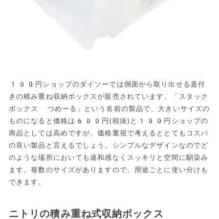
100円ショップのダイソーでは側面から取り出せる蓋付
きの積み重ね収納ボックスが販売されています。「スタック
ボックス つめーる」という名前の製品で、大きいサイズの
ものになると価格は600円(税抜)と100円ショップの
商品としては高めですが、価格重視で考えるととてもコスパ
の良い製品と言えるでしょう。シンプルなデザインなのでど
のような場所においても違和感なくスッキリと空間に馴染み
ます。複数のサイズがありますので、用途ごとに使い分けも
できます。
ニトリの積み重ね式収納ボックス