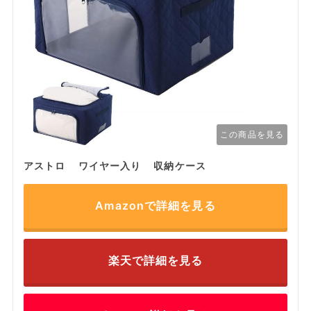
この商品を見る
アストロ ワイヤー入り 収納ケース
Amazonで詳細を見る
楽天で詳細を見る