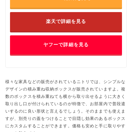
楽天で詳細を見る
ヤフーで詳細を見る
様々な家具などの販売がされているニトリでは、シンプルな
デザインの積み重ね収納ボックスが販売されていますよ。複
数のボックスを積み重ねても横から取り出せるように大きく
取り出し口が付けられているのが特徴で、お部屋内で普段遣
いするのに良い形状と言えるでしょう。そのままでも使えま
すが、別売りの蓋をつけることで目隠し効果のあるボックス
にカスタムすることができます。価格も安めと手に取りやす