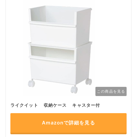
この商品を見る
ライクイット 収納ケース キャスター付
Amazonで詳細を見る