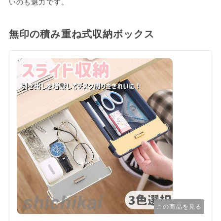
いのも魅力です。
無印の積み重ね式収納ボックス
この商品を見る