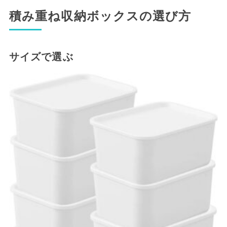
積み重ね収納ボックスの選び方
サイズで選ぶ