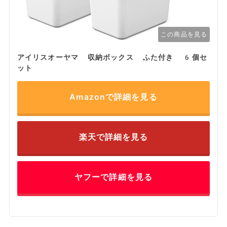
この商品を見る
アイリスオーヤマ 収納ボックス ふた付き 6個セ
ット
Amazonで詳細を見る
楽天で詳細を見る
ヤフーで詳細を見る