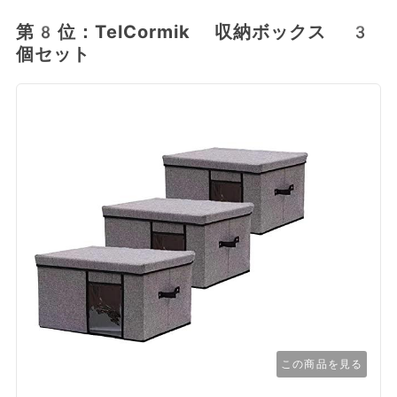
第8位：TelCormik 収納ボックス 3
個セット
この商品を見る