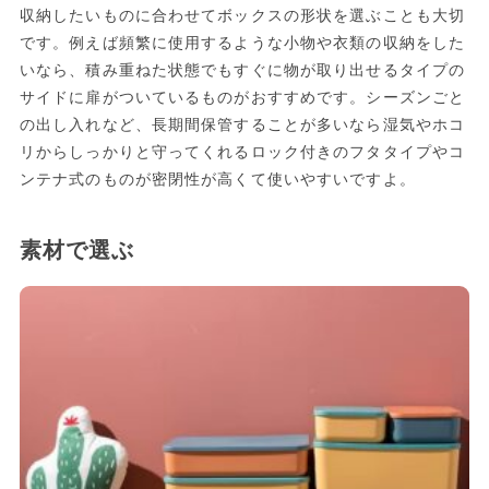
収納したいものに合わせてボックスの形状を選ぶことも大切
です。例えば頻繁に使用するような小物や衣類の収納をした
いなら、積み重ねた状態でもすぐに物が取り出せるタイプの
サイドに扉がついているものがおすすめです。シーズンごと
の出し入れなど、長期間保管することが多いなら湿気やホコ
リからしっかりと守ってくれるロック付きのフタタイプやコ
ンテナ式のものが密閉性が高くて使いやすいですよ。
素材で選ぶ