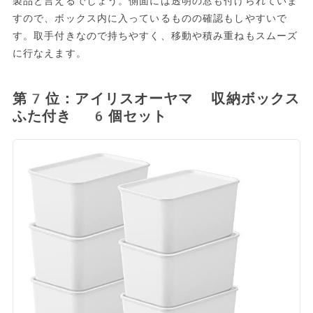
製品と言えるでしょう。側面には透明の窓も付けられていま
すので、ボックス内に入っているものの確認もしやすいで
す。取手付きなので持ちやすく、移動や積み重ねもスムーズ
に行なえます。
第7位：アイリスオーヤマ 収納ボックス
ふた付き 6個セット