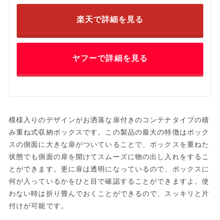
楽天で詳細を見る
ヤフーで詳細を見る
模様入りのデザインがお洒落な扉付きのコンテナタイプの積
み重ね式収納ボックスです。この製品の最大の特徴はボック
スの側面に大きな扉がついていることで、ボックスを重ねた
状態でも側面の扉を開けてスムーズに物の出し入れをするこ
とができます。更に扉は透明になっているので、ボックスに
何が入っているかをひと目で確認することができますよ。使
わない時は折り畳んでおくことができるので、スッキリと片
付けが可能です。