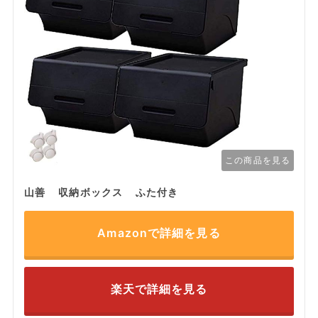
この商品を見る
山善 収納ボックス ふた付き
Amazonで詳細を見る
楽天で詳細を見る