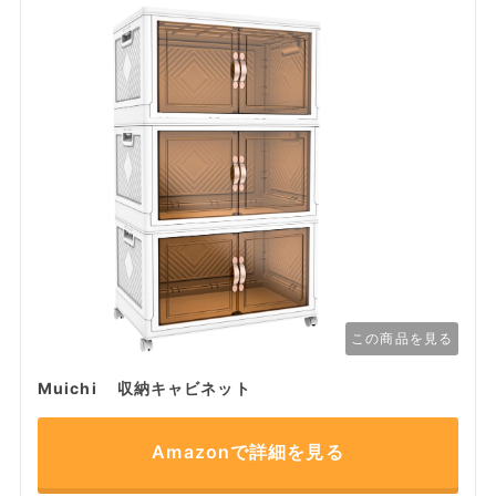
この商品を見る
Muichi 収納キャビネット
Amazonで詳細を見る