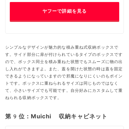
ヤフーで詳細を見る
シンプルなデザインが魅力的な積み重ね式収納ボックスで
す。サイド部分に扉が付けられているタイプのボックスです
ので、ボックス同士を積み重ねた状態でもスムーズに物の出
し入れができますよ。また、蓋を開けた状態の時は蓋を固定
できるようになっていますので邪魔になりにくいのもポイン
トです。ボックスに重ねられるサイズは同じものではなく
て、小さいサイズでも可能です。自分好みにカスタムして重
ねられる収納ボックスです。
第9位：Muichi 収納キャビネット