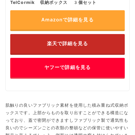
TelCormik 収納ボックス 3個セット
Amazonで詳細を見る
楽天で詳細を見る
ヤフーで詳細を見る
肌触りの良いファブリック素材を使用した積み重ね式収納ボ
ックスです。上部からものを取り出すことができる構造にな
っており、蓋で密閉ができますしファブリック製で通気性も
良いのでシーズンごとの衣類の整頓などの保管に使いやすい