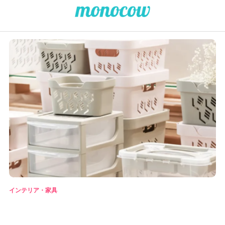
インテリア・家具