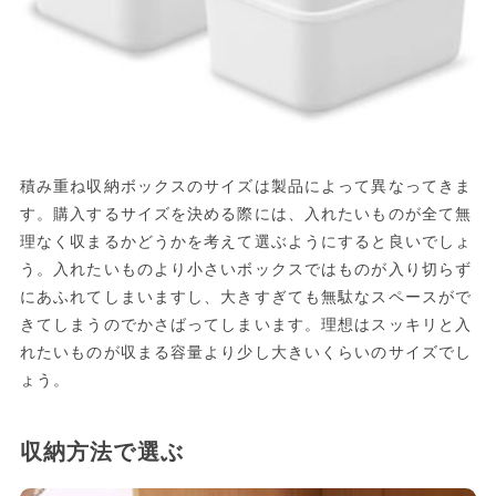
積み重ね収納ボックスのサイズは製品によって異なってきま
す。購入するサイズを決める際には、入れたいものが全て無
理なく収まるかどうかを考えて選ぶようにすると良いでしょ
う。入れたいものより小さいボックスではものが入り切らず
にあふれてしまいますし、大きすぎても無駄なスペースがで
きてしまうのでかさばってしまいます。理想はスッキリと入
れたいものが収まる容量より少し大きいくらいのサイズでし
ょう。
収納方法で選ぶ