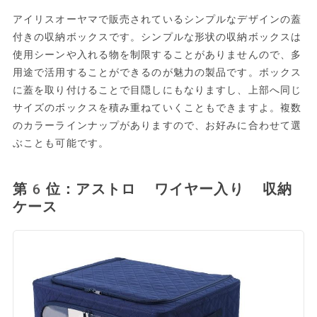
アイリスオーヤマで販売されているシンプルなデザインの蓋
付きの収納ボックスです。シンプルな形状の収納ボックスは
使用シーンや入れる物を制限することがありませんので、多
用途で活用することができるのが魅力の製品です。ボックス
に蓋を取り付けることで目隠しにもなりますし、上部へ同じ
サイズのボックスを積み重ねていくこともできますよ。複数
のカラーラインナップがありますので、お好みに合わせて選
ぶことも可能です。
第6位：アストロ ワイヤー入り 収納
ケース