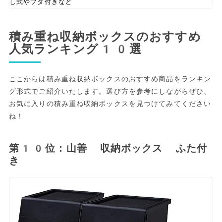
し式やフタ付きなど
積み重ね収納ボックスのおすすめ
人気ランキング10選
ここからは積み重ね収納ボックスのおすすめ商品をランキン
グ形式でご紹介いたします。選び方を参考にしながらぜひ、
お気に入りの積み重ね収納ボックスを見つけてみてください
ね！
第10位：山善 収納ボックス ふた付
き