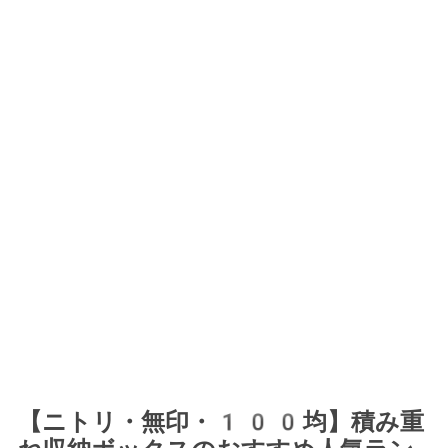
【ニトリ・無印・100均】積み重