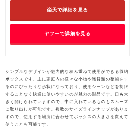
楽天で詳細を見る
ヤフーで詳細を見る
シンプルなデザインが魅力的な積み重ねて使用ができる収納
ボックスです。主に家庭内の様々な小物や雑貨類の整頓をす
るのにぴったりな形状になっており、使用シーンなどを制限
することなく快適に使いやすいのが魅力の製品です。口も大
きく開けられていますので、中に入れているものもスムーズ
に取り出しが可能です。複数のサイズラインナップがありま
すので、使用する場所に合わせてボックスの大きさを変えて
使うことも可能です。