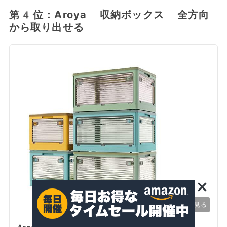
第4位：Aroya 収納ボックス 全方向
から取り出せる
この商品を見る