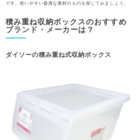
です。使いやすい最適な素材のものを探してみましょう。
積み重ね収納ボックスのおすすめ
ブランド・メーカーは？
ダイソーの積み重ね式収納ボックス