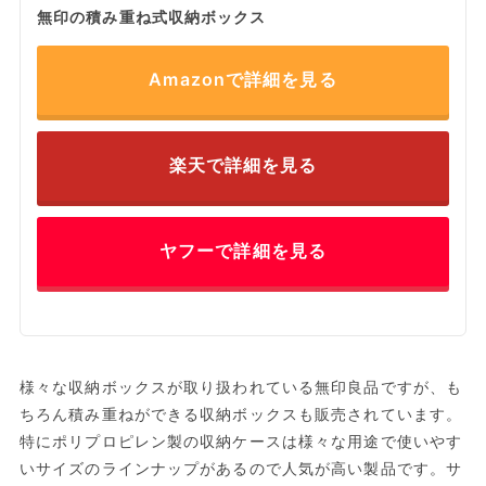
無印の積み重ね式収納ボックス
Amazonで詳細を見る
楽天で詳細を見る
ヤフーで詳細を見る
様々な収納ボックスが取り扱われている無印良品ですが、も
ちろん積み重ねができる収納ボックスも販売されています。
特にポリプロピレン製の収納ケースは様々な用途で使いやす
いサイズのラインナップがあるので人気が高い製品です。サ