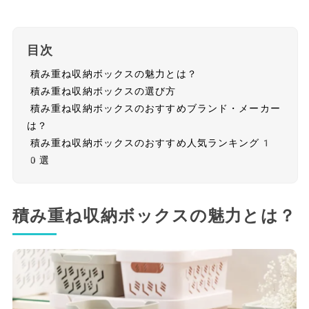
目次
積み重ね収納ボックスの魅力とは？
積み重ね収納ボックスの選び方
積み重ね収納ボックスのおすすめブランド・メーカー
は？
積み重ね収納ボックスのおすすめ人気ランキング1
0選
積み重ね収納ボックスの魅力とは？