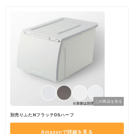
この商品を見る
別売りふたNフラッテDSハーフ
Amazonで詳細を見る