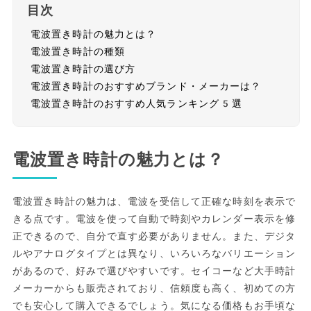
目次
電波置き時計の魅力とは？
電波置き時計の種類
電波置き時計の選び方
電波置き時計のおすすめブランド・メーカーは？
電波置き時計のおすすめ人気ランキング5選
電波置き時計の魅力とは？
電波置き時計の魅力は、電波を受信して正確な時刻を表示で
きる点です。電波を使って自動で時刻やカレンダー表示を修
正できるので、自分で直す必要がありません。また、デジタ
ルやアナログタイプとは異なり、いろいろなバリエーション
があるので、好みで選びやすいです。セイコーなど大手時計
メーカーからも販売されており、信頼度も高く、初めての方
でも安心して購入できるでしょう。気になる価格もお手頃な