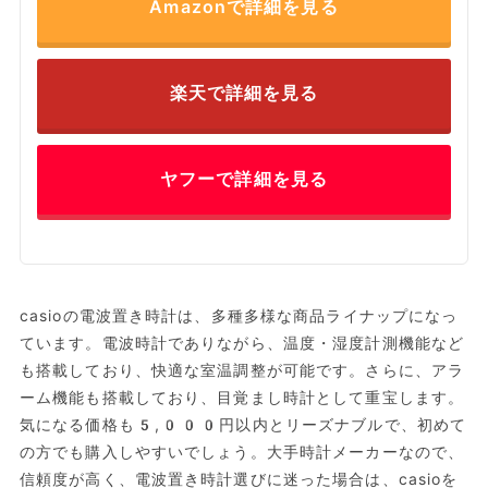
Amazonで詳細を見る
楽天で詳細を見る
ヤフーで詳細を見る
casioの電波置き時計は、多種多様な商品ライナップになっ
ています。電波時計でありながら、温度・湿度計測機能など
も搭載しており、快適な室温調整が可能です。さらに、アラ
ーム機能も搭載しており、目覚まし時計として重宝します。
気になる価格も5,000円以内とリーズナブルで、初めて
の方でも購入しやすいでしょう。大手時計メーカーなので、
信頼度が高く、電波置き時計選びに迷った場合は、casioを