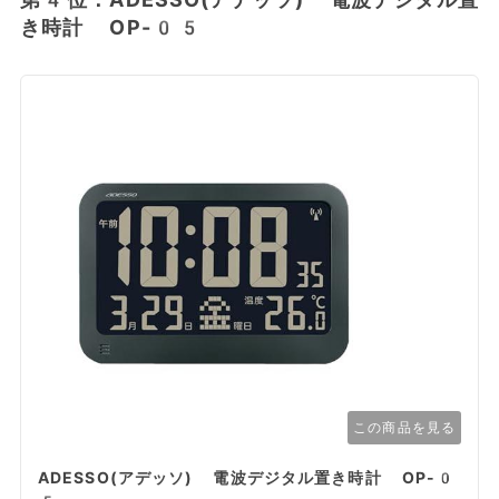
き時計 OP-05
この商品を見る
ADESSO(アデッソ) 電波デジタル置き時計 OP-0