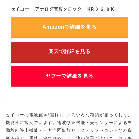
セイコー アナログ電波クロック KR328K
Amazonで詳細を見る
楽天で詳細を見る
ヤフーで詳細を見る
セイコーの電波置き時計は、いろいろな種類が揃っており、
機能性に富んでいます。電波修正機能・光センサーによる自
動秒針停止機能・一方向回転飾り・ステップセコンドなど多
種多様で、用途に合わせやすく、使い勝手がよいと、ランキ