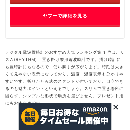
ヤフーで詳細を見る
デジタル電波置時計のおすすめ人気ランキング第1位は、リ
ズム(RHYTHM) 置き掛け兼用電波時計です。掛け時計に
も置時計にもなるので、使い勝手が広がります。時刻は大き
くて見やすい表示になっており、温度・湿度表示も分かりや
すいです。折りたたみ式のスタンドが付いており、自立でき
るのも魅力ポイントといえるでしょう。スリムで置き場所に
困らず、シンプルな形状で場所を選びません。プレゼント用
にもおすすめです。
1
2