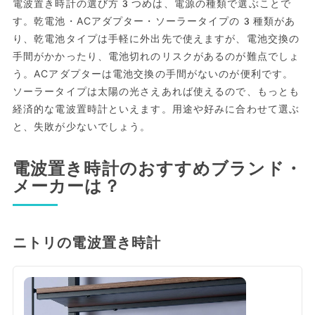
電波置き時計の選び方3つめは、電源の種類で選ぶことで
す。乾電池・ACアダプター・ソーラータイプの3種類があ
り、乾電池タイプは手軽に外出先で使えますが、電池交換の
手間がかかったり、電池切れのリスクがあるのが難点でしょ
う。ACアダプターは電池交換の手間がないのが便利です。
ソーラータイプは太陽の光さえあれば使えるので、もっとも
経済的な電波置時計といえます。用途や好みに合わせて選ぶ
と、失敗が少ないでしょう。
電波置き時計のおすすめブランド・
メーカーは？
ニトリの電波置き時計