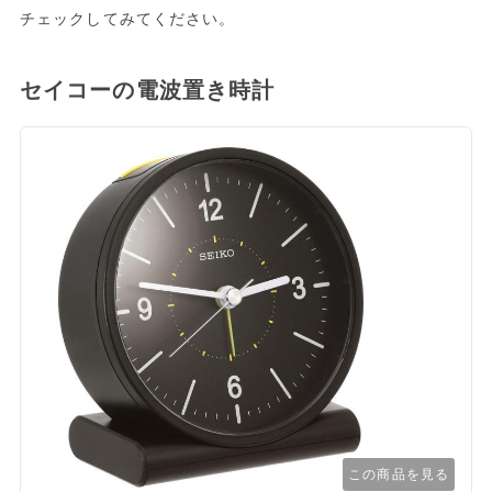
チェックしてみてください。
セイコーの電波置き時計
この商品を見る