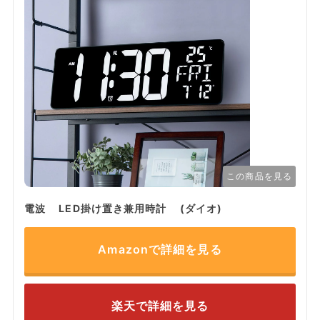
この商品を見る
電波 LED掛け置き兼用時計 (ダイオ)
Amazonで詳細を見る
楽天で詳細を見る