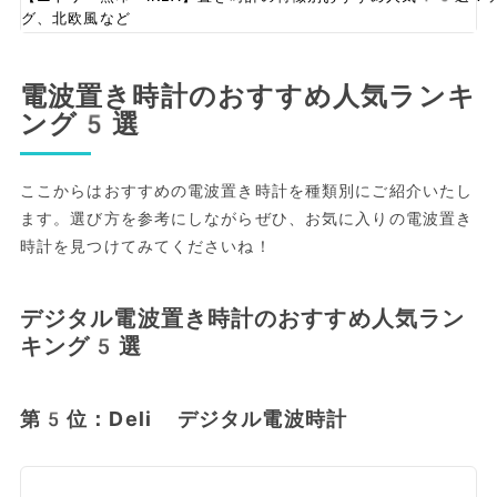
グ、北欧風など
電波置き時計のおすすめ人気ランキ
ング5選
ここからはおすすめの電波置き時計を種類別にご紹介いたし
ます。選び方を参考にしながらぜひ、お気に入りの電波置き
時計を見つけてみてくださいね！
デジタル電波置き時計のおすすめ人気ラン
キング5選
第5位：Deli デジタル電波時計