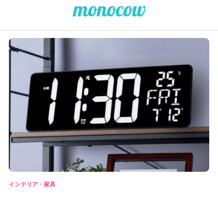
インテリア・家具