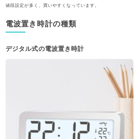
値段設定が多く、買いやすくなっています。
電波置き時計の種類
デジタル式の電波置き時計