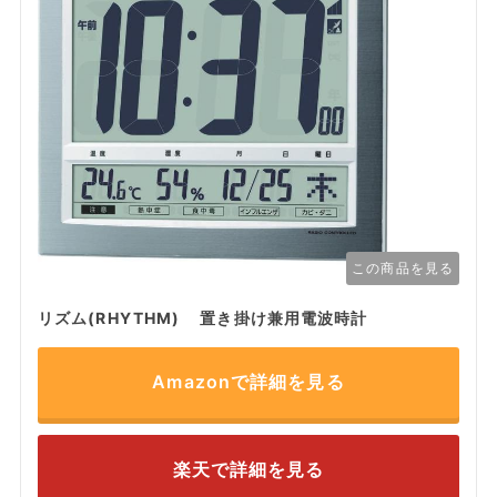
この商品を見る
リズム(RHYTHM) 置き掛け兼用電波時計
Amazonで詳細を見る
楽天で詳細を見る