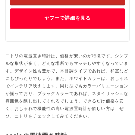
ヤフーで詳細を見る
ニトリの電波置き時計は、価格が安いのが特徴です。シンプ
ルな形状が多く、どんな場所でもマッチしやすくなっていま
す。デザイン性も豊かで、木目調タイプであれば、和室など
にもぴったりでしょう。また、ホワイトカラーは、おしゃれ
でインテリア映えします。同じ型でもカラーバリエーション
が揃っており、ブラックカラーであれば、スタイリッシュな
雰囲気を醸し出してくれるでしょう。できるだけ価格を安
く、おしゃれで機能性の高い電波置時計が欲しい方は、ぜ
ひ、ニトリをチェックしてみてください。