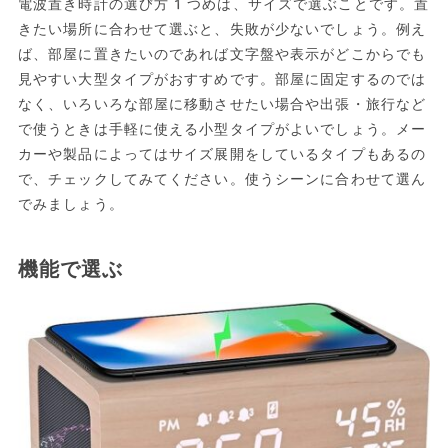
電波置き時計の選び方1つめは、サイズで選ぶことです。置
きたい場所に合わせて選ぶと、失敗が少ないでしょう。例え
ば、部屋に置きたいのであれば文字盤や表示がどこからでも
見やすい大型タイプがおすすめです。部屋に固定するのでは
なく、いろいろな部屋に移動させたい場合や出張・旅行など
で使うときは手軽に使える小型タイプがよいでしょう。メー
カーや製品によってはサイズ展開をしているタイプもあるの
で、チェックしてみてください。使うシーンに合わせて選ん
でみましょう。
機能で選ぶ