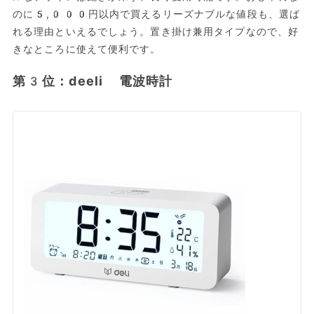
のに5,000円以内で買えるリーズナブルな値段も、選ば
れる理由といえるでしょう。置き掛け兼用タイプなので、好
きなところに使えて便利です。
第3位：deeli 電波時計