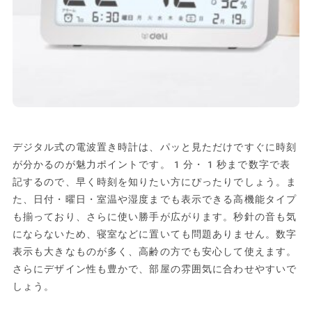
デジタル式の電波置き時計は、パッと見ただけですぐに時刻
が分かるのが魅力ポイントです。1分・1秒まで数字で表
記するので、早く時刻を知りたい方にぴったりでしょう。ま
た、日付・曜日・室温や湿度までも表示できる高機能タイプ
も揃っており、さらに使い勝手が広がります。秒針の音も気
にならないため、寝室などに置いても問題ありません。数字
表示も大きなものが多く、高齢の方でも安心して使えます。
さらにデザイン性も豊かで、部屋の雰囲気に合わせやすいで
しょう。