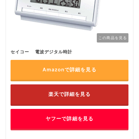
この商品を見る
セイコー 電波デジタル時計
Amazonで詳細を見る
楽天で詳細を見る
ヤフーで詳細を見る