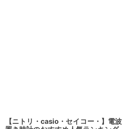
【ニトリ・casio・セイコー・】電波