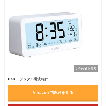
この商品を見る
Deli デジタル電波時計
Amazonで詳細を見る