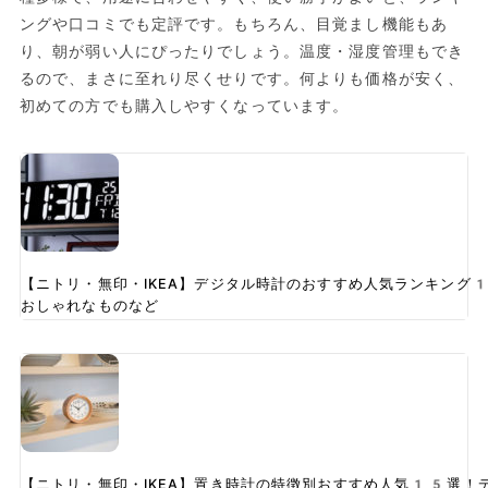
ングや口コミでも定評です。もちろん、目覚まし機能もあ
り、朝が弱い人にぴったりでしょう。温度・湿度管理もでき
るので、まさに至れり尽くせりです。何よりも価格が安く、
初めての方でも購入しやすくなっています。
【ニトリ・無印・IKEA】デジタル時計のおすすめ人気ランキング
おしゃれなものなど
【ニトリ・無印・IKEA】置き時計の特徴別おすすめ人気15選！