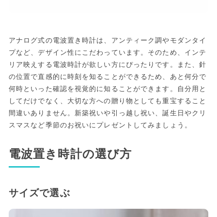
アナログ式の電波置き時計は、アンティーク調やモダンタイ
プなど、デザイン性にこだわっています。そのため、インテ
リア映えする電波時計が欲しい方にぴったりです。また、針
の位置で直感的に時刻を知ることができるため、あと何分で
何時といった確認を視覚的に知ることができます。自分用と
してだけでなく、大切な方への贈り物としても重宝すること
間違いありません。新築祝いや引っ越し祝い、誕生日やクリ
スマスなど季節のお祝いにプレゼントしてみましょう。
電波置き時計の選び方
サイズで選ぶ