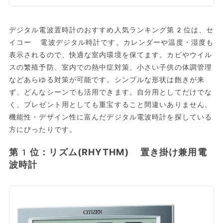
デジタル電波置時計のおすすめ人気ランキング第2位は、セ
イコー 電波デジタル時計です。カレンダーや温度・湿度も
表示されるので、快適な室内環境を保てます。カビやウイル
スの繁殖予防、室内での熱中症対策、小さい子供の体調管理
などあらゆる対策が可能です。シンプルな形状は飽きが来
ず、どんなシーンでも活用できます。自分用としてだけでな
く、プレゼント用としても重宝すること間違いありません。
機能性・デザイン性に富んだデジタル電波時計を探している
方にぴったりです。
第1位：リズム(RHYTHM) 置き掛け兼用電
波時計