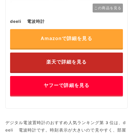
この商品を見る
deeli 電波時計
Amazonで詳細を見る
楽天で詳細を見る
ヤフーで詳細を見る
デジタル電波置時計のおすすめ人気ランキング第3位は、d
eeli 電波時計です。時刻表示が大きいので見やすく、部屋