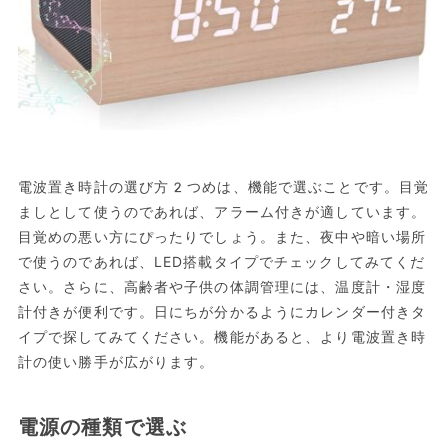
電波置き時計の選び方2つめは、機能で選ぶことです。目覚
ましとして使うのであれば、アラーム付きが適しています。
目覚めの悪い方にぴったりでしょう。また、夜中や暗い場所
で使うのであれば、LED搭載タイプでチェックしてみてくだ
さい。さらに、高齢者や子供の体調管理には、温度計・湿度
計付きが便利です。日にちが分かるようにカレンダー付きタ
イプで探してみてください。機能があると、より電波置き時
計の使い勝手が広がります。
電源の種類で選ぶ