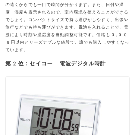
の遠くからでも一目で時間が分かります。また、日付や温
度・湿度も表示されるので、室内環境を整えることができる
でしょう。コンパクトサイズで持ち運びがしやすく、出張や
旅行などでも持ち運びができます。電池を入れることで、電
波により時刻や温湿度を自動調整可能です。価格も3,00
0円以内とリーズナブルな値段で、誰でも購入しやすくなっ
ています。
第2位：セイコー 電波デジタル時計