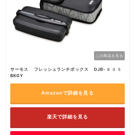
この商品を見る
サーモス フレッシュランチボックス DJB-805
BKGY
Amazonで詳細を見る
楽天で詳細を見る