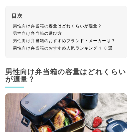
目次
男性向け弁当箱の容量はどれくらいが適量？
男性向け弁当箱の選び方
男性向け弁当箱のおすすめブランド・メーカーは？
男性向け弁当箱のおすすめ人気ランキング10選
男性向け弁当箱の容量はどれくらい
が適量？