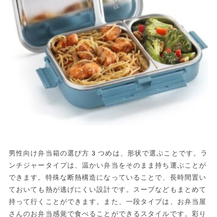
男性向け弁当箱の選び方3つめは、形状で選ぶことです。ラ
ンチジャータイプは、温かい弁当をそのまま持ち運ぶことが
できます。特殊な断熱構造になっていることで、長時間置い
ておいても熱が逃げにくい設計です。スープなどもまとめて
持って行くことができます。また、一段タイプは、お弁当屋
さんのお弁当感覚で食べることができるスタイルです。彩り