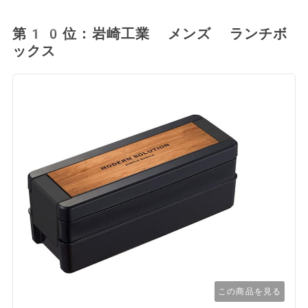
第10位：岩崎工業 メンズ ランチボ
ックス
この商品を見る