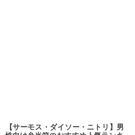
【サーモス・ダイソー・ニトリ】男