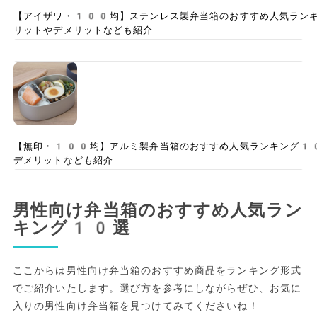
【アイザワ・100均】ステンレス製弁当箱のおすすめ人気ラン
リットやデメリットなども紹介
【無印・100均】アルミ製弁当箱のおすすめ人気ランキング1
デメリットなども紹介
男性向け弁当箱のおすすめ人気ラン
キング10選
ここからは男性向け弁当箱のおすすめ商品をランキング形式
でご紹介いたします。選び方を参考にしながらぜひ、お気に
入りの男性向け弁当箱を見つけてみてくださいね！