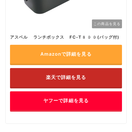
この商品を見る
アスベル ランチボックス FC-T800(バッグ付)
Amazonで詳細を見る
楽天で詳細を見る
ヤフーで詳細を見る