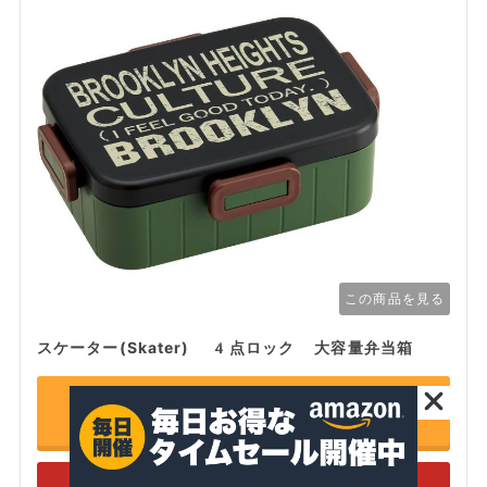
この商品を見る
スケーター(Skater) 4点ロック 大容量弁当箱
Amazonで詳細を見る