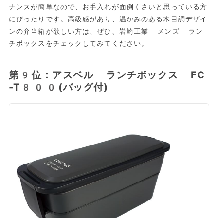
ナンスが簡単なので、お手入れが面倒くさいと思っている方
にぴったりです。高級感があり、温かみのある木目調デザイ
ンの弁当箱が欲しい方は、ぜひ、岩崎工業 メンズ ラン
チボックスをチェックしてみてください。
第9位：アスベル ランチボックス FC
-T800(バッグ付)