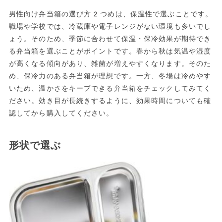
男性向け弁当箱の選び方2つめは、保温性で選ぶことです。
職場や学校では、冷蔵庫や電子レンジがない環境も多いでし
ょう。そのため、季節に合わせて保温・保冷効果が期待でき
る弁当箱を選ぶことがポイントです。春から秋は気温や湿度
が高くなる傾向があり、雑菌が増えやすくなります。そのた
め、保冷力のある弁当箱が理想です。一方、冬場は冷めやす
いため、温かさをキープできる弁当箱をチェックしてみてく
ださい。効き目が長続きするように、効果時間についても確
認してから購入してください。
形状で選ぶ