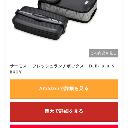
この商品を見る
サーモス フレッシュランチボックス DJB-805
BKGY
Amazonで詳細を見る
楽天で詳細を見る