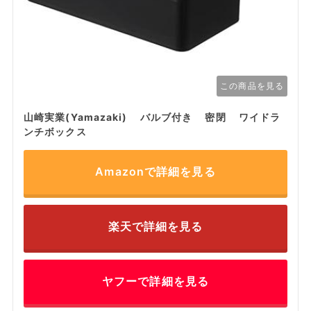
この商品を見る
山崎実業(Yamazaki) バルブ付き 密閉 ワイドラ
ンチボックス
Amazonで詳細を見る
楽天で詳細を見る
ヤフーで詳細を見る