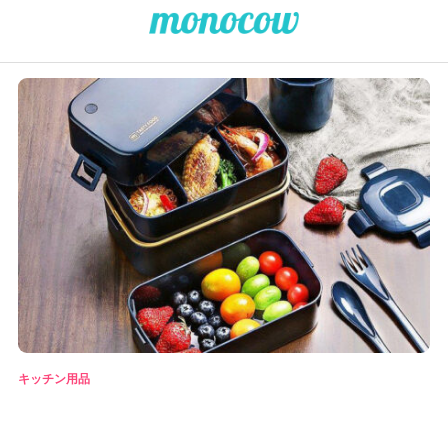
キッチン用品