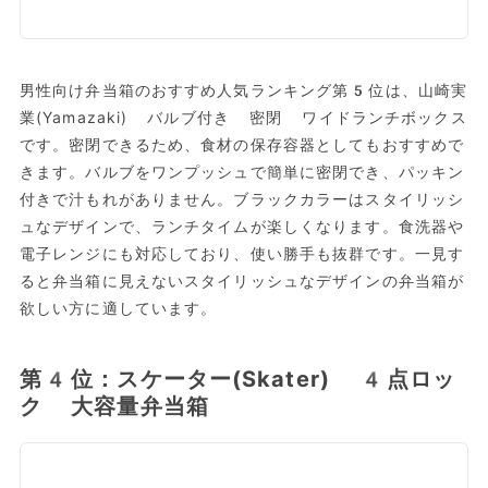
男性向け弁当箱のおすすめ人気ランキング第5位は、山崎実
業(Yamazaki) バルブ付き 密閉 ワイドランチボックス
です。密閉できるため、食材の保存容器としてもおすすめで
きます。バルブをワンプッシュで簡単に密閉でき、パッキン
付きで汁もれがありません。ブラックカラーはスタイリッシ
ュなデザインで、ランチタイムが楽しくなります。食洗器や
電子レンジにも対応しており、使い勝手も抜群です。一見す
ると弁当箱に見えないスタイリッシュなデザインの弁当箱が
欲しい方に適しています。
第4位：スケーター(Skater) 4点ロッ
ク 大容量弁当箱