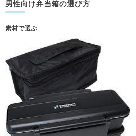
男性向け弁当箱の選び方
素材で選ぶ