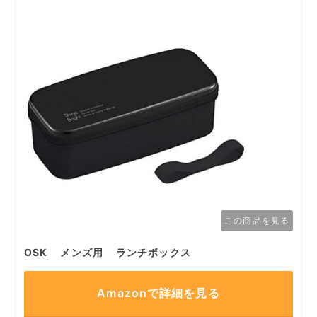
この商品を見る
OSK メンズ用 ランチボックス
Amazonで詳細を見る