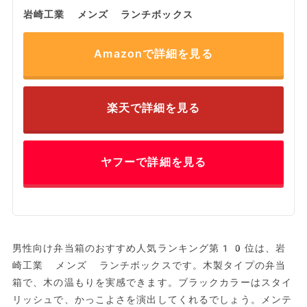
岩崎工業 メンズ ランチボックス
Amazonで詳細を見る
楽天で詳細を見る
ヤフーで詳細を見る
男性向け弁当箱のおすすめ人気ランキング第10位は、岩
崎工業 メンズ ランチボックスです。木製タイプの弁当
箱で、木の温もりを実感できます。ブラックカラーはスタイ
リッシュで、かっこよさを演出してくれるでしょう。メンテ