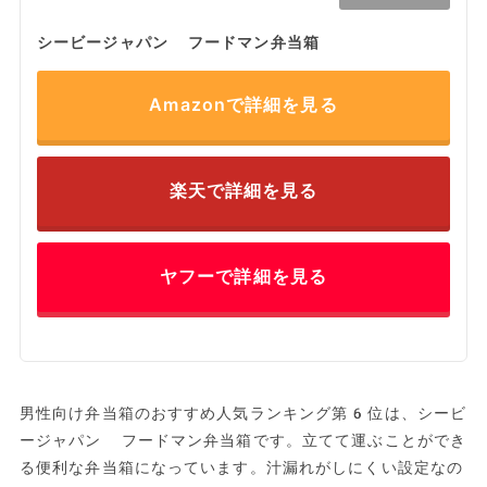
シービージャパン フードマン弁当箱
Amazonで詳細を見る
楽天で詳細を見る
ヤフーで詳細を見る
男性向け弁当箱のおすすめ人気ランキング第6位は、シービ
ージャパン フードマン弁当箱です。立てて運ぶことができ
る便利な弁当箱になっています。汁漏れがしにくい設定なの