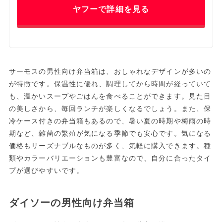
ヤフーで詳細を見る
サーモスの男性向け弁当箱は、おしゃれなデザインが多いの
が特徴です。保温性に優れ、調理してから時間が経っていて
も、温かいスープやごはんを食べることができます。見た目
の美しさから、毎回ランチが楽しくなるでしょう。また、保
冷ケース付きの弁当箱もあるので、暑い夏の時期や梅雨の時
期など、雑菌の繁殖が気になる季節でも安心です。気になる
価格もリーズナブルなものが多く、気軽に購入できます。種
類やカラーバリエーションも豊富なので、自分に合ったタイ
プが選びやすいです。
ダイソーの男性向け弁当箱