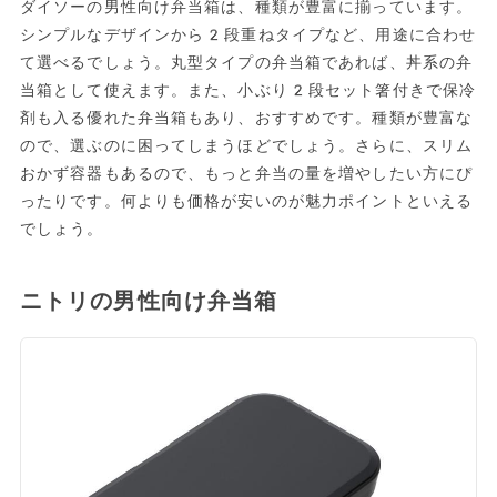
ダイソーの男性向け弁当箱は、種類が豊富に揃っています。
シンプルなデザインから2段重ねタイプなど、用途に合わせ
て選べるでしょう。丸型タイプの弁当箱であれば、丼系の弁
当箱として使えます。また、小ぶり2段セット箸付きで保冷
剤も入る優れた弁当箱もあり、おすすめです。種類が豊富な
ので、選ぶのに困ってしまうほどでしょう。さらに、スリム
おかず容器もあるので、もっと弁当の量を増やしたい方にぴ
ったりです。何よりも価格が安いのが魅力ポイントといえる
でしょう。
ニトリの男性向け弁当箱