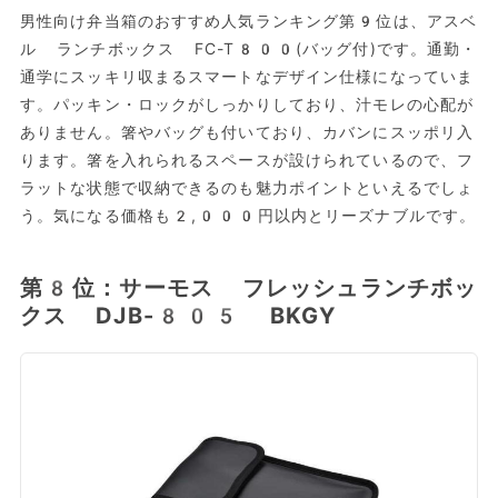
男性向け弁当箱のおすすめ人気ランキング第9位は、アスベ
ル ランチボックス FC-T800(バッグ付)です。通勤・
通学にスッキリ収まるスマートなデザイン仕様になっていま
す。パッキン・ロックがしっかりしており、汁モレの心配が
ありません。箸やバッグも付いており、カバンにスッポリ入
ります。箸を入れられるスペースが設けられているので、フ
ラットな状態で収納できるのも魅力ポイントといえるでしょ
う。気になる価格も2,000円以内とリーズナブルです。
第8位：サーモス フレッシュランチボッ
クス DJB-805 BKGY