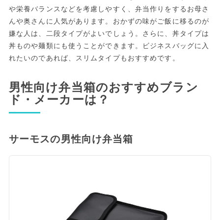
や栄養バランスなどを考慮しやすく、弁当作りをするお母さ
んや奥さんに人気があります。おかずの味がご飯に移るのが
嫌な人は、二段タイプがよいでしょう。さらに、丼タイプは
丼ものや麺類にも使うことができます。ビジネスバッグに入
れたいのであれば、スリムタイプもおすすめです。
男性向け弁当箱のおすすめブラン
ド・メーカーは？
サーモスの男性向け弁当箱