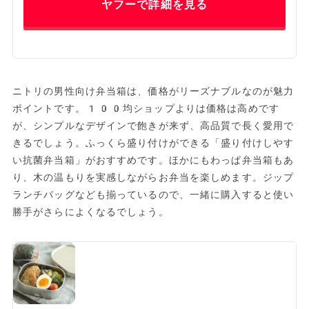
ヤフーで詳細を見る
ニトリの男性向け弁当箱は、価格がリーズナブルなのが魅力
ポイントです。100均ショップよりは価格は高めです
が、シンプルなデザインで飽きが来ず、高品質で長く愛用で
きるでしょう。ふっくら盛り付けができる「盛り付けしやす
い抗菌弁当箱」がおすすめです。ほかにもわっぱ弁当箱もあ
り、木の温もりを実感しながらお弁当を楽しめます。ジップ
ランチバッグなども揃っているので、一緒に購入すると使い
勝手がさらによくなるでしょう。