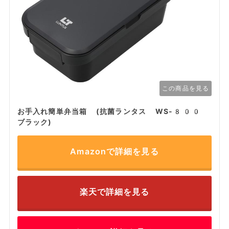
この商品を見る
お手入れ簡単弁当箱 (抗菌ランタス WS-800
ブラック)
Amazonで詳細を見る
楽天で詳細を見る