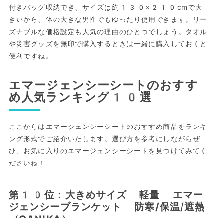
付きバッグ収納でき、サイズは約130×210cmで大
きいから、体の大きな男性でもゆったり使用できます。リー
ズナブルな価格設定も人気の理由のひとつでしょう。タオル
や災害グッズを無印で購入するときは一緒に購入しておくと
便利ですね。
エマージェンシーシートのおすす
め人気ランキング10選
ここからはエマージェンシーシートのおすすめ商品をランキ
ング形式でご紹介いたします。選び方を参考にしながらぜ
ひ、お気に入りのエマージェンシーシートを見つけてみてく
ださいね！
第10位：大きめサイズ 軽量 エマー
ジェンシーブランケット 防寒/保温/遮熱