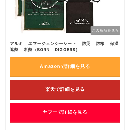
この商品を見る
アルミ エマージェンシーシート 防災 防寒 保温
遮熱 断熱（BORN DIGGERS）
Amazonで詳細を見る
楽天で詳細を見る
ヤフーで詳細を見る