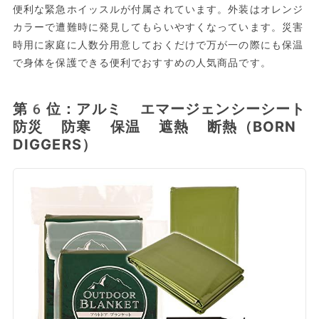
便利な緊急ホイッスルが付属されています。外装はオレンジ
カラーで遭難時に発見してもらいやすくなっています。災害
時用に家庭に人数分用意しておくだけで万が一の際にも保温
で身体を保護できる便利でおすすめの人気商品です。
第6位：アルミ エマージェンシーシート
防災 防寒 保温 遮熱 断熱（BORN
DIGGERS）