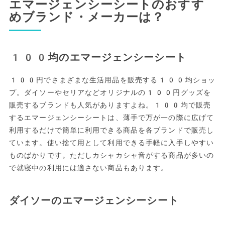
エマージェンシーシートのおすす
めブランド・メーカーは？
100均のエマージェンシーシート
100円でさまざまな生活用品を販売する100均ショッ
プ。ダイソーやセリアなどオリジナルの100円グッズを
販売するブランドも人気がありますよね。100均で販売
するエマージェンシーシートは、薄手で万が一の際に広げて
利用するだけで簡単に利用できる商品を各ブランドで販売し
ています。使い捨て用として利用できる手軽に入手しやすい
ものばかりです。ただしカシャカシャ音がする商品が多いの
で就寝中の利用には適さない商品もあります。
ダイソーのエマージェンシーシート