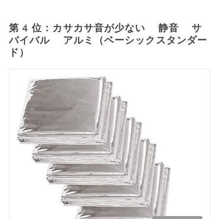
第4位：カサカサ音が少ない 静音 サ
バイバル アルミ（ベーシックスタンダー
ド）