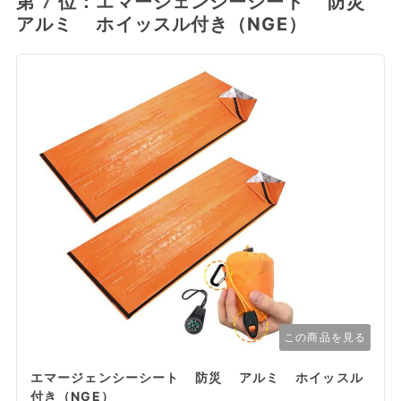
第7位：エマージェンシーシート 防災
アルミ ホイッスル付き（NGE）
この商品を見る
エマージェンシーシート 防災 アルミ ホイッスル
付き（NGE）