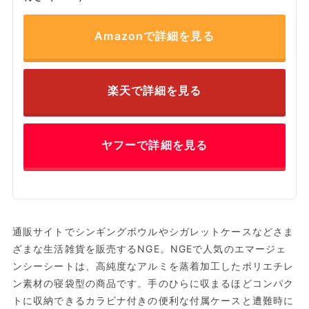
Amazonで詳細を見る
楽天で詳細を見る
ヤフーで詳細を見る
通販サイトでシンギングボウルやシガレットケースなどさま
ざまな生活雑貨を販売するNGE。NGEで人気のエマージェ
ンシーシートは、高純度なアルミを蒸着加工したポリエチレ
ン素材の寝袋型の商品です。手のひらに収まるほどコンパク
トに収納できるカラビナ付きの便利な付属ケースと遭難時に