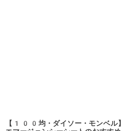
【100均・ダイソー・モンベル】