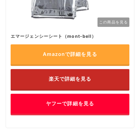
この商品を見る
エマージェンシーシート（mont-bell）
Amazonで詳細を見る
楽天で詳細を見る
ヤフーで詳細を見る