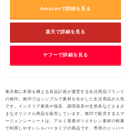
Amazonで詳細を見る
楽天で詳細を見る
ヤフーで詳細を見る
東京都に本部を構える良品計画が運営する生活用品ブランド
の無印。無印ではシンプルで素材を生かした生活用品が人気
です。インテリア家具や寝具、調理器具や文房具などさまざ
まなオリジナル商品を販売しています。無印で販売するエマ
ージェンシーシートは、アルミ蒸着ポリエチレン素材の軽量
で利用しやすいシルバータイプの商品です。専用のジッパー