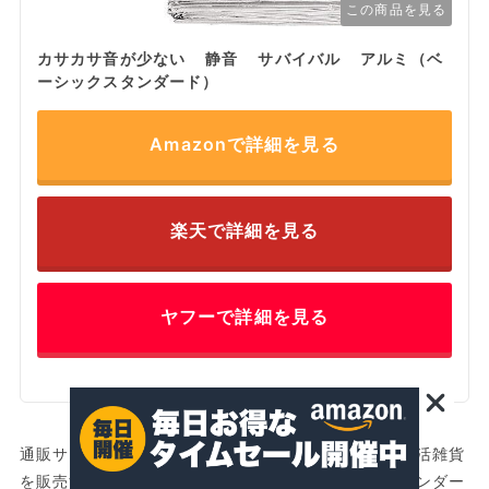
この商品を見る
カサカサ音が少ない 静音 サバイバル アルミ（ベ
ーシックスタンダード）
Amazonで詳細を見る
楽天で詳細を見る
ヤフーで詳細を見る
通販サイトで、折り畳み傘やポーチなどさまざまな生活雑貨
を販売するベーシックスタンダード。ベーシックスタンダー