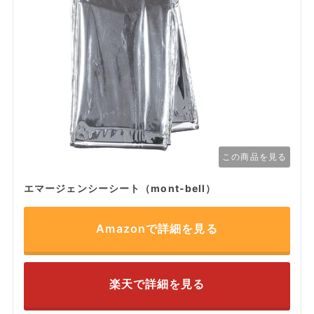
この商品を見る
エマージェンシーシート（mont-bell）
Amazonで詳細を見る
楽天で詳細を見る