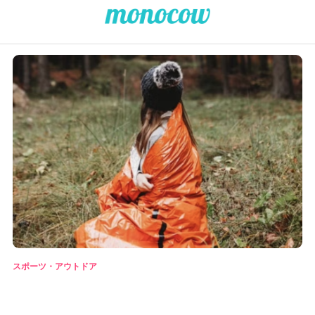
スポーツ・アウトドア