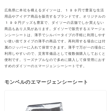
広島県に本社を構えるダイソーは、100円で豊富な生活
用品やアイデア商品を販売するブランドです。オリジナルの
100円グッズも豊富で、ダイソーの店舗でしか買えない
商品もあり人気があります。ダイソーで販売するエマージェ
ンシーシートは、薄手でシルバータイプの手軽に利用しやす
い使い捨てタイプの薄手の商品です。再利用する場合には付
属のジッパーに入れて保管できます。薄手で万が一の場合に
利用しやすいので、災害常備品として複数個購入しておくと
便利です。リーズナブルなので多めに購入して保管用におす
すめのダイソーのエマージェンシーシートです。
モンベルのエマージェンシーシート