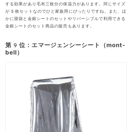
する効果があり毛布三枚分の保温力があります。同じサイズ
が5枚セットなのでひと家族用にぴったりですね。また、ほ
かに寝袋と金銀シートのセットやリバーシブルで利用できる
金銀シートのセット商品の販売もあります。
第9位：エマージェンシーシート（mont-
bell）