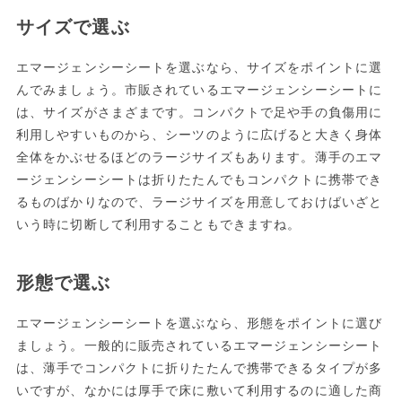
サイズで選ぶ
エマージェンシーシートを選ぶなら、サイズをポイントに選
んでみましょう。市販されているエマージェンシーシートに
は、サイズがさまざまです。コンパクトで足や手の負傷用に
利用しやすいものから、シーツのように広げると大きく身体
全体をかぶせるほどのラージサイズもあります。薄手のエマ
ージェンシーシートは折りたたんでもコンパクトに携帯でき
るものばかりなので、ラージサイズを用意しておけばいざと
いう時に切断して利用することもできますね。
形態で選ぶ
エマージェンシーシートを選ぶなら、形態をポイントに選び
ましょう。一般的に販売されているエマージェンシーシート
は、薄手でコンパクトに折りたたんで携帯できるタイプが多
いですが、なかには厚手で床に敷いて利用するのに適した商