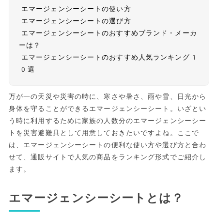
エマージェンシーシートの使い方
エマージェンシーシートの選び方
エマージェンシーシートのおすすめブランド・メーカ
ーは？
エマージェンシーシートのおすすめ人気ランキング1
0選
万が一の天災や災害の時に、寒さや暑さ、雨や雪、日光から
身体を守ることができるエマージェンシーシート。いざとい
う時に利用するために家族の人数分のエマージェンシーシー
トを災害避難具として用意しておきたいですよね。ここで
は、エマージェンシーシートの便利な使い方や選び方と合わ
せて、通販サイトで人気の商品をランキング形式でご紹介し
ます。
エマージェンシーシートとは？