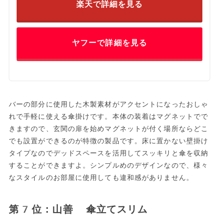
楽天で詳細を見る
ヤフーで詳細を見る
バーの部分に使用した木製素材がアクセントになったおしゃ
れで手軽に使える傘掛けです。本体の装着はマグネットでで
きますので、玄関の扉を始めマグネットが付く場所ならどこ
でも設置ができるのが特徴の製品です。床に置かない壁掛け
タイプなのでデッドスペースを活用してスッキリと傘を収納
することができますよ。シンプルめのデザインなので、様々
なスタイルのお部屋に使用しても違和感がありません。
第7位：山善 傘立てスリム