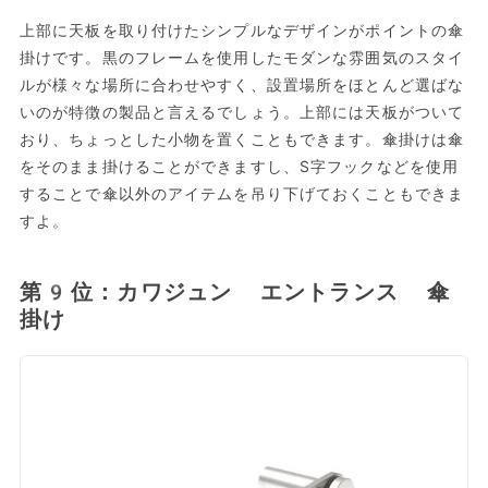
上部に天板を取り付けたシンプルなデザインがポイントの傘
掛けです。黒のフレームを使用したモダンな雰囲気のスタイ
ルが様々な場所に合わせやすく、設置場所をほとんど選ばな
いのが特徴の製品と言えるでしょう。上部には天板がついて
おり、ちょっとした小物を置くこともできます。傘掛けは傘
をそのまま掛けることができますし、S字フックなどを使用
することで傘以外のアイテムを吊り下げておくこともできま
すよ。
第9位：カワジュン エントランス 傘
掛け