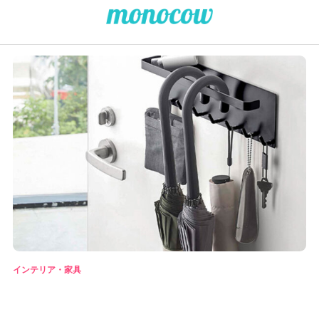
インテリア・家具