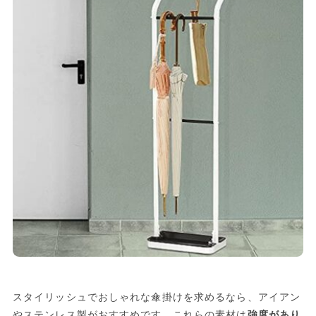
スタイリッシュでおしゃれな傘掛けを求めるなら、アイアン
やステンレス製がおすすめです。これらの素材は
強度があり