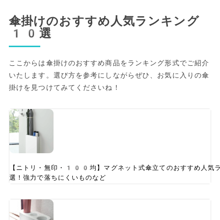
傘掛けのおすすめ人気ランキング
10選
ここからは傘掛けのおすすめ商品をランキング形式でご紹介
いたします。選び方を参考にしながらぜひ、お気に入りの傘
掛けを見つけてみてくださいね！
【ニトリ・無印・100均】マグネット式傘立てのおすすめ人気
選！強力で落ちにくいものなど