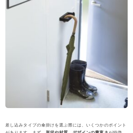
差し込みタイプの傘掛けを選ぶ際には、いくつかのポイント
があります。まず、
形状や材質、デザインの豊富さ
が特徴