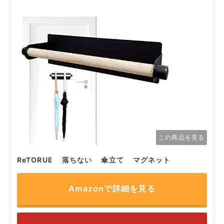
この商品を見る
ReTORUE 落ちない 傘立て マグネット
Amazonで詳細を見る