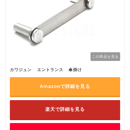
この商品を見る
カワジュン エントランス 傘掛け
Amazonで詳細を見る
楽天で詳細を見る