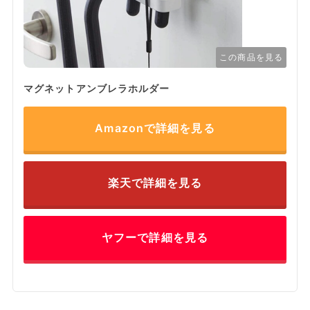
この商品を見る
マグネットアンブレラホルダー
Amazonで詳細を見る
楽天で詳細を見る
ヤフーで詳細を見る