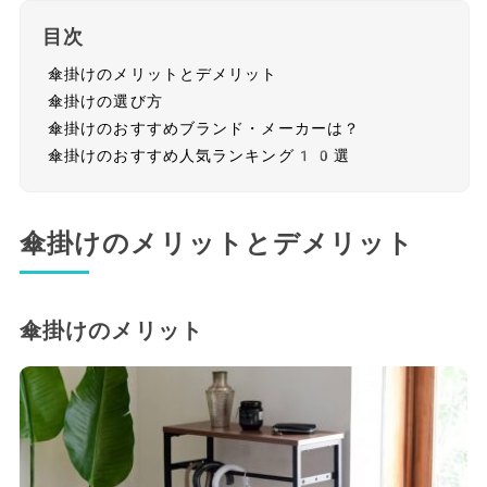
目次
傘掛けのメリットとデメリット
傘掛けの選び方
傘掛けのおすすめブランド・メーカーは？
傘掛けのおすすめ人気ランキング10選
傘掛けのメリットとデメリット
傘掛けのメリット