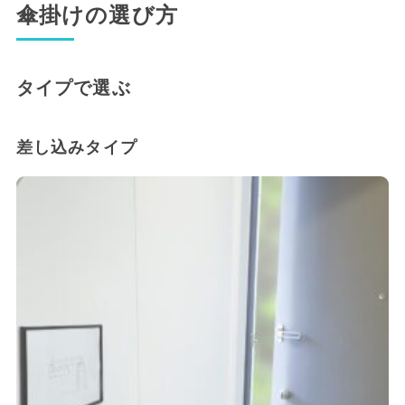
傘掛けの選び方
タイプで選ぶ
差し込みタイプ