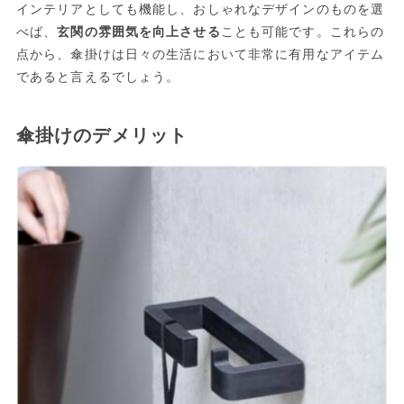
インテリアとしても機能し、おしゃれなデザインのものを選
べば、
玄関の雰囲気を向上させる
ことも可能です。これらの
点から、傘掛けは日々の生活において非常に有用なアイテム
であると言えるでしょう。
傘掛けのデメリット