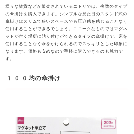
様々な雑貨などが販売されているニトリでは、複数のタイプ
の傘掛けを購入できます。シンプルな見た目のスタンド式の
傘掛けはスリムで狭いスペースでも圧迫感を感じることなく
使用することができるでしょう。ユニークなものではマグネ
ットが付く場所に貼り付けができるタイプの傘掛けで、床を
使用することなく傘をかけられるのでスッキリとした印象に
なります。価格も安めなので手軽に購入できるのも魅力で
す。
100均の傘掛け