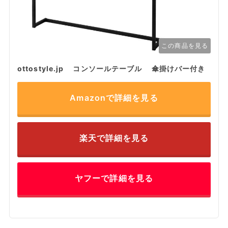
この商品を見る
ottostyle.jp コンソールテーブル 傘掛けバー付き
Amazonで詳細を見る
楽天で詳細を見る
ヤフーで詳細を見る