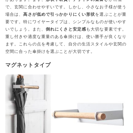
で、玄関に合わせやすいです。しかし、小さなお子様が使う
場合は、
高さが低めで引っかかりにくい形状
を選ぶことが重
要です。特にワイヤータイプは、シンプルなものが使いやす
いでしょう。また、
倒れにくさと安定感
も大切な要素です。
重し付きや適度な重量のある傘掛けは、使い勝手が良くなり
ます。これらの点を考慮して、自分の生活スタイルや玄関の
空間に合った傘掛けを選ぶことが大切です。
マグネットタイプ