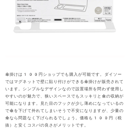
傘掛けは100円ショップでも購入が可能です。ダイソー
ではマグネットで壁に貼り付けができる傘掛けが販売されて
います。シンプルなデザインなので設置場所を問わず使用し
やすいのが魅力で、狭いスペースでもスッキリと傘の収納が
可能になります。見た目のフックが少し薄めになっているの
で傘を下げて外れてしまいそうで不安になりますが、少量の
傘なら問題なく下げられるでしょう。価格も100円（税
抜）と安くコスパの良さがメリットです。