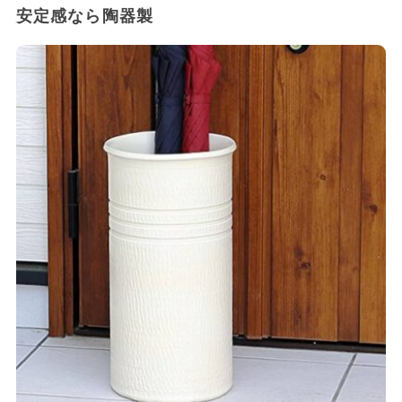
安定感なら陶器製