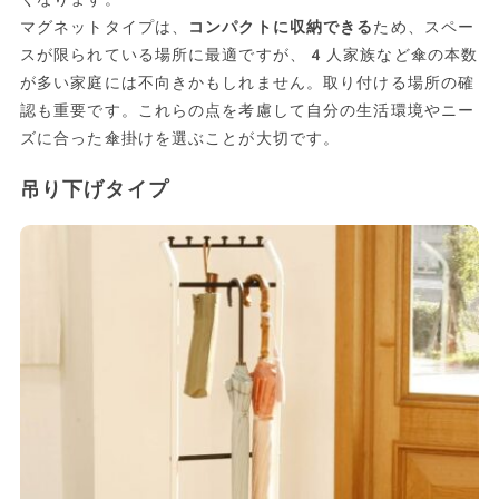
マグネットタイプは、
コンパクトに収納できる
ため、スペー
スが限られている場所に最適ですが、4人家族など傘の本数
が多い家庭には不向きかもしれません。取り付ける場所の確
認も重要です。これらの点を考慮して自分の生活環境やニー
ズに合った傘掛けを選ぶことが大切です。
吊り下げタイプ