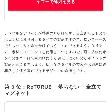
ヤフーで詳細を見る
シンプルなデザインが特徴の傘掛けです。自立させるもので
はなく壁に取り付けるタイプの製品ですので、狭いスペース
でもスッキリと傘をかけておくことができるようになりま
す。素材にステンレスを使用していますので、雨に濡れた傘
をそのまま下げても錆びにくく劣化しにくいのがポイントの
製品と言えるでしょう。様々なスタイルの玄関やお部屋に違
和感なく使う事ができるデザインの傘掛けです。
第8位：ReTORUE 落ちない 傘立て
マグネット