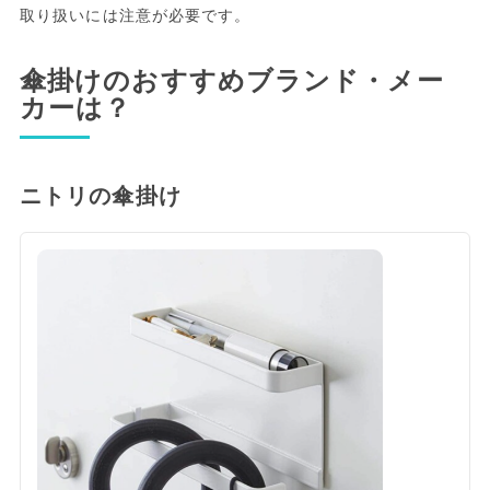
取り扱いには注意が必要です。
傘掛けのおすすめブランド・メー
カーは？
ニトリの傘掛け