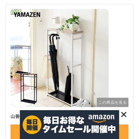
この商品を見る
山善 傘立てスリム
Amazonで詳細を見る