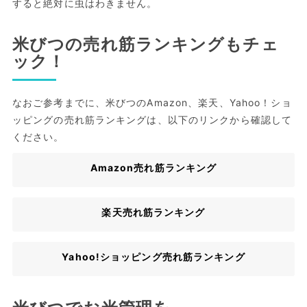
すると絶対に虫はわきません。
米びつの売れ筋ランキングもチェ
ック！
なおご参考までに、米びつのAmazon、楽天、Yahoo！ショ
ッピングの売れ筋ランキングは、以下のリンクから確認して
ください。
Amazon売れ筋ランキング
楽天売れ筋ランキング
Yahoo!ショッピング売れ筋ランキング