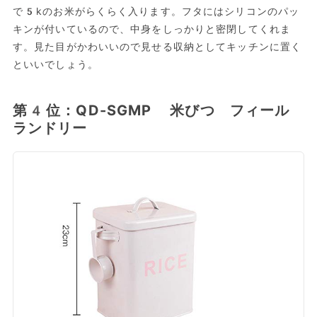
で5kのお米がらくらく入ります。フタにはシリコンのパッ
キンが付いているので、中身をしっかりと密閉してくれま
す。見た目がかわいいので見せる収納としてキッチンに置く
といいでしょう。
第4位：QD-SGMP 米びつ フィール
ランドリー