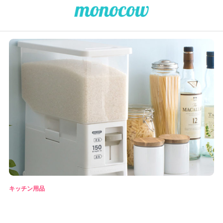
キッチン用品