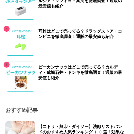
ルシア・マツキヨ・薬局を徹底調査！通販の
最安値も紹介
耳栓はどこで売ってる？ドラッグストア・コ
ンビニを徹底調査！通販の最安値も紹介
ピーカンナッツはどこで売ってる？カルデ
ィ・成城石井・ドンキを徹底調査！通販の最
安値も紹介
おすすめ記事
【ニトリ・無印・ダイソー】洗顔リストバン
ドのおすすめ人気ランキング10選！効果な