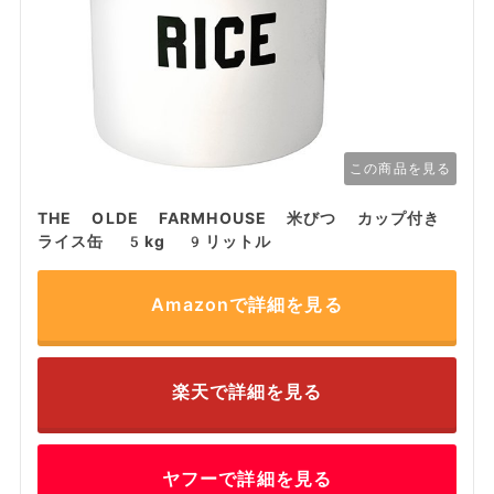
この商品を見る
THE OLDE FARMHOUSE 米びつ カップ付き
ライス缶 5kg 9リットル
Amazonで詳細を見る
楽天で詳細を見る
ヤフーで詳細を見る