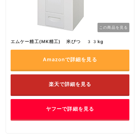
この商品を見る
エムケー精工(MK精工) 米びつ 33kg
Amazonで詳細を見る
楽天で詳細を見る
ヤフーで詳細を見る