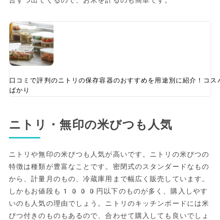
合ずつ出てくるので、お米を計るのも簡単です。
口コミで評判のニトリの保存容器のおすすめを用途別に紹介！コス
ばかり
ニトリ・無印の米びつも人気
ニトリや無印の米びつも人気が高いです。ニトリの米びつの
特徴は種類が豊富なことです。密閉式のスタンダードなもの
から、計量月のもの、冷蔵庫用まで幅広く販売しています。
しかもお値段も1000円以下のものが多く、購入しやす
いのも人気の理由でしょう。ニトリのキッチンボードには米
びつ付きのものもあるので、合わせて購入しても良いでしょ