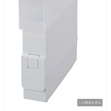
この商品を見る