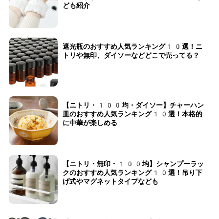
ども紹介
遮光瓶のおすすめ人気ランキング10選！ニ
トリや無印、ダイソーなどどこで売ってる？
【ニトリ・100均・ダイソー】チャーハン
皿のおすすめ人気ランキング10選！本格的
に中華が楽しめる
【ニトリ・無印・100均】シャンプーラッ
クのおすすめ人気ランキング10選！吊り下
げ式やマグネットタイプなども