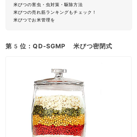
米びつの害虫・虫対策・駆除方法
米びつの売れ筋ランキングもチェック！
米びつでお米管理を
第5位：QD-SGMP 米びつ密閉式