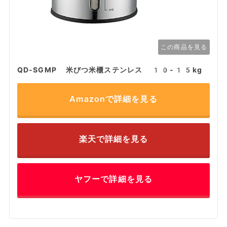
この商品を見る
QD-SGMP 米びつ米櫃ステンレス 10-15kg
Amazonで詳細を見る
楽天で詳細を見る
ヤフーで詳細を見る