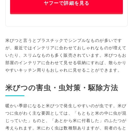
ヤフーで詳細を見る
米びつと言うとプラスチックでシンプルなものが多いです
が、最近ではインテリアに合わせておしゃれなものが増えて
いたり、スリムなものも多く販売されています。米びつもお
部屋のインテリアに合わせて見せる収納にすれば、散らかり
やすいキッチン周りもおしゃれに見せることができます。
米びつの害虫・虫対策・駆除方法
暖かい季節になると米びつで発生しやすいのが虫です。米び
つに虫がわく主な要因としては、「もともと米の中に虫が混
じっていた」ものと、「あとから米に付着した」のふたつが
考えられます。米にわく虫は数種類ありますが、前者のもと