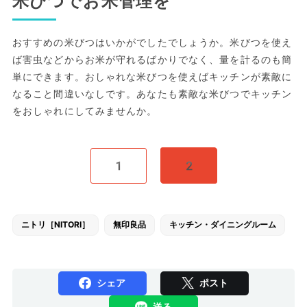
米びつでお米管理を
おすすめの米びつはいかがでしたでしょうか。米びつを使え
ば害虫などからお米が守れるばかりでなく、量を計るのも簡
単にできます。おしゃれな米びつを使えばキッチンが素敵に
なること間違いなしです。あなたも素敵な米びつでキッチン
をおしゃれにしてみませんか。
1
2
ニトリ［NITORI］
無印良品
キッチン・ダイニングルーム
シェア
ポスト