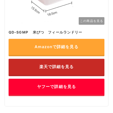
この商品を見る
QD-SGMP 米びつ フィールランドリー
Amazonで詳細を見る
楽天で詳細を見る
ヤフーで詳細を見る