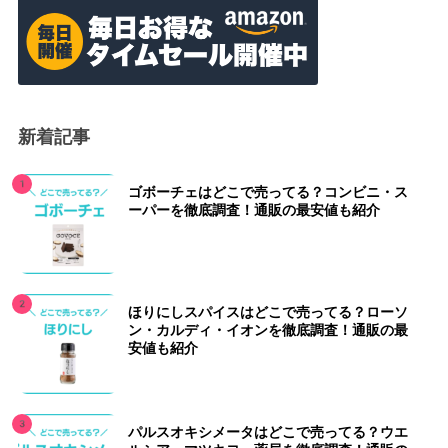
新着記事
ゴボーチェはどこで売ってる？コンビニ・ス
ーパーを徹底調査！通販の最安値も紹介
ほりにしスパイスはどこで売ってる？ローソ
ン・カルディ・イオンを徹底調査！通販の最
安値も紹介
パルスオキシメータはどこで売ってる？ウエ