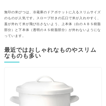
無印の米びつは、冷蔵庫のドアポケットに入るスリムサイズ
のものが人気です。スロープ付きの広口で米が入れやすく、
蓋が外れて米が飛び出さないよう、上本体（白のＡＢＳ樹脂
部分）と下本体（透明のＡＳ樹脂部分）が外れないようにな
っています。
最近ではおしゃれなものやスリム
なものも多い