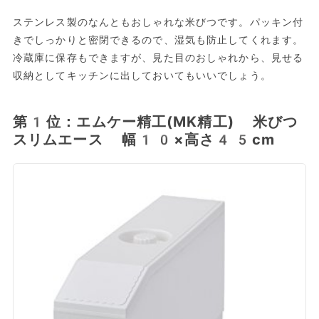
ステンレス製のなんともおしゃれな米びつです。パッキン付
きでしっかりと密閉できるので、湿気も防止してくれます。
冷蔵庫に保存もできますが、見た目のおしゃれから、見せる
収納としてキッチンに出しておいてもいいでしょう。
第1位：エムケー精工(MK精工) 米びつ
スリムエース 幅10×高さ45cm