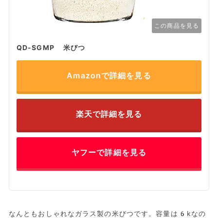
この商品を見る
QD-SGMP 米びつ
Amazonで詳細を見る
楽天で詳細を見る
ヤフーで詳細を見る
なんともおしゃれなガラス製の米びつです。容量は6kなの