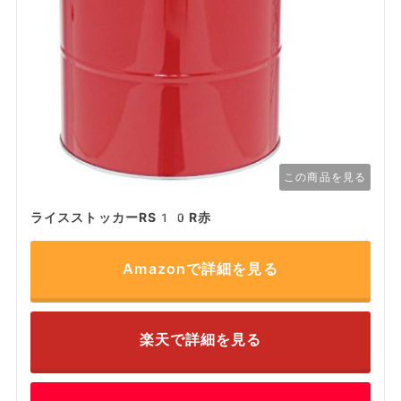
この商品を見る
ライスストッカーRS10R赤
Amazonで詳細を見る
楽天で詳細を見る