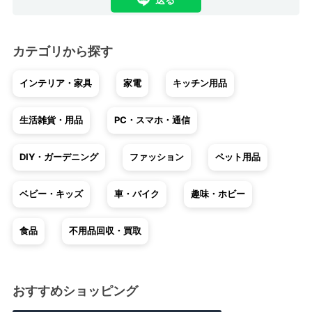
送る
カテゴリから探す
インテリア・家具
家電
キッチン用品
生活雑貨・用品
PC・スマホ・通信
DIY・ガーデニング
ファッション
ペット用品
ベビー・キッズ
車・バイク
趣味・ホビー
食品
不用品回収・買取
おすすめショッピング