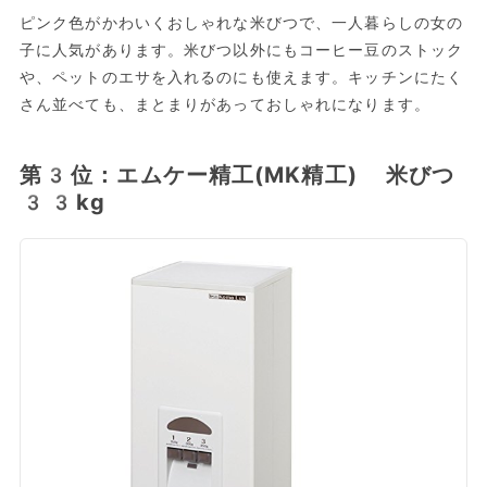
ピンク色がかわいくおしゃれな米びつで、一人暮らしの女の
子に人気があります。米びつ以外にもコーヒー豆のストック
や、ペットのエサを入れるのにも使えます。キッチンにたく
さん並べても、まとまりがあっておしゃれになります。
第3位：エムケー精工(MK精工) 米びつ
33kg