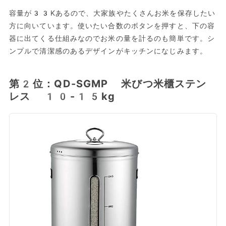
容量が33Kあるので、大家族やたくさんお米を保存したい
方に向いています。使いたい合数のボタンを押すと、下の容
器に出てくる仕組みなのでお米の量を計るのも簡単です。シ
ンプルで清潔感のあるデザインがキッチンになじみます。
第2位：QD-SGMP 米びつ米櫃ステン
レス 10-15kg