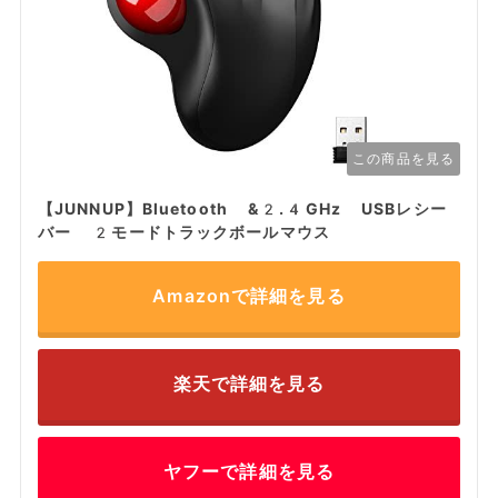
この商品を見る
【JUNNUP】Bluetooth &2.4GHz USBレシー
バー 2モードトラックボールマウス
Amazonで詳細を見る
楽天で詳細を見る
ヤフーで詳細を見る