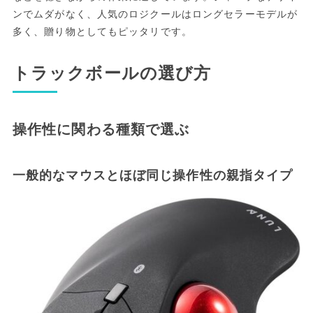
ンでムダがなく、人気のロジクールはロングセラーモデルが
多く、贈り物としてもピッタリです。
トラックボールの選び方
操作性に関わる種類で選ぶ
一般的なマウスとほぼ同じ操作性の親指タイプ