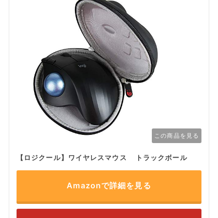
この商品を見る
【ロジクール】ワイヤレスマウス トラックボール
Amazonで詳細を見る