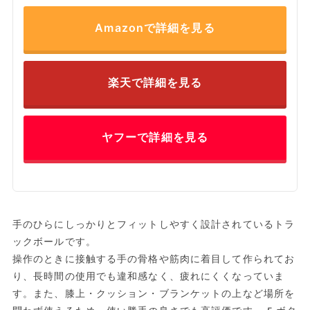
Amazonで詳細を見る
楽天で詳細を見る
ヤフーで詳細を見る
手のひらにしっかりとフィットしやすく設計されているトラ
ックボールです。
操作のときに接触する手の骨格や筋肉に着目して作られてお
り、長時間の使用でも違和感なく、疲れにくくなっていま
す。また、膝上・クッション・ブランケットの上など場所を