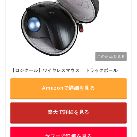
この商品を見る
【ロジクール】ワイヤレスマウス トラックボール
Amazonで詳細を見る
楽天で詳細を見る
ヤフーで詳細を見る