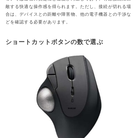
敵する快適な操作感を得られます。ただし、接続が切れる場
合は、デバイスとの距離や障害物、他の電子機器との干渉な
どを確認する必要があります。
ショートカットボタンの数で選ぶ