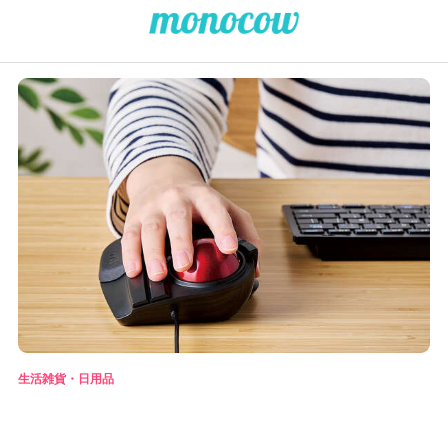
生活雑貨・日用品