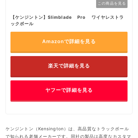
この商品を見る
【ケンジントン】Slimblade Pro ワイヤレストラ
ックボール
Amazonで詳細を見る
楽天で詳細を見る
ヤフーで詳細を見る
ケンジントン（Kensington）は、高品質なトラックボール
で知られる老舗メーカーです。同社の製品は高度なカスタマ