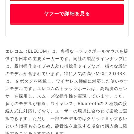
ヤフーで詳細を見る
エレコム（ELECOM）は、多様なトラックボールマウスを提
供する日本の主要メーカーです。同社の製品ラインナップに
は、親指操作タイプや人差し指操作タイプなど、様々な設計
のモデルが含まれています。特に人気の高いM-XT3DRBK
は、6ボタンを搭載し、ワイヤレス接続に対応した使いやす
いモデルです。エレコムのトラックボールは、高精度のセン
サーを採用し、スムーズな操作性を実現しています。また、
多くのモデルが有線、ワイヤレス、Bluetoothの3種類の接
続方式に対応しており、ユーザーの環境に合わせて柔軟に選
択できます。ただし、一部のモデルではクリック音が大きい
という指摘もあるため、静音性を重視する場合は購入前に確
認することをおすすめします。