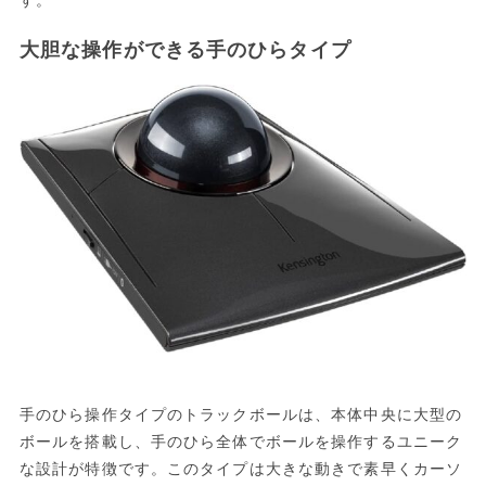
す。
大胆な操作ができる手のひらタイプ
手のひら操作タイプのトラックボールは、本体中央に大型の
ボールを搭載し、手のひら全体でボールを操作するユニーク
な設計が特徴です。このタイプは大きな動きで素早くカーソ