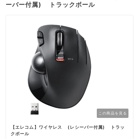
ーバー付属) トラックボール
この商品を見る
【エレコム】ワイヤレス (レシーバー付属) トラッ
クボール