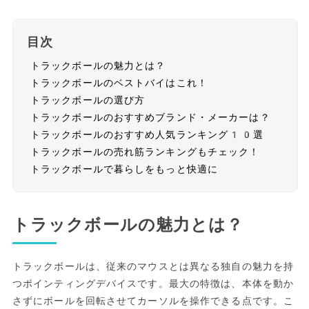
目次
トラックボールの魅力とは？
トラックボールのベストバイはこれ！
トラックボールの選び方
トラックボールのおすすめブランド・メーカーは？
トラックボールのおすすめ人気ランキング10選
トラックボールの売れ筋ランキングもチェック！
トラックボールで暮らしをもっと快適に
トラックボールの魅力とは？
トラックボールは、従来のマウスとは異なる独自の魅力を持
つポインティングデバイスです。最大の特徴は、本体を動か
さずにボールを回転させてカーソルを操作できる点です。こ