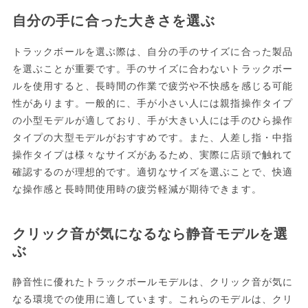
自分の手に合った大きさを選ぶ
トラックボールを選ぶ際は、自分の手のサイズに合った製品
を選ぶことが重要です。手のサイズに合わないトラックボー
ルを使用すると、長時間の作業で疲労や不快感を感じる可能
性があります。一般的に、手が小さい人には親指操作タイプ
の小型モデルが適しており、手が大きい人には手のひら操作
タイプの大型モデルがおすすめです。また、人差し指・中指
操作タイプは様々なサイズがあるため、実際に店頭で触れて
確認するのが理想的です。適切なサイズを選ぶことで、快適
な操作感と長時間使用時の疲労軽減が期待できます。
クリック音が気になるなら静音モデルを選
ぶ
静音性に優れたトラックボールモデルは、クリック音が気に
なる環境での使用に適しています。これらのモデルは、クリ