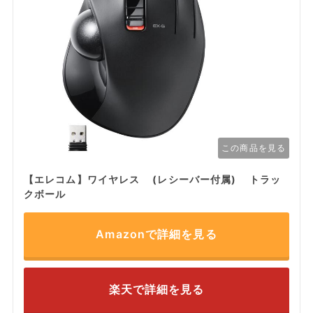
この商品を見る
【エレコム】ワイヤレス (レシーバー付属) トラッ
クボール
Amazonで詳細を見る
楽天で詳細を見る