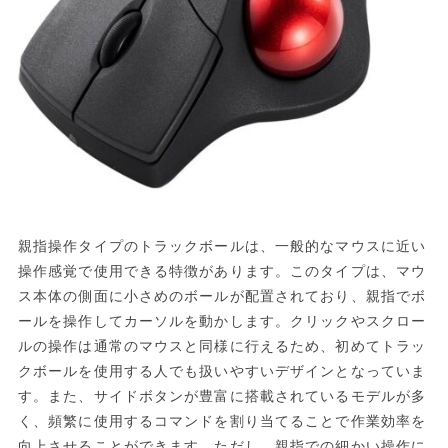
親指操作タイプのトラックボールは、一般的なマウスに近い
操作感覚で使用できる特徴があります。このタイプは、マウ
ス本体の側面に小さめのボールが配置されており、親指でボ
ールを操作してカーソルを動かします。クリックやスクロー
ルの操作は通常のマウスと同様に行えるため、初めてトラッ
クボールを使用する人でも扱いやすいデザインとなっていま
す。また、サイドボタンが豊富に搭載されているモデルが多
く、頻繁に使用するコマンドを割り当てることで作業効率を
向上させることができます。ただし、親指での細かい操作に