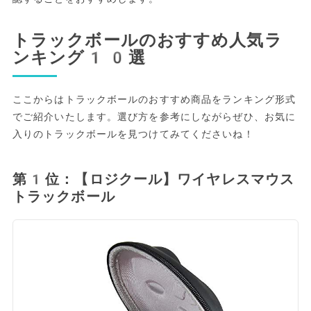
トラックボールのおすすめ人気ラ
ンキング10選
ここからはトラックボールのおすすめ商品をランキング形式
でご紹介いたします。選び方を参考にしながらぜひ、お気に
入りのトラックボールを見つけてみてくださいね！
第1位：【ロジクール】ワイヤレスマウス
トラックボール