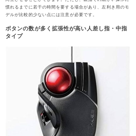
慣れるまでに若干の時間を要する場合があり、左利き用のモ
デルが比較的少ない点には注意が必要です。
ボタンの数が多く拡張性が高い人差し指・中指
タイプ