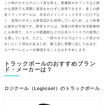
ック時のカチカチという音を抑え、図書館やオフィスなど静
かな場所でも周囲に迷惑をかけずに使用できます。多くの静
音トラックボールは、左右のメインクリックボタンだけでな
く、追加のボタンも静音設計を採用しているため、より快適
な操作が可能です。静音モデルは、深夜の作業や在宅勤務時
にも有用で、カフェや図書館などの公共スペースでの使用に
も適しています。ただし、一部のモデルではクリック音が大
きいという弱点があるため、購入前に実際に試してみるか、
ユーザーレビューを確認することをおすすめします。
トラックボールのおすすめブラン
ド・メーカーは？
ロジクール（Logicool）のトラックボール