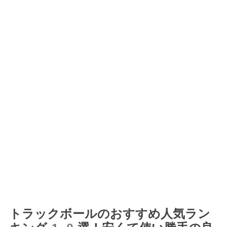
トラックボールのおすすめ人気ラン