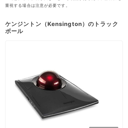
重視する場合は注意が必要です。
ケンジントン（Kensington）のトラック
ボール