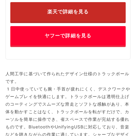
楽天で詳細を見る
ヤフーで詳細を見る
人間工学に基づいて作られたデザイン仕様のトラックボール
です。
1日中使っていても腕・手首が疲れにくく、デスクワークや
ゲームプレイを快適にします。トラックボールは透明仕上げ
のコーティングでスムーズな滑走とソフトな感触があり、本
体を動かすことはなく、トラックボールを転がすだけで、カ
ーソルを簡単に操作でき、省スペースで作業が完結する優れ
ものです。BluetoothやUnifyingUSBに対応しており、音楽
などを聴きながらの作業に適しています。シャープなデザイ