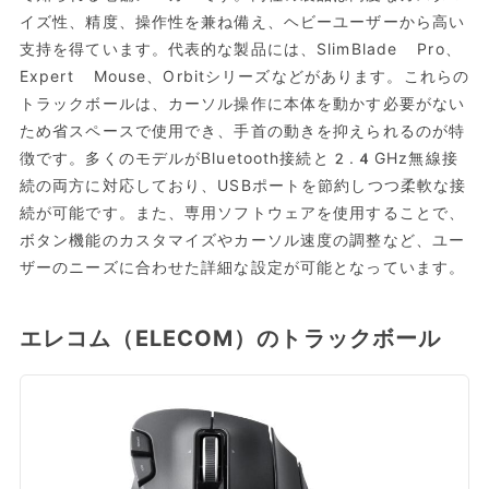
イズ性、精度、操作性を兼ね備え、ヘビーユーザーから高い
支持を得ています。代表的な製品には、SlimBlade Pro、
Expert Mouse、Orbitシリーズなどがあります。これらの
トラックボールは、カーソル操作に本体を動かす必要がない
ため省スペースで使用でき、手首の動きを抑えられるのが特
徴です。多くのモデルがBluetooth接続と2.4GHz無線接
続の両方に対応しており、USBポートを節約しつつ柔軟な接
続が可能です。また、専用ソフトウェアを使用することで、
ボタン機能のカスタマイズやカーソル速度の調整など、ユー
ザーのニーズに合わせた詳細な設定が可能となっています。
エレコム（ELECOM）のトラックボール