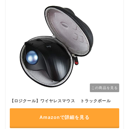
この商品を見る
【ロジクール】ワイヤレスマウス トラックボール
Amazonで詳細を見る