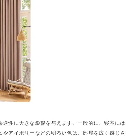
快適性に大きな影響を与えます。一般的に、寝室には
ュやアイボリーなどの明るい色は、部屋を広く感じさ