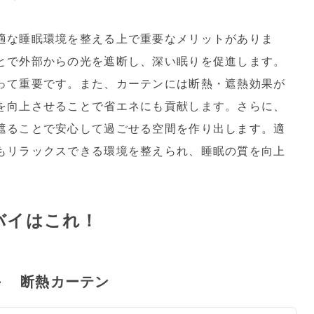
適な睡眠環境を整える上で重要なメリットがありま
とで外部からの光を遮断し、深い眠りを促進します。
って重要です。また、カーテンには断熱・遮熱効果が
を向上させることで省エネにも貢献します。さらに、
遮ることで安心して過ごせる空間を作り出します。適
もリラックスできる環境を整えられ、睡眠の質を向上
バイはこれ！
厚手 断熱カーテン