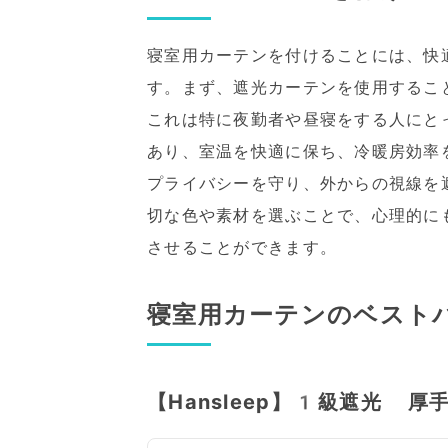
寝室用カーテンを付けることには、快
す。まず、遮光カーテンを使用するこ
これは特に夜勤者や昼寝をする人にと
あり、室温を快適に保ち、冷暖房効率
プライバシーを守り、外からの視線を
切な色や素材を選ぶことで、心理的に
させることができます。
寝室用カーテンのベスト
【Hansleep】1級遮光 