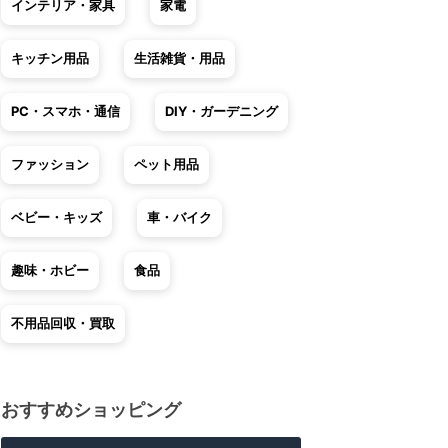
インテリア・家具
家電
キッチン用品
生活雑貨・用品
PC・スマホ・通信
DIY・ガーデニング
ファッション
ペット用品
ベビー・キッズ
車・バイク
趣味・ホビー
食品
不用品回収・買取
おすすめショッピング