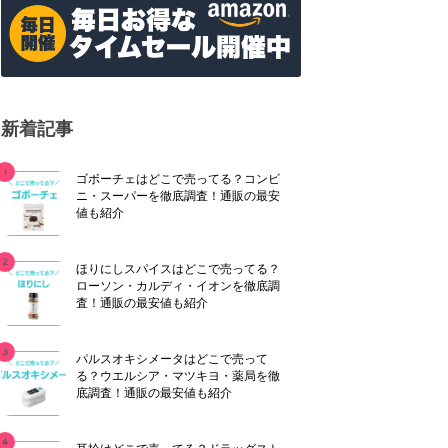
新着記事
ゴボーチェはどこで売ってる？コンビ
ニ・スーパーを徹底調査！通販の最安
値も紹介
ほりにしスパイスはどこで売ってる？
ローソン・カルディ・イオンを徹底調
査！通販の最安値も紹介
パルスオキシメータはどこで売って
る？ウエルシア・マツキヨ・薬局を徹
底調査！通販の最安値も紹介