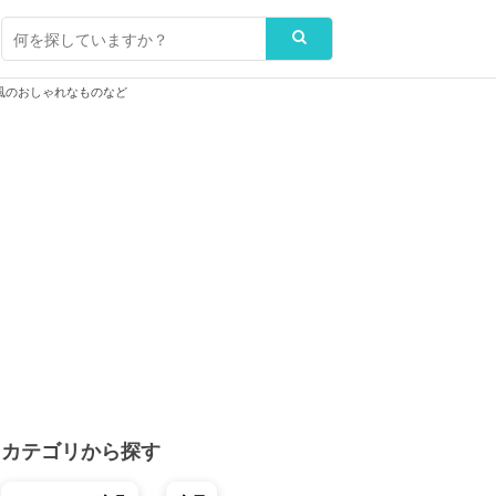
風のおしゃれなものなど
カテゴリから探す