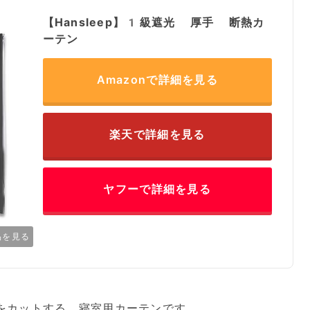
【Hansleep】1級遮光 厚手 断熱カ
ーテン
Amazonで詳細を見る
楽天で詳細を見る
ヤフーで詳細を見る
品を見る
をカットする、寝室用カーテンです。