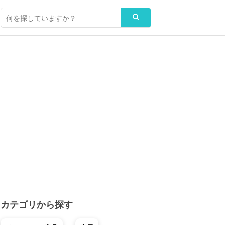
カテゴリから探す