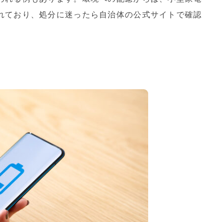
れており、処分に迷ったら自治体の公式サイトで確認