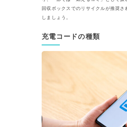
回収ボックスでのリサイクルが推奨さ
しましょう。
充電コードの種類