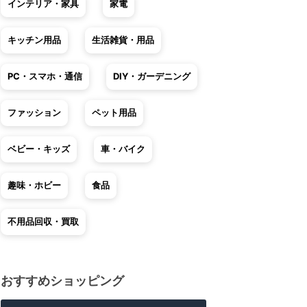
インテリア・家具
家電
キッチン用品
生活雑貨・用品
PC・スマホ・通信
DIY・ガーデニング
ファッション
ペット用品
ベビー・キッズ
車・バイク
趣味・ホビー
食品
不用品回収・買取
おすすめショッピング