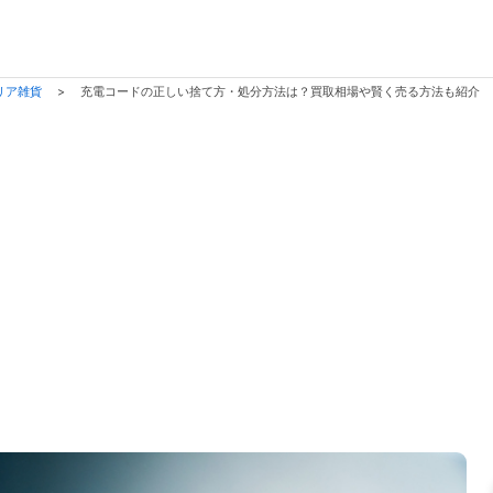
リア雑貨
>
充電コードの正しい捨て方・処分方法は？買取相場や賢く売る方法も紹介