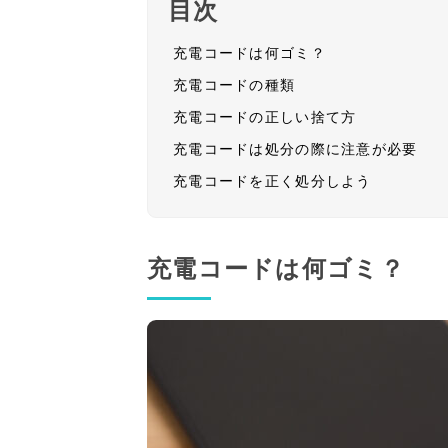
目次
充電コードは何ゴミ？
充電コードの種類
充電コードの正しい捨て方
充電コードは処分の際に注意が必要
充電コードを正く処分しよう
充電コードは何ゴミ？