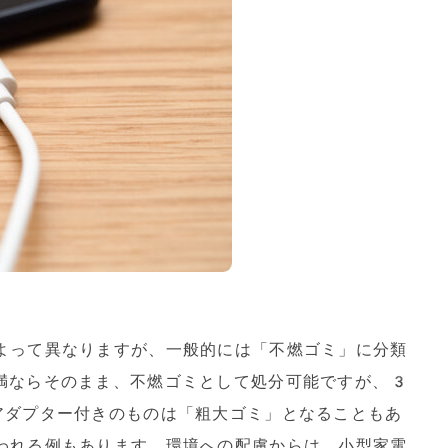
よって異なりますが、一般的には「不燃ゴミ」に分類
満ならそのまま、不燃ゴミとして処分可能ですが、3
アダプター付きのものは「粗大ゴミ」となることもあ
われる例もあります。環境への配慮からは、小型家電