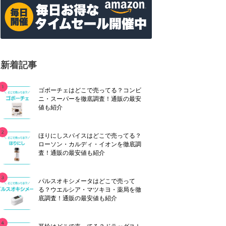
新着記事
ゴボーチェはどこで売ってる？コンビ
ニ・スーパーを徹底調査！通販の最安
値も紹介
ほりにしスパイスはどこで売ってる？
ローソン・カルディ・イオンを徹底調
査！通販の最安値も紹介
パルスオキシメータはどこで売って
る？ウエルシア・マツキヨ・薬局を徹
底調査！通販の最安値も紹介