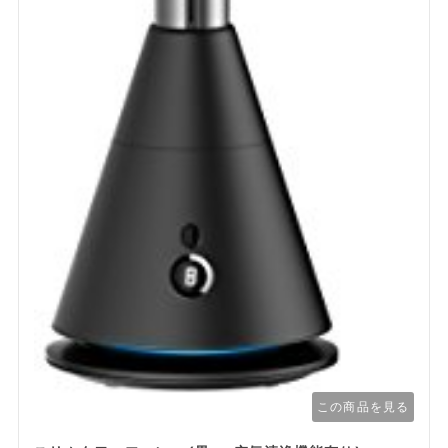
この商品を見る