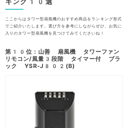
キング10選
ここからはタワー型扇風機のおすすめ商品をランキング形式
でご紹介いたします。選び方を参考にしながらぜひ、お気に
入りのタワー型扇風機を見つけてみてくださいね！
第10位：山善 扇風機 タワーファン
リモコン/風量3段階 タイマー付 ブラ
ック YSR-J802(B)