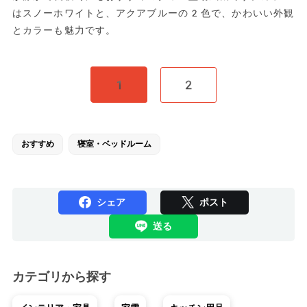
はスノーホワイトと、アクアブルーの2色で、かわいい外観
とカラーも魅力です。
1
2
おすすめ
寝室・ベッドルーム
シェア
ポスト
送る
カテゴリから探す