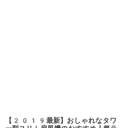
【2019最新】おしゃれなタワ