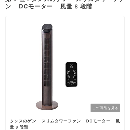
ン DCモーター 風量8段階
この商品を見る
タンスのゲン スリムタワーファン DCモーター 風
量8段階