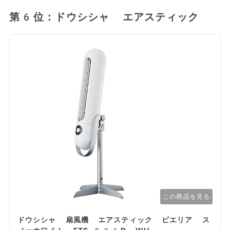
第6位：ドウシシャ エアスティック
この商品を見る
ドウシシャ 扇風機 エアスティック ピエリア ス