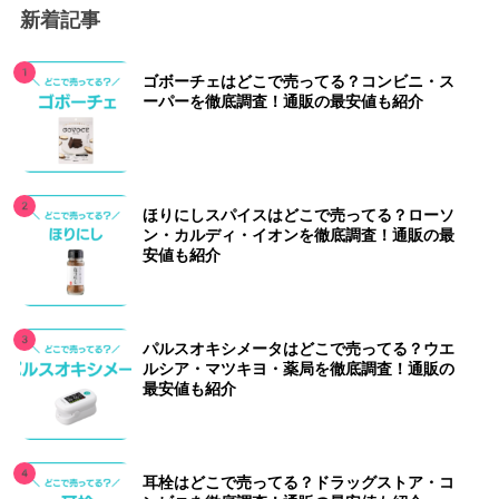
新着記事
ゴボーチェはどこで売ってる？コンビニ・ス
ーパーを徹底調査！通販の最安値も紹介
ほりにしスパイスはどこで売ってる？ローソ
ン・カルディ・イオンを徹底調査！通販の最
安値も紹介
パルスオキシメータはどこで売ってる？ウエ
ルシア・マツキヨ・薬局を徹底調査！通販の
最安値も紹介
耳栓はどこで売ってる？ドラッグストア・コ