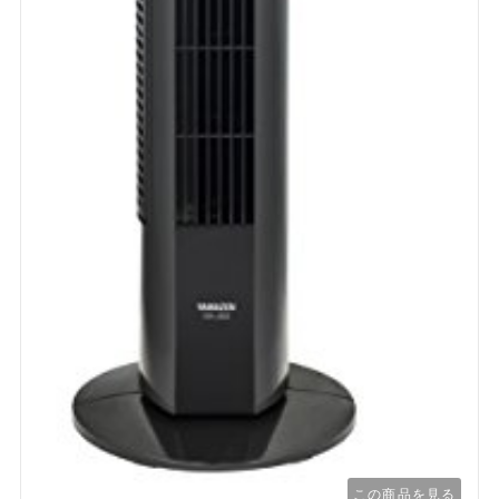
この商品を見る