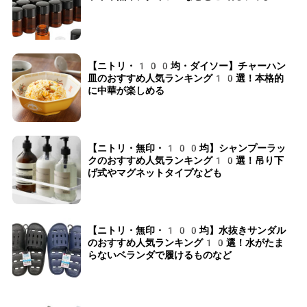
【ニトリ・100均・ダイソー】チャーハン
皿のおすすめ人気ランキング10選！本格的
に中華が楽しめる
【ニトリ・無印・100均】シャンプーラッ
クのおすすめ人気ランキング10選！吊り下
げ式やマグネットタイプなども
【ニトリ・無印・100均】水抜きサンダル
のおすすめ人気ランキング10選！水がたま
らないベランダで履けるものなど