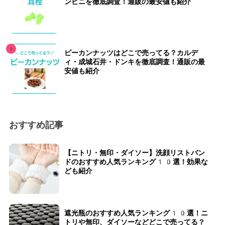
ンビニを徹底調査！通販の最安値も紹介
ピーカンナッツはどこで売ってる？カルデ
ィ・成城石井・ドンキを徹底調査！通販の最
安値も紹介
おすすめ記事
【ニトリ・無印・ダイソー】洗顔リストバン
ドのおすすめ人気ランキング10選！効果な
ども紹介
遮光瓶のおすすめ人気ランキング10選！ニ
トリや無印、ダイソーなどどこで売ってる？