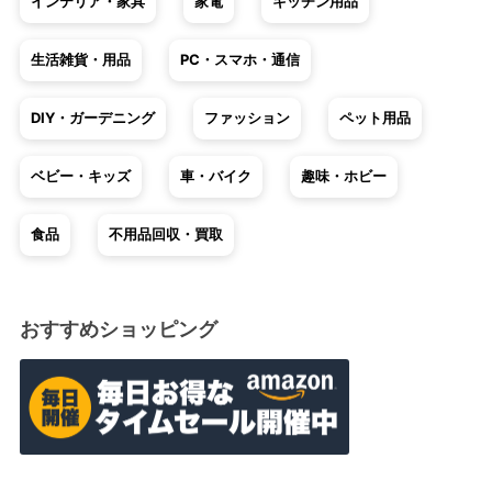
インテリア・家具
家電
キッチン用品
生活雑貨・用品
PC・スマホ・通信
DIY・ガーデニング
ファッション
ペット用品
ベビー・キッズ
車・バイク
趣味・ホビー
食品
不用品回収・買取
おすすめショッピング