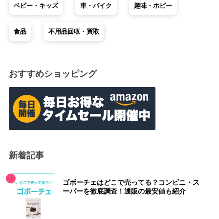
ベビー・キッズ
車・バイク
趣味・ホビー
食品
不用品回収・買取
おすすめショッピング
新着記事
ゴボーチェはどこで売ってる？コンビニ・ス
ーパーを徹底調査！通販の最安値も紹介