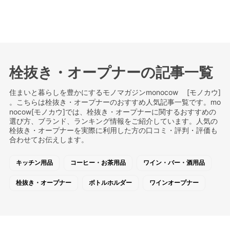
栓抜き・オープナーの記事一覧
住まいと暮らしを豊かにするモノマガジンmonocow [モノカウ]
。こちらは栓抜き・オープナーのおすすめ人気記事一覧です。mo
nocow[モノカウ]では、栓抜き・オープナーに関するおすすめの
選び方、ブランド、ランキング情報をご紹介しています。人気の
栓抜き・オープナーを実際に利用した方の口コミ・評判・評価も
合わせてお伝えします。
キッチン用品
コーヒー・お茶用品
ワイン・バー・酒用品
栓抜き・オープナー
ボトルホルダー
ワインオープナー