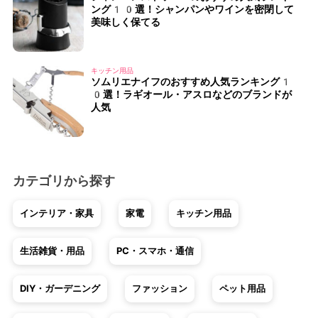
ング10選！シャンパンやワインを密閉して
美味しく保てる
キッチン用品
ソムリエナイフのおすすめ人気ランキング1
0選！ラギオール・アスロなどのブランドが
人気
カテゴリから探す
インテリア・家具
家電
キッチン用品
生活雑貨・用品
PC・スマホ・通信
DIY・ガーデニング
ファッション
ペット用品