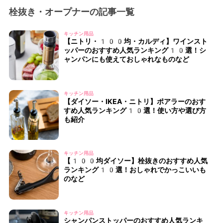
栓抜き・オープナーの記事一覧
キッチン用品
【ニトリ・100均・カルディ】ワインスト
ッパーのおすすめ人気ランキング10選！シ
ャンパンにも使えておしゃれなものなど
キッチン用品
【ダイソー・IKEA・ニトリ】ポアラーのおす
すめ人気ランキング10選！使い方や選び方
も紹介
キッチン用品
【100均ダイソー】栓抜きのおすすめ人気
ランキング10選！おしゃれでかっこいいも
のなど
キッチン用品
シャンパンストッパーのおすすめ人気ランキ