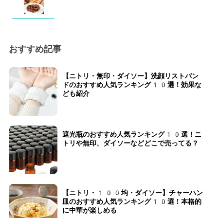
おすすめ記事
【ニトリ・無印・ダイソー】洗顔リストバン
ドのおすすめ人気ランキング10選！効果な
ども紹介
遮光瓶のおすすめ人気ランキング10選！ニ
トリや無印、ダイソーなどどこで売ってる？
【ニトリ・100均・ダイソー】チャーハン
皿のおすすめ人気ランキング10選！本格的
に中華が楽しめる