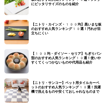
にピッタリサイズのものを紹介
【ニトリ・カインズ・100均】黒いまな板
のおすすめ人気ランキング10選！汚れが目
立ちにくい
【100均・ダイソー・セリア】ちぎりパン
型のおすすめ人気ランキング10選！使いや
すくてくっつかないものや代用品も紹介
【ニトリ・サンコー】ペット用タイルカーペ
ットのおすすめ人気ランキング10選！洗濯
機で洗えるものや安くておしゃれなものまで