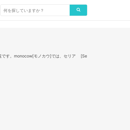
す。monocow[モノカウ]では、セリア [Se